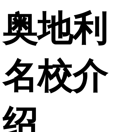
奥地利
名校介
绍