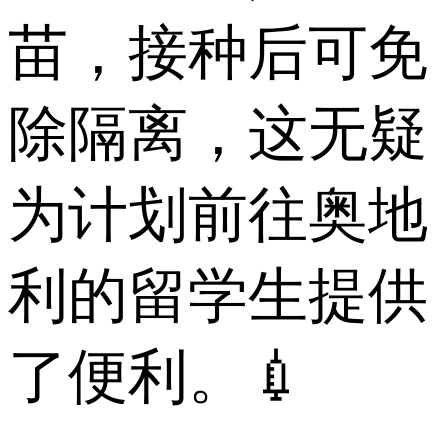
苗，接种后可免
除隔离，这无疑
为计划前往奥地
利的留学生提供
了便利。💉