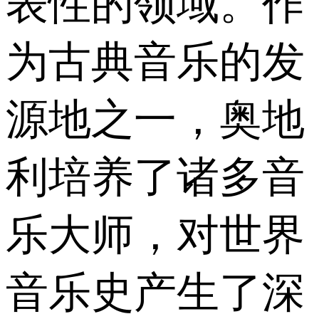
表性的领域。作
为古典音乐的发
源地之一，奥地
利培养了诸多音
乐大师，对世界
音乐史产生了深