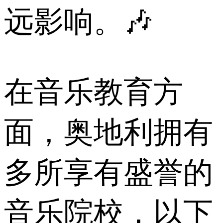
远影响。🎶
在音乐教育方
面，奥地利拥有
多所享有盛誉的
音乐院校，以下