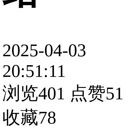
2025-04-03
20:51:11
浏览401
点赞51
收藏78