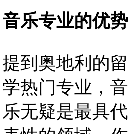
音乐专业的优势
提到奥地利的留
学热门专业，音
乐无疑是最具代