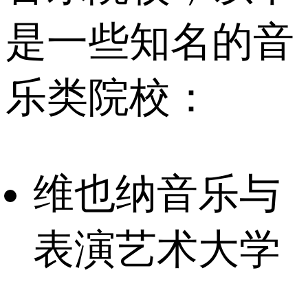
是一些知名的音
乐类院校：
维也纳音乐与
表演艺术大学