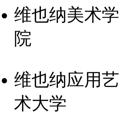
维也纳美术学
院
维也纳应用艺
术大学