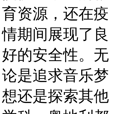
育资源，还在疫
情期间展现了良
好的安全性。无
论是追求音乐梦
想还是探索其他