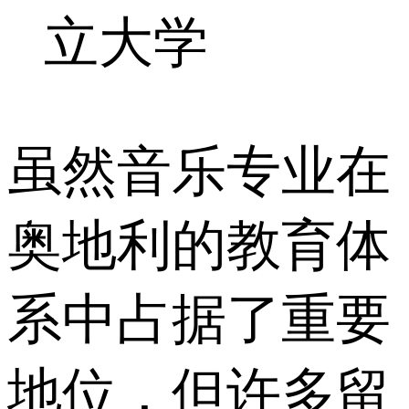
立大学
虽然音乐专业在
奥地利的教育体
系中占据了重要
地位，但许多留