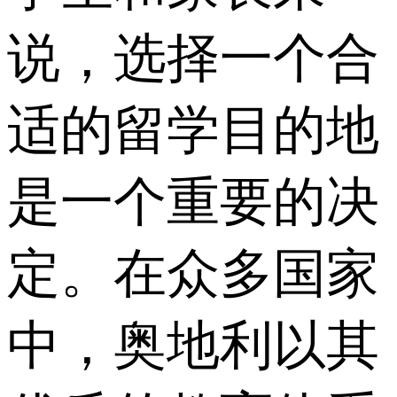
说，选择一个合
适的留学目的地
是一个重要的决
定。在众多国家
中，奥地利以其