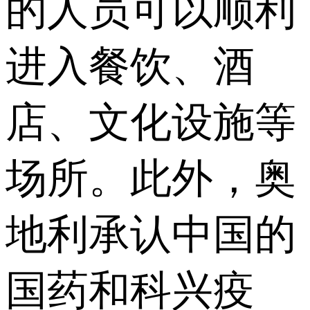
的人员可以顺利
进入餐饮、酒
店、文化设施等
场所。此外，奥
地利承认中国的
国药和科兴疫