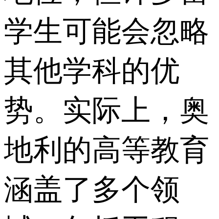
学生可能会忽略
其他学科的优
势。实际上，奥
地利的高等教育
涵盖了多个领