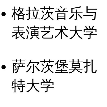
格拉茨音乐与
表演艺术大学
萨尔茨堡莫扎
特大学