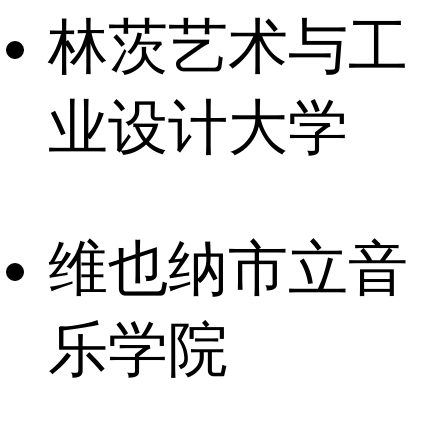
林茨艺术与工
业设计大学
维也纳市立音
乐学院