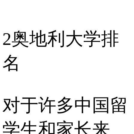
2
奥地利大学排
名
对于许多中国留
学生和家长来