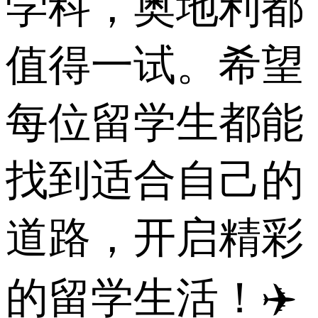
学科，奥地利都
值得一试。希望
每位留学生都能
找到适合自己的
道路，开启精彩
的留学生活！✈️