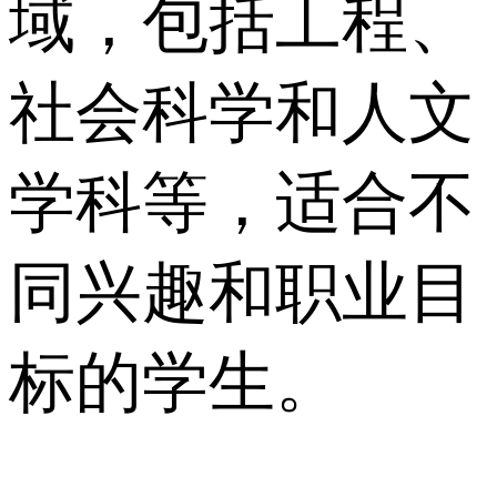
域，包括工程、
社会科学和人文
学科等，适合不
同兴趣和职业目
标的学生。