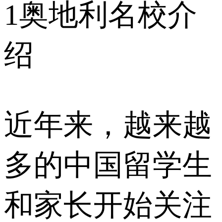
1
奥地利名校介
绍
近年来，越来越
多的中国留学生
和家长开始关注