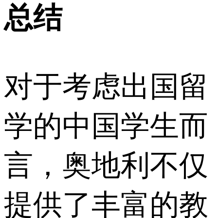
总结
对于考虑出国留
学的中国学生而
言，奥地利不仅
提供了丰富的教