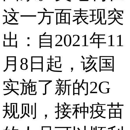
这一方面表现突
出：自2021年11
月8日起，该国
实施了新的2G
规则，接种疫苗