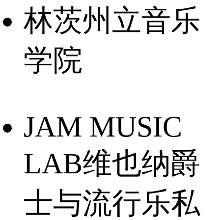
林茨州立音乐
学院
JAM MUSIC
LAB维也纳爵
士与流行乐私