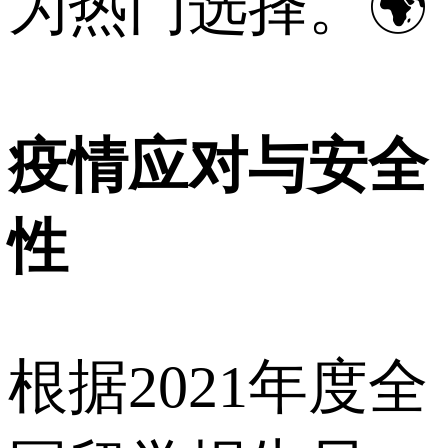
为热门选择。🌍
疫情应对与安全
性
根据2021年度全