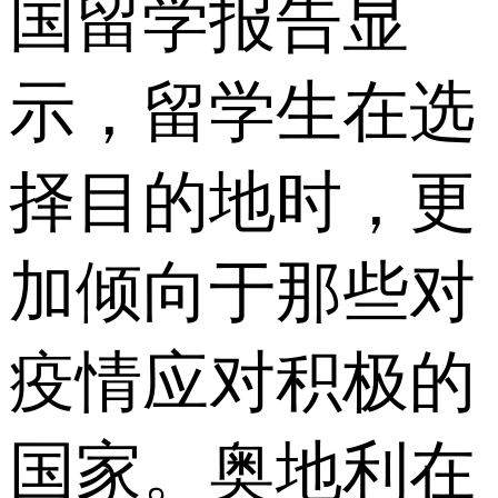
国留学报告显
示，留学生在选
择目的地时，更
加倾向于那些对
疫情应对积极的
国家。奥地利在