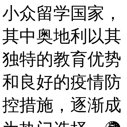
小众留学国家，
其中奥地利以其
独特的教育优势
和良好的疫情防
控措施，逐渐成