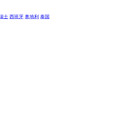
瑞士
西班牙
奥地利
泰国