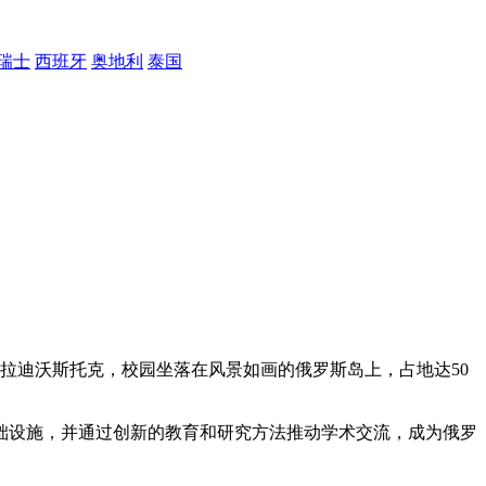
瑞士
西班牙
奥地利
泰国
符拉迪沃斯托克，校园坐落在风景如画的俄罗斯岛上，占地达50
础设施，并通过创新的教育和研究方法推动学术交流，成为俄罗