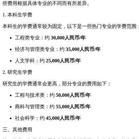
些费用根据具体专业的不同而有所差异。
1. 本科生学费
本科生的学费通常较为固定，以下是一些热门专业的学费范围
工程类专业：约
30,000人民币/年
经济与管理类专业：约
35,000人民币/年
人文学科：约
25,000人民币/年
2. 研究生学费
研究生的学费通常会更高，部分专业的费用如下：
工程与技术类：约
50,000人民币/年
商科与管理类：约
55,000人民币/年
社会科学：约
45,000人民币/年
三、其他费用