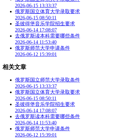
2026-06-15 13:33:37
俄罗斯国立体育大学录取要求
2026-06-15 08:50:11
圣彼得堡音乐学院招生要求
2026-06-14 17:08:07
去俄罗斯读本科需要哪些条件
2026-06-14 11:53:40
俄罗斯师范大学申请条件
2026-06-12 15:39:01
相关文章
俄罗斯国立师范大学录取条件
2026-06-15 13:33:37
俄罗斯国立体育大学录取要求
2026-06-15 08:50:11
圣彼得堡音乐学院招生要求
2026-06-14 17:08:07
去俄罗斯读本科需要哪些条件
2026-06-14 11:53:40
俄罗斯师范大学申请条件
2026-06-12 15:39:01