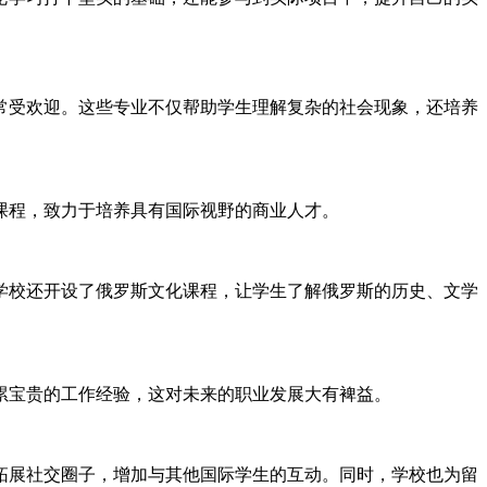
常受欢迎。这些专业不仅帮助学生理解复杂的社会现象，还培养
课程，致力于培养具有国际视野的商业人才。
学校还开设了俄罗斯文化课程，让学生了解俄罗斯的历史、文学
累宝贵的工作经验，这对未来的职业发展大有裨益。
拓展社交圈子，增加与其他国际学生的互动。同时，学校也为留