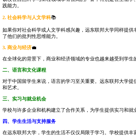
践能力。
2. 社会科学与人文学科
📚
如果你对社会科学或人文学科感兴趣，远东联邦大学同样提供
了他们的批判性思维能力。
3. 商业与经济
💼
在全球化的背景下，商业和经济领域的专业也越来越受到学生
二、语言和文化课程
对于中国留学生来说，语言的学习至关重要。远东联邦大学提
和艺术。
三、实习与就业机会
学校与许多企业和机构建立了合作关系，为学生提供实习和就
四、学生生活与支持服务
在远东联邦大学，学生的生活不仅仅局限于学习。学校提供丰