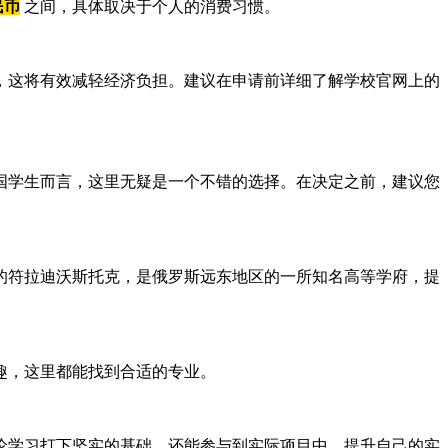
人民币
之间，具体取决于个人的消费习惯。
，这将有效减轻经济负担。建议在申请前详细了解学校官网上的
国学生而言，这里无疑是一个不错的选择。在决定之前，建议您
的符拉迪沃斯托克，是俄罗斯远东地区的一所知名高等学府，提
趣，这里都能找到合适的专业。
论学习打下坚实的基础，还能参与到实际项目中，提升自己的实