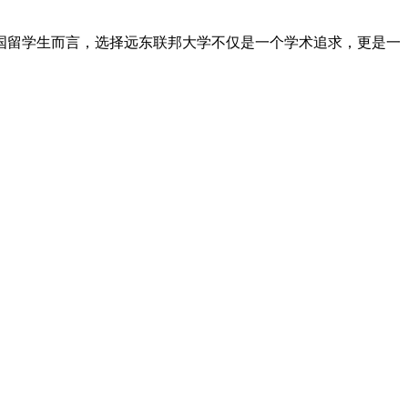
国留学生而言，选择远东联邦大学不仅是一个学术追求，更是一