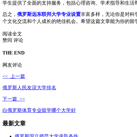
学生提供了全面的支持服务，包括心理咨询、学术指导和生活
总之，
俄罗斯远东联邦大学专业设置
丰富多样，无论你是对科
个文化交流和个人成长的绝佳机会。希望这篇文章能为你的留学
阅读全文
赞同
评论
THE END
网友评论
<< 上一篇
俄罗斯人民友谊大学排名
下一篇 >>
白俄罗斯体育专业留学哪个大学好
最新文章
俄罗斯国立师范大学录取条件