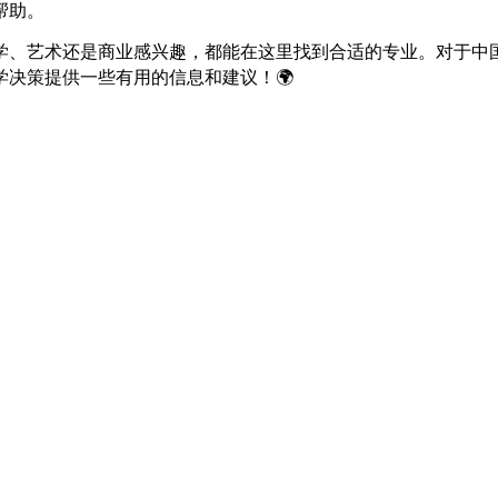
帮助。
学、艺术还是商业感兴趣，都能在这里找到合适的专业。对于中
决策提供一些有用的信息和建议！🌍