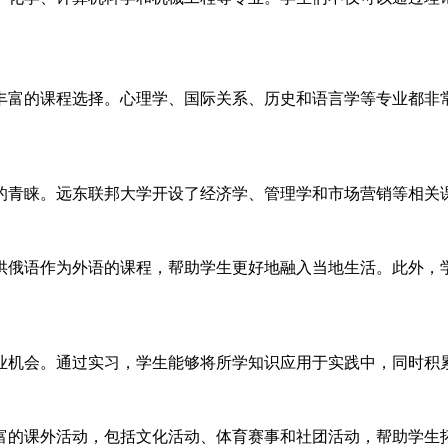
丰富的课程选择。心理学、国际关系、历史和语言学等专业都非
的青睐。远东联邦大学开设了经济学、管理学和市场营销等相关
供俄语作为外语的课程，帮助学生更好地融入当地生活。此外，
业机会。通过实习，学生能够将所学知识应用于实践中，同时积
富的课外活动，包括文化活动、体育赛事和社团活动，帮助学生