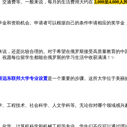
、交通费等。一般来说，每月的生活费用大约在
2,000至4,000
学金和资助机会。申请者可以根据自己的条件申请相应的奖学金
来说，还是比较合理的。对于希望在俄罗斯接受高质量教育的中
。祝愿每位留学生都能在俄罗斯的学习生活中收获满满！✨
斯远东联邦大学专业设置
是一个重要的步骤。这所大学位于美丽
学、工程技术、社会科学、人文学科等。无论你对哪个领域感兴
、化学、计算机科学和机械工程等专业。学生们不仅可以通过理