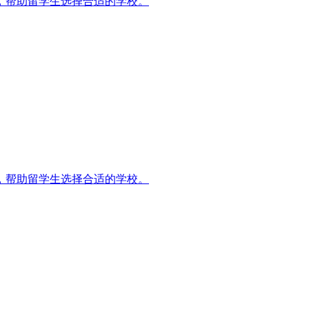
名，帮助留学生选择合适的学校。
名，帮助留学生选择合适的学校。