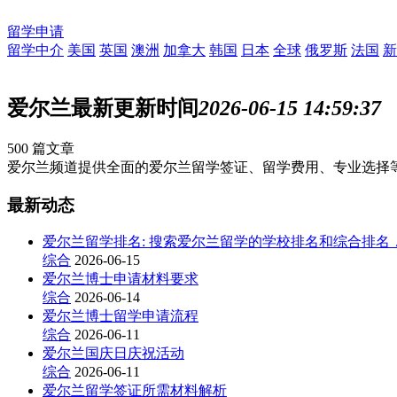
留学申请
留学中介
美国
英国
澳洲
加拿大
韩国
日本
全球
俄罗斯
法国
新
爱尔兰
最新更新时间
2026-06-15 14:59:37
500
篇文章
爱尔兰频道提供全面的爱尔兰留学签证、留学费用、专业选择
最新动态
爱尔兰留学排名: 搜索爱尔兰留学的学校排名和综合排
综合
2026-06-15
爱尔兰博士申请材料要求
综合
2026-06-14
爱尔兰博士留学申请流程
综合
2026-06-11
爱尔兰国庆日庆祝活动
综合
2026-06-11
爱尔兰留学签证所需材料解析