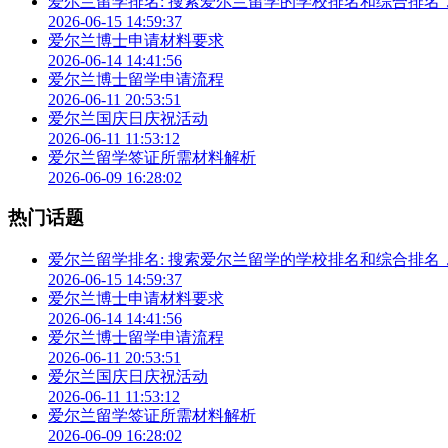
爱尔兰留学排名: 搜索爱尔兰留学的学校排名和综合排
2026-06-15 14:59:37
爱尔兰博士申请材料要求
2026-06-14 14:41:56
爱尔兰博士留学申请流程
2026-06-11 20:53:51
爱尔兰国庆日庆祝活动
2026-06-11 11:53:12
爱尔兰留学签证所需材料解析
2026-06-09 16:28:02
热门话题
爱尔兰留学排名: 搜索爱尔兰留学的学校排名和综合排
2026-06-15 14:59:37
爱尔兰博士申请材料要求
2026-06-14 14:41:56
爱尔兰博士留学申请流程
2026-06-11 20:53:51
爱尔兰国庆日庆祝活动
2026-06-11 11:53:12
爱尔兰留学签证所需材料解析
2026-06-09 16:28:02