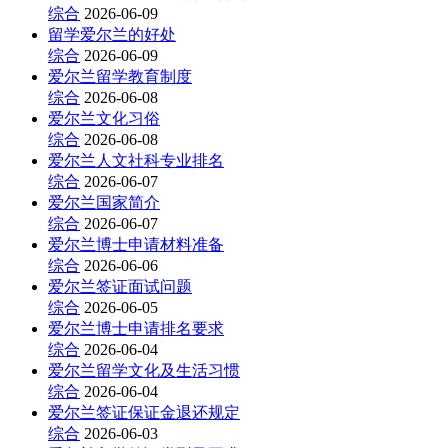
综合
2026-06-09
留学爱尔兰的好处
综合
2026-06-09
爱尔兰留学教育制度
综合
2026-06-08
爱尔兰文化习俗
综合
2026-06-08
爱尔兰人文社科专业排名
综合
2026-06-07
爱尔兰国家简介
综合
2026-06-07
爱尔兰博士申请材料准备
综合
2026-06-06
爱尔兰签证面试问题
综合
2026-06-05
爱尔兰博士申请排名要求
综合
2026-06-04
爱尔兰留学文化及生活习惯
综合
2026-06-04
爱尔兰签证保证金退还规定
综合
2026-06-03