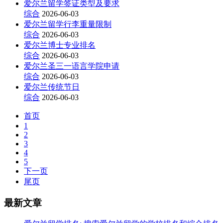
爱尔兰留学签证类型及要求
综合
2026-06-03
爱尔兰留学行李重量限制
综合
2026-06-03
爱尔兰博士专业排名
综合
2026-06-03
爱尔兰圣三一语言学院申请
综合
2026-06-03
爱尔兰传统节日
综合
2026-06-03
首页
1
2
3
4
5
下一页
尾页
最新文章