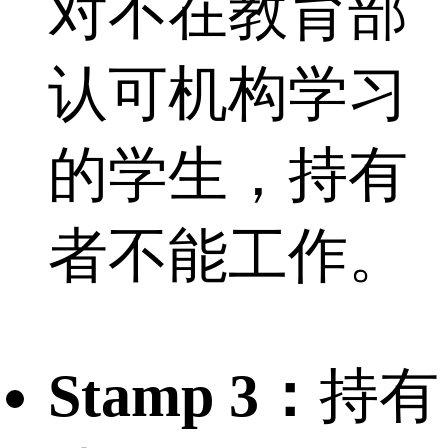
对不在教育部
认可机构学习
的学生，持有
者不能工作。
Stamp 3：
持有