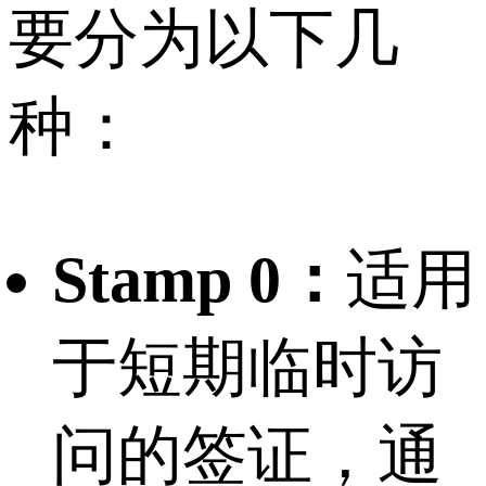
要分为以下几
种：
Stamp 0：
适用
于短期临时访
问的签证，通