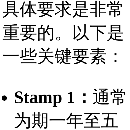
具体要求是非常
重要的。以下是
一些关键要素：
Stamp 1：
通常
为期一年至五