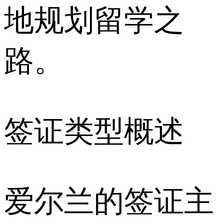
地规划留学之
路。
签证类型概述
爱尔兰的签证主