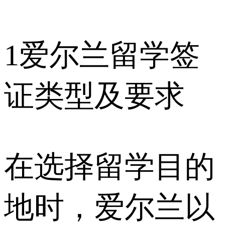
1
爱尔兰留学签
证类型及要求
在选择留学目的
地时，爱尔兰以