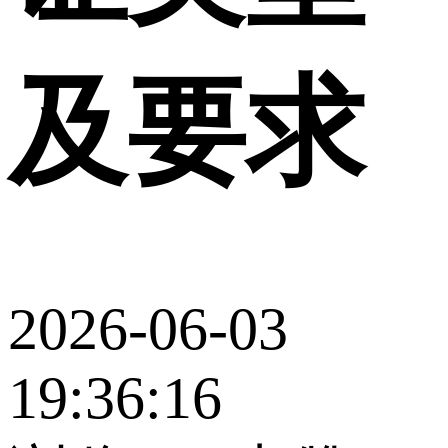
及要求
2026-06-03
19:36:16