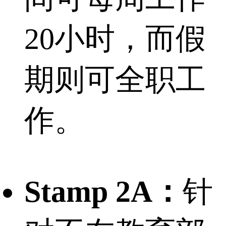
20小时，而假
期则可全职工
作。
Stamp 2A：
针