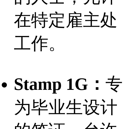
在特定雇主处
工作。
Stamp 1G：
专
为毕业生设计