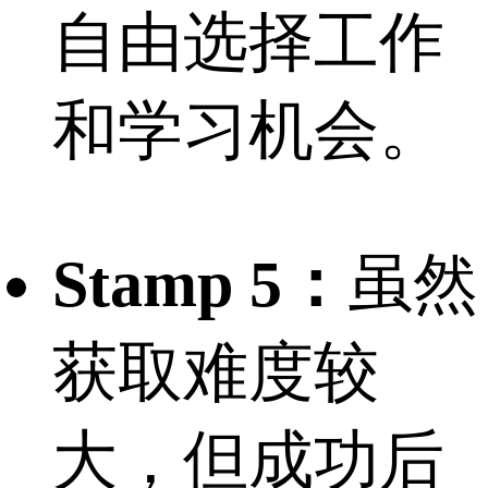
自由选择工作
和学习机会。
Stamp 5：
虽然
获取难度较
大，但成功后