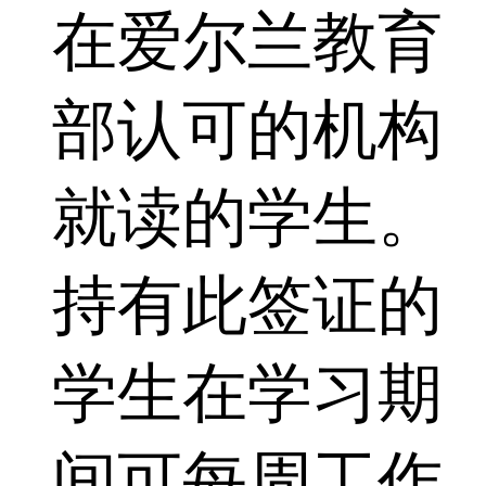
在爱尔兰教育
部认可的机构
就读的学生。
持有此签证的
学生在学习期
间可每周工作