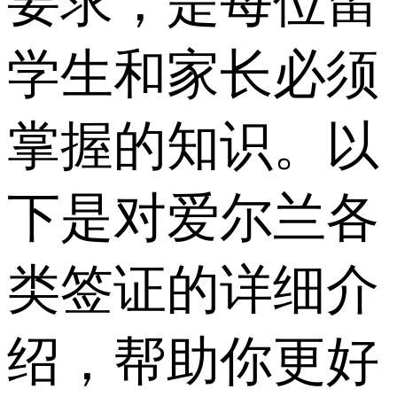
要求，是每位留
学生和家长必须
掌握的知识。以
下是对爱尔兰各
类签证的详细介
绍，帮助你更好