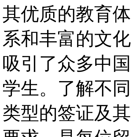
其优质的教育体
系和丰富的文化
吸引了众多中国
学生。了解不同
类型的签证及其