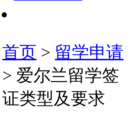
首页
>
留学申请
> 爱尔兰留学签
证类型及要求