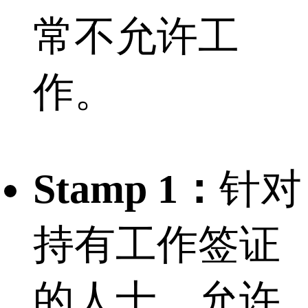
常不允许工
作。
Stamp 1：
针对
持有工作签证
的人士，允许