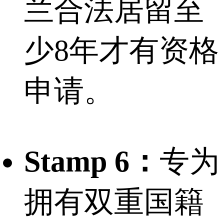
兰合法居留至
少8年才有资格
申请。
Stamp 6：
专为
拥有双重国籍