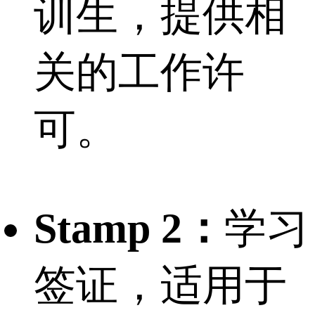
训生，提供相
关的工作许
可。
Stamp 2：
学习
签证，适用于