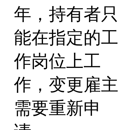
年，持有者只
能在指定的工
作岗位上工
作，变更雇主
需要重新申