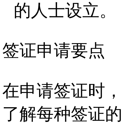
的人士设立。
签证申请要点
在申请签证时，
了解每种签证的