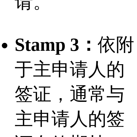
请。
Stamp 3：
依附
于主申请人的
签证，通常与
主申请人的签