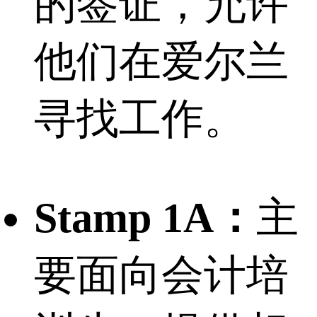
的签证，允许
他们在爱尔兰
寻找工作。
Stamp 1A：
主
要面向会计培