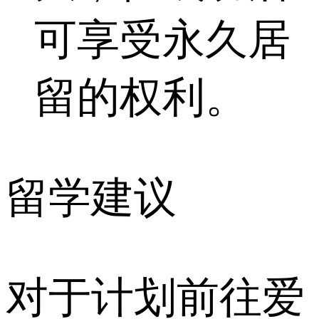
可享受永久居
留的权利。
留学建议
对于计划前往爱