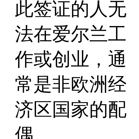
此签证的人无
法在爱尔兰工
作或创业，通
常是非欧洲经
济区国家的配
偶。