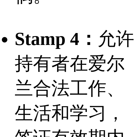
Stamp 4：
允许
持有者在爱尔
兰合法工作、
生活和学习，