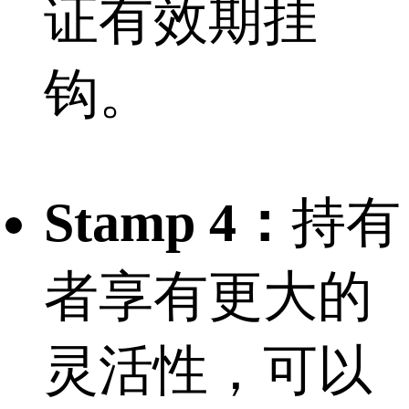
证有效期挂
钩。
Stamp 4：
持有
者享有更大的
灵活性，可以