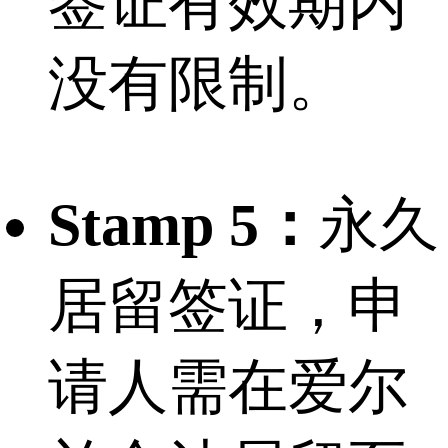
签证有效期内
没有限制。
Stamp 5：
永久
居留签证，申
请人需在爱尔