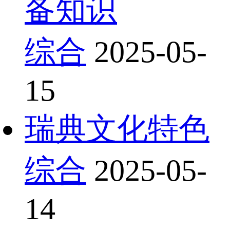
备知识
综合
2025-05-
15
瑞典文化特色
综合
2025-05-
14