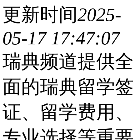
更新时间
2025-
05-17 17:47:07
瑞典频道提供全
面的瑞典留学签
证、留学费用、
专业选择等重要