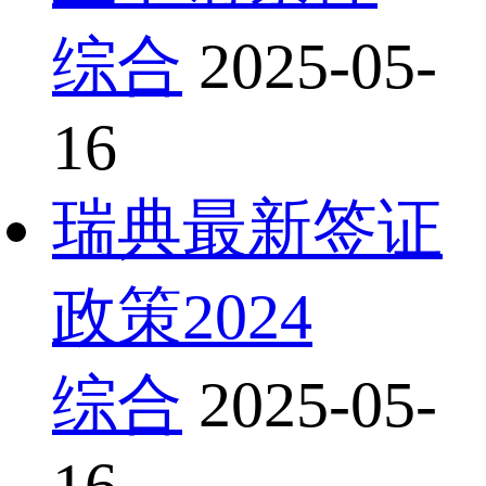
综合
2025-05-
16
瑞典最新签证
政策2024
综合
2025-05-