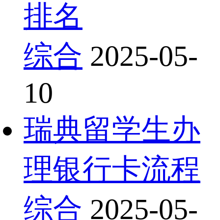
排名
综合
2025-05-
10
瑞典留学生办
理银行卡流程
综合
2025-05-