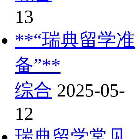
13
**“瑞典留学准
备”**
综合
2025-05-
12
瑞典留学常见