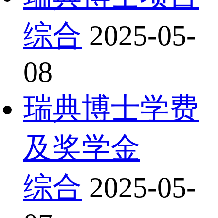
综合
2025-05-
08
瑞典博士学费
及奖学金
综合
2025-05-