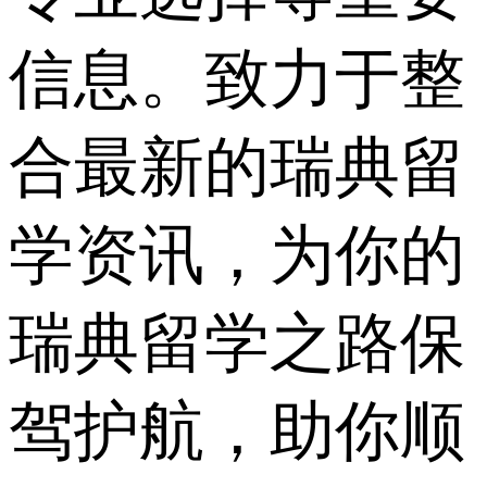
信息。致力于整
合最新的瑞典留
学资讯，为你的
瑞典留学之路保
驾护航，助你顺