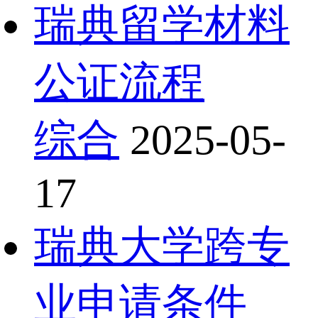
瑞典留学材料
公证流程
综合
2025-05-
17
瑞典大学跨专
业申请条件