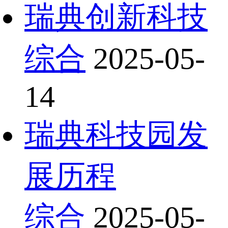
瑞典创新科技
综合
2025-05-
14
瑞典科技园发
展历程
综合
2025-05-