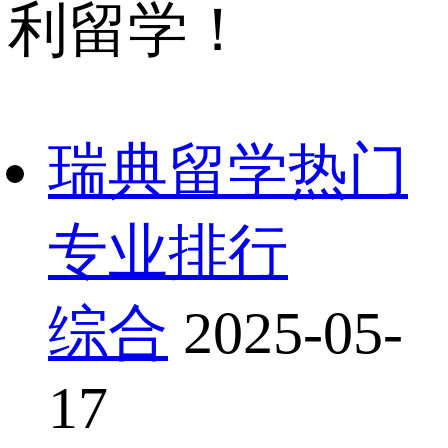
利留学！
瑞典留学热门
专业排行
综合
2025-05-
17