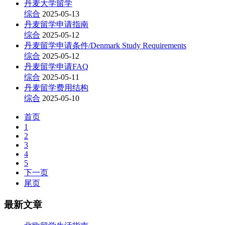
丹麦大学留学
综合
2025-05-13
丹麦留学申请指南
综合
2025-05-12
丹麦留学申请条件/Denmark Study Requirements
综合
2025-05-12
丹麦留学申请FAQ
综合
2025-05-11
丹麦留学费用结构
综合
2025-05-10
首页
1
2
3
4
5
下一页
尾页
最新文章