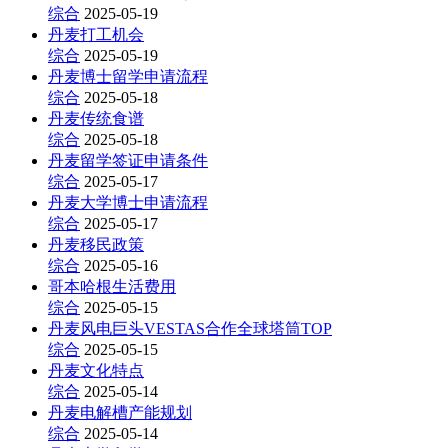
综合
2025-05-19
丹麦打工机会
综合
2025-05-19
丹麦博士留学申请流程
综合
2025-05-18
丹麦传统食谱
综合
2025-05-18
丹麦留学签证申请条件
综合
2025-05-17
丹麦大学博士申请流程
综合
2025-05-17
丹麦移民政策
综合
2025-05-16
哥本哈根生活费用
综合
2025-05-15
丹麦风电巨头VESTAS合作全球塔筒TOP
综合
2025-05-15
丹麦文化特点
综合
2025-05-14
丹麦电解槽产能规划
综合
2025-05-14