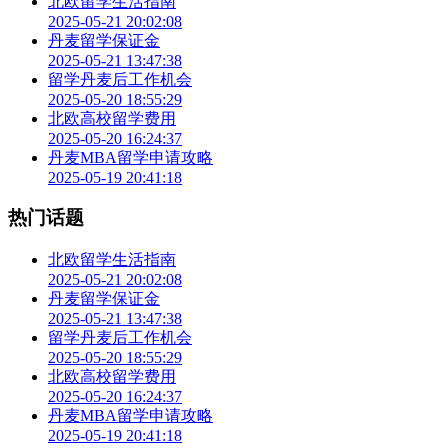
北欧留学生活指南
2025-05-21 20:02:08
丹麦留学保证金
2025-05-21 13:47:38
留学丹麦后工作机会
2025-05-20 18:55:29
北欧高校留学费用
2025-05-20 16:24:37
丹麦MBA留学申请攻略
2025-05-19 20:41:18
热门话题
北欧留学生活指南
2025-05-21 20:02:08
丹麦留学保证金
2025-05-21 13:47:38
留学丹麦后工作机会
2025-05-20 18:55:29
北欧高校留学费用
2025-05-20 16:24:37
丹麦MBA留学申请攻略
2025-05-19 20:41:18