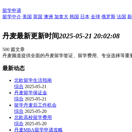
留学申请
留学中介
美国
英国
澳洲
加拿大
韩国
日本
全球
俄罗斯
法国
新
丹麦
最新更新时间
2025-05-21 20:02:08
500
篇文章
丹麦频道提供全面的丹麦留学签证、留学费用、专业选择等重
最新动态
北欧留学生活指南
综合
2025-05-21
丹麦留学保证金
综合
2025-05-21
留学丹麦后工作机会
综合
2025-05-20
北欧高校留学费用
综合
2025-05-20
丹麦MBA留学申请攻略