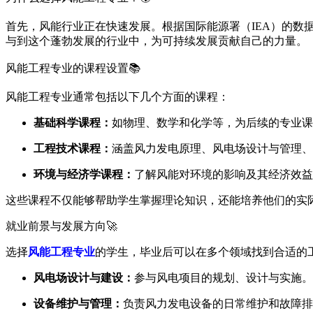
首先，风能行业正在快速发展。根据国际能源署（IEA）的
与到这个蓬勃发展的行业中，为可持续发展贡献自己的力量。
风能工程专业的课程设置📚
风能工程专业通常包括以下几个方面的课程：
基础科学课程：
如物理、数学和化学等，为后续的专业课
工程技术课程：
涵盖风力发电原理、风电场设计与管理、
环境与经济学课程：
了解风能对环境的影响及其经济效益
这些课程不仅能够帮助学生掌握理论知识，还能培养他们的实
就业前景与发展方向🚀
选择
风能工程专业
的学生，毕业后可以在多个领域找到合适的
风电场设计与建设：
参与风电项目的规划、设计与实施。
设备维护与管理：
负责风力发电设备的日常维护和故障排