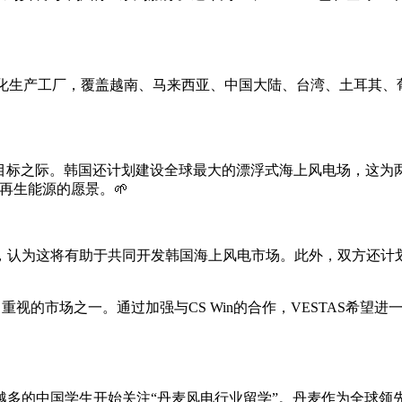
本地化生产工厂，覆盖越南、马来西亚、中国大陆、台湾、土耳其
碳中和目标之际。韩国还计划建设全球最大的漂浮式海上风电场，这为两
现可再生能源的愿景。🌱
TAS合作的期待，认为这将有助于共同开发韩国海上风电市场。此外，
是他们非常重视的市场之一。通过加强与CS Win的合作，VESTA
越多的中国学生开始关注“丹麦风电行业留学”。丹麦作为全球领