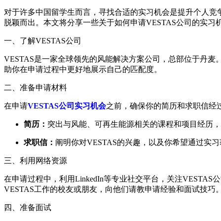
对于许多中国留学生而言，寻找合适的实习机会是提升个人竞
脱颖而出。本文将分享一些关于如何申请VESTAS公司的实习
一、了解VESTAS公司
VESTAS是一家全球领先的风能解决方案公司，总部位于丹
助你在申请过程中更好地展示自己的匹配度。
二、准备申请材料
在申请
VESTAS公司实习机会
之前，确保你的简历和求职信经
简历：
突出与风能、可再生能源相关的课程和项目经历，
求职信：
阐明你对VESTAS的兴趣，以及你希望通过
三、利用网络资源
在申请过程中，利用LinkedIn等专业社交平台，关注VE
VESTAS工作的校友或朋友，向他们请教申请经验和面试技巧
四、准备面试