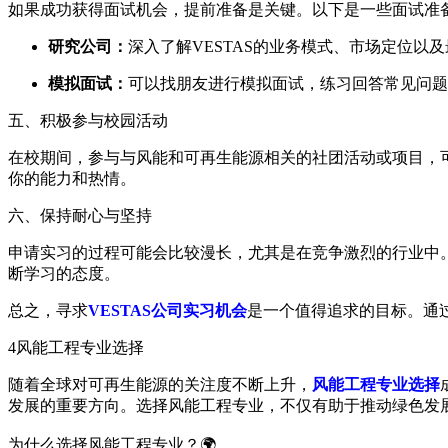
如果成功获得面试机会，提前准备是关键。以下是一些面试准
研究公司：
深入了解VESTAS的业务模式、市场定位
模拟面试：
可以找朋友进行模拟面试，练习回答常见问题，
五、积极参与校园活动
在校期间，参与与风能和可再生能源相关的社团活动或项目，
你的能力和热情。
六、保持耐心与坚持
申请实习的过程可能会比较漫长，尤其是在竞争激烈的行业中
断学习的态度。
总之，寻求
VESTAS公司实习机会
是一个值得追求的目标。通
4
风能工程专业选择
随着全球对可再生能源的关注度不断上升，
风能工程专业选择
发展的重要方向。选择风能工程专业，不仅有助于推动绿色发
为什么选择风能工程专业？🌍