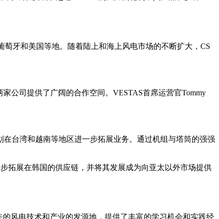
、葡萄牙和美国等地。随着陆上和海上风电市场的不断扩大，CS
家公司提供了广阔的合作空间。VESTAS首席运营官Tommy
双方还计划在台湾和越南等地区进一步拓展业务。通过机组与塔筒的强强
S希望进一步拓展在韩国的供应链，并将其发展成为向亚太以外市场提供
先的风电技术和产业的发源地，提供了丰富的学习机会和实践经