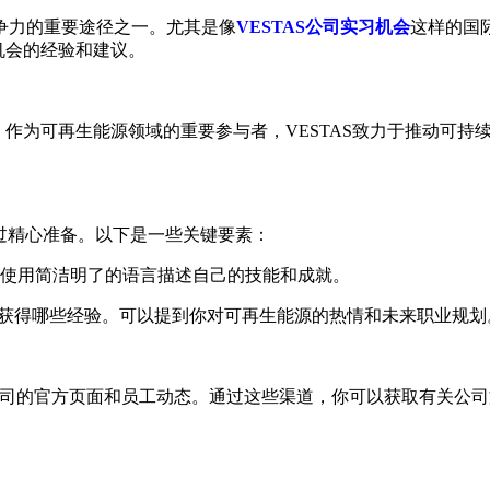
争力的重要途径之一。尤其是像
VESTAS公司实习机会
这样的国
机会的经验和建议。
麦。作为可再生能源领域的重要参与者，VESTAS致力于推动可
过精心准备。以下是一些关键要素：
使用简洁明了的语言描述自己的技能和成就。
实习获得哪些经验。可以提到你对可再生能源的热情和未来职业规划
STAS公司的官方页面和员工动态。通过这些渠道，你可以获取有关
。