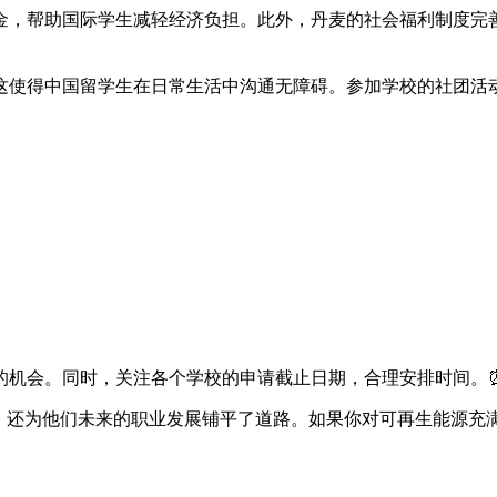
金，帮助国际学生减轻经济负担。此外，丹麦的社会福利制度完
这使得中国留学生在日常生活中沟通无障碍。参加学校的社团活动
的机会。同时，关注各个学校的申请截止日期，合理安排时间。
源，还为他们未来的职业发展铺平了道路。如果你对可再生能源充