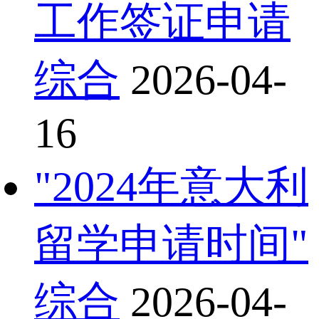
工作签证申请
综合
2026-04-
16
"2024年意大利
留学申请时间"
综合
2026-04-