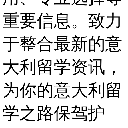
重要信息。致力
于整合最新的意
大利留学资讯，
为你的意大利留
学之路保驾护