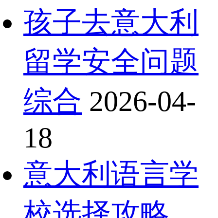
孩子去意大利
留学安全问题
综合
2026-04-
18
意大利语言学
校选择攻略