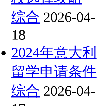
综合
2026-04-
18
2024年意大利
留学申请条件
综合
2026-04-