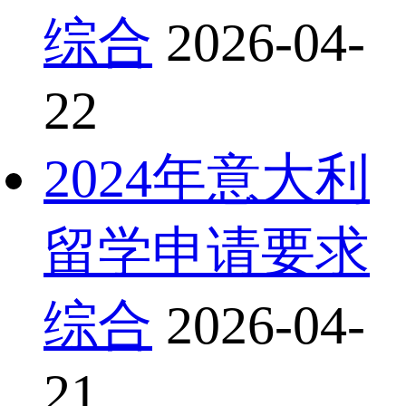
综合
2026-04-
22
2024年意大利
留学申请要求
综合
2026-04-
21