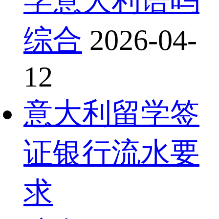
学意大利语吗
综合
2026-04-
12
意大利留学签
证银行流水要
求