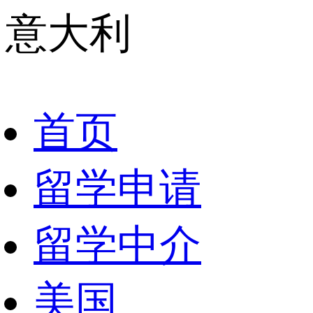
意大利
首页
留学申请
留学中介
美国