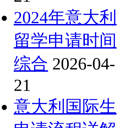
2024年意大利
留学申请时间
综合
2026-04-
21
意大利国际生