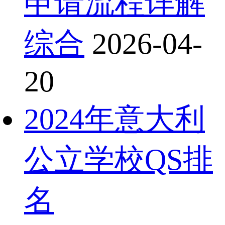
申请流程详解
综合
2026-04-
20
2024年意大利
公立学校QS排
名