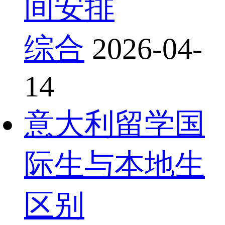
间安排
综合
2026-04-
14
意大利留学国
际生与本地生
区别