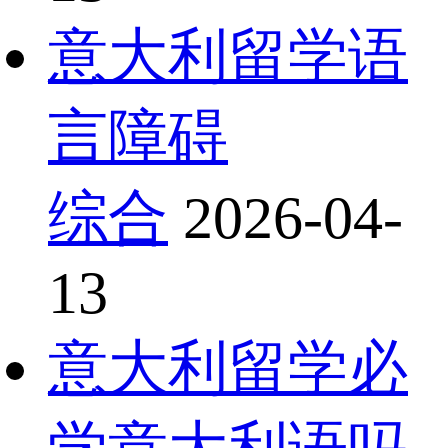
意大利留学语
言障碍
综合
2026-04-
13
意大利留学必