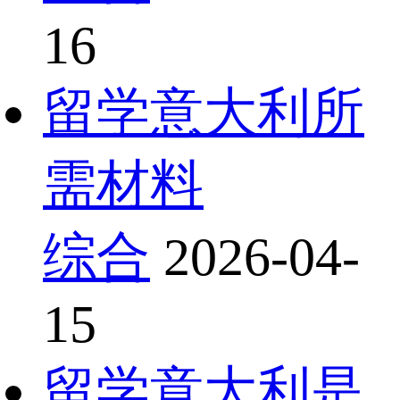
16
留学意大利所
需材料
综合
2026-04-
15
留学意大利是