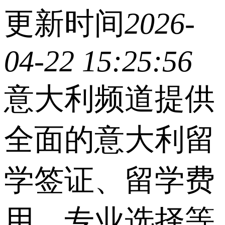
更新时间
2026-
04-22 15:25:56
意大利频道提供
全面的意大利留
学签证、留学费
用、专业选择等