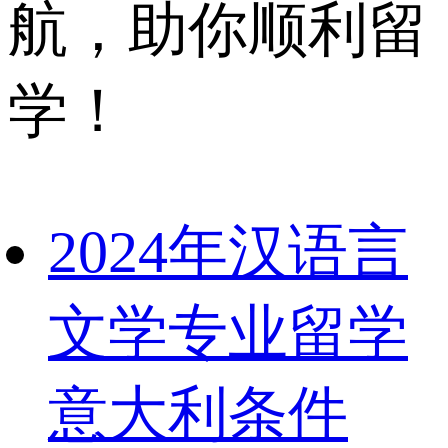
航，助你顺利留
学！
2024年汉语言
文学专业留学
意大利条件