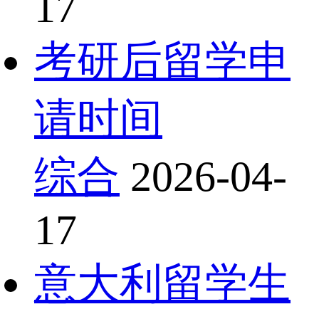
17
考研后留学申
请时间
综合
2026-04-
17
意大利留学生