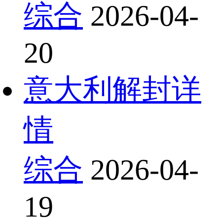
综合
2026-04-
20
意大利解封详
情
综合
2026-04-
19