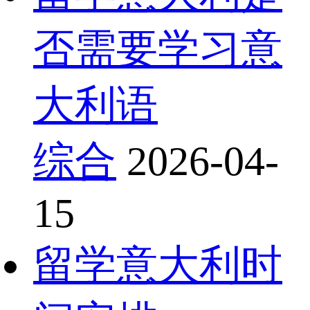
否需要学习意
大利语
综合
2026-04-
15
留学意大利时