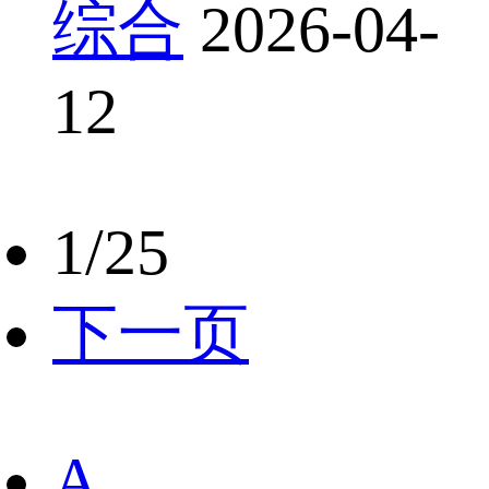
综合
2026-04-
12
1/25
下一页
A