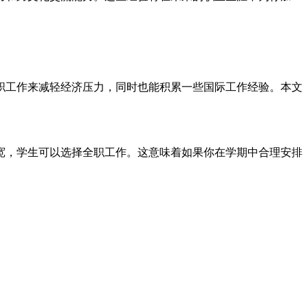
职工作来减轻经济压力，同时也能积累一些国际工作经验。本文
宽，学生可以选择全职工作。这意味着如果你在学期中合理安排