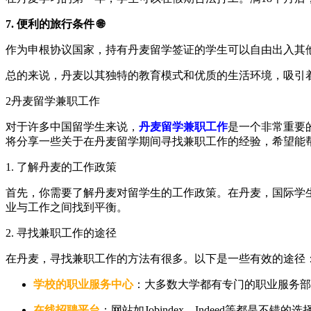
7. 便利的旅行条件 🌐
作为申根协议国家，持有丹麦留学签证的学生可以自由出入其
总的来说，丹麦以其独特的教育模式和优质的生活环境，吸引
2
丹麦留学兼职工作
对于许多中国留学生来说，
丹麦留学兼职工作
是一个非常重要
将分享一些关于在丹麦留学期间寻找兼职工作的经验，希望能
1. 了解丹麦的工作政策
首先，你需要了解丹麦对留学生的工作政策。在丹麦，国际学
业与工作之间找到平衡。
2. 寻找兼职工作的途径
在丹麦，寻找兼职工作的方法有很多。以下是一些有效的途径
学校的职业服务中心
：大多数大学都有专门的职业服务部
在线招聘平台
：网站如Jobindex、Indeed等都是