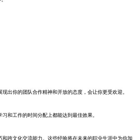
展现出你的团队合作精神和开放的态度，会让你更受欢迎。
学习和工作的时间分配上都能达到最佳效果。
巧和跨文化交流能力。这些经验将在未来的职业生涯中为你加