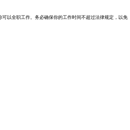
你可以全职工作。务必确保你的工作时间不超过法律规定，以免