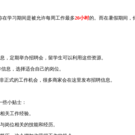
你在学习期间是被允许每周工作最多
20小时
的。而在暑假期间，
息，定期举办招聘会，留学生可以利用这些资源。
兼职工作信息，选择适合自己的岗位。
到一些非正式的工作机会，很多商家会在这里发布招聘信息。
一些小贴士：
相关工作经验。
与岗位相关的技能和经历。