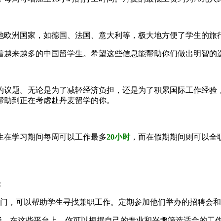
他欧洲国家，如德国、法国、意大利等，极大地方便了学生的旅
着越来越多的中国留学生。希望这些信息能帮助你们做出明智的
的议题。无论是为了减轻经济负担，还是为了积累国际工作经验
帮助到正在考虑赴丹麦留学的你。
生在学习期间每周可以工作最多
20小时
，而在假期期间则可以全
：
门，可以帮助学生寻找兼职工作。定期参加他们举办的招聘会和
不错的选择。在这些平台上，你可以根据自己的专业和兴趣筛选适合的工