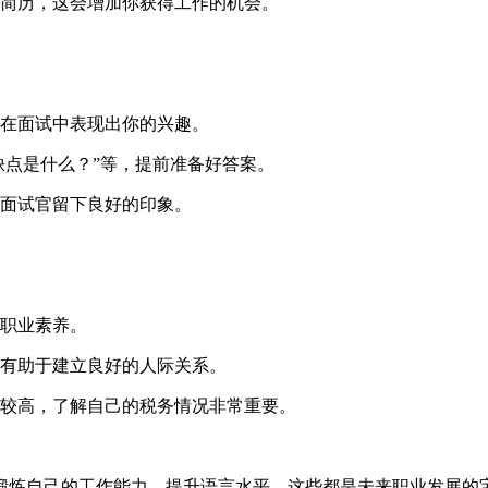
简历，这会增加你获得工作的机会。
在面试中表现出你的兴趣。
缺点是什么？”等，提前准备好答案。
面试官留下良好的印象。
职业素养。
有助于建立良好的人际关系。
较高，了解自己的税务情况非常重要。
锻炼自己的工作能力，提升语言水平。这些都是未来职业发展的