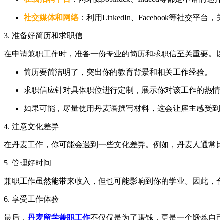
社交媒体和网络
：利用LinkedIn、Facebook等
3. 准备好简历和求职信
在申请兼职工作时，准备一份专业的简历和求职信至关重要。
简历要简洁明了，突出你的教育背景和相关工作经验。
求职信应针对具体职位进行定制，展示你对该工作的热情
如果可能，尽量使用丹麦语撰写材料，这会让雇主感受到
4. 注意文化差异
在丹麦工作，你可能会遇到一些文化差异。例如，丹麦人通常
5. 管理好时间
兼职工作虽然能带来收入，但也可能影响到你的学业。因此，
6. 享受工作体验
最后，
丹麦留学兼职工作
不仅仅是为了赚钱，更是一个锻炼自