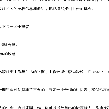
社交平台，关注相关的招聘信息和群组，也能增加找到工作的机会。
以下是一些小建议：
和适合度。
你的诚意。
比较注重工作与生活的平衡，工作环境也较为轻松。在面试中，
合理管理时间是非常重要的。制定一个合理的时间表，确保你在
己的机会。通过兼职工作，你可以提升自己的语言能力、沟通技