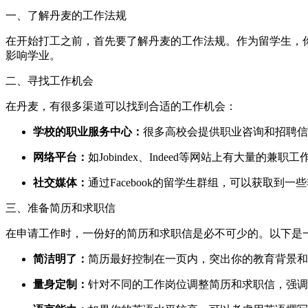
一、了解丹麦的工作法规
在开始打工之前，首先要了解丹麦的工作法规。作为留学生，
影响学业。
二、寻找工作机会
在丹麦，有很多渠道可以找到合适的工作机会：
学校的职业服务中心：
很多高校会提供职业咨询和招聘信
网络平台：
如Jobindex、Indeed等网站上有大量的
社交媒体：
通过Facebook的留学生群组，可以获取
三、准备简历和求职信
在申请工作时，一份好的简历和求职信是必不可少的。以下是
简洁明了：
简历最好控制在一页内，突出你的教育背景和
量身定制：
针对不同的工作岗位调整简历和求职信，强调