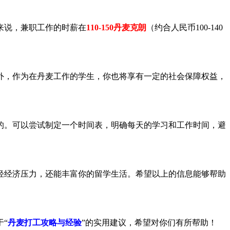
来说，兼职工作的时薪在
110-150丹麦克朗
（约合人民币100-140
外，作为在丹麦工作的学生，你也将享有一定的社会保障权益，
的。可以尝试制定一个时间表，明确每天的学习和工作时间，避
轻经济压力，还能丰富你的留学生活。希望以上的信息能够帮助
“
丹麦打工攻略与经验
”的实用建议，希望对你们有所帮助！