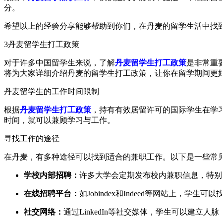
分。
希望以上的经验分享能够帮助到你们，在丹麦的留学生活中找到
3
丹麦留学生打工政策
对于许多中国留学生来说，了解
丹麦留学生打工政策
是非常重
将为大家详细介绍丹麦的留学生打工政策，让你在留学期间更
丹麦留学生的工作时间限制
根据
丹麦留学生打工政策
，持有有效居留许可的国际学生在学
时间，就可以兼顾学习与工作。
寻找工作的途径
在丹麦，有多种途径可以找到适合的兼职工作。以下是一些常
学校内部招聘：
许多大学会定期发布校内兼职信息，特别
在线招聘平台：
如Jobindex和Indeed等网站上，学生
社交网络：
通过LinkedIn等社交媒体，学生可以建立