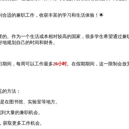
合适的兼职工作，收获丰富的学习和生活体验！🌟
要的。作为一个生活成本相对较高的国家，很多学生希望通过兼
好地规划自己的时间和财务。
习期间，每周可以工作最多
20小时
。在假期期间，这一限制会放
见的方法：
是在图书馆、实验室等地方。
可以找到大量的兼职机会。
人脉，获取更多工作机会。