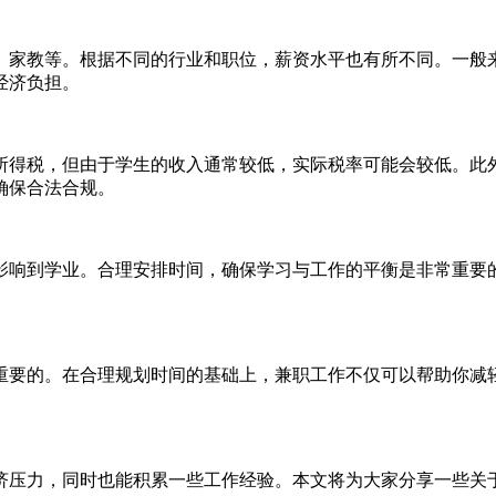
、家教等。根据不同的行业和职位，薪资水平也有所不同。一般
经济负担。
所得税，但由于学生的收入通常较低，实际税率可能会较低。此
确保合法合规。
影响到学业。合理安排时间，确保学习与工作的平衡是非常重要
重要的。在合理规划时间的基础上，兼职工作不仅可以帮助你减
济压力，同时也能积累一些工作经验。本文将为大家分享一些关于