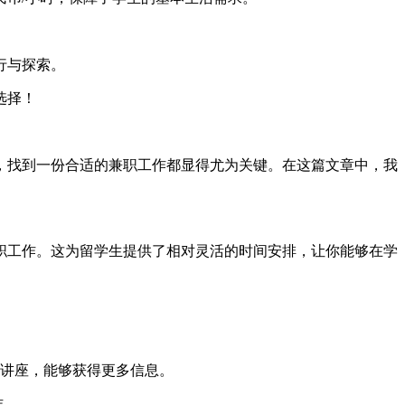
行与探索。
选择！
，找到一份合适的兼职工作都显得尤为关键。在这篇文章中，我
职工作。这为留学生提供了相对灵活的时间安排，让你能够在学
讲座，能够获得更多信息。
作。