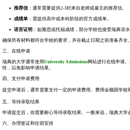
推荐信
：通常需要提供2-3封来自老师或雇主的推荐信。
成绩单
：需提供高中或本科阶段的官方成绩单。
语言证明
：如雅思或托福成绩，部分学校也接受瑞典语水
确保所有材料都符合学校的要求，并在截止日期之前准备齐全
三、在线申请
瑞典的大学通常使用
University Admissions
网站进行在线申请。
性，以免影响申请结果。
四、支付申请费用
提交申请后，通常需要支付一定的申请费用。费用金额因学校
五、等待录取结果
申请提交后，你需要耐心等待录取结果。一般来说，瑞典大学会
六、办理签证和住宿安排