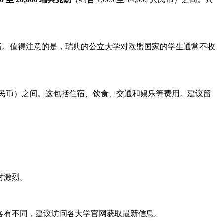
费可能更高。值得注意的是，瑞典的公立大学对欧盟国家的学生通常不收
,400 人民币）之间。这包括住宿、饮食、交通和娱乐等费用。建议留
对激烈。
各有不同，建议访问各大学官网获取最新信息。