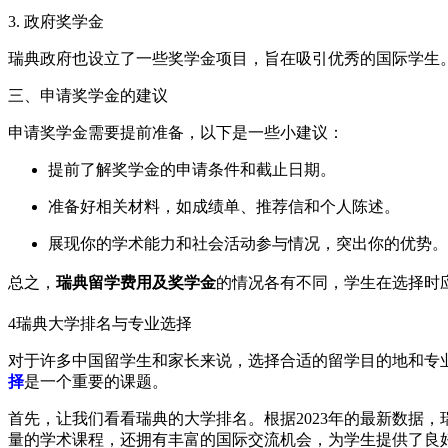
3. 政府奖学金
瑞典政府也设立了一些奖学金项目，旨在吸引优秀的国际学生
三、申请奖学金的建议
申请奖学金需要提前准备，以下是一些小建议：
提前了解奖学金的申请条件和截止日期。
准备好相关材料，如成绩单、推荐信和个人陈述。
展现你的学术能力和社会活动参与情况，突出你的优势。
总之，
瑞典留学费用及奖学金
的情况各有不同，学生在选择时
4
瑞典大学排名与专业选择
对于许多中国留学生和家长来说，选择合适的留学目的地和专
择
是一个重要的课题。
首先，让我们看看瑞典的大学排名。根据2023年的最新数据
量的学术课程，还拥有丰富的国际交流机会，为学生提供了良