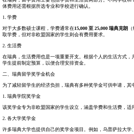
体费用还需根据所选专业和学校进行确认。
1. 学费
对于大多数硕士课程，学费通常在
15,000 至 25,000 瑞典克朗
（
取学费，但对非欧盟国家的学生则会有费用要求。
2. 生活费
在瑞典，生活费用也是一项重要开支。根据个人的生活方式，
学生提前制定预算，以便合理安排资金。
二、瑞典留学奖学金机会
为了减轻留学生的经济负担，瑞典有多种奖学金可供申请，其
1. 瑞典学院奖学金
该奖学金专为非欧盟国家的学生设立，涵盖学费和生活费，适
2. 各大学奖学金
许多瑞典大学也提供自己的奖学金项目。例如，乌普萨拉大学