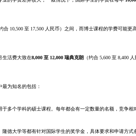
约合 10,500 至 17,500 人民币）之间，而博士课程的学
月生活费大致在
8,000 至 12,000 瑞典克朗
（约合 5,600 至 8
中最为知名的包括：
用于多个学科的硕士课程。每年都会有一定数量的名额，竞争相
、隆德大学等都有针对国际学生的奖学金，具体要求和申请方式