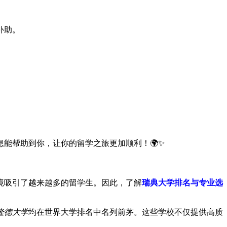
补助。
能帮助到你，让你的留学之旅更加顺利！🌍✨
境吸引了越来越多的留学生。因此，了解
瑞典大学排名与专业选
隆德大学
均在世界大学排名中名列前茅。这些学校不仅提供高质