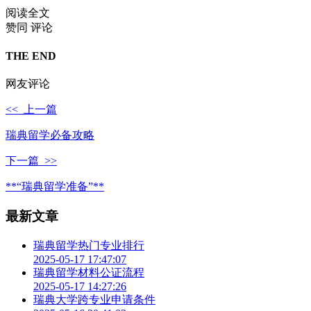
阅读全文
赞同
评论
THE END
网友评论
<< 上一篇
瑞典留学必备攻略
下一篇 >>
**“瑞典留学准备”**
最新文章
瑞典留学热门专业排行
2025-05-17 17:47:07
瑞典留学材料公证流程
2025-05-17 14:27:26
瑞典大学跨专业申请条件