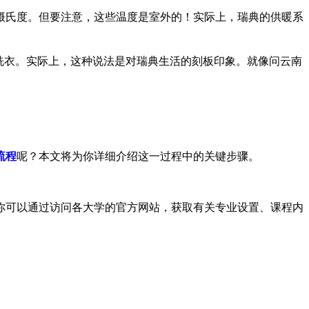
0摄氏度。但要注意，这些温度是室外的！实际上，瑞典的供暖系
洗衣。实际上，这种说法是对瑞典生活的刻板印象。就像问云南
流程
呢？本文将为你详细介绍这一过程中的关键步骤。
你可以通过访问各大学的官方网站，获取有关专业设置、课程内