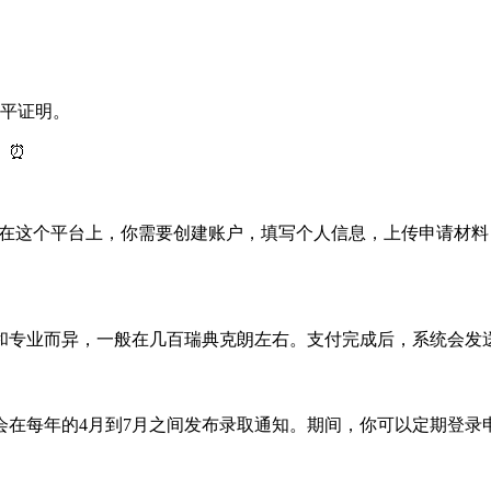
平证明。
。⏰
在这个平台上，你需要创建账户，填写个人信息，上传申请材料
和专业而异，一般在几百瑞典克朗左右。支付完成后，系统会发送
在每年的4月到7月之间发布录取通知。期间，你可以定期登录申