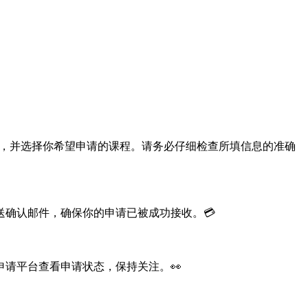
，并选择你希望申请的课程。请务必仔细检查所填信息的准确
确认邮件，确保你的申请已被成功接收。💳
请平台查看申请状态，保持关注。👀