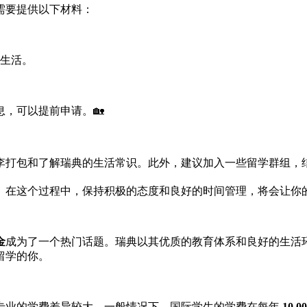
需要提供以下材料：
生活。
，可以提前申请。🏡
李打包和了解瑞典的生活常识。此外，建议加入一些留学群组，结
。在这个过程中，保持积极的态度和良好的时间管理，将会让你
金
成为了一个热门话题。瑞典以其优质的教育体系和良好的生活
留学的你。
专业的学费差异较大，一般情况下，国际学生的学费在每年
10,0