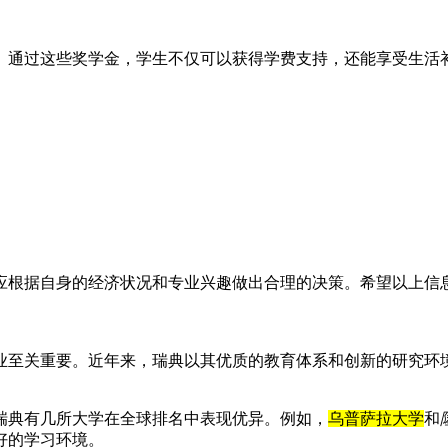
。通过这些奖学金，学生不仅可以获得学费支持，还能享受生活
应根据自身的经济状况和专业兴趣做出合理的决策。希望以上信息
业至关重要。近年来，瑞典以其优质的教育体系和创新的研究环
，瑞典有几所大学在全球排名中表现优异。例如，
乌普萨拉大学
和
好的学习环境。