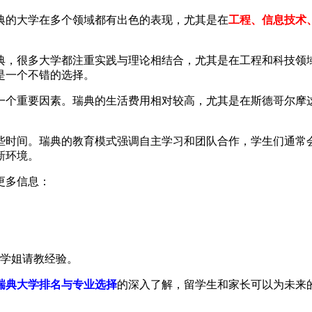
典的大学在多个领域都有出色的表现，尤其是在
工程、信息技术
。
典，很多大学都注重实践与理论相结合，尤其是在工程和科技领
是一个不错的选择。
一个重要因素。瑞典的生活费用相对较高，尤其是在斯德哥尔摩
些时间。瑞典的教育模式强调自主学习和团队合作，学生们通常
新环境。
更多信息：
学姐请教经验。
瑞典大学排名与专业选择
的深入了解，留学生和家长可以为未来