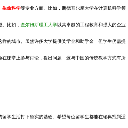
、生命科学
等专业方面。比如，斯德哥尔摩大学在计算机科学领
域。比如，
查尔姆斯理工大学
以其卓越的工程教育和强大的企业
这样的城市。虽然许多大学提供奖学金和助学金，但学生仍需提
会在课堂上参与讨论，提出问题，这与中国的传统教学方式有所
的留学生活打下坚实的基础。希望每位留学生都能在瑞典找到适