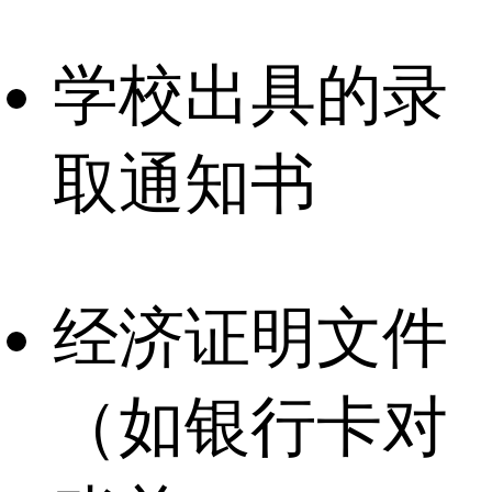
学校出具的录
取通知书
经济证明文件
（如银行卡对