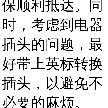
保顺利抵达。同
时，考虑到电器
插头的问题，最
好带上英标转换
插头，以避免不
必要的麻烦。