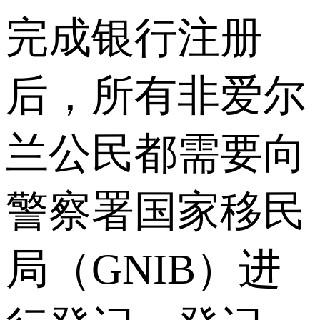
完成银行注册
后，所有非爱尔
兰公民都需要向
警察署国家移民
局（GNIB）进