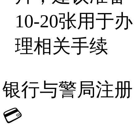
10-20张用于办
理相关手续
银行与警局注册
💳