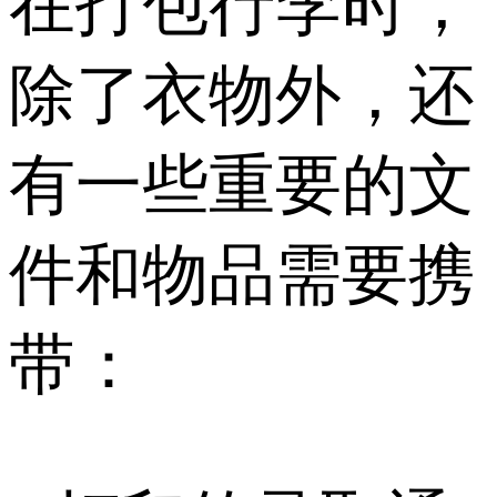
在打包行李时，
除了衣物外，还
有一些重要的文
件和物品需要携
带：