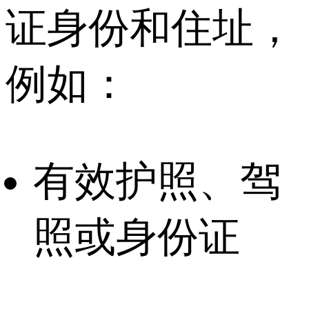
证身份和住址，
例如：
有效护照、驾
照或身份证