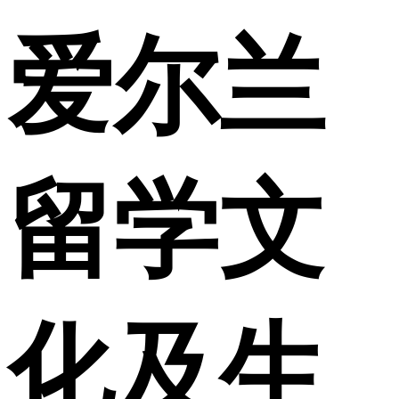
爱尔兰
留学文
化及生