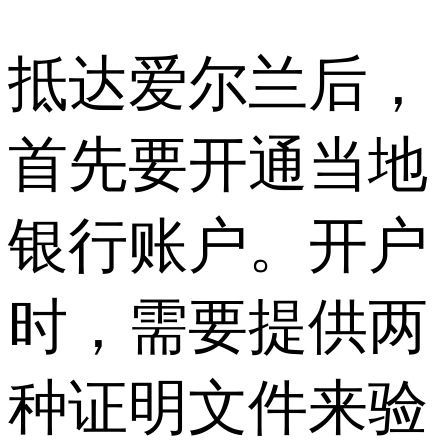
抵达爱尔兰后，
首先要开通当地
银行账户。开户
时，需要提供两
种证明文件来验