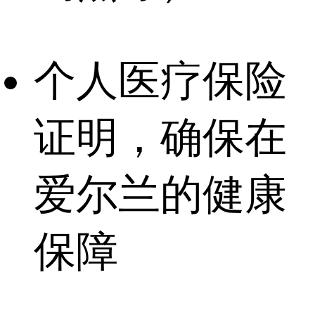
个人医疗保险
证明，确保在
爱尔兰的健康
保障