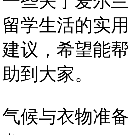
一些关于爱尔兰
留学生活的实用
建议，希望能帮
助到大家。
气候与衣物准备