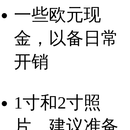
一些欧元现
金，以备日常
开销
1寸和2寸照
片，建议准备