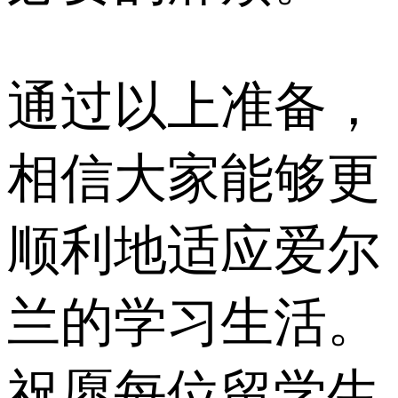
通过以上准备，
相信大家能够更
顺利地适应爱尔
兰的学习生活。
祝愿每位留学生