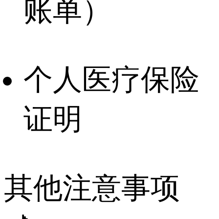
账单）
个人医疗保险
证明
其他注意事项