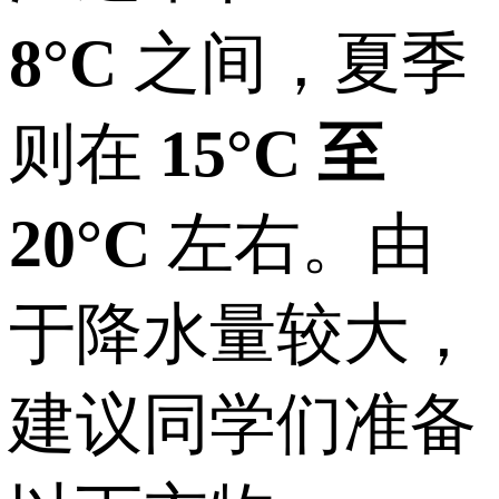
8°C
之间，夏季
则在
15°C 至
20°C
左右。由
于降水量较大，
建议同学们准备