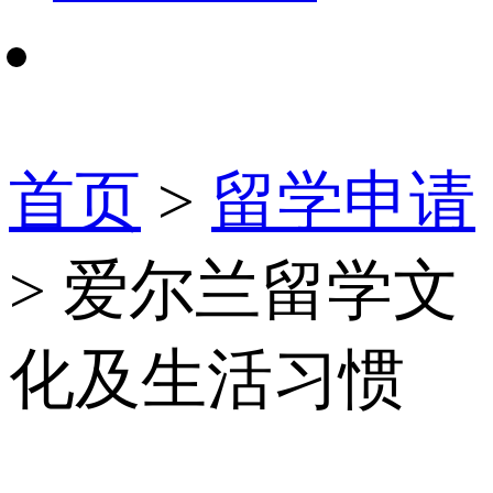
首页
>
留学申请
> 爱尔兰留学文
化及生活习惯