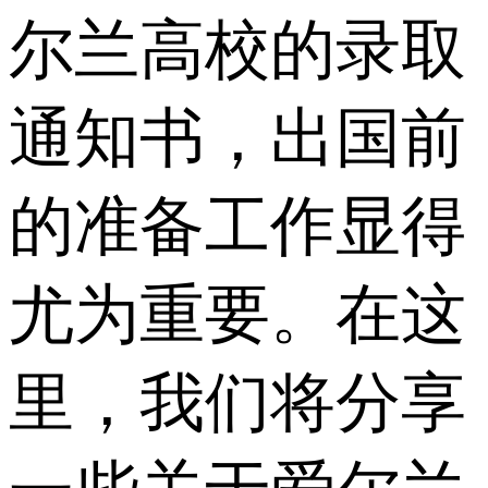
尔兰高校的录取
通知书，出国前
的准备工作显得
尤为重要。在这
里，我们将分享