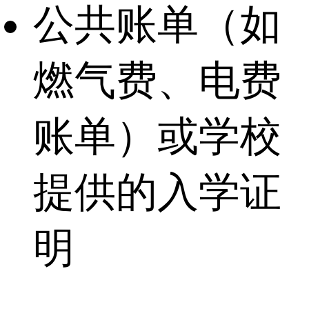
公共账单（如
燃气费、电费
账单）或学校
提供的入学证
明