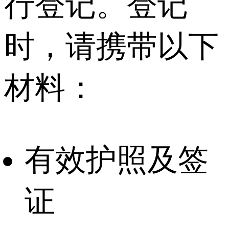
行登记。登记
时，请携带以下
材料：
有效护照及签
证