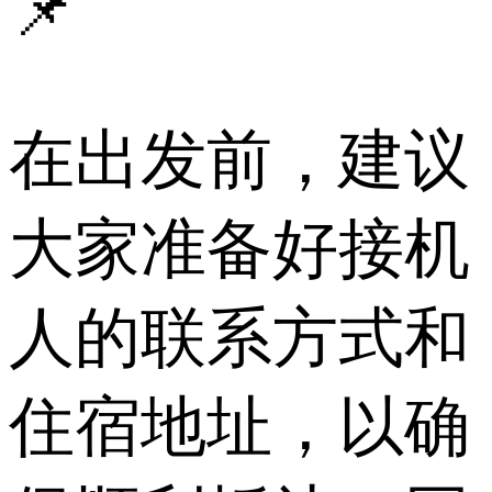
📌
在出发前，建议
大家准备好接机
人的联系方式和
住宿地址，以确