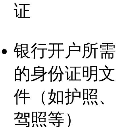
证
银行开户所需
的身份证明文
件（如护照、
驾照等）