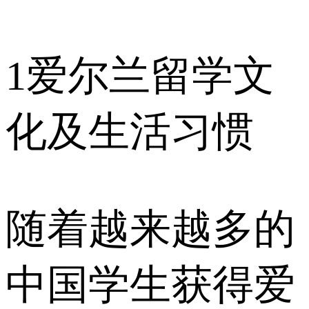
1
爱尔兰留学文
化及生活习惯
随着越来越多的
中国学生获得爱