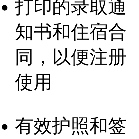
打印的录取通
知书和住宿合
同，以便注册
使用
有效护照和签