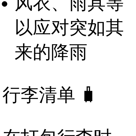
风衣、雨具等
以应对突如其
来的降雨
行李清单 🧳