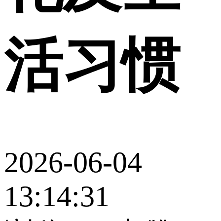
活习惯
2026-06-04
13:14:31