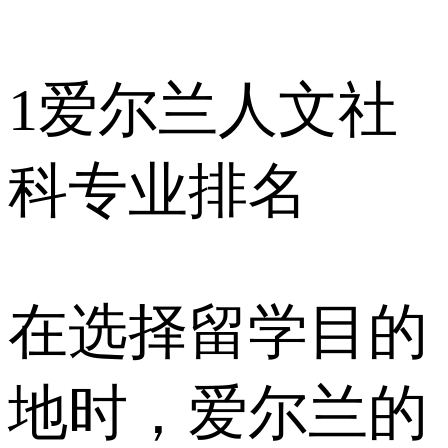
1
爱尔兰人文社
科专业排名
在选择留学目的
地时，爱尔兰的