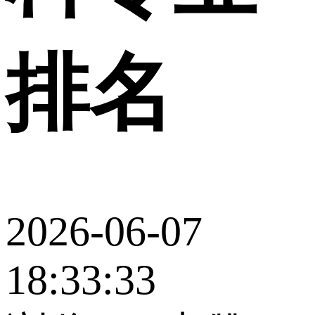
排名
2026-06-07
18:33:33