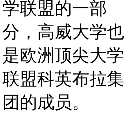
学联盟的一部
分，高威大学也
是欧洲顶尖大学
联盟科英布拉集
团的成员。