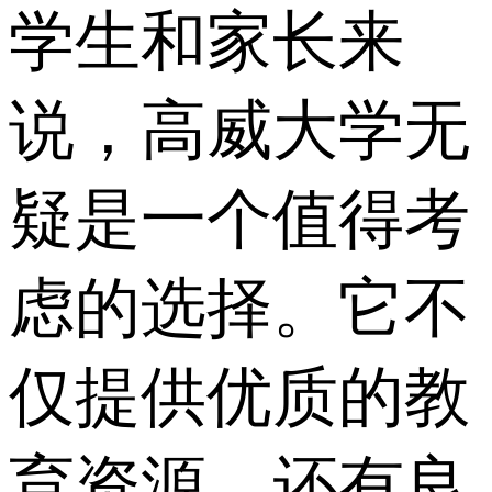
学生和家长来
说，高威大学无
疑是一个值得考
虑的选择。它不
仅提供优质的教
育资源，还有良