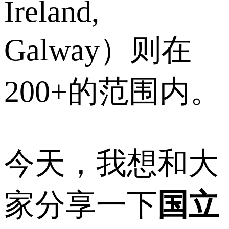
Ireland,
Galway）则在
200+的范围内。
今天，我想和大
家分享一下
国立