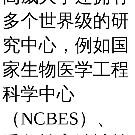
多个世界级的研
究中心，例如国
家生物医学工程
科学中心
（NCBES）、