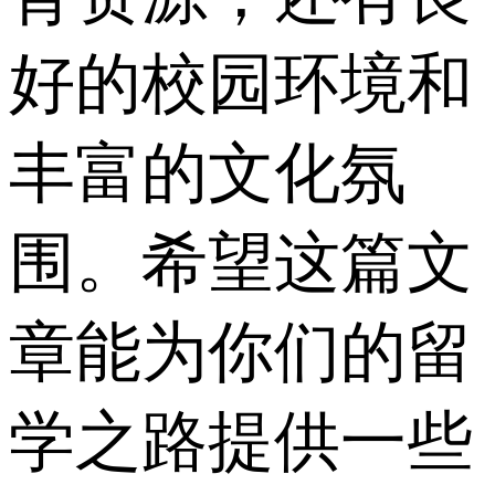
好的校园环境和
丰富的文化氛
围。希望这篇文
章能为你们的留
学之路提供一些