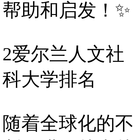
帮助和启发！✨
2
爱尔兰人文社
科大学排名
随着全球化的不