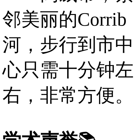
邻美丽的Corrib
河，步行到市中
心只需十分钟左
右，非常方便。