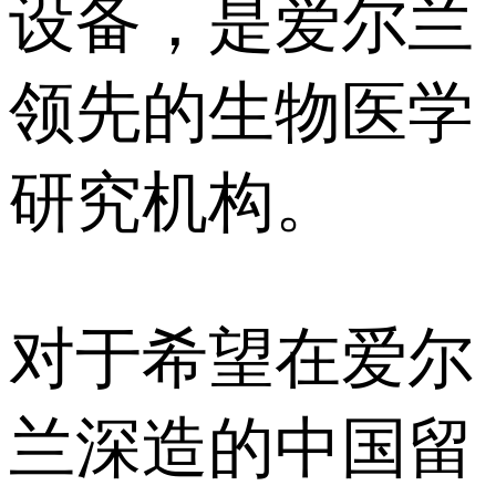
设备，是爱尔兰
领先的生物医学
研究机构。
对于希望在爱尔
兰深造的中国留