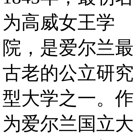
为高威女王学
院，是爱尔兰最
古老的公立研究
型大学之一。作
为爱尔兰国立大