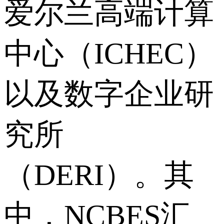
爱尔兰高端计算
中心（ICHEC）
以及数字企业研
究所
（DERI）。其
中，NCBES汇