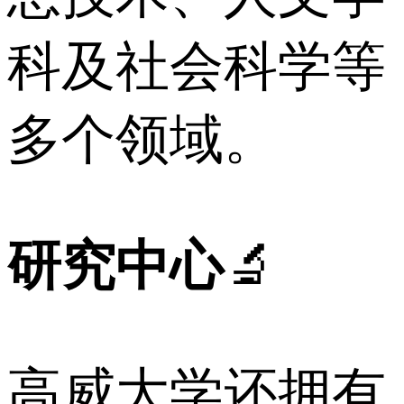
科及社会科学等
多个领域。
研究中心
🔬
高威大学还拥有