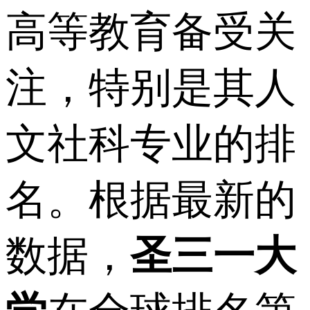
高等教育备受关
注，特别是其人
文社科专业的排
名。根据最新的
数据，
圣三一大