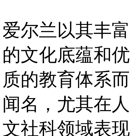
爱尔兰以其丰富
的文化底蕴和优
质的教育体系而
闻名，尤其在人
文社科领域表现