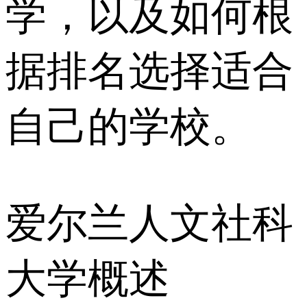
学，以及如何根
据排名选择适合
自己的学校。
爱尔兰人文社科
大学概述