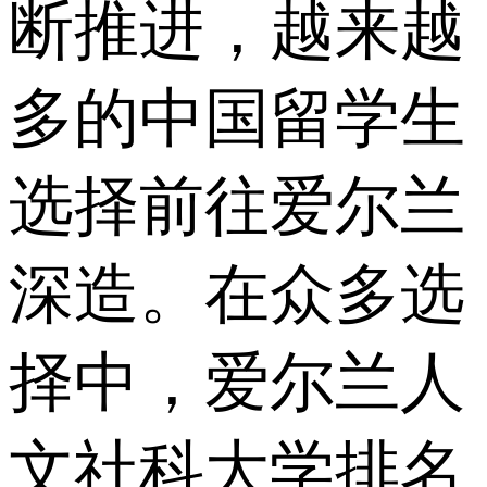
断推进，越来越
多的中国留学生
选择前往爱尔兰
深造。在众多选
择中，爱尔兰人
文社科大学排名