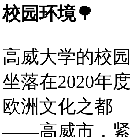
校园环境
🌳
高威大学的校园
坐落在2020年度
欧洲文化之都
——高威市，紧