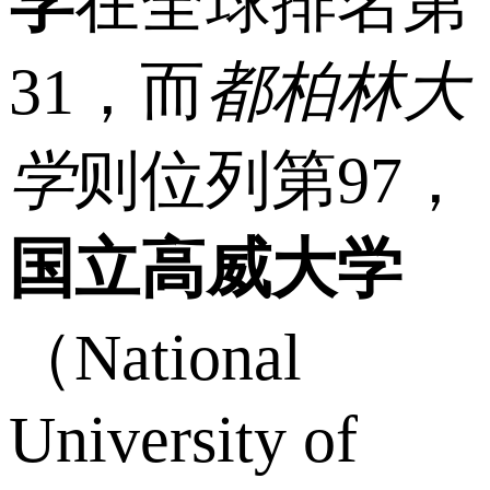
学
在全球排名第
31，而
都柏林大
学
则位列第97，
国立高威大学
（National
University of