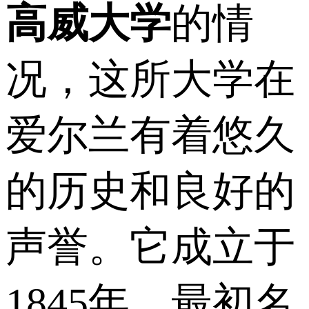
高威大学
的情
况，这所大学在
爱尔兰有着悠久
的历史和良好的
声誉。它成立于
1845年，最初名