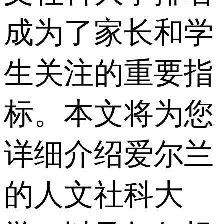
成为了家长和学
生关注的重要指
标。本文将为您
详细介绍爱尔兰
的人文社科大