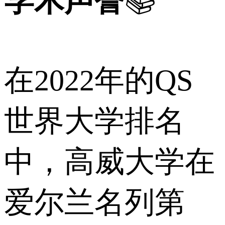
学术声誉
📚
在2022年的QS
世界大学排名
中，高威大学在
爱尔兰名列第