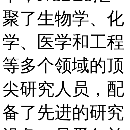
聚了生物学、化
学、医学和工程
等多个领域的顶
尖研究人员，配
备了先进的研究