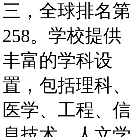
三，全球排名第
258。学校提供
丰富的学科设
置，包括理科、
医学、工程、信
息技术、人文学