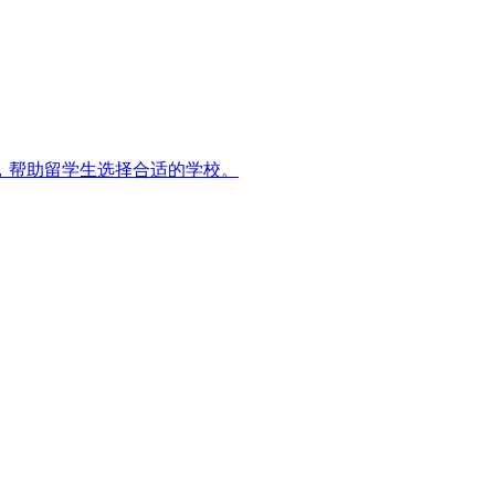
名，帮助留学生选择合适的学校。