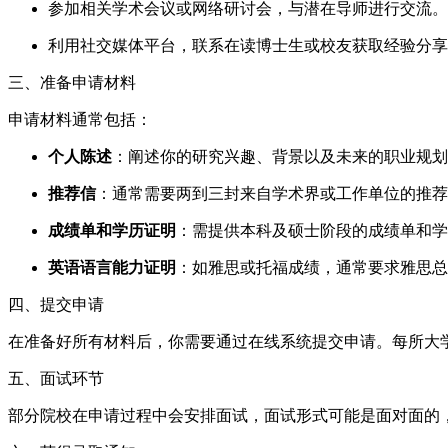
参加相关学术会议或网络研讨会，与潜在导师进行交流。
利用社交媒体平台，联系在读博士生或校友获取经验分享
三、准备申请材料
申请材料通常包括：
个人陈述
：阐述你的研究兴趣、背景以及未来的职业规划
推荐信
：通常需要两到三封来自学术界或工作单位的推荐
成绩单和学历证明
：需提供本科及硕士阶段的成绩单和学
英语语言能力证明
：如雅思或托福成绩，通常要求雅思总分6
四、提交申请
在准备好所有材料后，你需要通过在线系统提交申请。每所大
五、面试环节
部分院校在申请过程中会安排面试，面试形式可能是面对面的