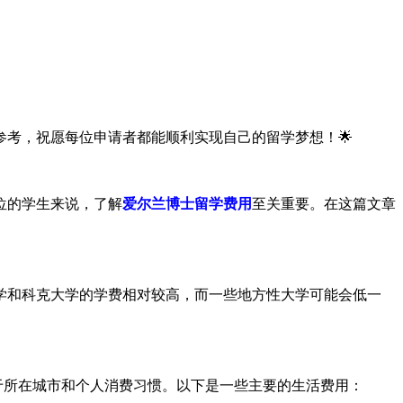
参考，祝愿每位申请者都能顺利实现自己的留学梦想！🌟
位的学生来说，了解
爱尔兰博士留学费用
至关重要。在这篇文章
林大学和科克大学的学费相对较高，而一些地方性大学可能会低一
决于所在城市和个人消费习惯。以下是一些主要的生活费用：