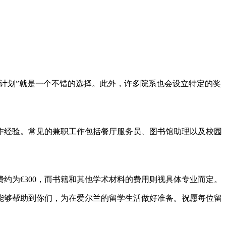
计划”就是一个不错的选择。此外，许多院系也会设立特定的奖
作经验。常见的兼职工作包括餐厅服务员、图书馆助理以及校园
费约为€300，而书籍和其他学术材料的费用则视具体专业而定。
能够帮助到你们，为在爱尔兰的留学生活做好准备。祝愿每位留