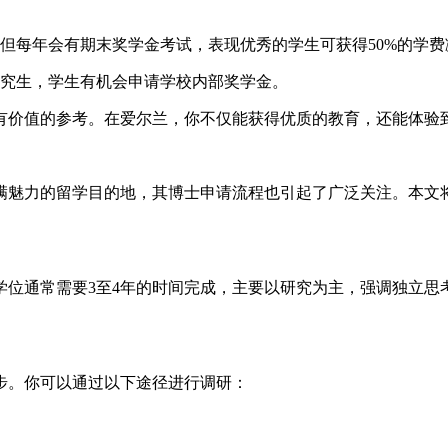
但每年会有期末奖学金考试，表现优秀的学生可获得50%的学费
究生，学生有机会申请学校内部奖学金。
有价值的参考。在爱尔兰，你不仅能获得优质的教育，还能体验
满魅力的留学目的地，其博士申请流程也引起了广泛关注。本文
学位通常需要3至4年的时间完成，主要以研究为主，强调独立思
步。你可以通过以下途径进行调研：