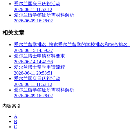
爱尔兰国庆日庆祝活动
2026-06-11 11:53:12
爱尔兰留学签证所需材料解析
2026-06-09 16:28:02
相关文章
爱尔兰留学排名: 搜索爱尔兰留学的学校排名和综合排
2026-06-15 14:59:37
爱尔兰博士申请材料要求
2026-06-14 14:41:56
爱尔兰博士留学申请流程
2026-06-11 20:53:51
爱尔兰国庆日庆祝活动
2026-06-11 11:53:12
爱尔兰留学签证所需材料解析
2026-06-09 16:28:02
内容索引
A
B
C