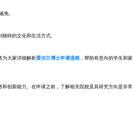
减免。
到独特的文化和生活方式。
将为大家详细解析
爱尔兰博士申请流程
，帮助有意向的学生和家
考和创新能力。在申请之前，了解相关院校及其研究方向是非常