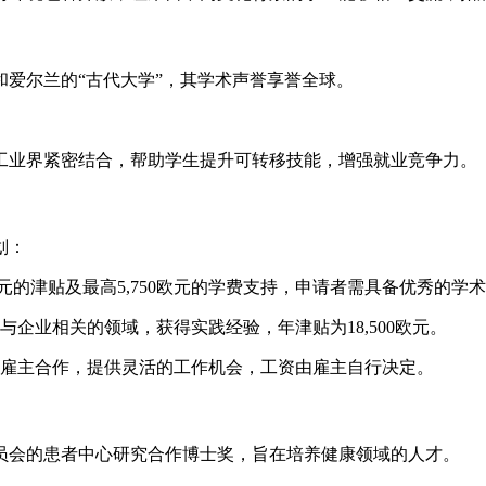
爱尔兰的“古代大学”，其学术声誉享誉全球。
工业界紧密结合，帮助学生提升可转移技能，增强就业竞争力。
划：
0欧元的津贴及最高5,750欧元的学费支持，申请者需具备优秀的学
企业相关的领域，获得实践经验，年津贴为18,500欧元。
雇主合作，提供灵活的工作机会，工资由雇主自行决定。
员会的患者中心研究合作博士奖，旨在培养健康领域的人才。