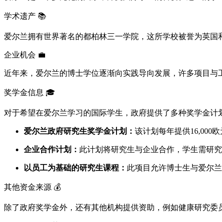
学术遗产 📚
爱尔兰拥有世界著名的都柏林三一学院，这所学校被誉为英国和
企业机会 💼
近年来，爱尔兰的博士学位逐渐向实践导向发展，许多项目与
奖学金信息 🎓
对于希望在爱尔兰学习的国际学生，政府提供了多种奖学金计
爱尔兰政府研究生奖学金计划：
该计划每年提供16,00
企业合作计划：
此计划将研究生与企业合作，学生需研究与
以员工为基础的研究生课程：
此项目允许博士生与爱尔兰
其他资金来源 💰
除了政府奖学金外，还有其他机构提供资助，例如健康研究委