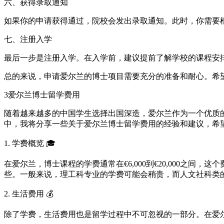
六、获得录取通知
如果你的申请获得通过，院校会发出录取通知。此时，你需要根
七、注册入学
最后一步是注册入学。在入学前，建议提前了解学校的课程安
总的来说，申请爱尔兰的博士项目需要充分的准备和耐心。希
3
爱尔兰博士留学费用
随着越来越多的中国学生选择出国深造，爱尔兰作为一个优质
中，我将分享一些关于爱尔兰博士留学费用的经验和建议，希
1. 学费概览 🎓
在爱尔兰，博士课程的学费通常在€6,000到€20,000
些。一般来说，理工科专业的学费可能会稍贵，而人文社科类
2. 生活费用 💰
除了学费，生活费用也是留学过程中不可忽视的一部分。在爱尔兰