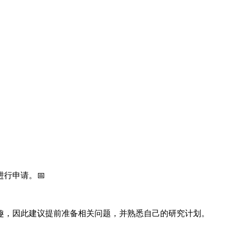
行申请。📅
趣，因此建议提前准备相关问题，并熟悉自己的研究计划。