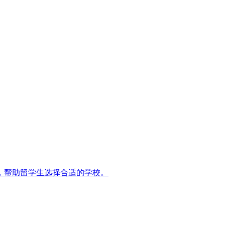
名，帮助留学生选择合适的学校。