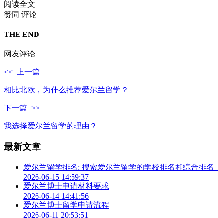
阅读全文
赞同
评论
THE END
网友评论
<< 上一篇
相比北欧，为什么推荐爱尔兰留学？
下一篇 >>
我选择爱尔兰留学的理由？
最新文章
爱尔兰留学排名: 搜索爱尔兰留学的学校排名和综合排
2026-06-15 14:59:37
爱尔兰博士申请材料要求
2026-06-14 14:41:56
爱尔兰博士留学申请流程
2026-06-11 20:53:51