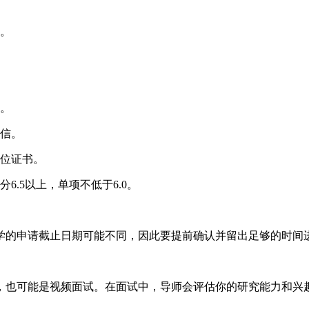
。
。
信。
位证书。
.5以上，单项不低于6.0。
学的申请截止日期可能不同，因此要提前确认并留出足够的时间进
，也可能是视频面试。在面试中，导师会评估你的研究能力和兴