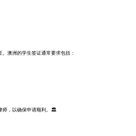
证。澳洲的学生签证通常要求包括：
师，以确保申请顺利。🏛️