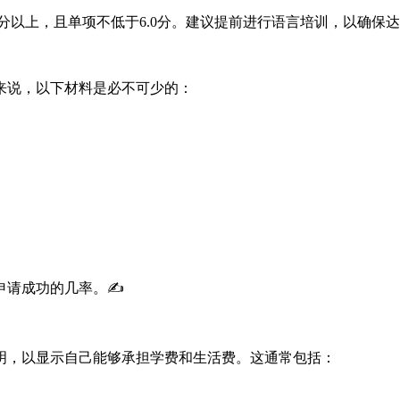
分以上，且单项不低于6.0分。建议提前进行语言培训，以确保
来说，以下材料是必不可少的：
请成功的几率。✍️
明，以显示自己能够承担学费和生活费。这通常包括：