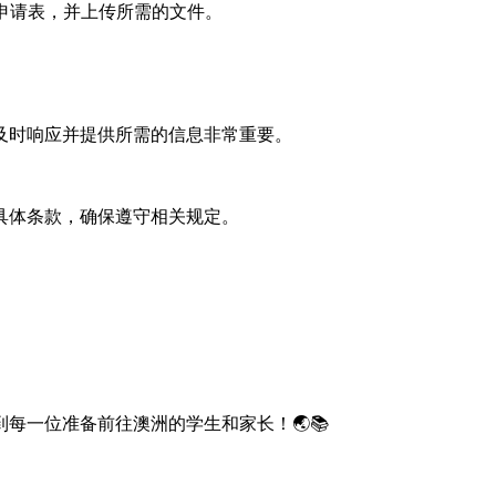
写申请表，并上传所需的文件。
及时响应并提供所需的信息非常重要。
具体条款，确保遵守相关规定。
每一位准备前往澳洲的学生和家长！🌏📚