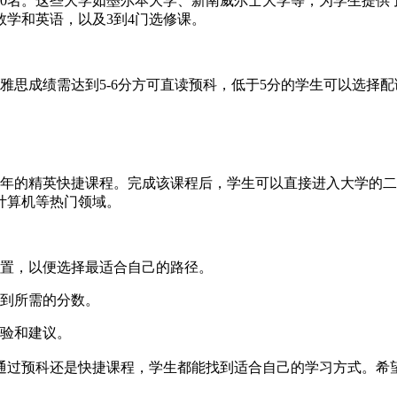
100名。这些大学如墨尔本大学、新南威尔士大学等，为学生提
数学和英语，以及3到4门选修课。
雅思成绩需达到5-6分方可直读预科，低于5分的学生可以选择
1年的精英快捷课程。完成该课程后，学生可以直接进入大学的
计算机等热门领域。
置，以便选择最适合自己的路径。
到所需的分数。
验和建议。
过预科还是快捷课程，学生都能找到适合自己的学习方式。希望