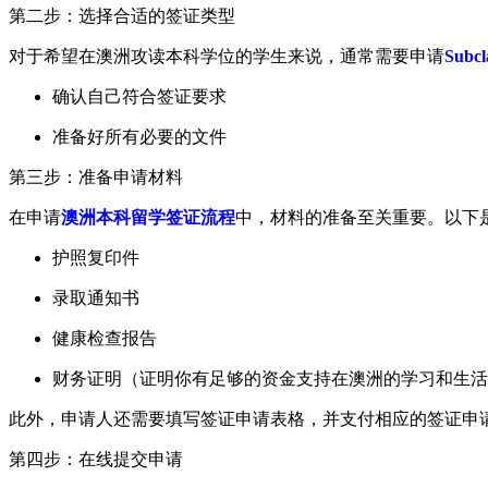
第二步：选择合适的签证类型
对于希望在澳洲攻读本科学位的学生来说，通常需要申请
Subc
确认自己符合签证要求
准备好所有必要的文件
第三步：准备申请材料
在申请
澳洲本科留学签证流程
中，材料的准备至关重要。以下
护照复印件
录取通知书
健康检查报告
财务证明（证明你有足够的资金支持在澳洲的学习和生活
此外，申请人还需要填写签证申请表格，并支付相应的签证申
第四步：在线提交申请