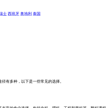
瑞士
西班牙
奥地利
泰国
途径有多种，以下是一些常见的选择。