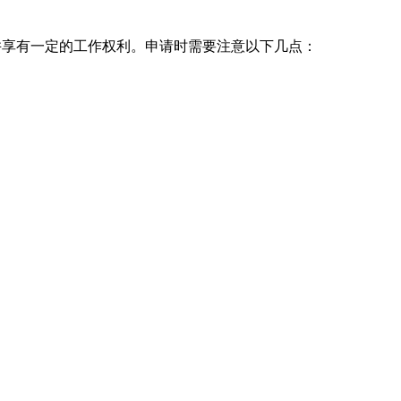
并享有一定的工作权利。申请时需要注意以下几点：