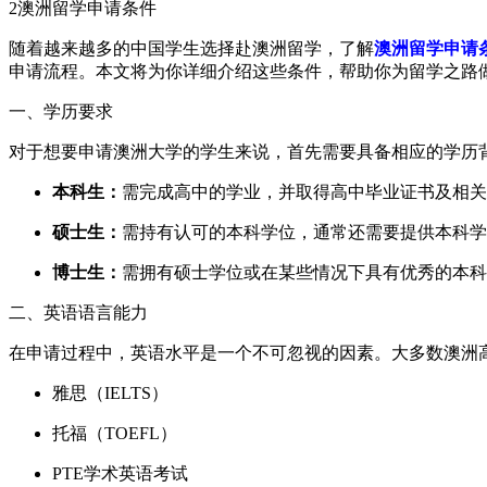
2
澳洲留学申请条件
随着越来越多的中国学生选择赴澳洲留学，了解
澳洲留学申请
申请流程。本文将为你详细介绍这些条件，帮助你为留学之路
一、学历要求
对于想要申请澳洲大学的学生来说，首先需要具备相应的学历
本科生：
需完成高中的学业，并取得高中毕业证书及相关
硕士生：
需持有认可的本科学位，通常还需要提供本科学
博士生：
需拥有硕士学位或在某些情况下具有优秀的本科
二、英语语言能力
在申请过程中，英语水平是一个不可忽视的因素。大多数澳洲
雅思（IELTS）
托福（TOEFL）
PTE学术英语考试