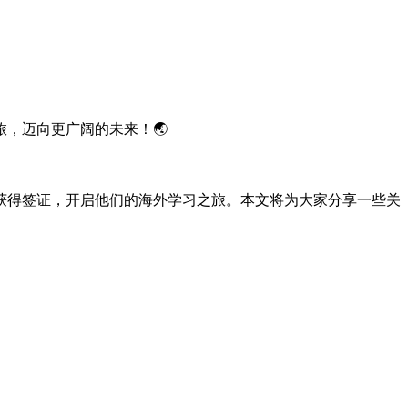
，迈向更广阔的未来！🌏
获得签证，开启他们的海外学习之旅。本文将为大家分享一些关