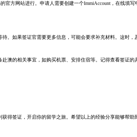
官方网站进行。申请人需要创建一个ImmiAccount，在线填
等待。如果签证官需要更多信息，可能会要求补充材料。这时，
备赴澳的相关事宜，如购买机票、安排住宿等。记得查看签证的
利获得签证，开启你的留学之旅。希望以上的经验分享能够帮助到