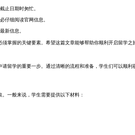
截止日期时匆忙。
必仔细阅读官网信息。
最新信息。
必须掌握的关键要素。希望这篇文章能够帮助你顺利开启留学之旅
申请留学的重要一步。通过清晰的流程和准备，学生们可以顺利
取。一般来说，学生需要提供以下材料：