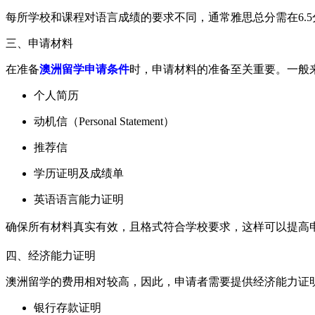
每所学校和课程对语言成绩的要求不同，通常雅思总分需在6.5
三、申请材料
在准备
澳洲留学申请条件
时，申请材料的准备至关重要。一般
个人简历
动机信（Personal Statement）
推荐信
学历证明及成绩单
英语语言能力证明
确保所有材料真实有效，且格式符合学校要求，这样可以提高申
四、经济能力证明
澳洲留学的费用相对较高，因此，申请者需要提供经济能力证
银行存款证明