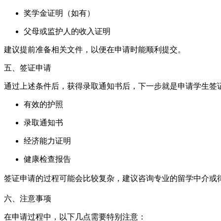
奖学金证明（如有）
父母或监护人的收入证明
建议提前准备相关文件，以便在申请时能顺利提交。
五、签证申请
通过上述条件后，获得录取通知书后，下一步就是申请学生签
有效的护照
录取通知书
经济能力证明
健康检查报告
签证申请的过程可能会比较复杂，建议咨询专业的留学中介或律
六、注意事项
在申请过程中，以下几点需要特别注意：