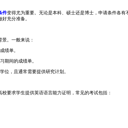
条件
变得尤为重要。无论是本科、硕士还是博士，申请条件各有
做好充分准备。
背景。一般来说：
成绩单。
习期间的成绩单。
学位，且通常需要提供研究计划。
高校要求学生提供英语语言能力证明，常见的考试包括：