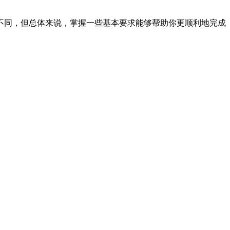
不同，但总体来说，掌握一些基本要求能够帮助你更顺利地完成