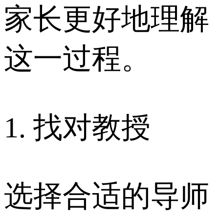
家长更好地理解
这一过程。
1. 找对教授
选择合适的导师