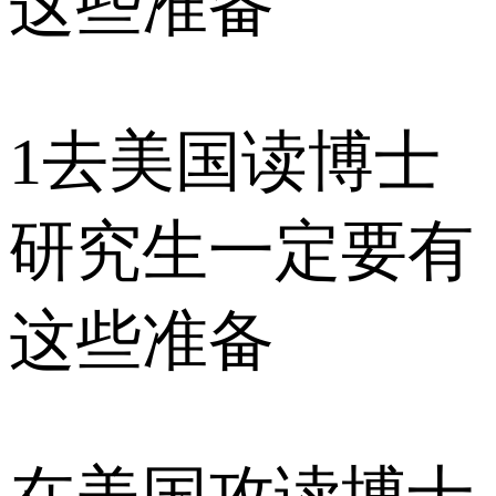
1
去美国读博士
研究生一定要有
这些准备