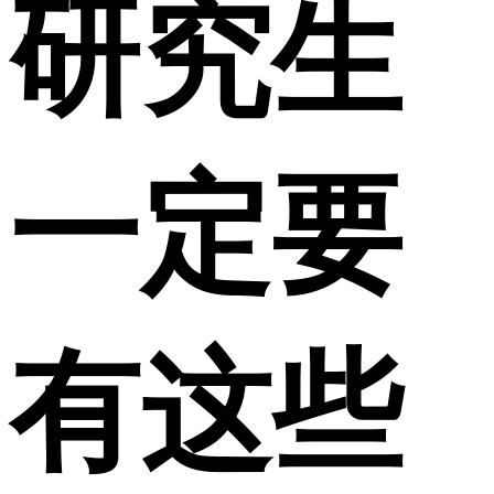
研究生
一定要
有这些