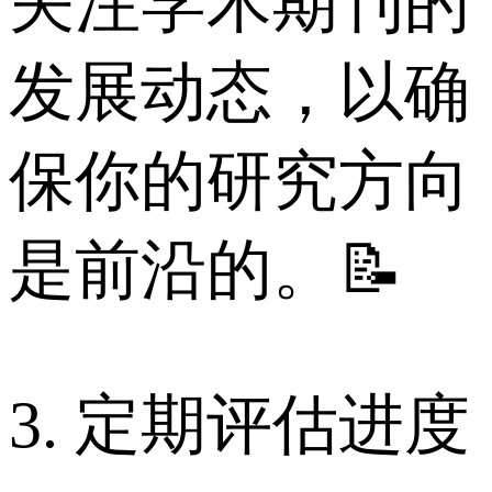
关注学术期刊的
发展动态，以确
保你的研究方向
是前沿的。📝
3. 定期评估进度