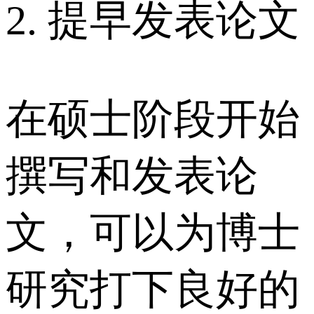
2. 提早发表论文
在硕士阶段开始
撰写和发表论
文，可以为博士
研究打下良好的