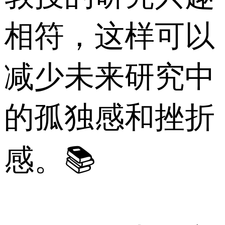
相符，这样可以
减少未来研究中
的孤独感和挫折
感。📚