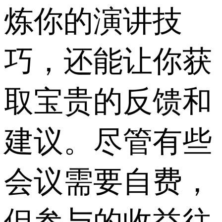
炼你的演讲技
巧，还能让你获
取宝贵的反馈和
建议。尽管有些
会议需要自费，
但参与的收益往