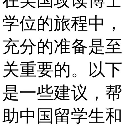
在美国攻读博士
学位的旅程中，
充分的准备是至
关重要的。以下
是一些建议，帮
助中国留学生和