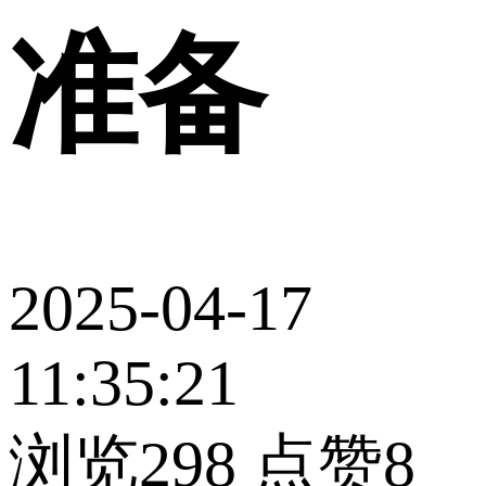
准备
2025-04-17
11:35:21
浏览298
点赞8