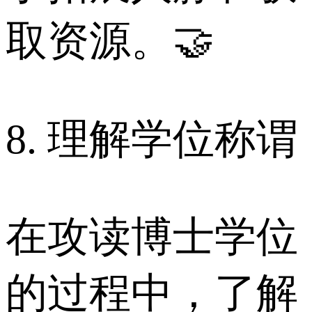
取资源。🤝
8. 理解学位称谓
在攻读博士学位
的过程中，了解