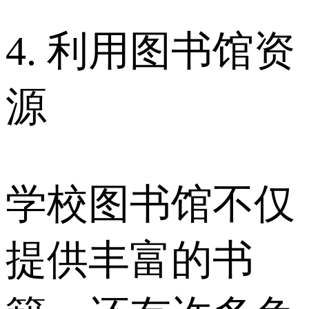
4. 利用图书馆资
源
学校图书馆不仅
提供丰富的书