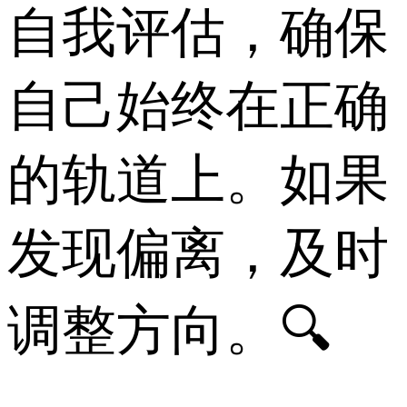
自我评估，确保
自己始终在正确
的轨道上。如果
发现偏离，及时
调整方向。🔍