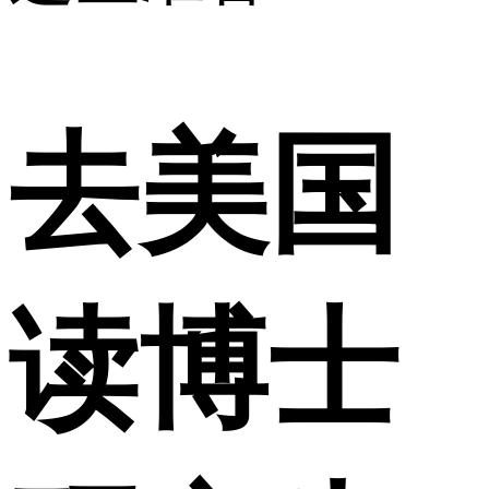
去美国
读博士