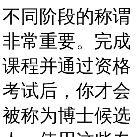
不同阶段的称谓
非常重要。完成
课程并通过资格
考试后，你才会
被称为博士候选