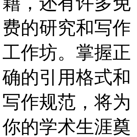
籍，还有许多免
费的研究和写作
工作坊。掌握正
确的引用格式和
写作规范，将为
你的学术生涯奠