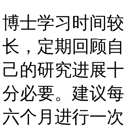
博士学习时间较
长，定期回顾自
己的研究进展十
分必要。建议每
六个月进行一次