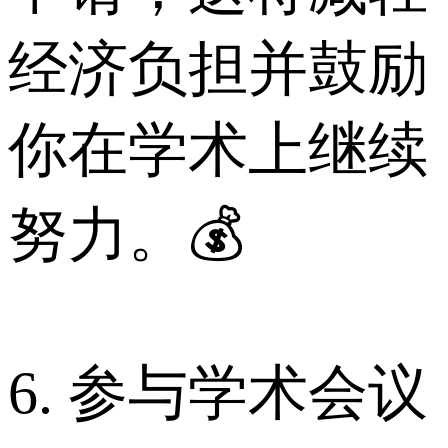
经济负担并鼓励
你在学术上继续
努力。💰
6. 参与学术会议