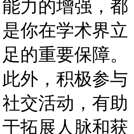
能力的增强，都
是你在学术界立
足的重要保障。
此外，积极参与
社交活动，有助
于拓展人脉和获