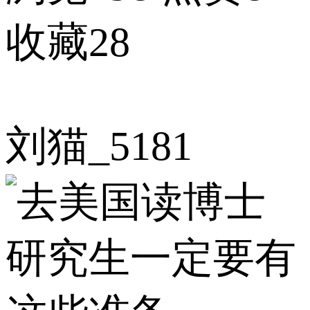
收藏28
刘猫_5181