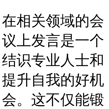
在相关领域的会
议上发言是一个
结识专业人士和
提升自我的好机
会。这不仅能锻