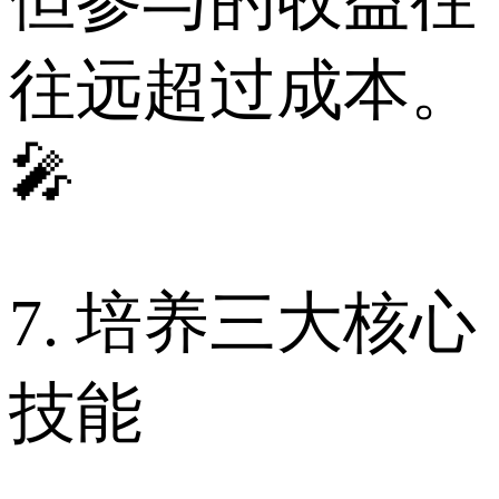
往远超过成本。
🎤
7. 培养三大核心
技能