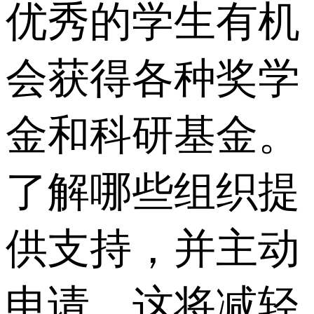
优秀的学生有机
会获得各种奖学
金和科研基金。
了解哪些组织提
供支持，并主动
申请，这将减轻