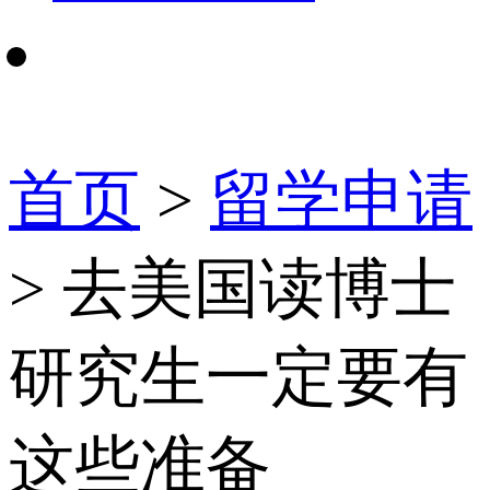
首页
>
留学申请
> 去美国读博士
研究生一定要有
这些准备