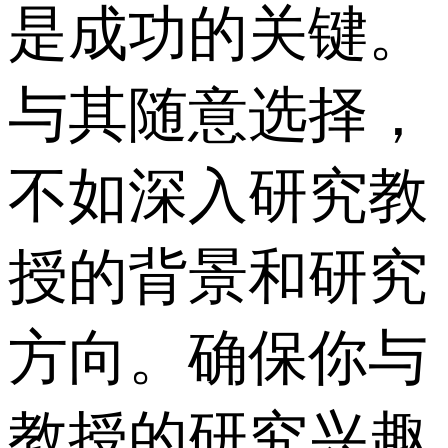
是成功的关键。
与其随意选择，
不如深入研究教
授的背景和研究
方向。确保你与
教授的研究兴趣