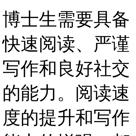
博士生需要具备
快速阅读、严谨
写作和良好社交
的能力。阅读速
度的提升和写作