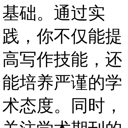
基础。通过实
践，你不仅能提
高写作技能，还
能培养严谨的学
术态度。同时，