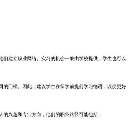
他们建立职业网络。实习的机会一般由学校提供，学生也可以
司的门槛。因此，建议学生在留学前提前学习德语，以便更好
人的兴趣和专业方向，他们的职业路径可能包括：