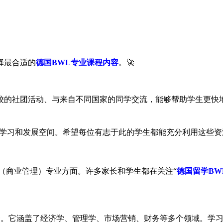
择最合适的
德国BWL专业课程内容
。🚀
校的社团活动、与来自不同国家的同学交流，能够帮助学生更快
学习和发展空间。希望每位有志于此的学生都能充分利用这些资
（商业管理）专业方面。许多家长和学生都在关注“
德国留学BW
。
德国最受欢迎的专业之一。它涵盖了经济学、管理学、市场营销、财务等多个