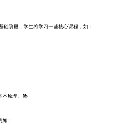
在基础阶段，学生将学习一些核心课程，如：
本原理。📚
例如：