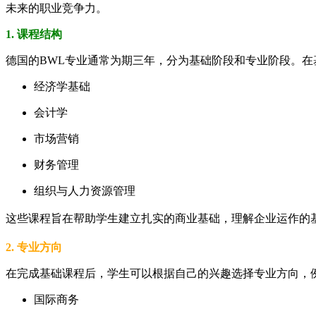
未来的职业竞争力。
1. 课程结构
德国的BWL专业通常为期三年，分为基础阶段和专业阶段。
经济学基础
会计学
市场营销
财务管理
组织与人力资源管理
这些课程旨在帮助学生建立扎实的商业基础，理解企业运作的基
2. 专业方向
在完成基础课程后，学生可以根据自己的兴趣选择专业方向，
国际商务