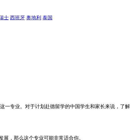
瑞士
西班牙
奥地利
泰国
攻读这一专业。对于计划赴德留学的中国学生和家长来说，了解
发展，那么这个专业可能非常适合你。