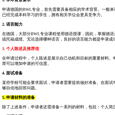
申请德国的BWL专业，首先需要具备相应的学术背景。一般
已经完成本科学习的学生，拥有相关学位会更具竞争力。
2. 语言能力
在德国，大部分BWL专业课程使用德语授课，因此，掌握德语是
或托福成绩。无论选择哪种语言，良好的语言能力都是申请成
3. 个人陈述及推荐信
在申请过程中，个人陈述是展示自己动机和目标的重要材料。
荐可以增加申请的可信度。
4. 面试准备
某些学校可能会要求面试，申请者需要提前做好准备。在面试
够自信地回答问题。
5. 申请材料的准备
除了上述条件，申请者还需准备一系列的材料，包括：个人简