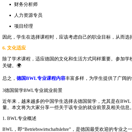
财务分析师
人力资源专员
项目经理
因此，学生在选择课程时，应该考虑自己的职业目标，从而选
6. 文化适应
除了学术课程，适应德国的文化和生活方式同样重要。参加学
关键。🌍
总之，
德国BWL专业课程内容
丰富多样，为学生提供了广阔的
3
德国留学BWL专业就业前景
近年来，越来越多的中国学生选择去德国留学，尤其是在BWL
量。本文将为大家分享一些关于该专业的就业前景及相关信息
1. BWL专业概述
BWL，即“Betriebswirtschaftslehre”，是