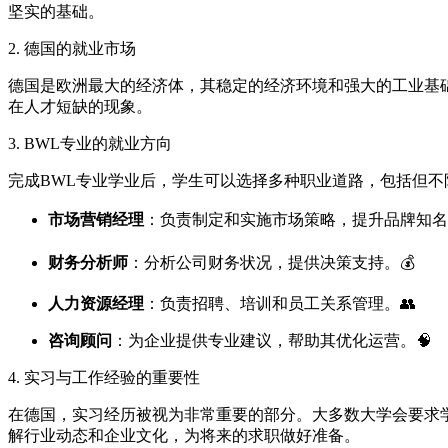
坚实的基础。
2. 德国的就业市场
德国是欧洲最大的经济体，其稳定的经济环境和强大的工业基
在人才短缺的现象。
3. BWL专业的就业方向
完成BWL专业学业后，学生可以选择多种职业道路，包括但不
市场营销经理
：负责制定和实施市场策略，提升品牌知名
财务分析师
：分析公司财务状况，提供决策支持。💰
人力资源经理
：负责招聘、培训和员工关系管理。👥
咨询顾问
：为企业提供专业建议，帮助其优化运营。🧠
4. 实习与工作经验的重要性
在德国，实习经历被视为非常重要的部分。大多数大学会要求
解行业动态和企业文化，为将来的求职做好准备。