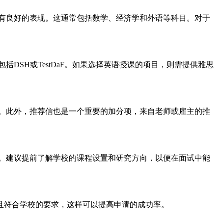
有良好的表现。这通常包括数学、经济学和外语等科目。对于
SH或TestDaF。如果选择英语授课的项目，则需提供雅思
。此外，推荐信也是一个重要的加分项，来自老师或雇主的推
。建议提前了解学校的课程设置和研究方向，以便在面试中能
且符合学校的要求，这样可以提高申请的成功率。