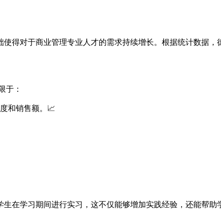
础使得对于商业管理专业人才的需求持续增长。根据统计数据，
限于：
度和销售额。📈
学生在学习期间进行实习，这不仅能够增加实践经验，还能帮助