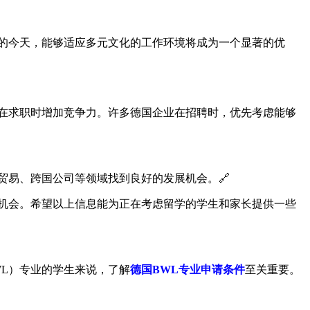
的今天，能够适应多元文化的工作环境将成为一个显著的优
在求职时增加竞争力。许多德国企业在招聘时，优先考虑能够
贸易、跨国公司等领域找到良好的发展机会。🔗
机会。希望以上信息能为正在考虑留学的学生和家长提供一些
L）专业的学生来说，了解
德国BWL专业申请条件
至关重要。