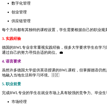
数字化管理
创业管理
供应链管理
每个方向都有其独特的课程设置，学生需要根据自己的职业规划
3. 实践经验
德国的BWL专业非常重视实践经验，很多大学要求学生在学
通过自己的努力寻找合适的岗位。💼
4. 语言要求
虽然许多德国大学提供英语授课的BWL课程，但掌握德语仍
地融入当地生活和学习环境。🇩🇪
5. 职业前景
完成BWL专业的学生在就业市场上具有较强的竞争力。毕业
市场经理