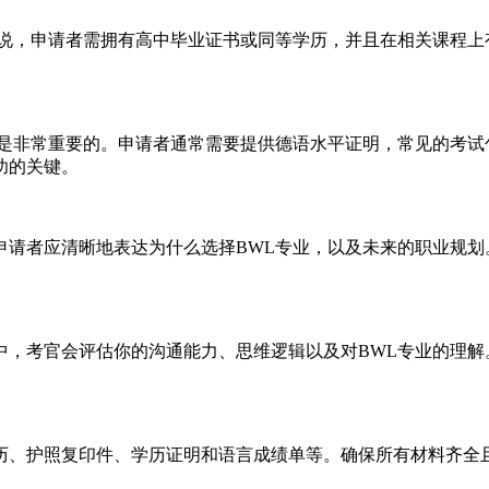
来说，申请者需拥有高中毕业证书或同等学历，并且在相关课程上
非常重要的。申请者通常需要提供德语水平证明，常见的考试包括D
功的关键。
申请者应清晰地表达为什么选择BWL专业，以及未来的职业规划
中，考官会评估你的沟通能力、思维逻辑以及对BWL专业的理解
历、护照复印件、学历证明和语言成绩单等。确保所有材料齐全