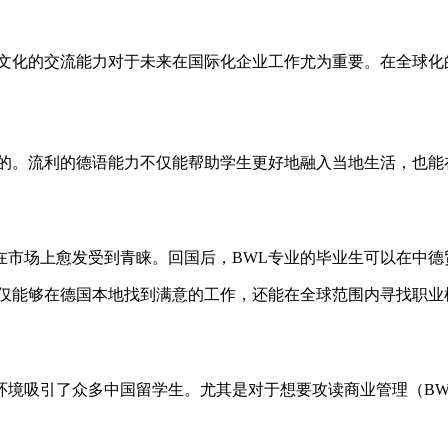
跨文化的交流能力对于未来在国际化企业工作尤为重要。在全球化
利的。流利的德语能力不仅能帮助学生更好地融入当地生活，也能
市场上愈发受到青睐。回国后，BWL专业的毕业生可以在中德
不仅能够在德国本地找到满意的工作，还能在全球范围内寻找职业
环境吸引了众多中国留学生。尤其是对于想要攻读商业管理（BW