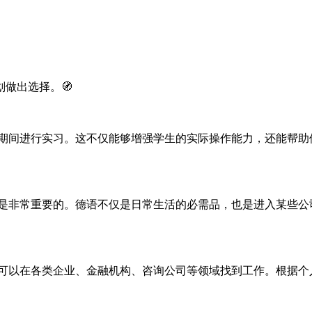
做出选择。🧭
习期间进行实习。这不仅能够增强学生的实际操作能力，还能帮助
然是非常重要的。德语不仅是日常生活的必需品，也是进入某些公
生可以在各类企业、金融机构、咨询公司等领域找到工作。根据个