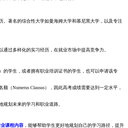
历。著名的综合性大学如曼海姆大学和慕尼黑大学，以及专注
以通过多样化的实习经历，在就业市场中提高竞争力。
ule）的学生，或者拥有职业培训证书的学生，也可以申请该专
merus Clausus），因此高考成绩需要达到一定水平，
地规划未来的学习和职业道路。
专业课程内容
，能够帮助学生更好地规划自己的学习路径，提升