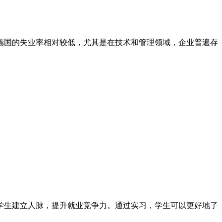
德国的失业率相对较低，尤其是在技术和管理领域，企业普遍存
学生建立人脉，提升就业竞争力。通过实习，学生可以更好地了