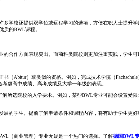
，许多学校还提供双学位或远程学习的选项，方便在职人士提升学
优质的BWL课程。
企业的合作方面表现突出。而商科类院校则更加注重实践，学生可
（Abitur）或类似的资格。例如，完成技术学院（Fachsch
合考虑高中成绩、高考成绩及大学一年级的表现。
选院校的入学要求。例如，某些BWL专业可能会设置受限名额（Nu
域发展的学生。提前了解申请条件和课程内容，将有助于学生更好
BWL（商业管理）专业无疑是一个热门的选择。了解
德国BWL