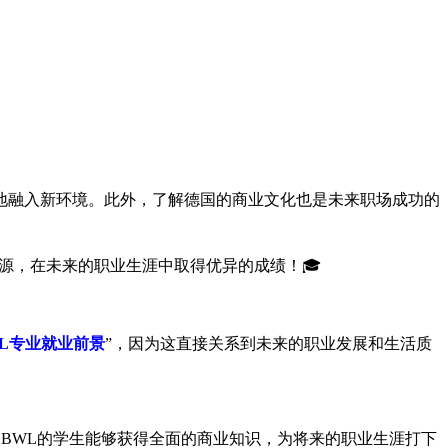
地融入新环境。此外，了解德国的商业文化也是未来职场成功的
源，在未来的职业生涯中取得优异的成绩！🎓
L专业就业前景
”，因为这直接关系到未来的职业发展和生活质
领域。学习BWL的学生能够获得全面的商业知识，为将来的职业生涯打下