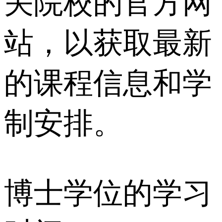
关院校的官方网
站，以获取最新
的课程信息和学
制安排。
博士学位的学习