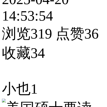
14:53:54
浏览319
点赞36
收藏34
小也1