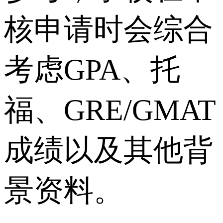
核申请时会综合
考虑GPA、托
福、GRE/GMAT
成绩以及其他背
景资料。