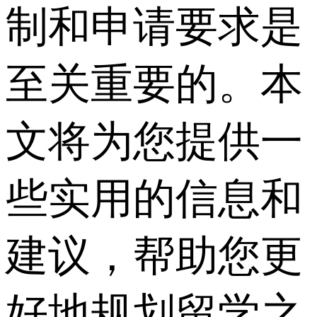
制和申请要求是
至关重要的。本
文将为您提供一
些实用的信息和
建议，帮助您更
好地规划留学之