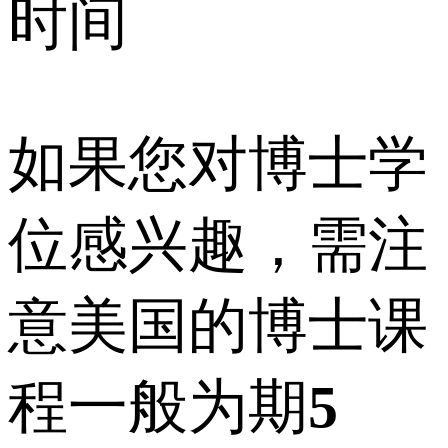
时间
如果您对博士学
位感兴趣，需注
意美国的博士课
程一般为期
5