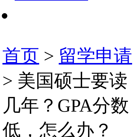
首页
>
留学申请
> 美国硕士要读
几年？GPA分数
低，怎么办？