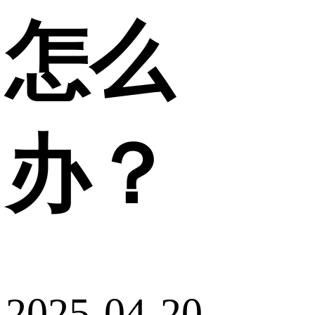
怎么
办？
2025-04-20