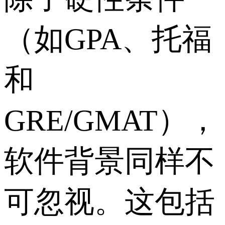
（如GPA、托福
和
GRE/GMAT），
软件背景同样不
可忽视。这包括