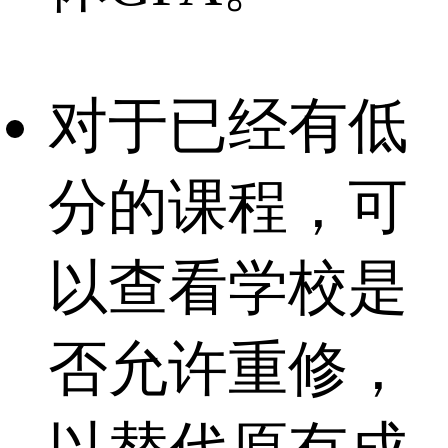
对于已经有低
分的课程，可
以查看学校是
否允许重修，