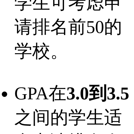
学生可考虑申
请排名前50的
学校。
GPA在
3.0到3.5
之间的学生适