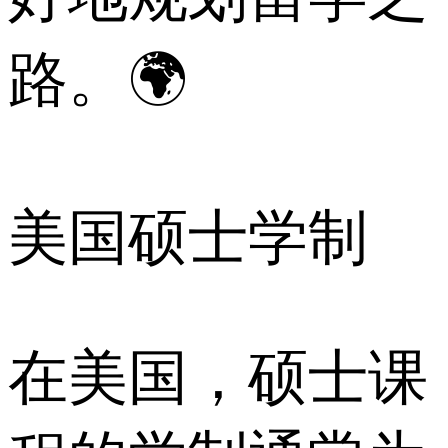
路。🌍
美国硕士学制
在美国，硕士课