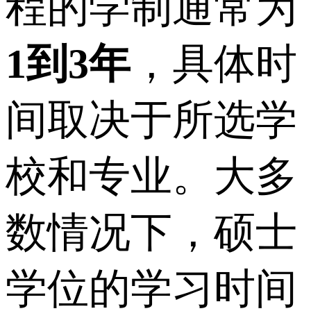
程的学制通常为
1到3年
，具体时
间取决于所选学
校和专业。大多
数情况下，硕士
学位的学习时间