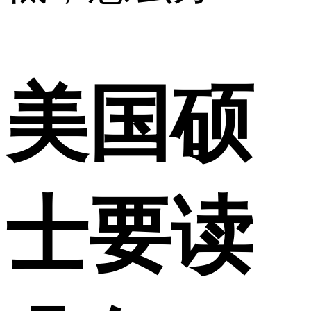
美国硕
士要读