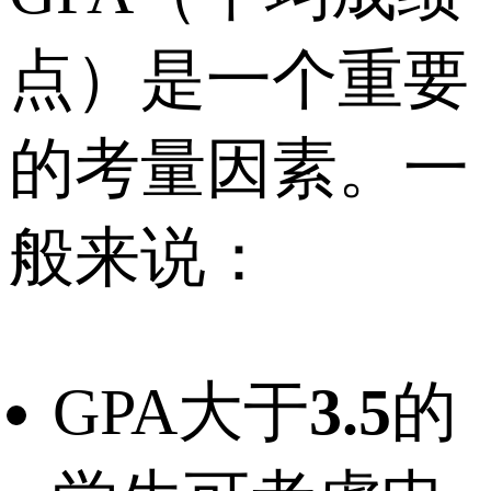
点）是一个重要
的考量因素。一
般来说：
GPA大于
3.5
的