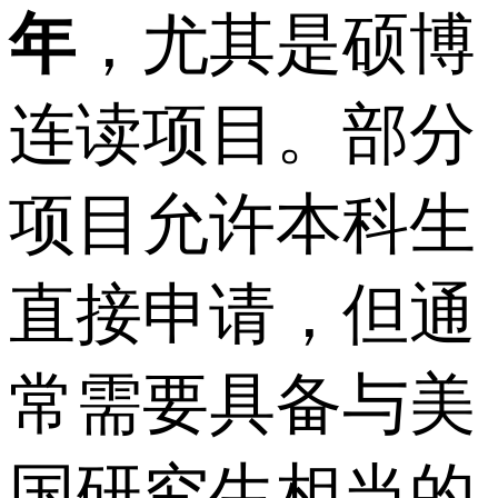
年
，尤其是硕博
连读项目。部分
项目允许本科生
直接申请，但通
常需要具备与美
国研究生相当的