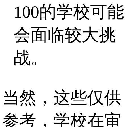
100的学校可能
会面临较大挑
战。
当然，这些仅供
参考，学校在审