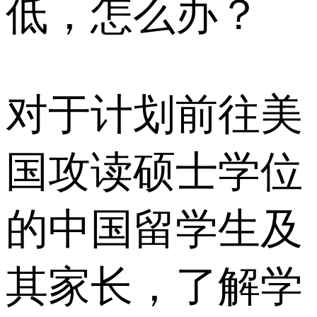
低，怎么办？
对于计划前往美
国攻读硕士学位
的中国留学生及
其家长，了解学