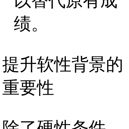
以替代原有成
绩。
提升软性背景的
重要性
除了硬性条件