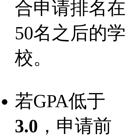
合申请排名在
50名之后的学
校。
若GPA低于
3.0
，申请前