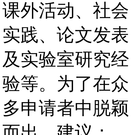
课外活动、社会
实践、论文发表
及实验室研究经
验等。为了在众
多申请者中脱颖
而出，建议：