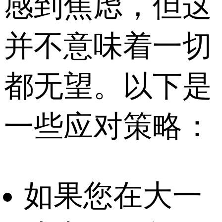
感到焦虑，但这
并不意味着一切
都无望。以下是
一些应对策略：
如果您在大一