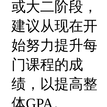
或大二阶段，
建议从现在开
始努力提升每
门课程的成
绩，以提高整
体GPA。