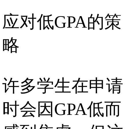
应对低GPA的策
略
许多学生在申请
时会因GPA低而