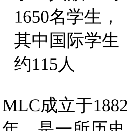
1650名学生，
其中国际学生
约115人
MLC成立于1882
年，是一所历史