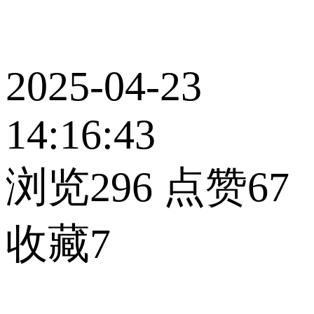
2025-04-23
14:16:43
浏览296
点赞67
收藏7