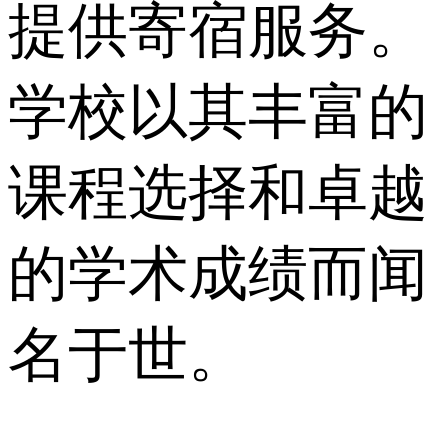
提供寄宿服务。
学校以其丰富的
课程选择和卓越
的学术成绩而闻
名于世。