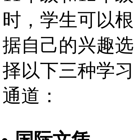
时，学生可以根
据自己的兴趣选
择以下三种学习
通道：
国际文凭