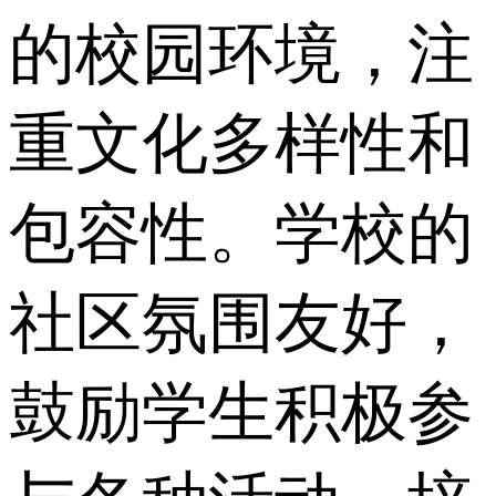
的校园环境，注
重文化多样性和
包容性。学校的
社区氛围友好，
鼓励学生积极参