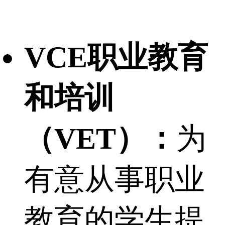
VCE职业教育
和培训
（VET）：
为
有意从事职业
教育的学生提