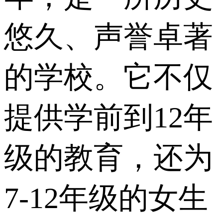
悠久、声誉卓著
的学校。它不仅
提供学前到12年
级的教育，还为
7-12年级的女生