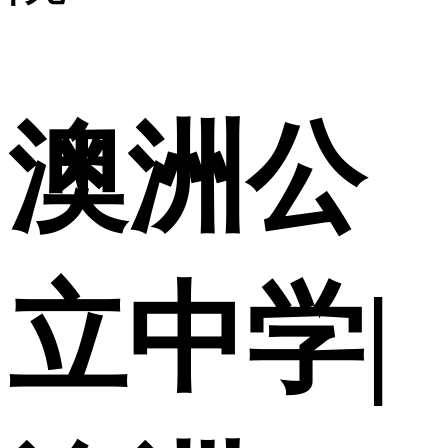
澳洲公
立中学|