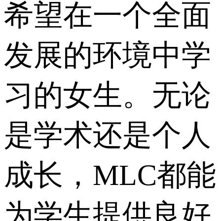
希望在一个全面
发展的环境中学
习的女生。无论
是学术还是个人
成长，MLC都能
为学生提供良好