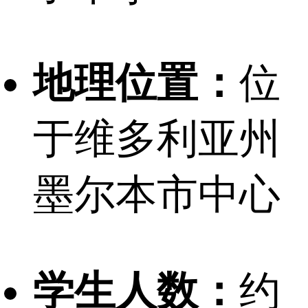
地理位置：
位
于维多利亚州
墨尔本市中心
学生人数：
约