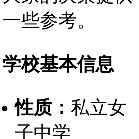
一些参考。
学校基本信息
性质：
私立女
子中学