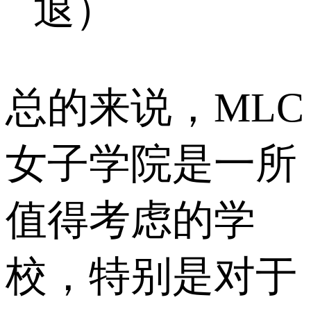
退）
总的来说，MLC
女子学院是一所
值得考虑的学
校，特别是对于