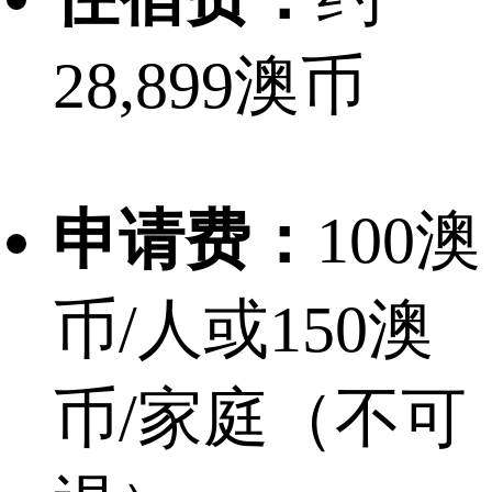
28,899澳币
申请费：
100澳
币/人或150澳
币/家庭（不可