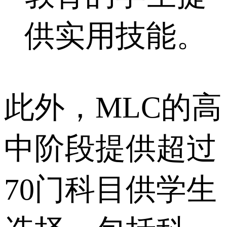
供实用技能。
此外，MLC的高
中阶段提供超过
70门科目供学生