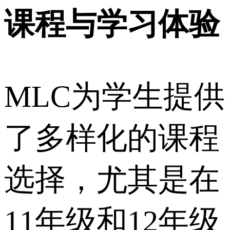
课程与学习体验
MLC为学生提供
了多样化的课程
选择，尤其是在
11年级和12年级