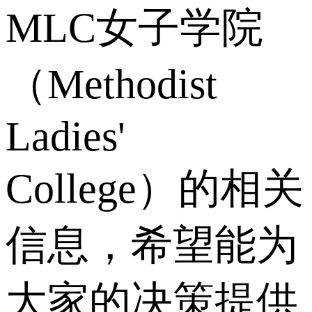
MLC女子学院
（Methodist
Ladies'
College）的相关
信息，希望能为
大家的决策提供