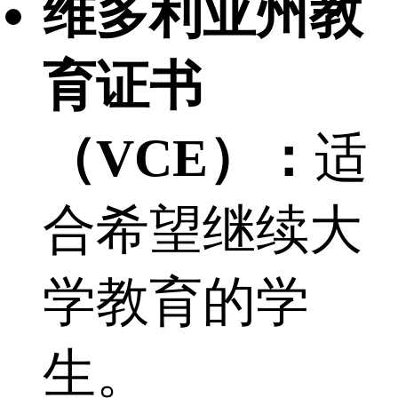
维多利亚州教
育证书
（VCE）：
适
合希望继续大
学教育的学
生。