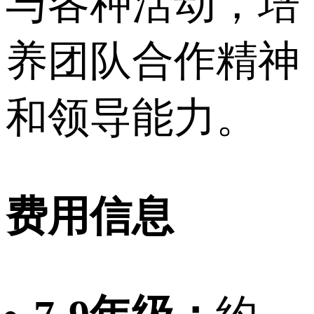
与各种活动，培
养团队合作精神
和领导能力。
费用信息