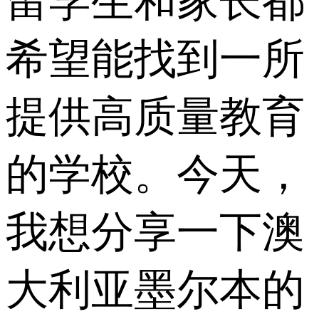
留学生和家长都
希望能找到一所
提供高质量教育
的学校。今天，
我想分享一下澳
大利亚墨尔本的