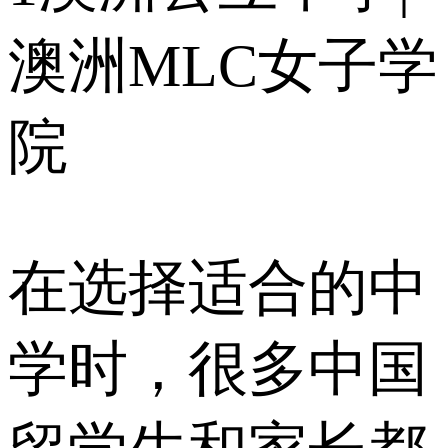
澳洲MLC女子学
院
在选择适合的中
学时，很多中国