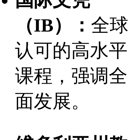
（IB）：
全球
认可的高水平
课程，强调全
面发展。