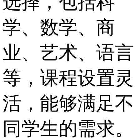
选择，包括科
学、数学、商
业、艺术、语言
等，课程设置灵
活，能够满足不
同学生的需求。