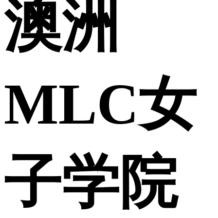
澳洲
MLC女
子学院