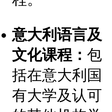
意大利语言及
文化课程：
包
括在意大利国
有大学及认可