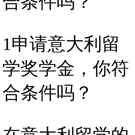
1
申请意大利留
学奖学金，你符
合条件吗？