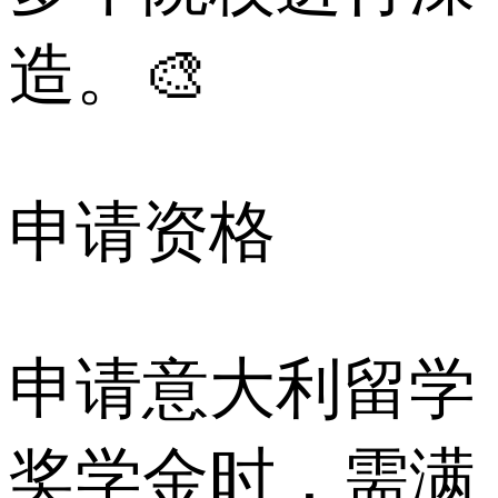
造。🎨
申请资格
申请意大利留学
奖学金时，需满