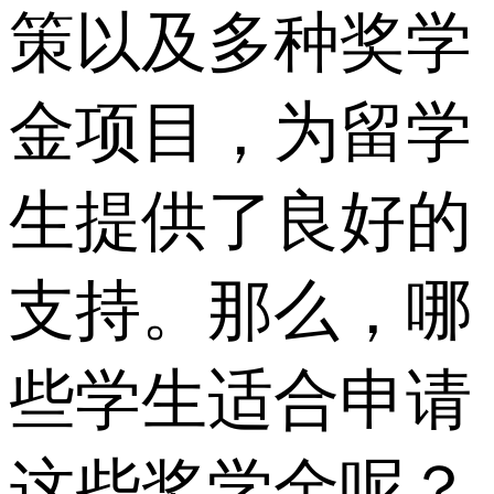
策以及多种奖学
金项目，为留学
生提供了良好的
支持。那么，哪
些学生适合申请
这些奖学金呢？