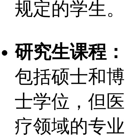
规定的学生。
研究生课程：
包括硕士和博
士学位，但医
疗领域的专业