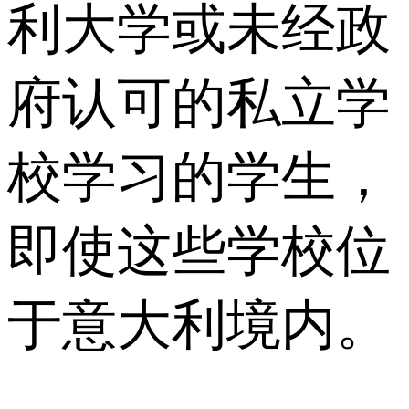
利大学或未经政
府认可的私立学
校学习的学生，
即使这些学校位
于意大利境内。