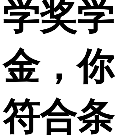
学奖学
金，你
符合条