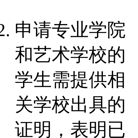
申请专业学院
和艺术学校的
学生需提供相
关学校出具的
证明，表明已