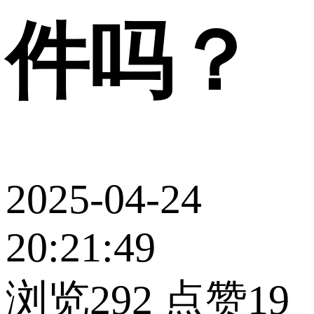
件吗？
2025-04-24
20:21:49
浏览292
点赞19