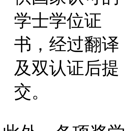
学士学位证
书，经过翻译
及双认证后提
交。