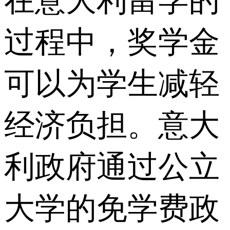
在意大利留学的
过程中，奖学金
可以为学生减轻
经济负担。意大
利政府通过公立
大学的免学费政