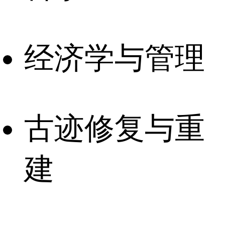
经济学与管理
古迹修复与重
建