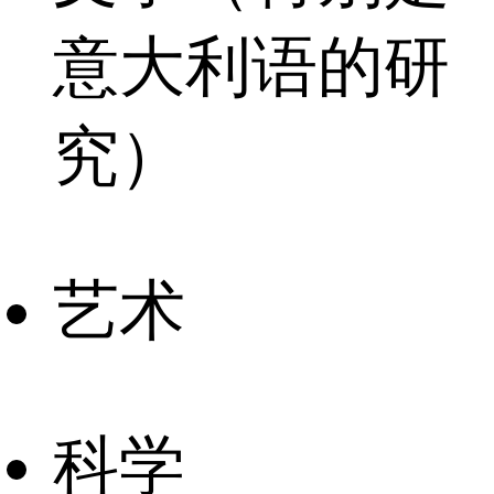
意大利语的研
究）
艺术
科学