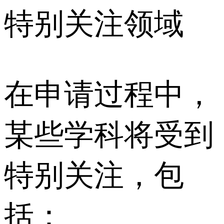
特别关注领域
在申请过程中，
某些学科将受到
特别关注，包
括：