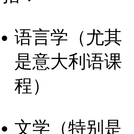
语言学（尤其
是意大利语课
程）
文学（特别是