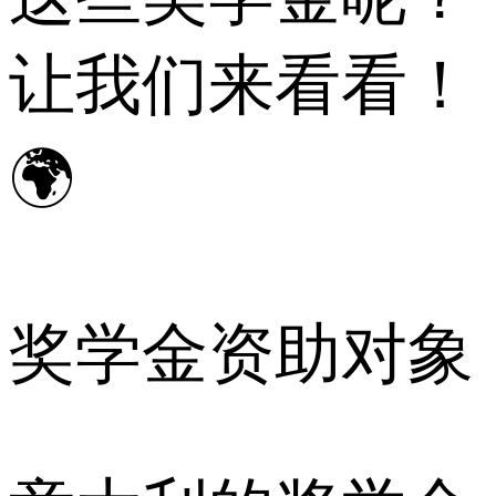
让我们来看看！
🌍
奖学金资助对象