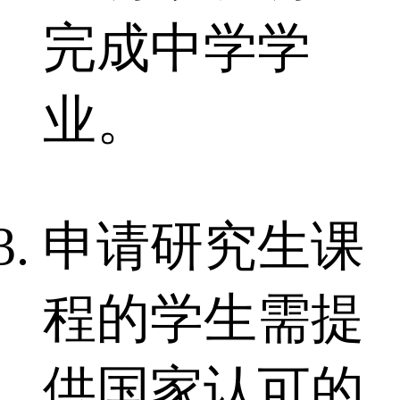
完成中学学
业。
申请研究生课
程的学生需提
供国家认可的