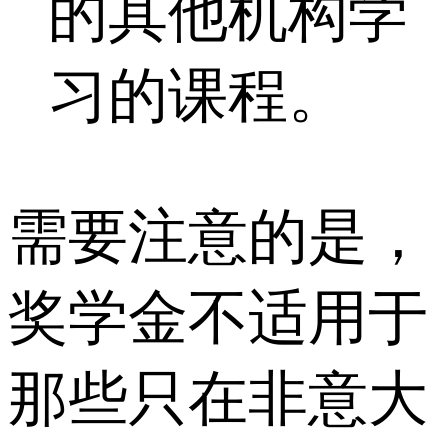
的其他机构学
习的课程。
需要注意的是，
奖学金不适用于
那些只在非意大