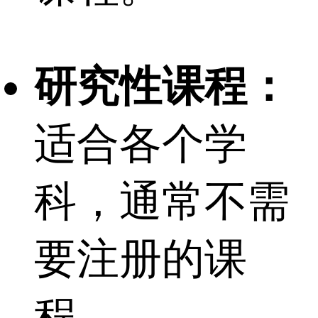
研究性课程：
适合各个学
科，通常不需
要注册的课
程。