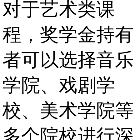
对于艺术类课
程，奖学金持有
者可以选择音乐
学院、戏剧学
校、美术学院等
多个院校进行深