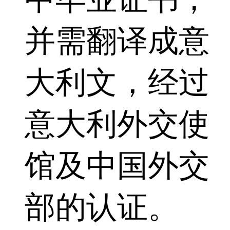
并需翻译成意
大利文，经过
意大利外交使
馆及中国外交
部的认证。