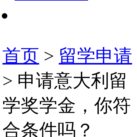
首页
>
留学申请
> 申请意大利留
学奖学金，你符
合条件吗？