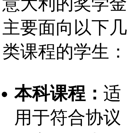
意大利的奖学金
主要面向以下几
类课程的学生：
本科课程：
适
用于符合协议