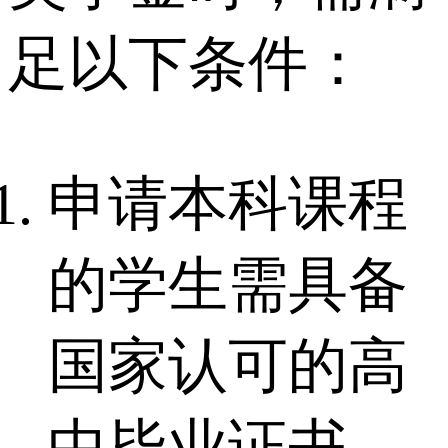
足以下条件：
申请本科课程
的学生需具备
国家认可的高
中毕业证书，