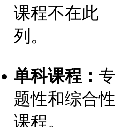
课程不在此
列。
单科课程：
专
题性和综合性
课程。