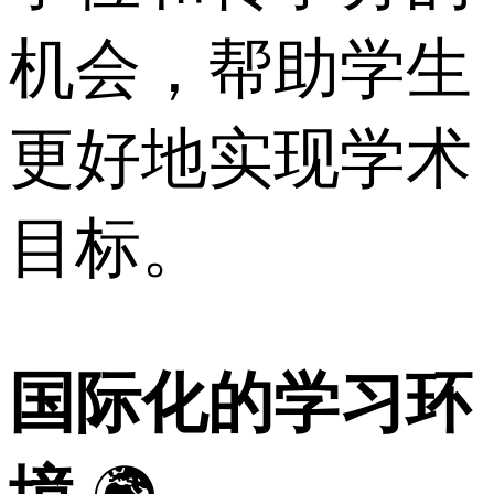
机会，帮助学生
更好地实现学术
目标。
国际化的学习环