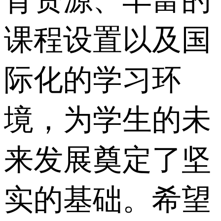
育资源、丰富的
课程设置以及国
际化的学习环
境，为学生的未
来发展奠定了坚
实的基础。希望