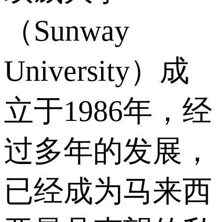
（Sunway
University）成
立于1986年，经
过多年的发展，
已经成为马来西