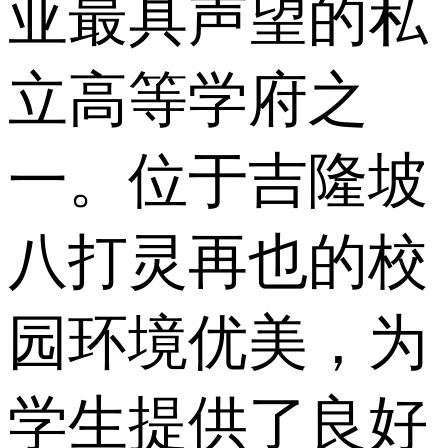
亚最具声望的私
立高等学府之
一。位于吉隆坡
八打灵再也的校
园环境优美，为
学生提供了良好