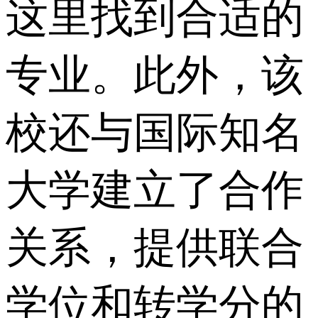
这里找到合适的
专业。此外，该
校还与国际知名
大学建立了合作
关系，提供联合
学位和转学分的