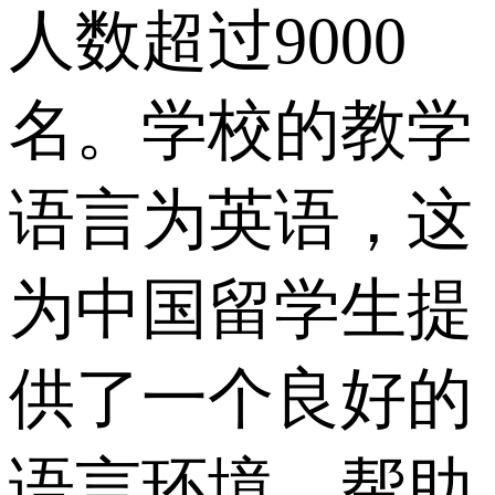
人数超过9000
名。学校的教学
语言为英语，这
为中国留学生提
供了一个良好的
语言环境，帮助