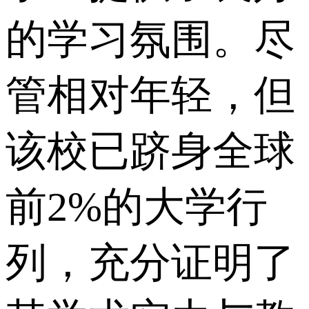
的学习氛围。尽
管相对年轻，但
该校已跻身全球
前2%的大学行
列，充分证明了