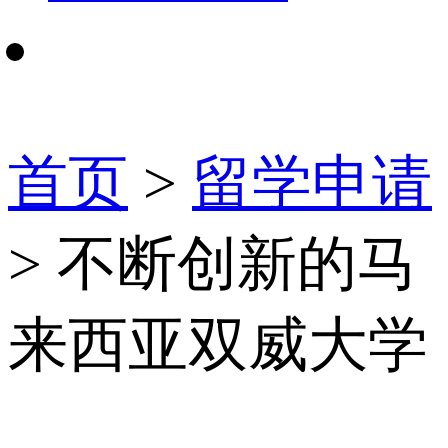
首页
>
留学申请
> 不断创新的马
来西亚双威大学