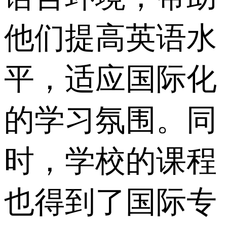
他们提高英语水
平，适应国际化
的学习氛围。同
时，学校的课程
也得到了国际专