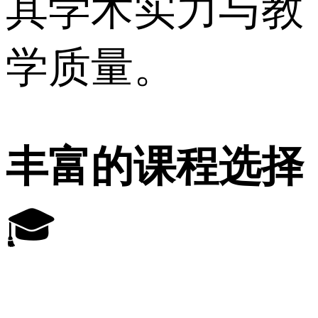
其学术实力与教
学质量。
丰富的课程选择
🎓