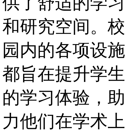
供了舒适的学习
和研究空间。校
园内的各项设施
都旨在提升学生
的学习体验，助
力他们在学术上