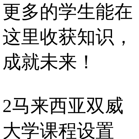
更多的学生能在
这里收获知识，
成就未来！
2
马来西亚双威
大学课程设置