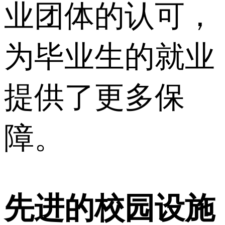
业团体的认可，
为毕业生的就业
提供了更多保
障。
先进的校园设施