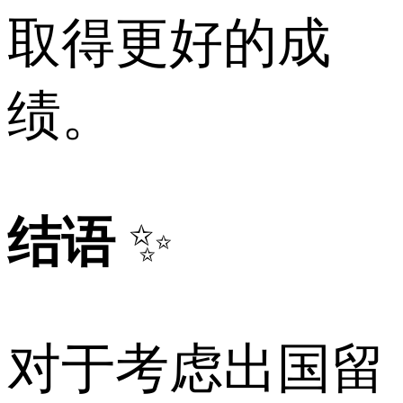
取得更好的成
绩。
结语
✨
对于考虑出国留