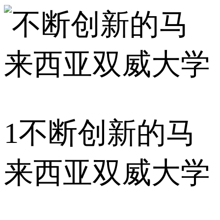
1
不断创新的马
来西亚双威大学