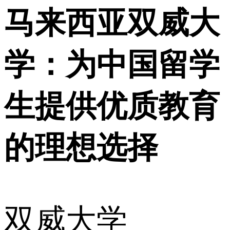
马来西亚双威大
学：为中国留学
生提供优质教育
的理想选择
双威大学