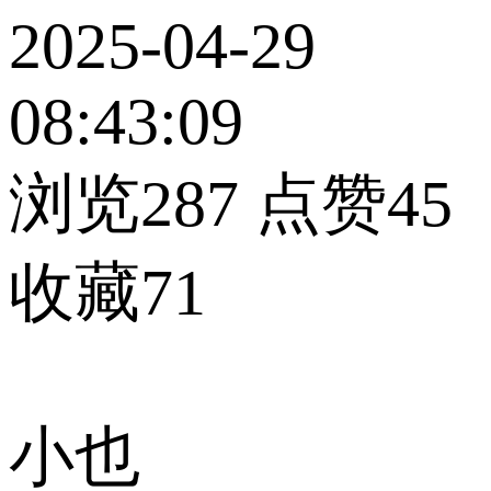
2025-04-29
08:43:09
浏览287
点赞45
收藏71
小也