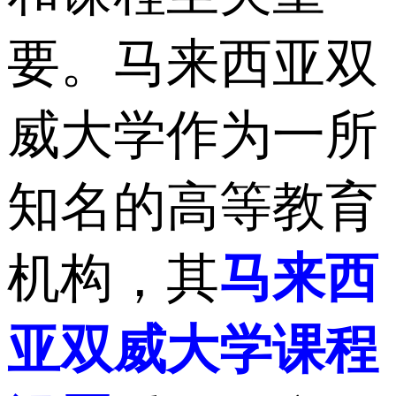
要。马来西亚双
威大学作为一所
知名的高等教育
机构，其
马来西
亚双威大学课程