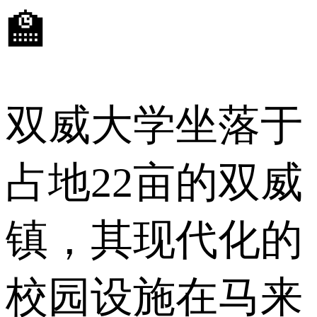
🏫
双威大学坐落于
占地22亩的双威
镇，其现代化的
校园设施在马来