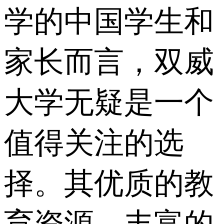
学的中国学生和
家长而言，双威
大学无疑是一个
值得关注的选
择。其优质的教