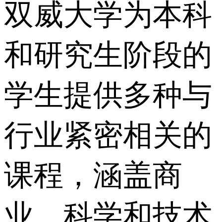
双威大学为本科
和研究生阶段的
学生提供多种与
行业紧密相关的
课程，涵盖商
业、科学和技术