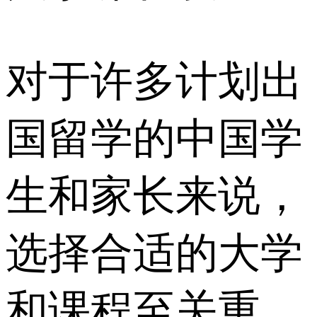
对于许多计划出
国留学的中国学
生和家长来说，
选择合适的大学
和课程至关重