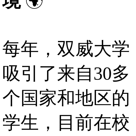
境
🌍
每年，双威大学
吸引了来自30多
个国家和地区的
学生，目前在校