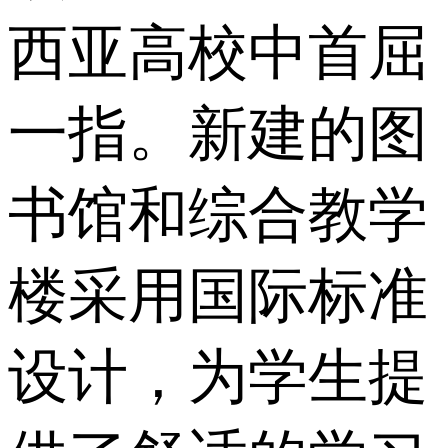
西亚高校中首屈
一指。新建的图
书馆和综合教学
楼采用国际标准
设计，为学生提