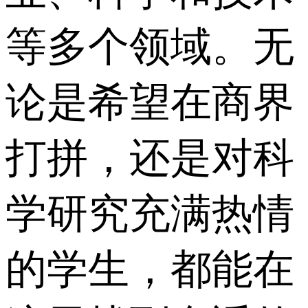
等多个领域。无
论是希望在商界
打拼，还是对科
学研究充满热情
的学生，都能在