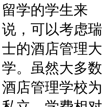
留学的学生来
说，可以考虑瑞
士的酒店管理大
学。虽然大多数
酒店管理学校为
私立，学费相对