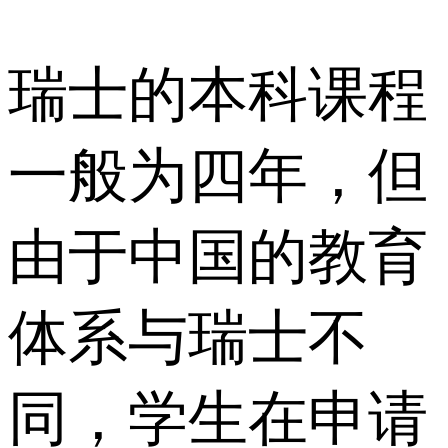
瑞士的本科课程
一般为四年，但
由于中国的教育
体系与瑞士不
同，学生在申请