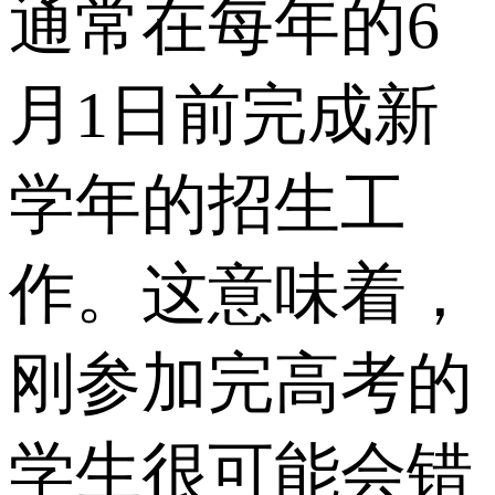
通常在每年的6
月1日前完成新
学年的招生工
作。这意味着，
刚参加完高考的
学生很可能会错