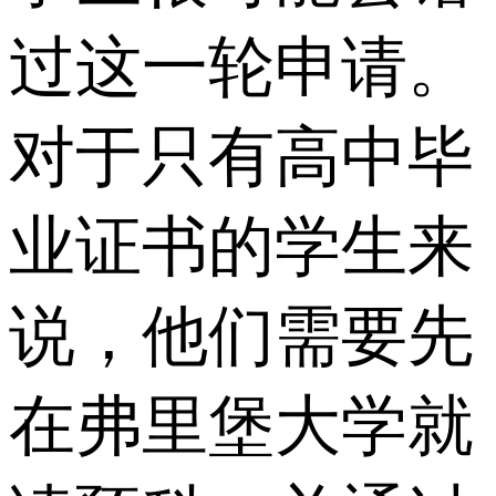
过这一轮申请。
对于只有高中毕
业证书的学生来
说，他们需要先
在弗里堡大学就