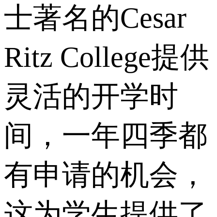
士著名的Cesar
Ritz College提供
灵活的开学时
间，一年四季都
有申请的机会，
这为学生提供了