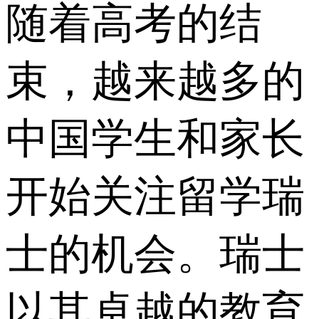
随着高考的结
束，越来越多的
中国学生和家长
开始关注留学瑞
士的机会。瑞士
以其卓越的教育