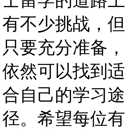
士留学的道路上
有不少挑战，但
只要充分准备，
依然可以找到适
合自己的学习途
径。希望每位有