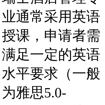
业通常采用英语
授课，申请者需
满足一定的英语
水平要求（一般
为雅思5.0-