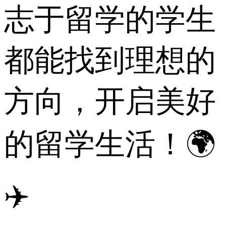
志于留学的学生
都能找到理想的
方向，开启美好
的留学生活！🌍
✈️