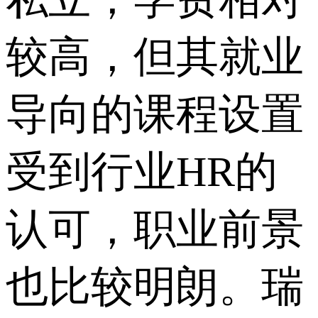
较高，但其就业
导向的课程设置
受到行业HR的
认可，职业前景
也比较明朗。瑞