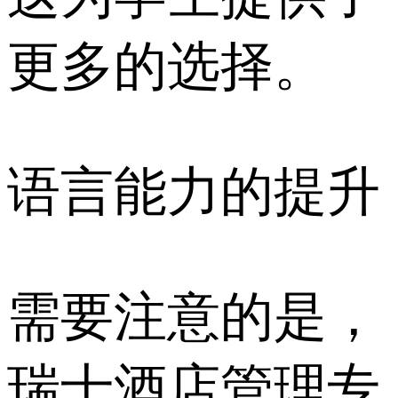
更多的选择。
语言能力的提升
需要注意的是，
瑞士酒店管理专