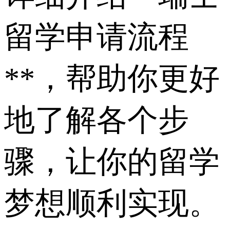
留学申请流程
**，帮助你更好
地了解各个步
骤，让你的留学
梦想顺利实现。