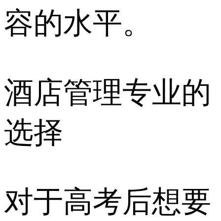
容的水平。
酒店管理专业的
选择
对于高考后想要