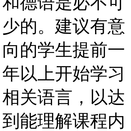
和德语是必不可
少的。建议有意
向的学生提前一
年以上开始学习
相关语言，以达
到能理解课程内