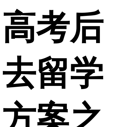
高考后
去留学
方案之