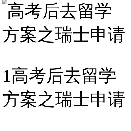
1
高考后去留学
方案之瑞士申请