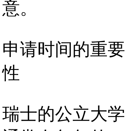
意。
申请时间的重要
性
瑞士的公立大学