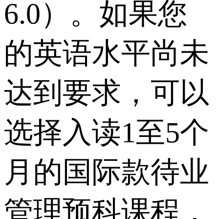
6.0）。如果您
的英语水平尚未
达到要求，可以
选择入读1至5个
月的国际款待业
管理预科课程，