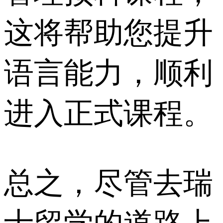
这将帮助您提升
语言能力，顺利
进入正式课程。
总之，尽管去瑞