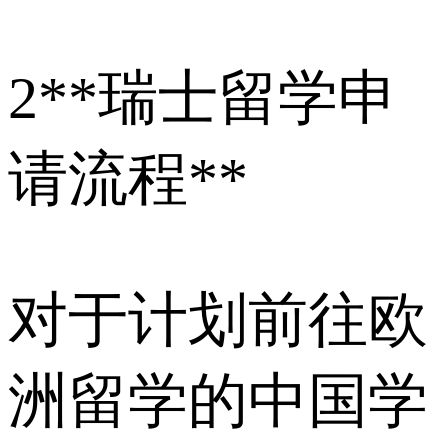
2
**瑞士留学申
请流程**
对于计划前往欧
洲留学的中国学