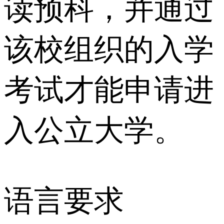
读预科，并通过
该校组织的入学
考试才能申请进
入公立大学。
语言要求