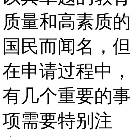
质量和高素质的
国民而闻名，但
在申请过程中，
有几个重要的事
项需要特别注