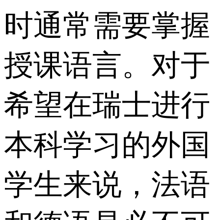
时通常需要掌握
授课语言。对于
希望在瑞士进行
本科学习的外国
学生来说，法语