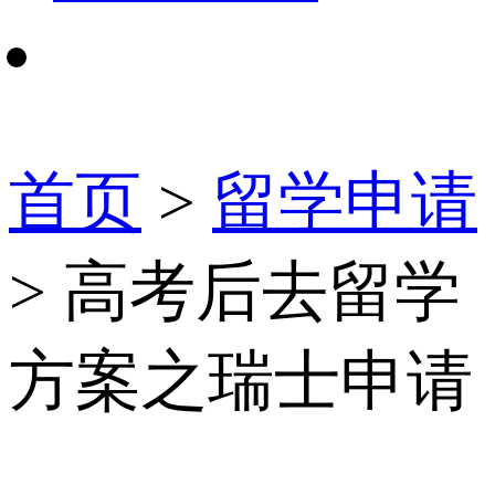
首页
>
留学申请
> 高考后去留学
方案之瑞士申请