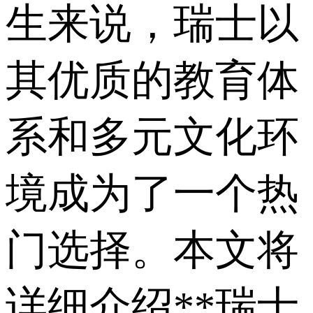
生来说，瑞士以
其优质的教育体
系和多元文化环
境成为了一个热
门选择。本文将
详细介绍**瑞士