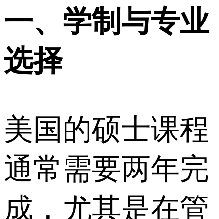
一、学制与专业
选择
美国的硕士课程
通常需要两年完
成，尤其是在管