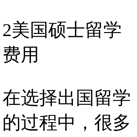
2
美国硕士留学
费用
在选择出国留学
的过程中，很多