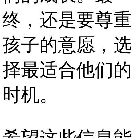
终，还是要尊重
孩子的意愿，选
择最适合他们的
时机。