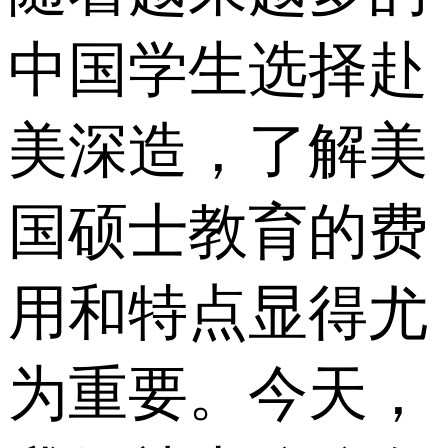
中国学生选择赴
美深造，了解美
国硕士教育的费
用和特点显得尤
为重要。今天，