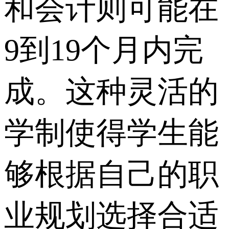
和会计则可能在
9到19个月内完
成。这种灵活的
学制使得学生能
够根据自己的职
业规划选择合适