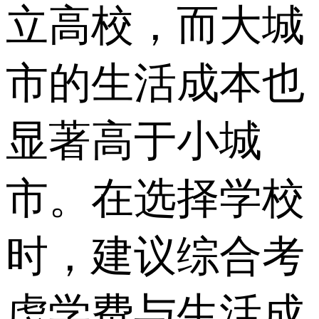
立高校，而大城
市的生活成本也
显著高于小城
市。在选择学校
时，建议综合考
虑学费与生活成