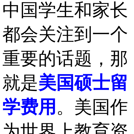
中国学生和家长
都会关注到一个
重要的话题，那
就是
美国硕士留
学费用
。美国作
为世界上教育资