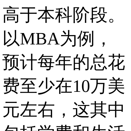
高于本科阶段。
以MBA为例，
预计每年的总花
费至少在10万美
元左右，这其中