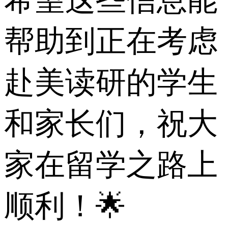
希望这些信息能
帮助到正在考虑
赴美读研的学生
和家长们，祝大
家在留学之路上
顺利！🌟