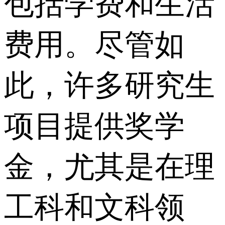
包括学费和生活
费用。尽管如
此，许多研究生
项目提供奖学
金，尤其是在理
工科和文科领