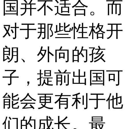
国并不适合。而
对于那些性格开
朗、外向的孩
子，提前出国可
能会更有利于他
们的成长。最