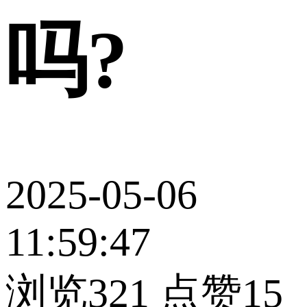
吗?
2025-05-06
11:59:47
浏览321
点赞15