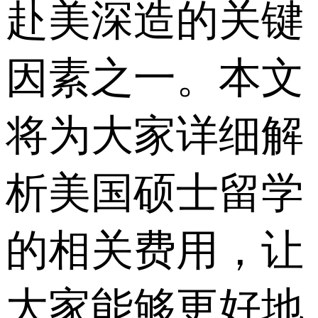
赴美深造的关键
因素之一。本文
将为大家详细解
析美国硕士留学
的相关费用，让
大家能够更好地