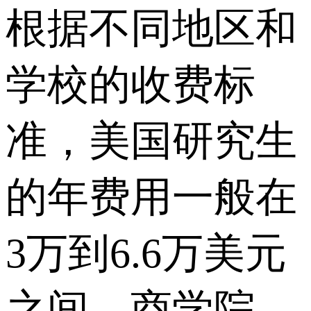
根据不同地区和
学校的收费标
准，美国研究生
的年费用一般在
3万到6.6万美元
之间。商学院、