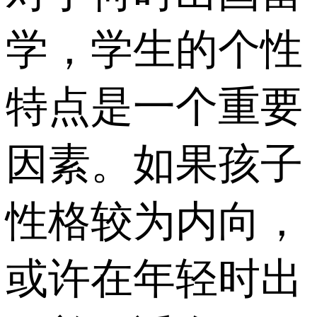
学，学生的个性
特点是一个重要
因素。如果孩子
性格较为内向，
或许在年轻时出