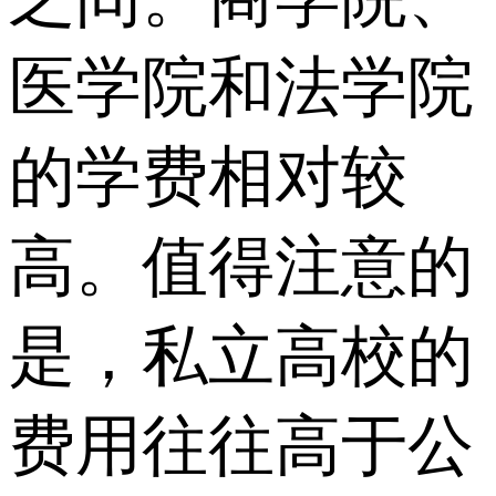
医学院和法学院
的学费相对较
高。值得注意的
是，私立高校的
费用往往高于公