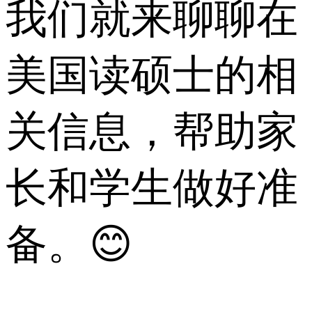
我们就来聊聊在
美国读硕士的相
关信息，帮助家
长和学生做好准
备。😊