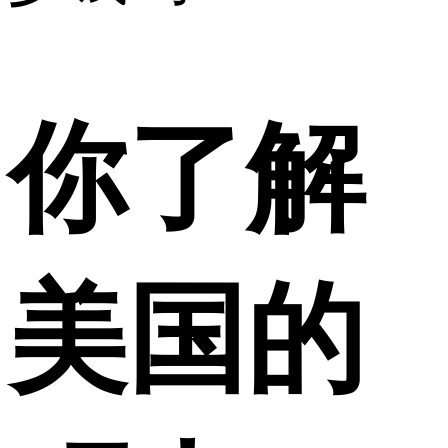
你了解
美国的