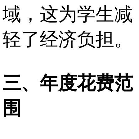
域，这为学生减
轻了经济负担。
三、年度花费范
围