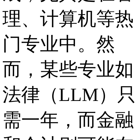
理、计算机等热
门专业中。然
而，某些专业如
法律（LLM）只
需一年，而金融