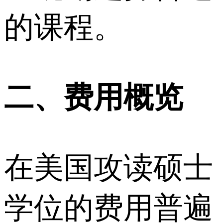
的课程。
二、费用概览
在美国攻读硕士
学位的费用普遍