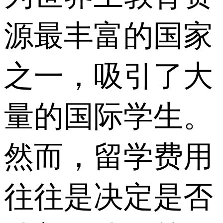
源最丰富的国家
之一，吸引了大
量的国际学生。
然而，留学费用
往往是决定是否