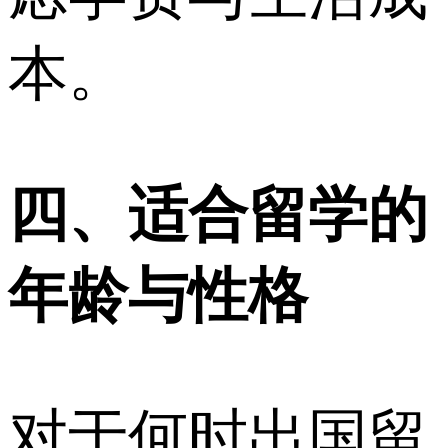
本。
四、适合留学的
年龄与性格
对于何时出国留