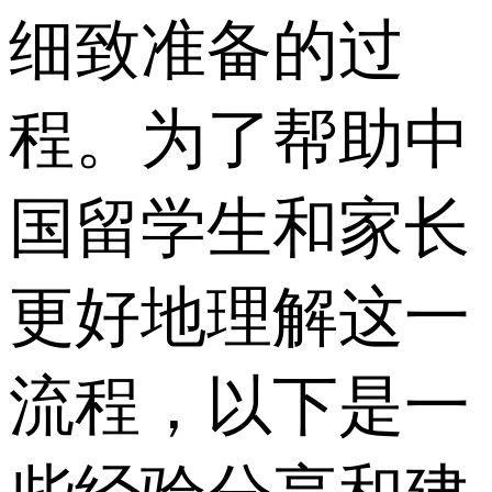
细致准备的过
程。为了帮助中
国留学生和家长
更好地理解这一
流程，以下是一