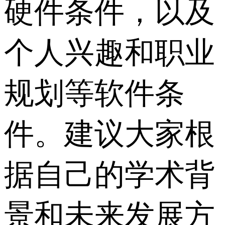
硬件条件，以及
个人兴趣和职业
规划等软件条
件。建议大家根
据自己的学术背
景和未来发展方