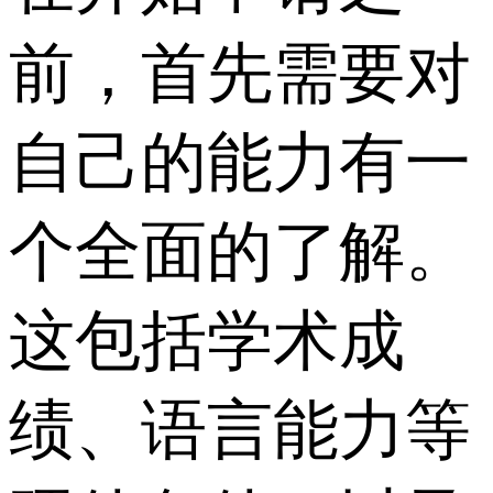
前，首先需要对
自己的能力有一
个全面的了解。
这包括学术成
绩、语言能力等