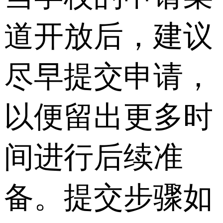
道开放后，建议
尽早提交申请，
以便留出更多时
间进行后续准
备。提交步骤如