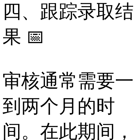
四、跟踪录取结
果 📅
审核通常需要一
到两个月的时
间。在此期间，