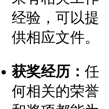
经验，可以提
供相应文件。
获奖经历：
任
何相关的荣誉