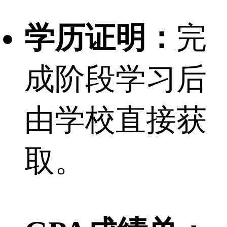
学历证明：
完
成阶段学习后
由学校直接获
取。