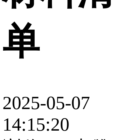
单
2025-05-07
14:15:20