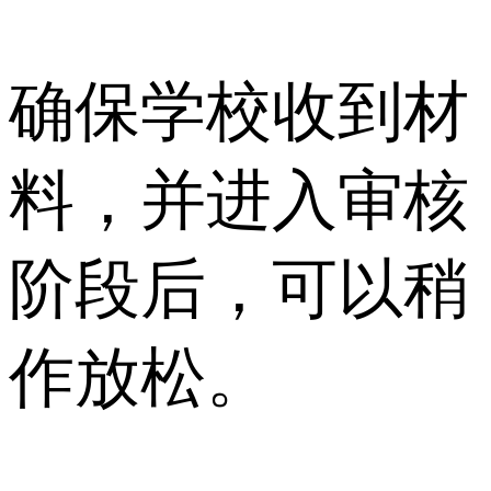
确保学校收到材
料，并进入审核
阶段后，可以稍
作放松。