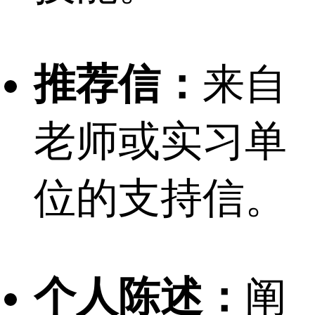
推荐信：
来自
老师或实习单
位的支持信。
个人陈述：
阐