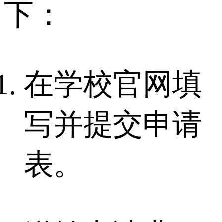
下：
在学校官网填
写并提交申请
表。