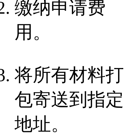
缴纳申请费
用。
将所有材料打
包寄送到指定
地址。