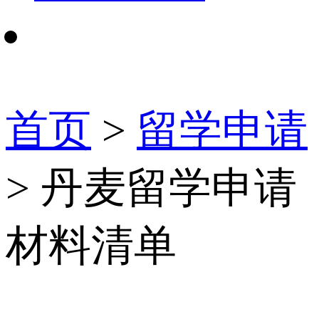
首页
>
留学申请
> 丹麦留学申请
材料清单