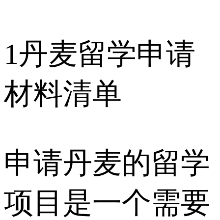
1
丹麦留学申请
材料清单
申请丹麦的留学
项目是一个需要