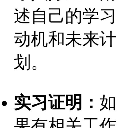
述自己的学习
动机和未来计
划。
实习证明：
如
果有相关工作