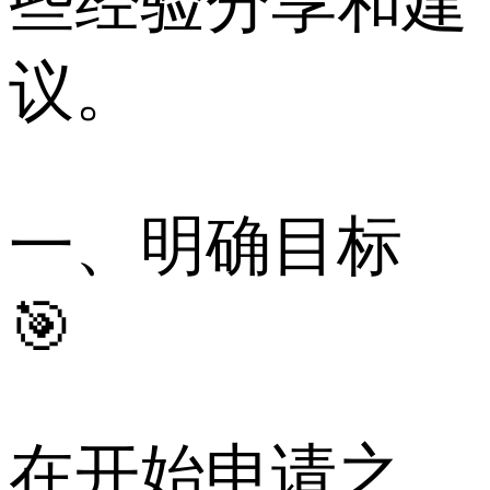
些经验分享和建
议。
一、明确目标
🎯
在开始申请之