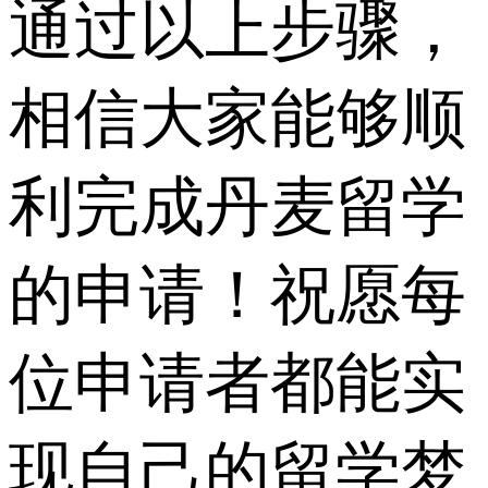
通过以上步骤，
相信大家能够顺
利完成丹麦留学
的申请！祝愿每
位申请者都能实
现自己的留学梦