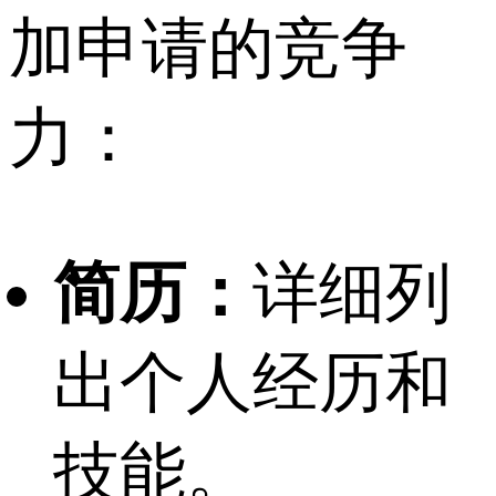
加申请的竞争
力：
简历：
详细列
出个人经历和
技能。