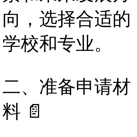
向，选择合适的
学校和专业。
二、准备申请材
料 📄