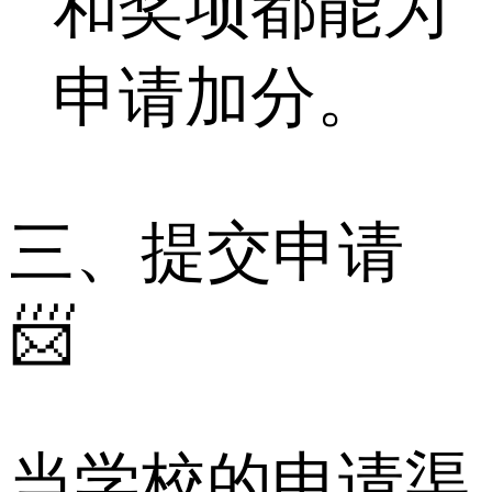
和奖项都能为
申请加分。
三、提交申请
📨
当学校的申请渠