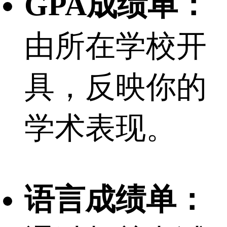
GPA成绩单：
由所在学校开
具，反映你的
学术表现。
语言成绩单：