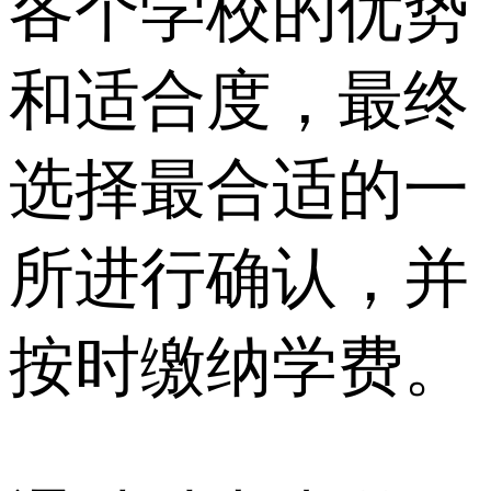
各个学校的优势
和适合度，最终
选择最合适的一
所进行确认，并
按时缴纳学费。