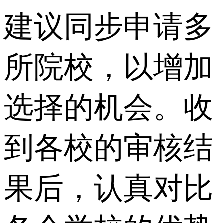
建议同步申请多
所院校，以增加
选择的机会。收
到各校的审核结
果后，认真对比