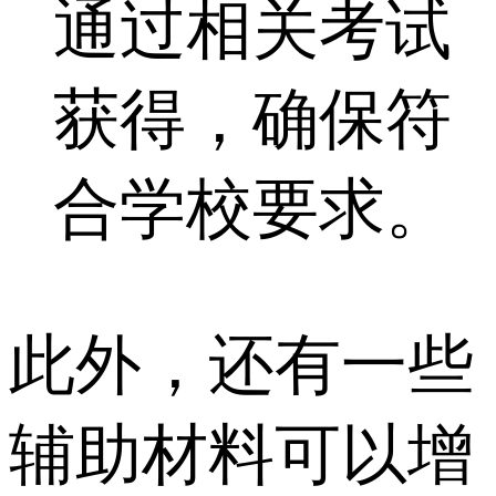
通过相关考试
获得，确保符
合学校要求。
此外，还有一些
辅助材料可以增