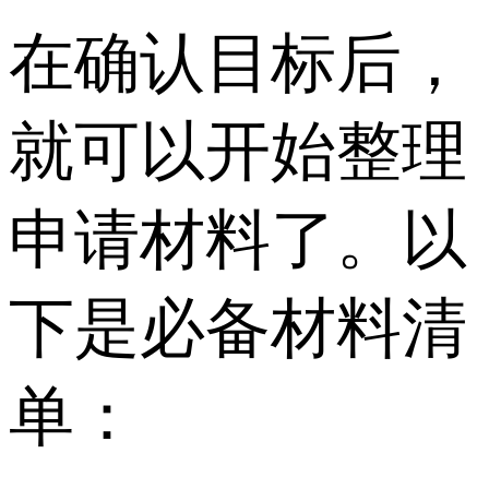
在确认目标后，
就可以开始整理
申请材料了。以
下是必备材料清
单：