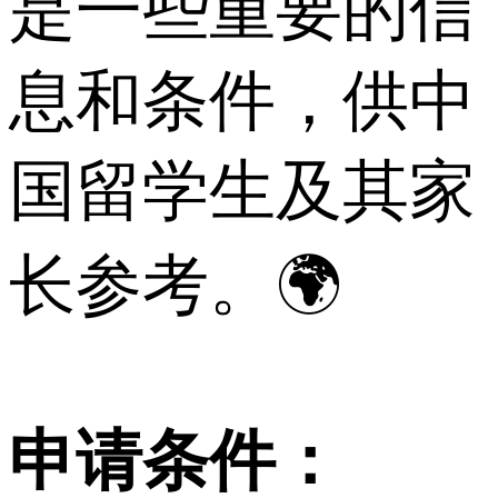
是一些重要的信
息和条件，供中
国留学生及其家
长参考。🌍
申请条件：