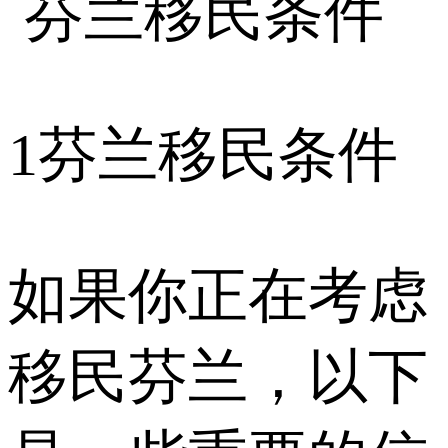
1
芬兰移民条件
如果你正在考虑
移民芬兰，以下