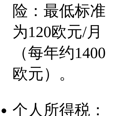
险：最低标准
为120欧元/月
（每年约1400
欧元）。
个人所得税：