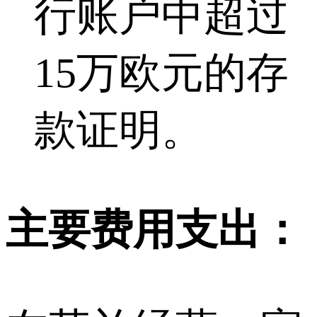
行账户中超过
15万欧元的存
款证明。
主要费用支出：