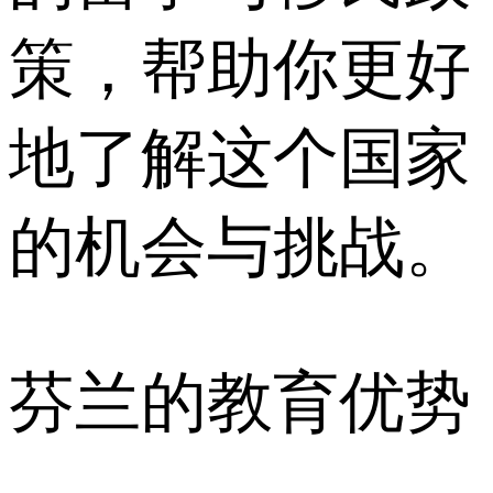
策，帮助你更好
地了解这个国家
的机会与挑战。
芬兰的教育优势