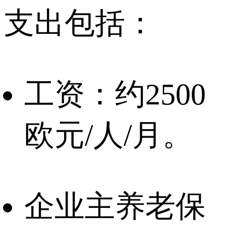
支出包括：
工资：约2500
欧元/人/月。
企业主养老保