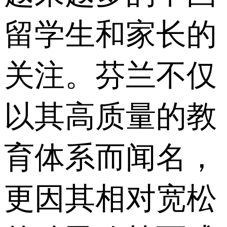
留学生和家长的
关注。芬兰不仅
以其高质量的教
育体系而闻名，
更因其相对宽松