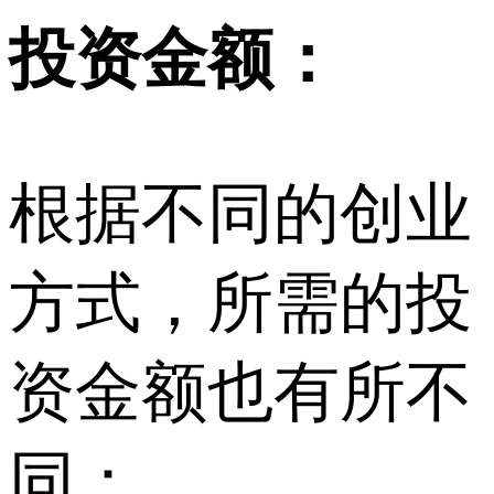
投资金额：
根据不同的创业
方式，所需的投
资金额也有所不
同：