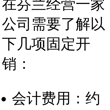
在芬兰经营一家
公司需要了解以
下几项固定开
销：
会计费用：约