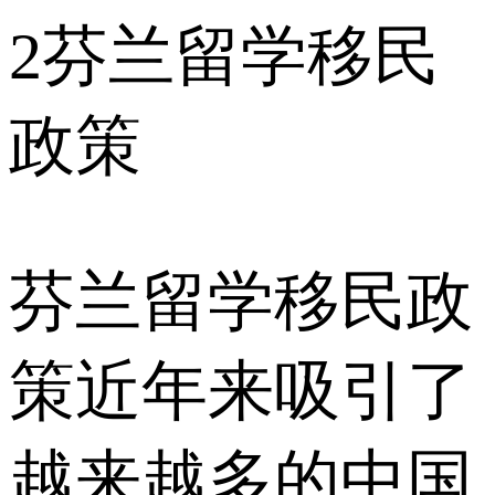
2
芬兰留学移民
政策
芬兰留学移民政
策近年来吸引了
越来越多的中国