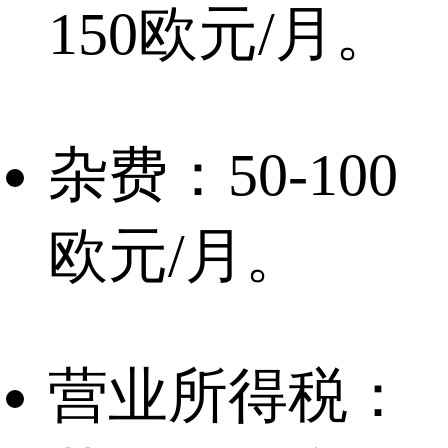
150欧元/月。
杂费：50-100
欧元/月。
营业所得税：