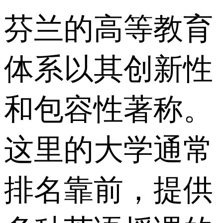
芬兰的高等教育
体系以其创新性
和包容性著称。
这里的大学通常
排名靠前，提供