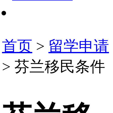
首页
>
留学申请
> 芬兰移民条件