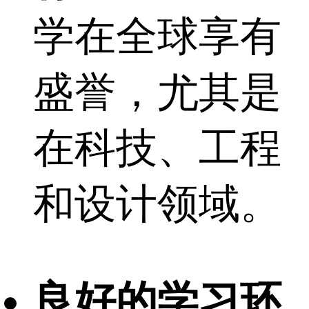
学在全球享有
盛誉，尤其是
在科技、工程
和设计领域。
良好的学习环