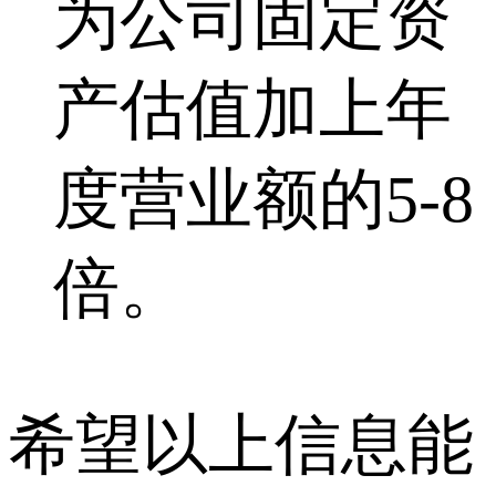
为公司固定资
产估值加上年
度营业额的5-8
倍。
希望以上信息能