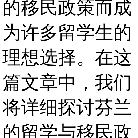
的移民政策而成
为许多留学生的
理想选择。在这
篇文章中，我们
将详细探讨芬兰
的留学与移民政