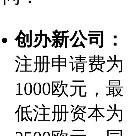
创办新公司：
注册申请费为
1000欧元，最
低注册资本为