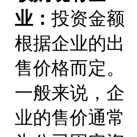
业：
投资金额
根据企业的出
售价格而定。
一般来说，企
业的售价通常