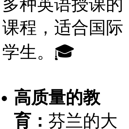
多种英语授课的
课程，适合国际
学生。🎓
高质量的教
育：
芬兰的大