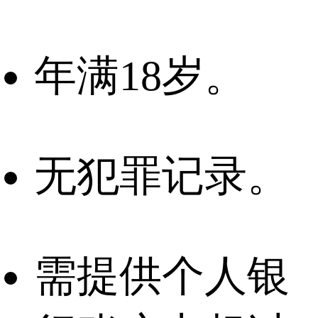
年满18岁。
无犯罪记录。
需提供个人银