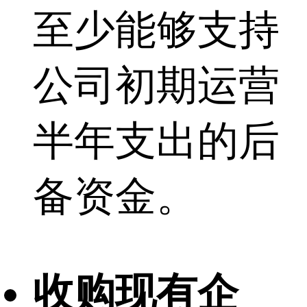
至少能够支持
公司初期运营
半年支出的后
备资金。
收购现有企