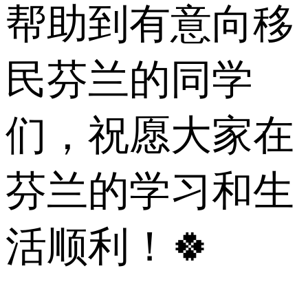
帮助到有意向移
民芬兰的同学
们，祝愿大家在
芬兰的学习和生
活顺利！🍀