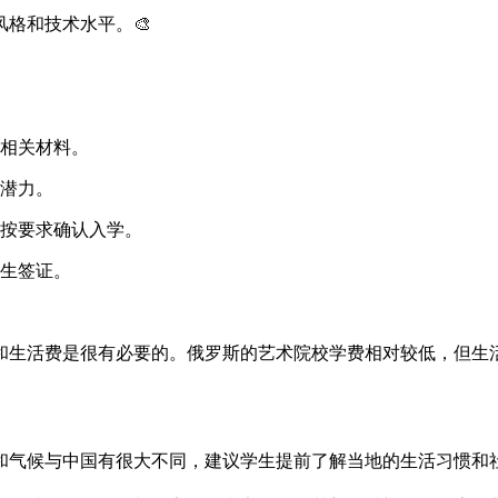
格和技术水平。🎨
相关材料。
潜力。
按要求确认入学。
生签证。
和生活费是很有必要的。俄罗斯的艺术院校学费相对较低，但生
和气候与中国有很大不同，建议学生提前了解当地的生活习惯和社