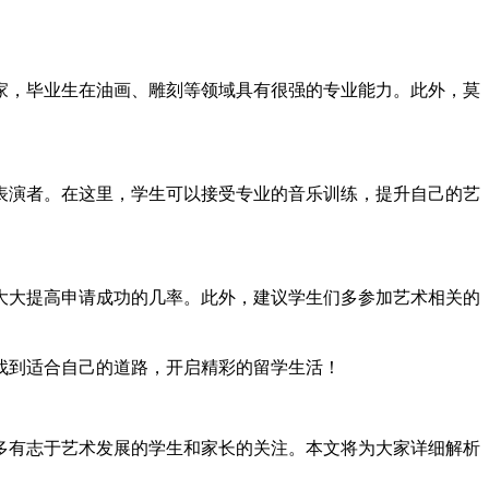
家，毕业生在油画、雕刻等领域具有很强的专业能力。此外，莫
表演者。在这里，学生可以接受专业的音乐训练，提升自己的艺
大大提高申请成功的几率。此外，建议学生们多参加艺术相关的
找到适合自己的道路，开启精彩的留学生活！
众多有志于艺术发展的学生和家长的关注。本文将为大家详细解析