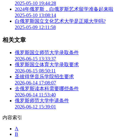
2025-05-10 19:44:28
2024年俄罗斯，白俄罗斯艺术留学准备起来啦
2025-05-10 13:08:14
白俄罗斯国立文化艺术大学是正规大学吗?
2025-05-09 12:11:58
相关文章
俄罗斯国立师范大学录取条件
2026-06-15 13:33:37
俄罗斯国立体育大学录取要求
2026-06-15 08:50:11
圣彼得堡音乐学院招生要求
2026-06-14 17:08:07
去俄罗斯读本科需要哪些条件
2026-06-14 11:53:40
俄罗斯师范大学申请条件
2026-06-12 15:39:01
内容索引
A
B