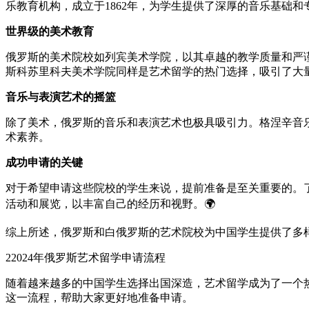
乐教育机构，成立于1862年，为学生提供了深厚的音乐基础和
世界级的美术教育
俄罗斯的美术院校如列宾美术学院，以其卓越的教学质量和严
斯科苏里科夫美术学院同样是艺术留学的热门选择，吸引了大
音乐与表演艺术的摇篮
除了美术，俄罗斯的音乐和表演艺术也极具吸引力。格涅辛音
术素养。
成功申请的关键
对于希望申请这些院校的学生来说，提前准备是至关重要的。
活动和展览，以丰富自己的经历和视野。🌍
综上所述，俄罗斯和白俄罗斯的艺术院校为中国学生提供了多
2
2024年俄罗斯艺术留学申请流程
随着越来越多的中国学生选择出国深造，艺术留学成为了一个热
这一流程，帮助大家更好地准备申请。