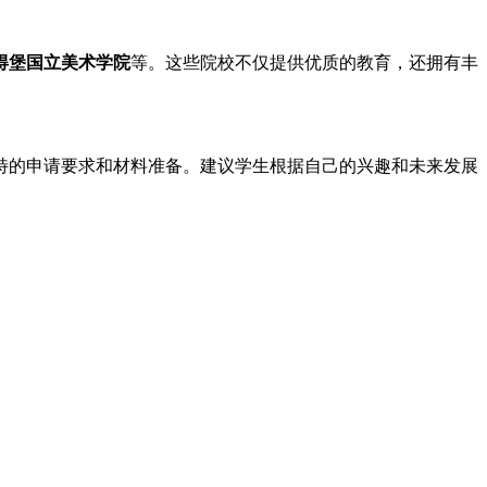
得堡国立美术学院
等。这些院校不仅提供优质的教育，还拥有丰
独特的申请要求和材料准备。建议学生根据自己的兴趣和未来发展