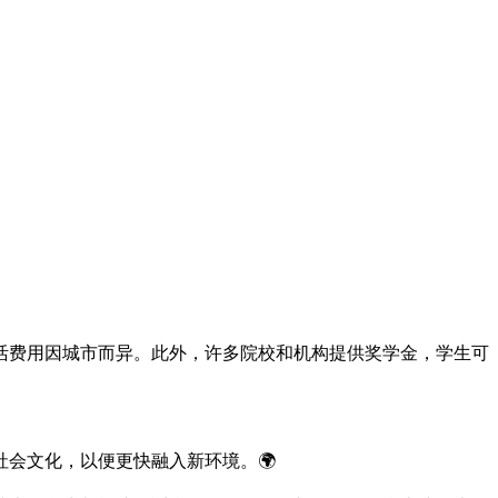
活费用因城市而异。此外，许多院校和机构提供奖学金，学生可
会文化，以便更快融入新环境。🌍