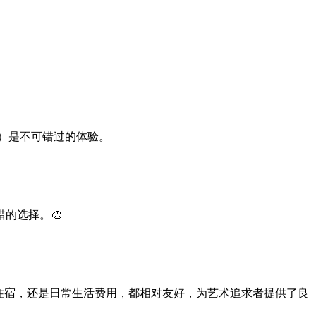
料）是不可错过的体验。
的选择。🎨
住宿，还是日常生活费用，都相对友好，为艺术追求者提供了良