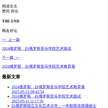
阅读全文
赞同
评论
THE END
网友评论
<< 上一篇
2024俄罗斯、白俄罗斯音乐学院艺术面试
下一篇 >>
2024俄罗斯、白俄罗斯音乐学院艺术教育展
最新文章
2024俄罗斯、白俄罗斯音乐学院艺术教育展
2025-05-12 08:42:54
2024俄罗斯、白俄罗斯音乐学院艺术面试
2025-05-11 11:17:36
白俄罗斯国立文化艺术大学：一年制英语授课硕士