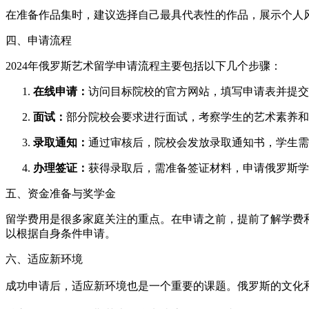
在准备作品集时，建议选择自己最具代表性的作品，展示个人风
四、申请流程
2024年俄罗斯艺术留学申请流程主要包括以下几个步骤：
在线申请：
访问目标院校的官方网站，填写申请表并提交
面试：
部分院校会要求进行面试，考察学生的艺术素养和
录取通知：
通过审核后，院校会发放录取通知书，学生需
办理签证：
获得录取后，需准备签证材料，申请俄罗斯学
五、资金准备与奖学金
留学费用是很多家庭关注的重点。在申请之前，提前了解学费
以根据自身条件申请。
六、适应新环境
成功申请后，适应新环境也是一个重要的课题。俄罗斯的文化