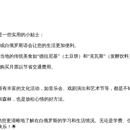
是一些实用的小贴士：
或白俄罗斯语会让您的生活更加便利。
当地的传统美食如“德拉尼基”（土豆饼）和“克瓦斯”（发酵饮
购买月票以节省交通费用。
斯有丰富的文化活动，如音乐会、戏剧演出和艺术节等，都是不错
和森林，也是放松心情的好方法。
帮助您更清晰地了解在白俄罗斯的学习和生活情况。无论是学费、
乐！🌟