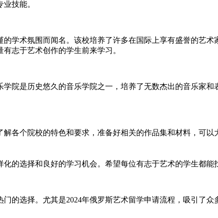
专业技能。
谨的学术氛围而闻名。该校培养了许多在国际上享有盛誉的艺术
量有志于艺术创作的学生前来学习。
乐学院是历史悠久的音乐学院之一，培养了无数杰出的音乐家和
了解各个院校的特色和要求，准备好相关的作品集和材料，可以
样化的选择和良好的学习机会。希望每位有志于艺术的学生都能
门的选择。尤其是2024年俄罗斯艺术留学申请流程，吸引了