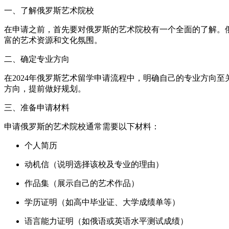
一、了解俄罗斯艺术院校
在申请之前，首先要对俄罗斯的艺术院校有一个全面的了解。
富的艺术资源和文化氛围。
二、确定专业方向
在2024年俄罗斯艺术留学申请流程中，明确自己的专业方向
方向，提前做好规划。
三、准备申请材料
申请俄罗斯的艺术院校通常需要以下材料：
个人简历
动机信（说明选择该校及专业的理由）
作品集（展示自己的艺术作品）
学历证明（如高中毕业证、大学成绩单等）
语言能力证明（如俄语或英语水平测试成绩）