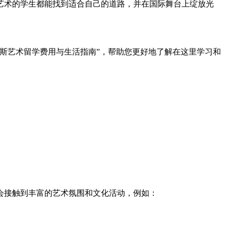
于艺术的学生都能找到适合自己的道路，并在国际舞台上绽放光
斯艺术留学费用与生活指南”，帮助您更好地了解在这里学习和
会接触到丰富的艺术氛围和文化活动，例如：