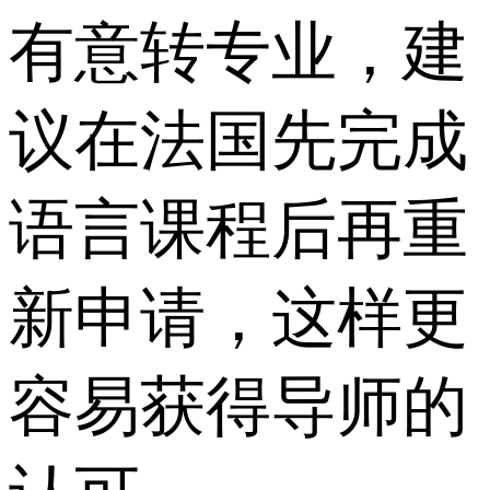
有意转专业，建
议在法国先完成
语言课程后再重
新申请，这样更
容易获得导师的