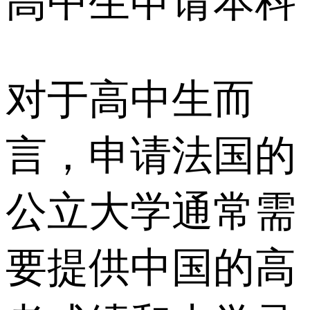
高中生申请本科
对于高中生而
言，申请法国的
公立大学通常需
要提供中国的高