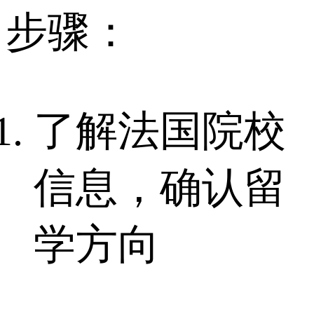
步骤：
了解法国院校
信息，确认留
学方向