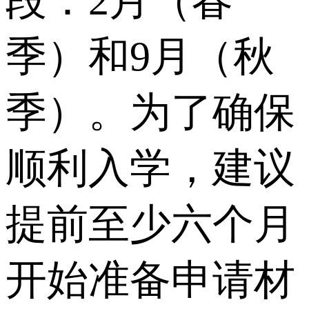
段：2月（春
季）和9月（秋
季）。为了确保
顺利入学，建议
提前至少六个月
开始准备申请材