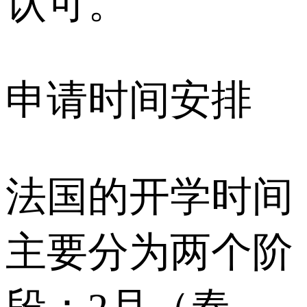
认可。
申请时间安排
法国的开学时间
主要分为两个阶