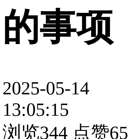
的事项
2025-05-14
13:05:15
浏览344
点赞65