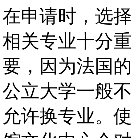
在申请时，选择
相关专业十分重
要，因为法国的
公立大学一般不
允许换专业。使