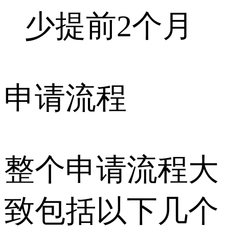
少提前2个月
申请流程
整个申请流程大
致包括以下几个