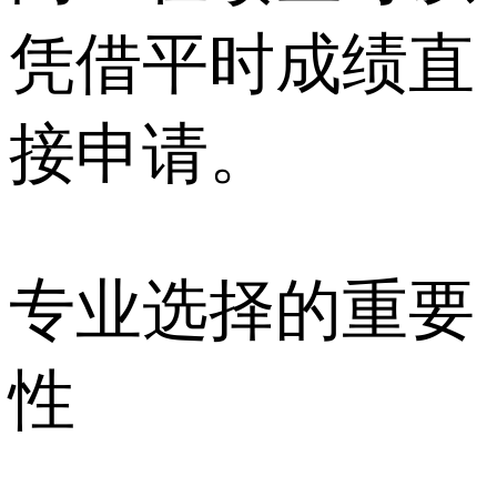
凭借平时成绩直
接申请。
专业选择的重要
性