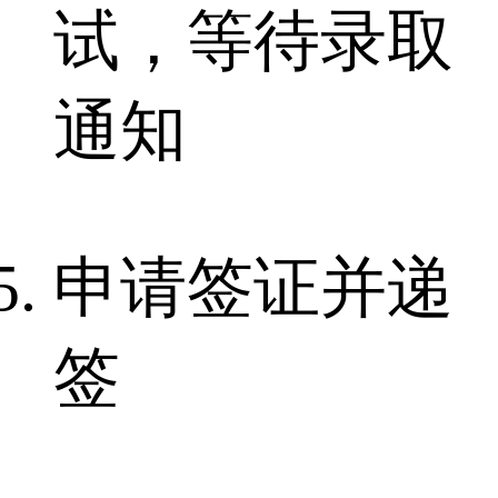
试，等待录取
通知
申请签证并递
签