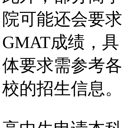
院可能还会要求
GMAT成绩，具
体要求需参考各
校的招生信息。