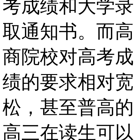
考成绩和大学录
取通知书。而高
商院校对高考成
绩的要求相对宽
松，甚至普高的
高三在读生可以