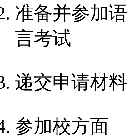
准备并参加语
言考试
递交申请材料
参加校方面