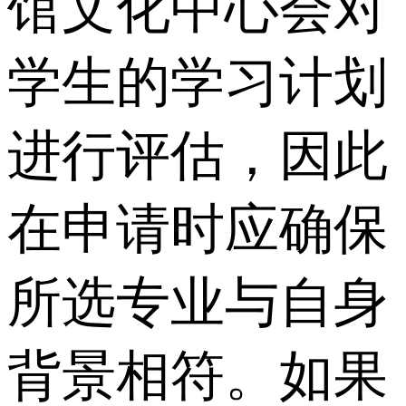
馆文化中心会对
学生的学习计划
进行评估，因此
在申请时应确保
所选专业与自身
背景相符。如果