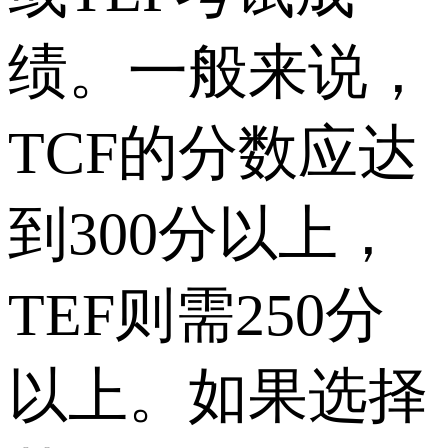
绩。一般来说，
TCF的分数应达
到300分以上，
TEF则需250分
以上。如果选择