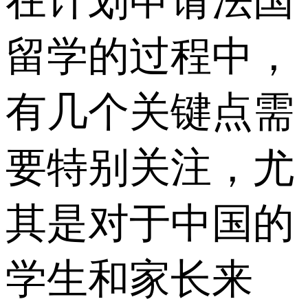
在计划申请法国
留学的过程中，
有几个关键点需
要特别关注，尤
其是对于中国的
学生和家长来