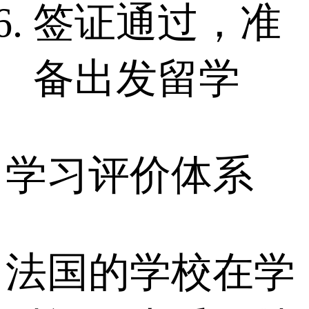
签证通过，准
备出发留学
学习评价体系
法国的学校在学