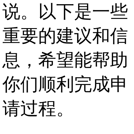
说。以下是一些
重要的建议和信
息，希望能帮助
你们顺利完成申
请过程。