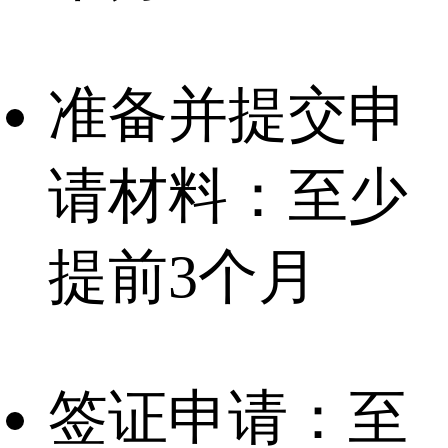
准备并提交申
请材料：至少
提前3个月
签证申请：至