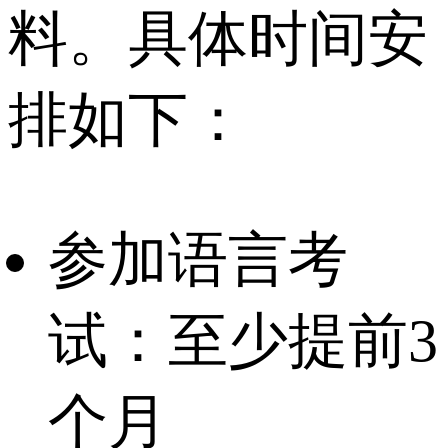
料。具体时间安
排如下：
参加语言考
试：至少提前3
个月