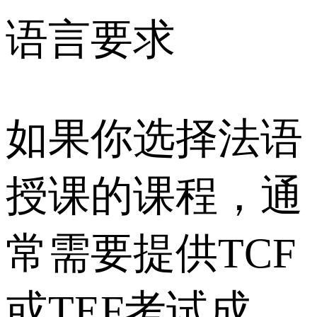
语言要求
如果你选择法语
授课的课程，通
常需要提供TCF
或TEF考试成