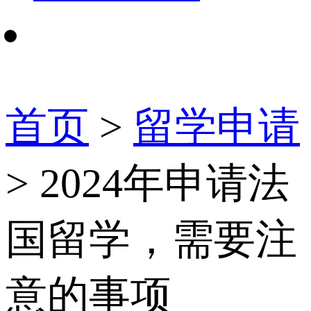
首页
>
留学申请
> 2024年申请法
国留学，需要注
意的事项