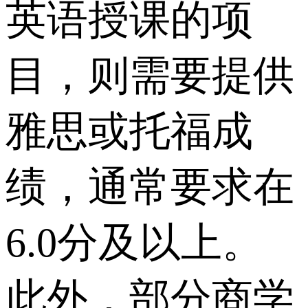
英语授课的项
目，则需要提供
雅思或托福成
绩，通常要求在
6.0分及以上。
此外，部分商学