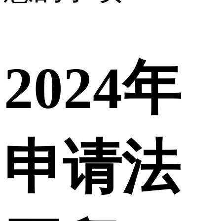
2024年
申请法