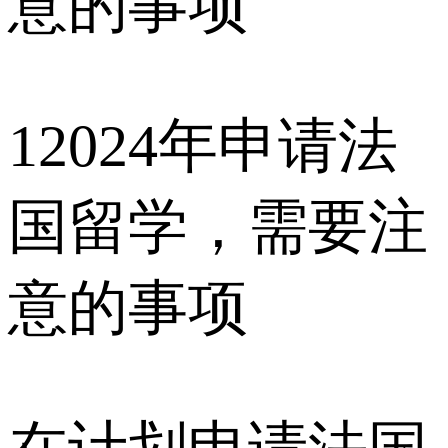
1
2024年申请法
国留学，需要注
意的事项