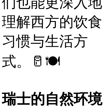
们也能更深入地
理解西方的饮食
习惯与生活方
式。🥛🍽️
瑞士的自然环境