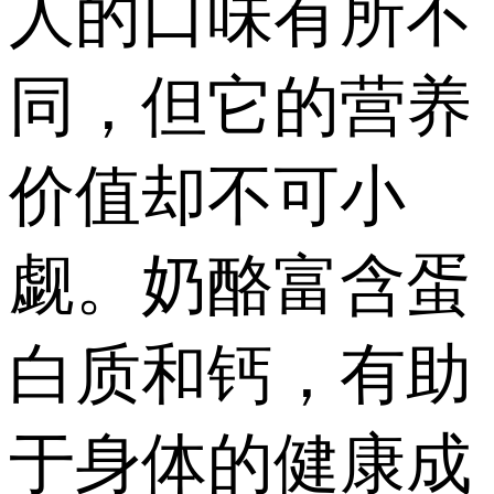
人的口味有所不
同，但它的营养
价值却不可小
觑。奶酪富含蛋
白质和钙，有助
于身体的健康成