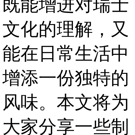
既能增进对瑞士
文化的理解，又
能在日常生活中
增添一份独特的
风味。本文将为
大家分享一些制