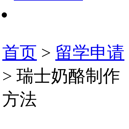
首页
>
留学申请
> 瑞士奶酪制作
方法