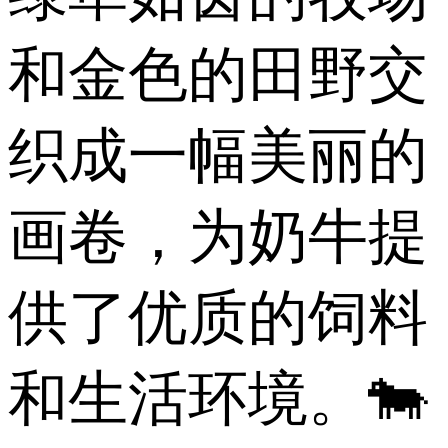
和金色的田野交
织成一幅美丽的
画卷，为奶牛提
供了优质的饲料
和生活环境。🐄