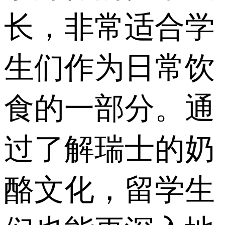
长，非常适合学
生们作为日常饮
食的一部分。通
过了解瑞士的奶
酪文化，留学生