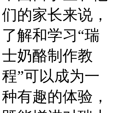
们的家长来说，
了解和学习“瑞
士奶酪制作教
程”可以成为一
种有趣的体验，