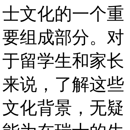
士文化的一个重
要组成部分。对
于留学生和家长
来说，了解这些
文化背景，无疑