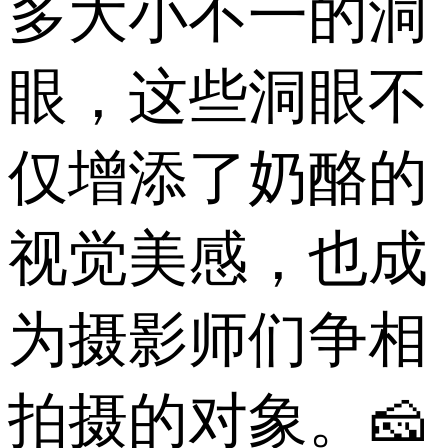
多大小不一的洞
眼，这些洞眼不
仅增添了奶酪的
视觉美感，也成
为摄影师们争相
拍摄的对象。🧀