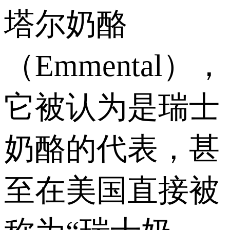
塔尔奶酪
（Emmental），
它被认为是瑞士
奶酪的代表，甚
至在美国直接被