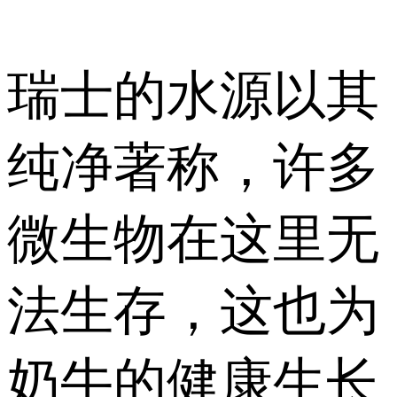
瑞士的水源以其
纯净著称，许多
微生物在这里无
法生存，这也为
奶牛的健康生长