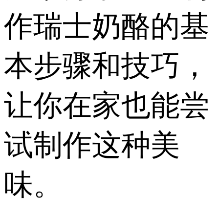
作瑞士奶酪的基
本步骤和技巧，
让你在家也能尝
试制作这种美
味。