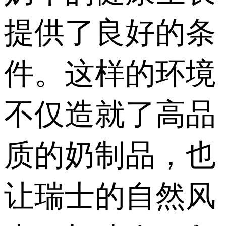
提供了良好的条
件。这样的环境
不仅造就了高品
质的奶制品，也
让瑞士的自然风