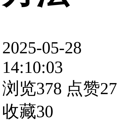
2025-05-28
14:10:03
浏览378
点赞27
收藏30