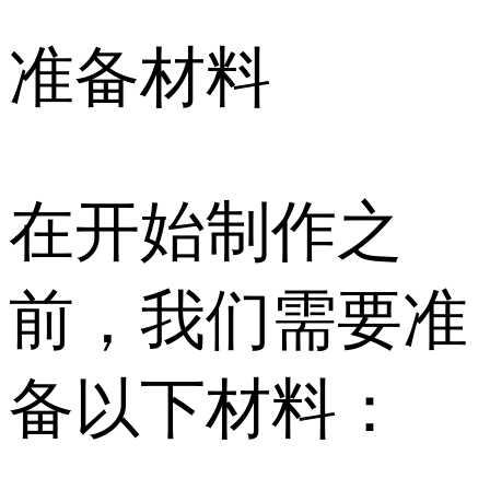
准备材料
在开始制作之
前，我们需要准
备以下材料：