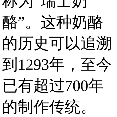
称为“瑞士奶
酪”。这种奶酪
的历史可以追溯
到1293年，至今
已有超过700年
的制作传统。