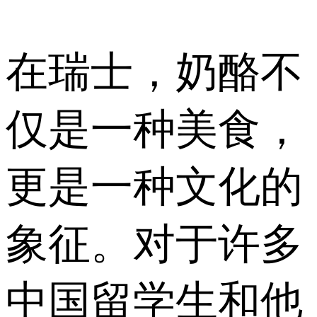
在瑞士，奶酪不
仅是一种美食，
更是一种文化的
象征。对于许多
中国留学生和他