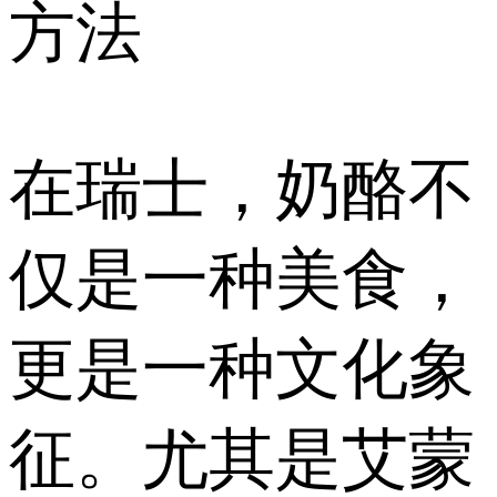
方法
在瑞士，奶酪不
仅是一种美食，
更是一种文化象
征。尤其是艾蒙