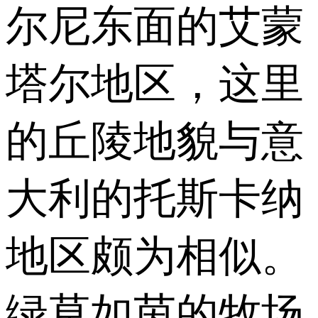
尔尼东面的艾蒙
塔尔地区，这里
的丘陵地貌与意
大利的托斯卡纳
地区颇为相似。
绿草如茵的牧场