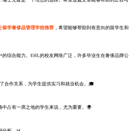
士留学奢侈品管理学校推荐
，希望能够帮助到有意向的留学生和
中的综合能力。EHL的校友网络广泛，许多毕业生在奢侈品牌公
了合作关系，为学生提供实习和就业机会。🎓
中占有一席之地的学生来说，尤为重要。🌍
分析。📊