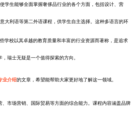
式使学生能够全面掌握奢侈品行业的各个方面，包括设计、营
和意大利语等第二外语课程，供学生自主选择。这种多语言的环
这些学校以其卓越的教育质量和丰富的行业资源而著称，是追求
学，瑞士无疑是一个值得探索的方向。
专业介绍
的文章，希望能帮助大家更好地了解这一领域。
营、市场营销、国际贸易等方面的综合能力。课程内容涵盖品牌