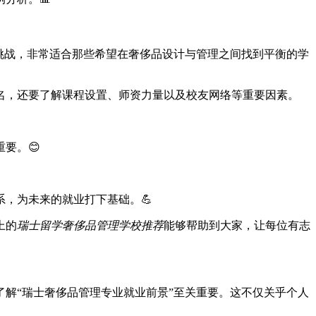
挑战，非常适合那些希望在奢侈品设计与管理之间找到平衡的学
名，还要了解课程设置、师资力量以及校友网络等重要因素。
要。😊
，为未来的就业打下基础。💪
上的
瑞士留学奢侈品管理学校推荐
能够帮助到大家，让每位有志
解“瑞士奢侈品管理专业就业前景”至关重要。这不仅关乎个人