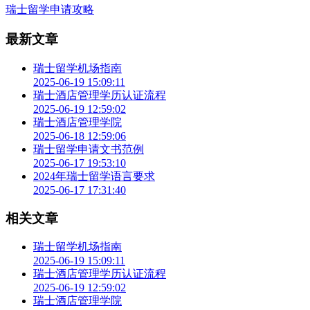
瑞士留学申请攻略
最新文章
瑞士留学机场指南
2025-06-19 15:09:11
瑞士酒店管理学历认证流程
2025-06-19 12:59:02
瑞士酒店管理学院
2025-06-18 12:59:06
瑞士留学申请文书范例
2025-06-17 19:53:10
2024年瑞士留学语言要求
2025-06-17 17:31:40
相关文章
瑞士留学机场指南
2025-06-19 15:09:11
瑞士酒店管理学历认证流程
2025-06-19 12:59:02
瑞士酒店管理学院