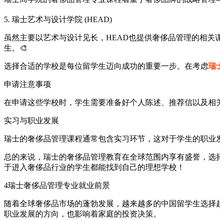
5. 瑞士艺术与设计学院 (HEAD)
虽然主要以艺术与设计见长，HEAD也提供奢侈品管理的相
生。🎨
选择合适的学校是每位留学生迈向成功的重要一步。在考虑
瑞
申请注意事项
在申请这些学校时，学生需要准备好个人陈述、推荐信以及相
实习与职业发展
瑞士的奢侈品管理课程通常包含实习环节，这对于学生的职业
总的来说，瑞士的奢侈品管理教育在全球范围内享有盛誉，选
于进入奢侈品行业的学生都能找到自己的理想学校！
4
瑞士奢侈品管理专业就业前景
随着全球奢侈品市场的蓬勃发展，越来越多的中国留学生选择
职业发展的方向，也影响着家庭的投资决策。