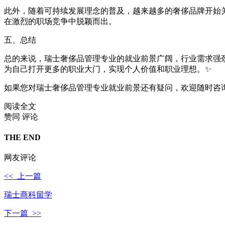
此外，随着可持续发展理念的普及，越来越多的奢侈品牌开始
在激烈的职场竞争中脱颖而出。
五、总结
总的来说，瑞士奢侈品管理专业的就业前景广阔，行业需求强
为自己打开更多的职业大门，实现个人价值和职业理想。✨
如果您对瑞士奢侈品管理专业就业前景还有疑问，欢迎随时咨
阅读全文
赞同
评论
THE END
网友评论
<< 上一篇
瑞士商科留学
下一篇 >>