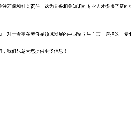
关注环保和社会责任，这为具备相关知识的专业人才提供了新的
劲。对于希望在奢侈品领域发展的中国留学生而言，选择这一专
询，我们乐意为您提供更多信息！