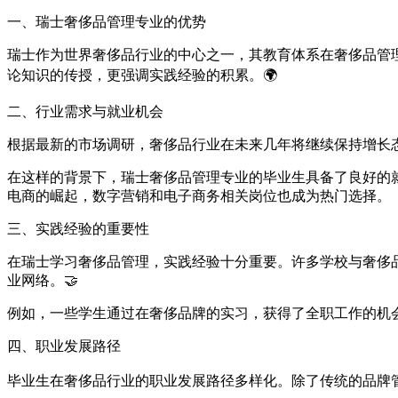
一、瑞士奢侈品管理专业的优势
瑞士作为世界奢侈品行业的中心之一，其教育体系在奢侈品管
论知识的传授，更强调实践经验的积累。🌍
二、行业需求与就业机会
根据最新的市场调研，奢侈品行业在未来几年将继续保持增长
在这样的背景下，瑞士奢侈品管理专业的毕业生具备了良好的
电商的崛起，数字营销和电子商务相关岗位也成为热门选择。
三、实践经验的重要性
在瑞士学习奢侈品管理，实践经验十分重要。许多学校与奢侈
业网络。🤝
例如，一些学生通过在奢侈品牌的实习，获得了全职工作的机
四、职业发展路径
毕业生在奢侈品行业的职业发展路径多样化。除了传统的品牌