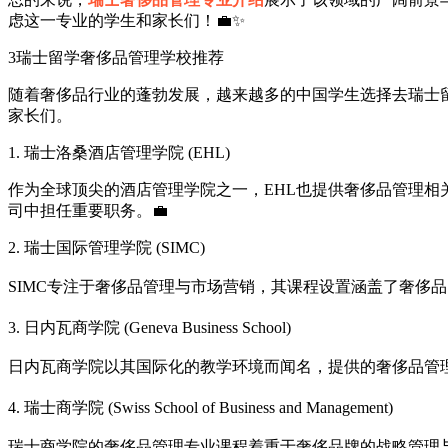
虑这一专业的学生和家长们！💼✨
3
瑞士留学奢侈品管理学校推荐
随着奢侈品行业的蓬勃发展，越来越多的中国学生选择去瑞士
家长们。
1. 瑞士洛桑酒店管理学院 (EHL)
作为全球顶尖的酒店管理学院之一，EHL也提供奢侈品管理相
司中担任重要职务。💼
2. 瑞士国际管理学院 (SIMC)
SIMC专注于奢侈品管理与市场营销，其课程设置涵盖了奢侈
3. 日内瓦商学院 (Geneva Business School)
日内瓦商学院以其国际化的教学环境而闻名，提供的奢侈品管
4. 瑞士商学院 (Swiss School of Business and Management)
瑞士商学院的奢侈品管理专业课程着重于奢侈品牌的战略管理