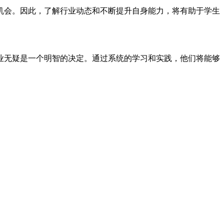
机会。因此，了解行业动态和不断提升自身能力，将有助于学生
业无疑是一个明智的决定。通过系统的学习和实践，他们将能够