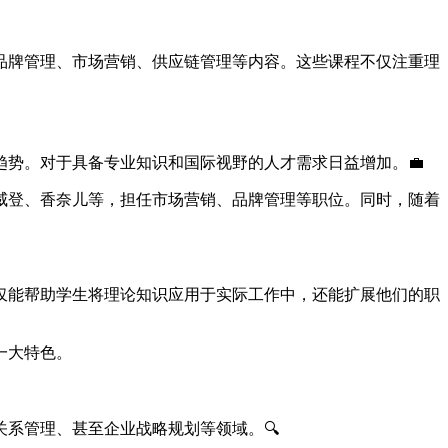
品牌管理、市场营销、供应链管理等内容。这些课程不仅注重理
势。对于具备专业知识和国际视野的人才需求日益增加。💼
威登、香奈儿等，担任市场营销、品牌管理等职位。同时，随着
仅能帮助学生将理论知识应用于实际工作中，还能扩展他们的职
一大特色。
系管理、甚至企业战略规划等领域。🔍