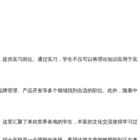
，提供实习岗位。通过实习，学生不仅可以将理论知识应用于实
品牌管理、产品开发等多个领域找到合适的职位。此外，随着中
。这里汇聚了来自世界各地的学生，丰富的文化交流使得学习过
，瑞士无疑是一个理想的选择。希望这篇文章能够帮助到正在考