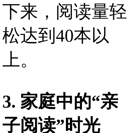
下来，阅读量轻
松达到40本以
上。
3. 家庭中的“亲
子阅读”时光