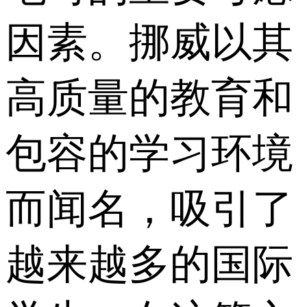
因素。挪威以其
高质量的教育和
包容的学习环境
而闻名，吸引了
越来越多的国际