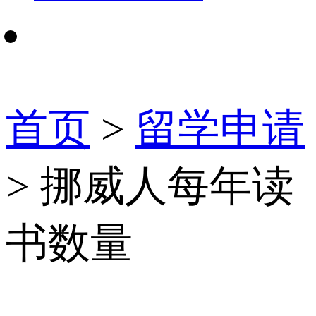
首页
>
留学申请
> 挪威人每年读
书数量