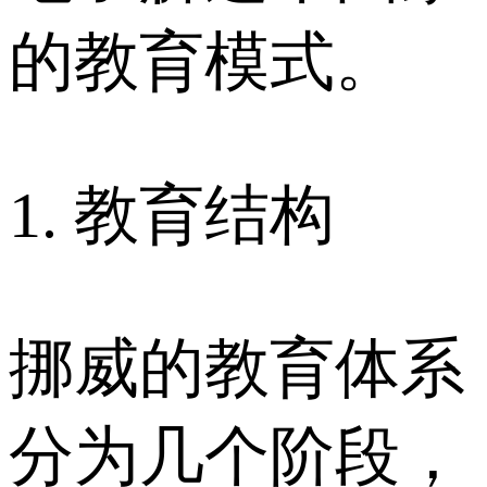
的教育模式。
1. 教育结构
挪威的教育体系
分为几个阶段，