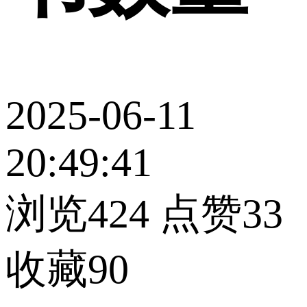
2025-06-11
20:49:41
浏览424
点赞33
收藏90