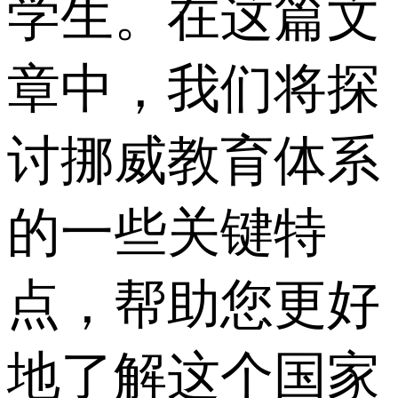
学生。在这篇文
章中，我们将探
讨挪威教育体系
的一些关键特
点，帮助您更好
地了解这个国家