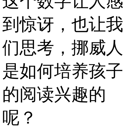
这个数字让人感
到惊讶，也让我
们思考，挪威人
是如何培养孩子
的阅读兴趣的
呢？