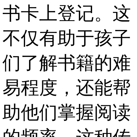
书卡上登记。这
不仅有助于孩子
们了解书籍的难
易程度，还能帮
助他们掌握阅读