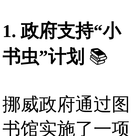
1. 政府支持“小
书虫”计划
📚
挪威政府通过图
书馆实施了一项