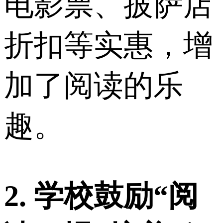
电影票、披萨店
折扣等实惠，增
加了阅读的乐
趣。
2. 学校鼓励“阅