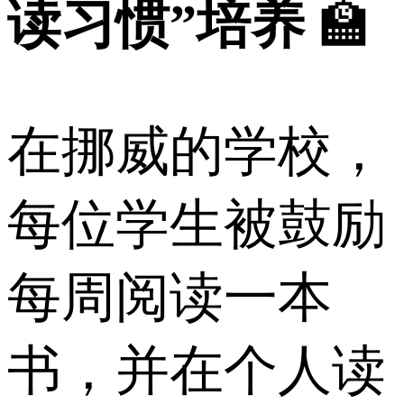
读习惯”培养
🏫
在挪威的学校，
每位学生被鼓励
每周阅读一本
书，并在个人读