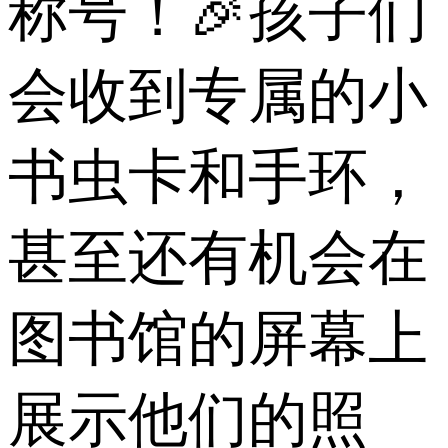
称号！🎉孩子们
会收到专属的小
书虫卡和手环，
甚至还有机会在
图书馆的屏幕上
展示他们的照