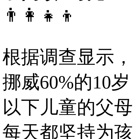
👨‍👩‍👧‍👦
根据调查显示，
挪威60%的10岁
以下儿童的父母
每天都坚持为孩