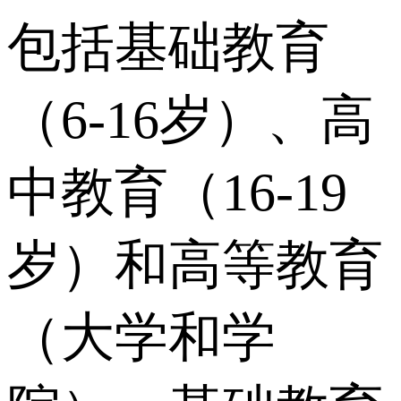
包括基础教育
（6-16岁）、高
中教育（16-19
岁）和高等教育
（大学和学