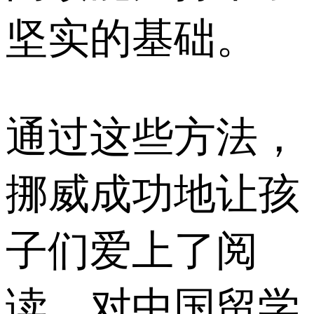
坚实的基础。
通过这些方法，
挪威成功地让孩
子们爱上了阅
读。对中国留学