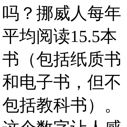
吗？挪威人每年
平均阅读15.5本
书（包括纸质书
和电子书，但不
包括教科书）。