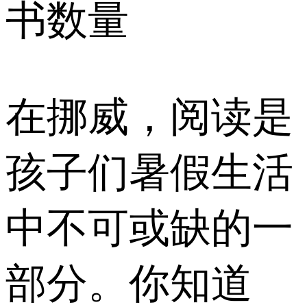
书数量
在挪威，阅读是
孩子们暑假生活
中不可或缺的一
部分。你知道