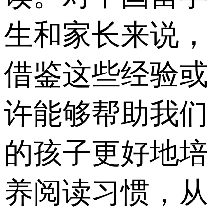
生和家长来说，
借鉴这些经验或
许能够帮助我们
的孩子更好地培
养阅读习惯，从