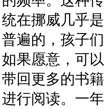
的频率。这种传
统在挪威几乎是
普遍的，孩子们
如果愿意，可以
带回更多的书籍
进行阅读。一年