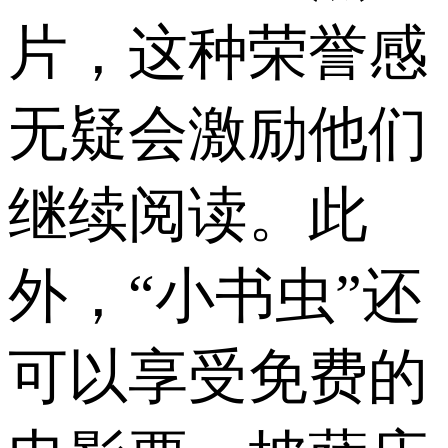
片，这种荣誉感
无疑会激励他们
继续阅读。此
外，“小书虫”还
可以享受免费的