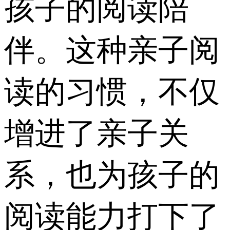
孩子的阅读陪
伴。这种亲子阅
读的习惯，不仅
增进了亲子关
系，也为孩子的
阅读能力打下了