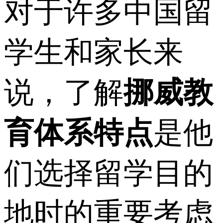
对于许多中国留
学生和家长来
说，了解
挪威教
育体系特点
是他
们选择留学目的
地时的重要考虑