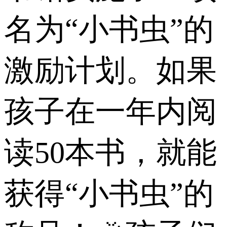
名为“小书虫”的
激励计划。如果
孩子在一年内阅
读50本书，就能
获得“小书虫”的