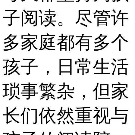
子阅读。尽管许
多家庭都有多个
孩子，日常生活
琐事繁杂，但家
长们依然重视与