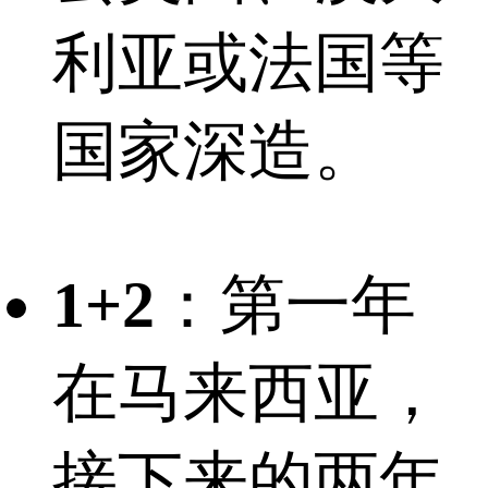
利亚或法国等
国家深造。
1+2
：第一年
在马来西亚，
接下来的两年