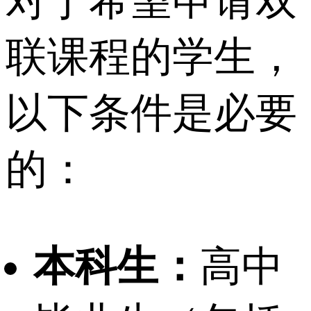
对于希望申请双
联课程的学生，
以下条件是必要
的：
本科生：
高中