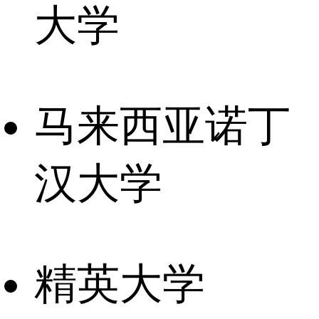
大学
马来西亚诺丁
汉大学
精英大学