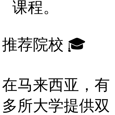
课程。
推荐院校 🎓
在马来西亚，有
多所大学提供双