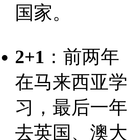
国家。
2+1
：前两年
在马来西亚学
习，最后一年
去英国、澳大