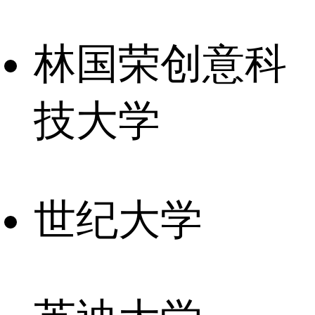
林国荣创意科
技大学
世纪大学