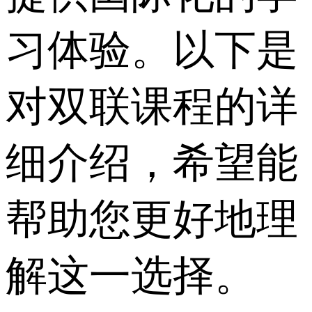
习体验。以下是
对双联课程的详
细介绍，希望能
帮助您更好地理
解这一选择。