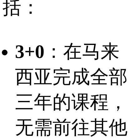
括：
3+0
：在马来
西亚完成全部
三年的课程，
无需前往其他