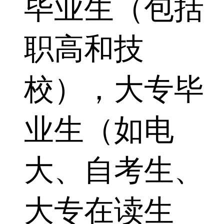
毕业生（包括
职高和技
校），大专毕
业生（如电
大、自考生、
大专在读生