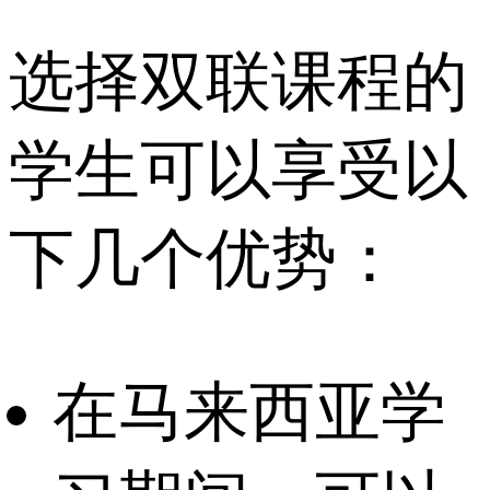
选择双联课程的
学生可以享受以
下几个优势：
在马来西亚学