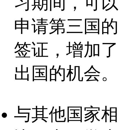
习期间，可以
申请第三国的
签证，增加了
出国的机会。
与其他国家相