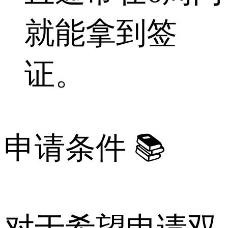
就能拿到签
证。
申请条件 📚