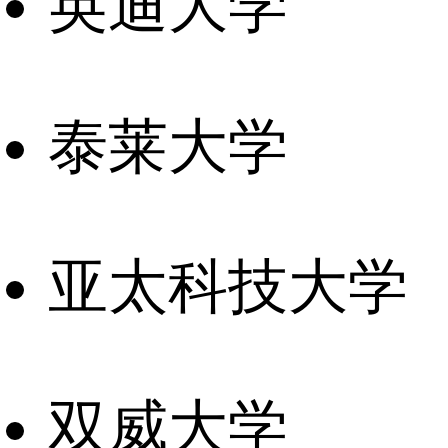
英迪大学
泰莱大学
亚太科技大学
双威大学