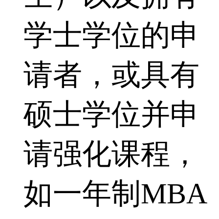
学士学位的申
请者，或具有
硕士学位并申
请强化课程，
如一年制MBA