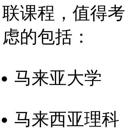
联课程，值得考
虑的包括：
马来亚大学
马来西亚理科