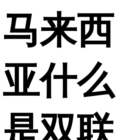
马来西
亚什么
是双联