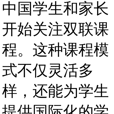
中国学生和家长
开始关注双联课
程。这种课程模
式不仅灵活多
样，还能为学生
提供国际化的学