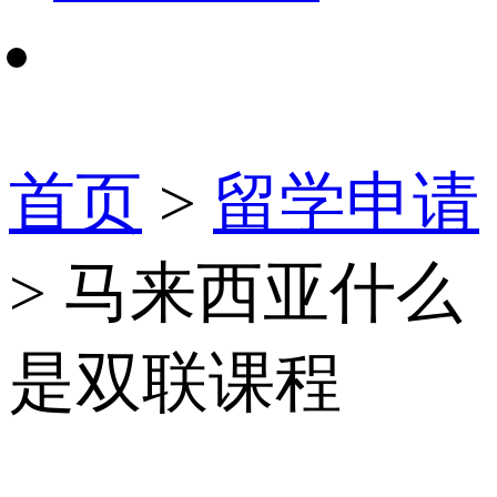
首页
>
留学申请
> 马来西亚什么
是双联课程