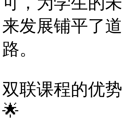
可，为学生的未
来发展铺平了道
路。
双联课程的优势
🌟