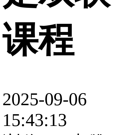
课程
2025-09-06
15:43:13