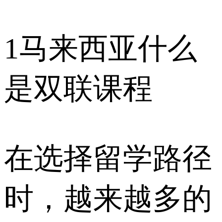
1
马来西亚什么
是双联课程
在选择留学路径
时，越来越多的