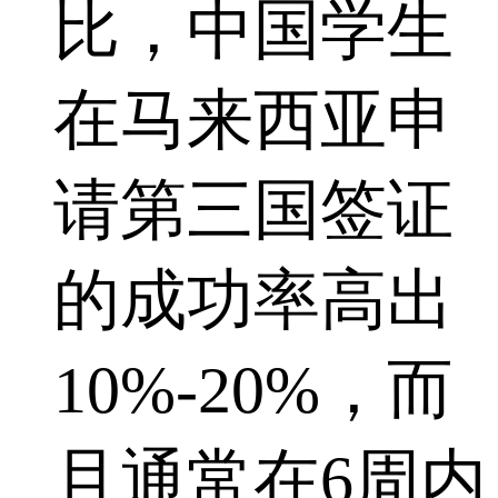
比，中国学生
在马来西亚申
请第三国签证
的成功率高出
10%-20%，而
且通常在6周内