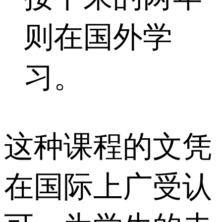
则在国外学
习。
这种课程的文凭
在国际上广受认