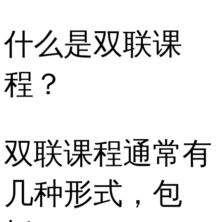
什么是双联课
程？
双联课程通常有
几种形式，包