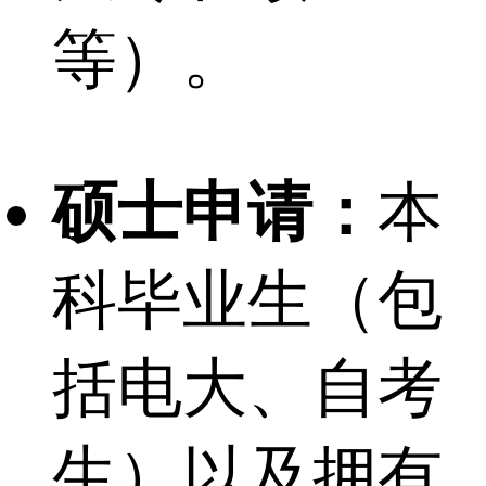
等）。
硕士申请：
本
科毕业生（包
括电大、自考
生）以及拥有