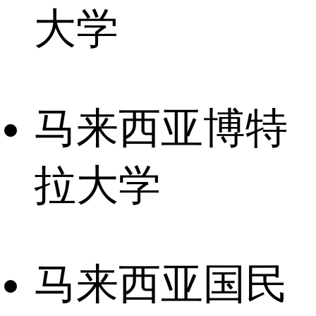
大学
马来西亚博特
拉大学
马来西亚国民