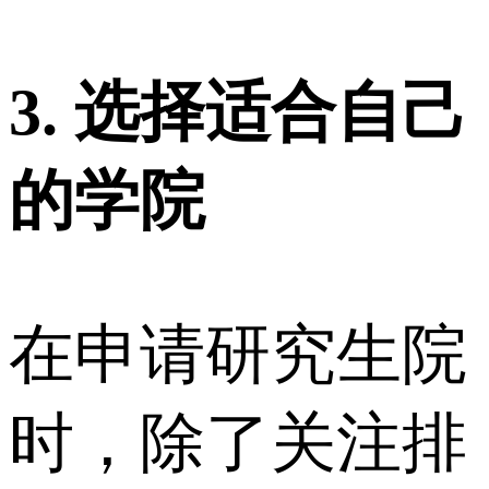
3. 选择适合自己
的学院
在申请研究生院
时，除了关注排