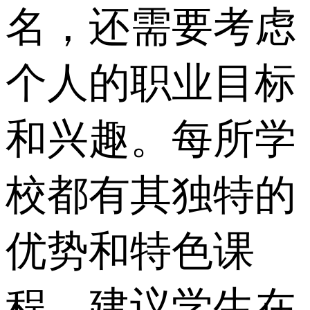
名，还需要考虑
个人的职业目标
和兴趣。每所学
校都有其独特的
优势和特色课
程。建议学生在