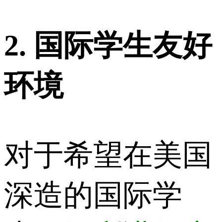
2. 国际学生友好
环境
对于希望在美国
深造的国际学