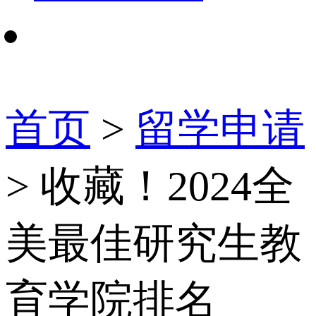
首页
>
留学申请
> 收藏！2024全
美最佳研究生教
育学院排名