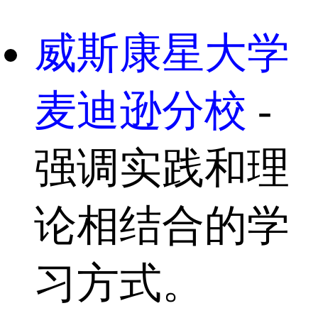
威斯康星大学
麦迪逊分校
-
强调实践和理
论相结合的学
习方式。