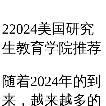
2
2024美国研究
生教育学院推荐
随着2024年的到
来，越来越多的