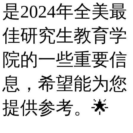
是2024年全美最
佳研究生教育学
院的一些重要信
息，希望能为您
提供参考。🌟