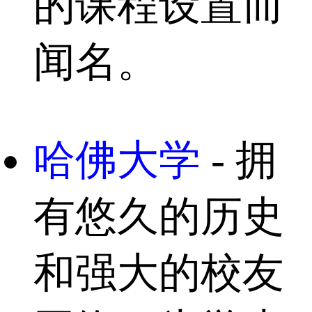
的课程设置而
闻名。
哈佛大学
- 拥
有悠久的历史
和强大的校友