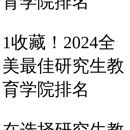
1
收藏！2024全
美最佳研究生教
育学院排名