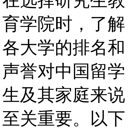
在选择研究生教
育学院时，了解
各大学的排名和
声誉对中国留学
生及其家庭来说
至关重要。以下