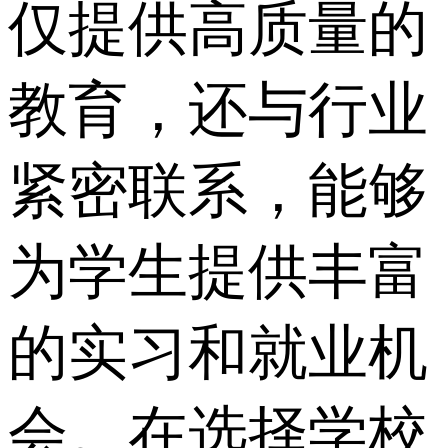
仅提供高质量的
教育，还与行业
紧密联系，能够
为学生提供丰富
的实习和就业机
会。在选择学校