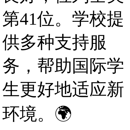
第41位。学校提
供多种支持服
务，帮助国际学
生更好地适应新
环境。🌍