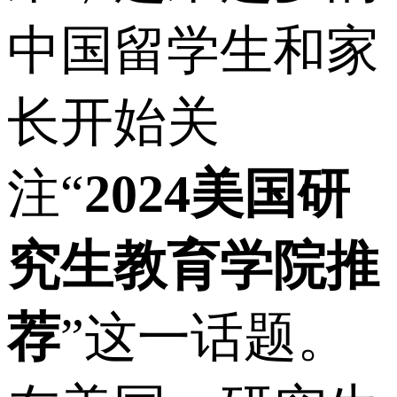
中国留学生和家
长开始关
注“
2024美国研
究生教育学院推
荐
”这一话题。