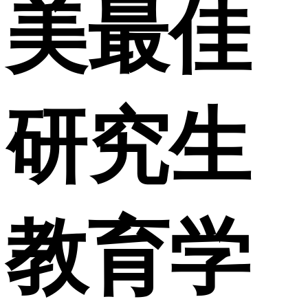
美最佳
研究生
教育学