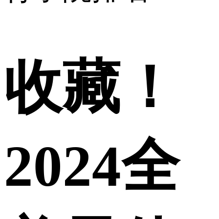
收藏！
2024全