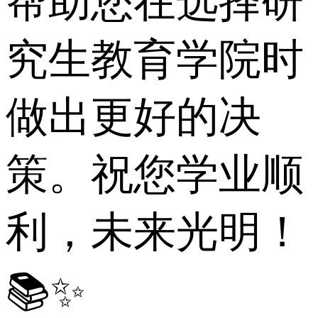
帮助您在选择研
究生教育学院时
做出更好的决
策。祝您学业顺
利，未来光明！
📚✨