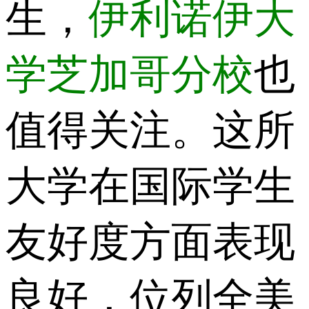
生，
伊利诺伊大
学芝加哥分校
也
值得关注。这所
大学在国际学生
友好度方面表现
良好，位列全美