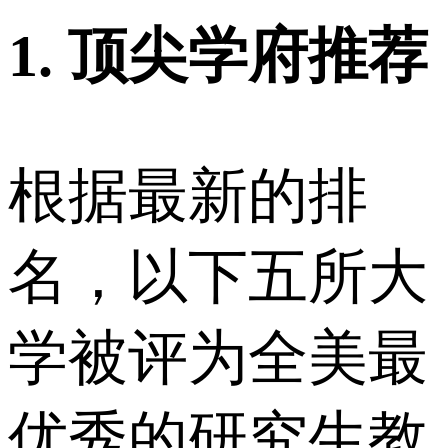
1. 顶尖学府推荐
根据最新的排
名，以下五所大
学被评为全美最
优秀的研究生教