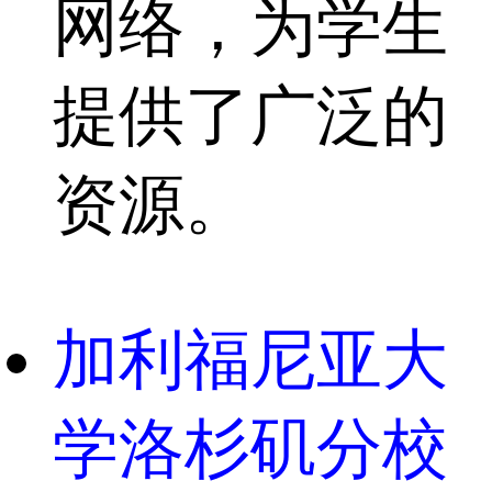
网络，为学生
提供了广泛的
资源。
加利福尼亚大
学洛杉矶分校