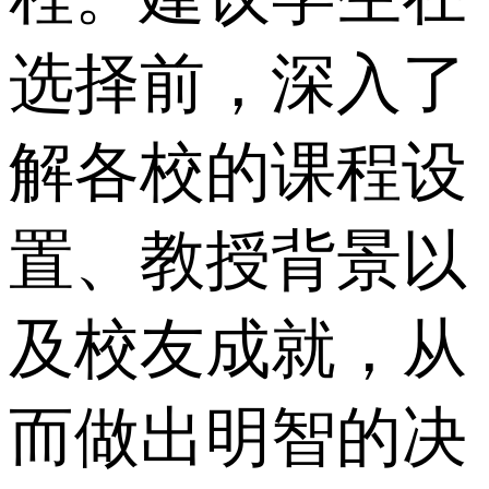
选择前，深入了
解各校的课程设
置、教授背景以
及校友成就，从
而做出明智的决