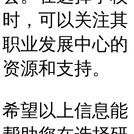
时，可以关注其
职业发展中心的
资源和支持。
希望以上信息能