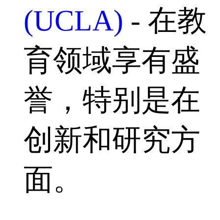
(UCLA)
- 在教
育领域享有盛
誉，特别是在
创新和研究方
面。