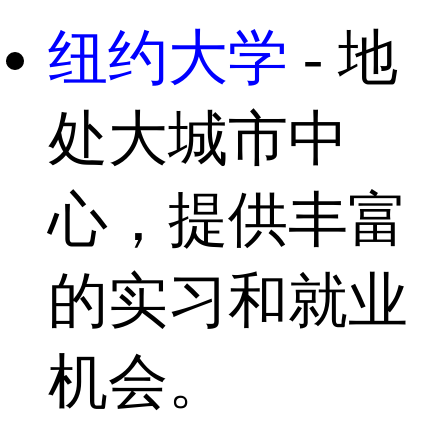
纽约大学
- 地
处大城市中
心，提供丰富
的实习和就业
机会。