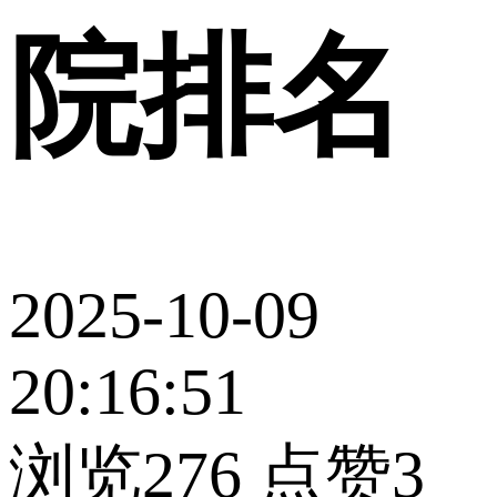
院排名
2025-10-09
20:16:51
浏览276
点赞3