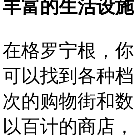
丰富的生活设施
在格罗宁根，你
可以找到各种档
次的购物街和数
以百计的商店，