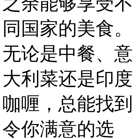
之余能够享受不
同国家的美食。
无论是中餐、意
大利菜还是印度
咖喱，总能找到
令你满意的选