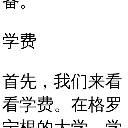
备。
学费
首先，我们来看
看学费。在格罗
宁根的大学，学