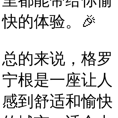
里都能带给你愉
快的体验。🎉
总的来说，格罗
宁根是一座让人
感到舒适和愉快