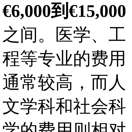
€6,000到€15,000
之间。医学、工
程等专业的费用
通常较高，而人
文学科和社会科
学的费用则相对