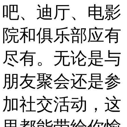
吧、迪厅、电影
院和俱乐部应有
尽有。无论是与
朋友聚会还是参
加社交活动，这