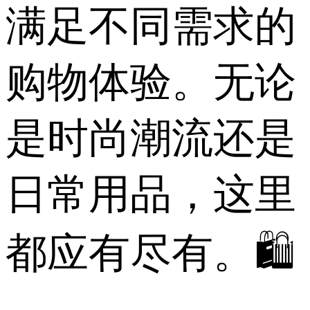
满足不同需求的
购物体验。无论
是时尚潮流还是
日常用品，这里
都应有尽有。🛍️