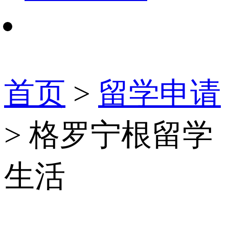
首页
>
留学申请
> 格罗宁根留学
生活