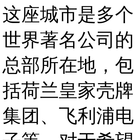
这座城市是多个
世界著名公司的
总部所在地，包
括荷兰皇家壳牌
集团、飞利浦电