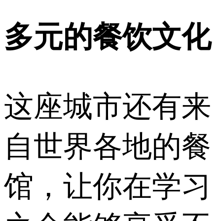
多元的餐饮文化
这座城市还有来
自世界各地的餐
馆，让你在学习