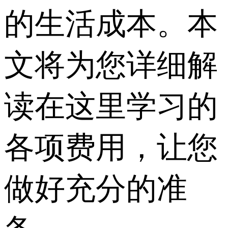
的生活成本。本
文将为您详细解
读在这里学习的
各项费用，让您
做好充分的准