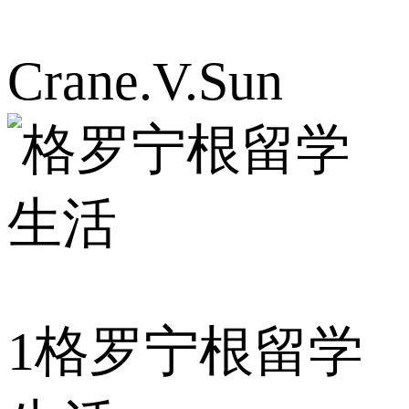
Crane.V.Sun
1
格罗宁根留学