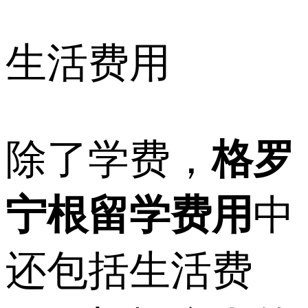
生活费用
除了学费，
格罗
宁根留学费用
中
还包括生活费