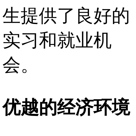
生提供了良好的
实习和就业机
会。
优越的经济环境