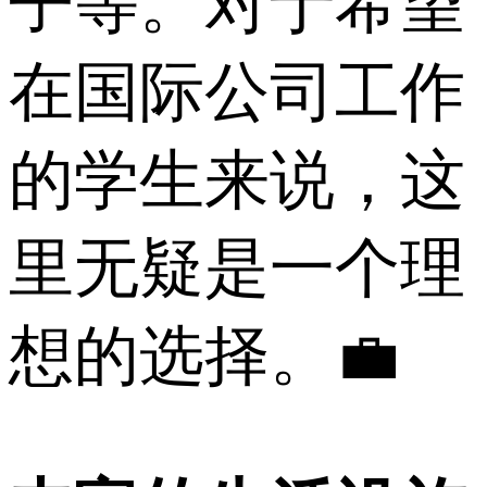
子等。对于希望
在国际公司工作
的学生来说，这
里无疑是一个理
想的选择。💼