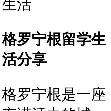
生活
格罗宁根留学生
活分享
格罗宁根是一座