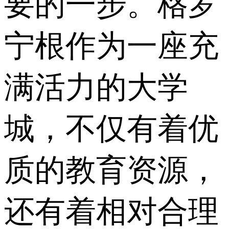
要的一步。格罗
宁根作为一座充
满活力的大学
城，不仅有着优
质的教育资源，
还有着相对合理