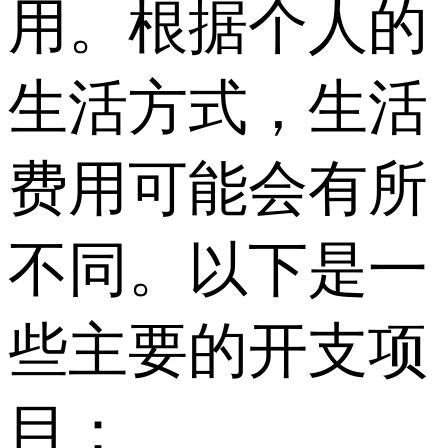
用。根据个人的
生活方式，生活
费用可能会有所
不同。以下是一
些主要的开支项
目：