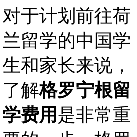
对于计划前往荷
兰留学的中国学
生和家长来说，
了解
格罗宁根留
学费用
是非常重