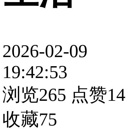
2026-02-09
19:42:53
浏览265
点赞14
收藏75