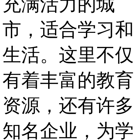
充满活力的城
市，适合学习和
生活。这里不仅
有着丰富的教育
资源，还有许多
知名企业，为学