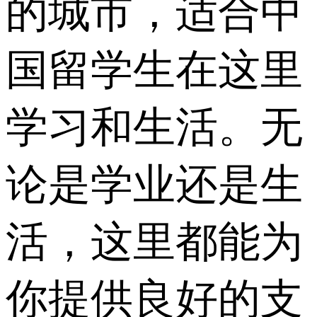
的城市，适合中
国留学生在这里
学习和生活。无
论是学业还是生
活，这里都能为
你提供良好的支