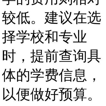
较低。建议在选
择学校和专业
时，提前查询具
体的学费信息，
以便做好预算。