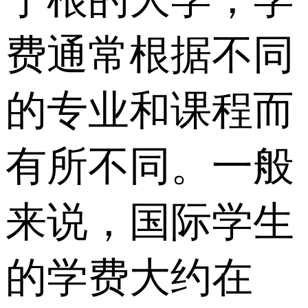
费通常根据不同
的专业和课程而
有所不同。一般
来说，国际学生
的学费大约在