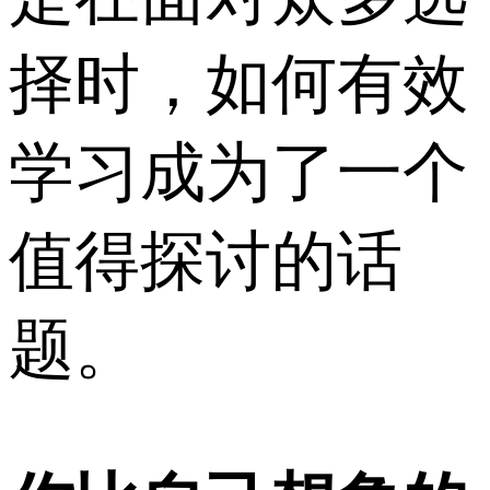
择时，如何有效
学习成为了一个
值得探讨的话
题。