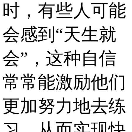
时，有些人可能
会感到“天生就
会”，这种自信
常常能激励他们
更加努力地去练
习，从而实现快