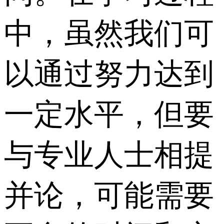
中，虽然我们可
以通过努力达到
一定水平，但要
与专业人士相提
并论，可能需要