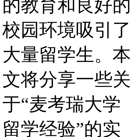
的教育和良好的
校园环境吸引了
大量留学生。本
文将分享一些关
于“麦考瑞大学
留学经验”的实