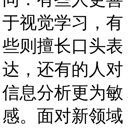
于视觉学习，有
些则擅长口头表
达，还有的人对
信息分析更为敏
感。面对新领域