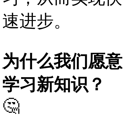
速进步。
为什么我们愿意
学习新知识？
🤔