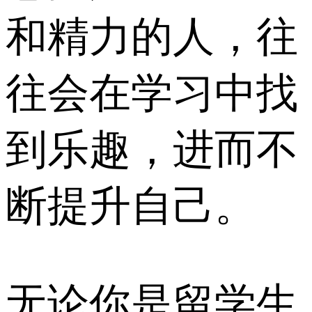
和精力的人，往
往会在学习中找
到乐趣，进而不
断提升自己。
无论你是留学生