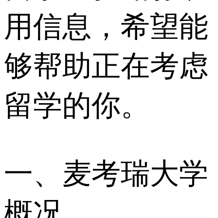
用信息，希望能
够帮助正在考虑
留学的你。
一、麦考瑞大学
概况