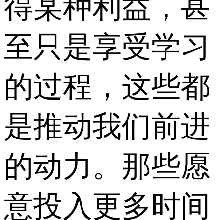
得某种利益，甚
至只是享受学习
的过程，这些都
是推动我们前进
的动力。那些愿
意投入更多时间