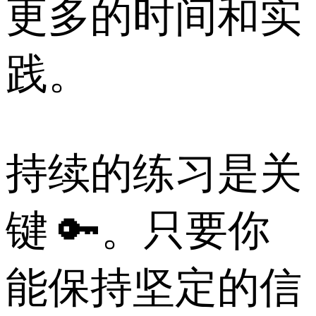
更多的时间和实
践。
持续的练习是关
键 🔑。只要你
能保持坚定的信