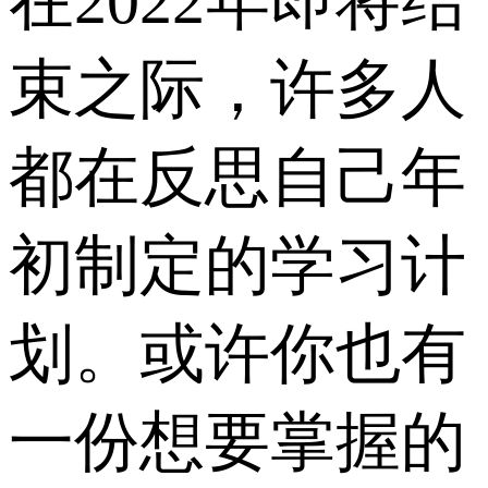
在2022年即将结
束之际，许多人
都在反思自己年
初制定的学习计
划。或许你也有
一份想要掌握的