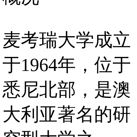
麦考瑞大学成立
于1964年，位于
悉尼北部，是澳
大利亚著名的研