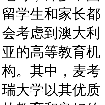
留学生和家长都
会考虑到澳大利
亚的高等教育机
构。其中，麦考
瑞大学以其优质