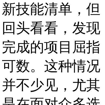
新技能清单，但
回头看看，发现
完成的项目屈指
可数。这种情况
并不少见，尤其
是在面对众多选