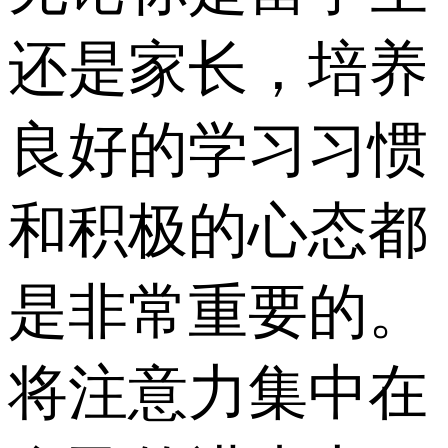
还是家长，培养
良好的学习习惯
和积极的心态都
是非常重要的。
将注意力集中在