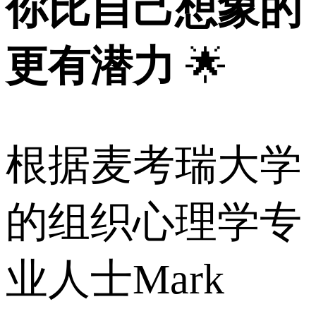
你比自己想象的
更有潜力
🌟
根据麦考瑞大学
的组织心理学专
业人士Mark