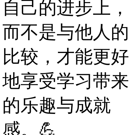
自己的进步上，
而不是与他人的
比较，才能更好
地享受学习带来
的乐趣与成就
感。💪