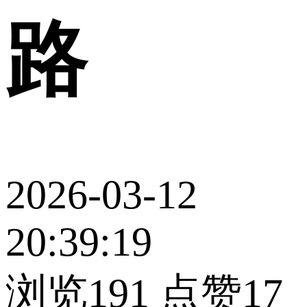
路
2026-03-12
20:39:19
浏览191
点赞17