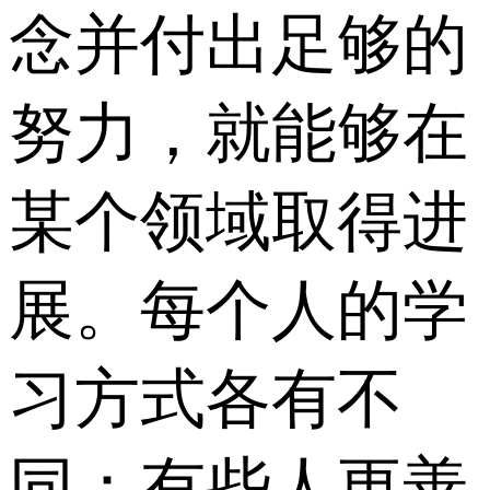
念并付出足够的
努力，就能够在
某个领域取得进
展。每个人的学
习方式各有不
同：有些人更善