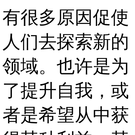
有很多原因促使
人们去探索新的
领域。也许是为
了提升自我，或
者是希望从中获