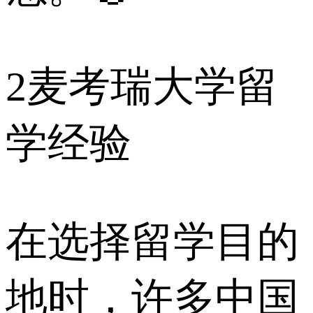
2
麦考瑞大学留
学经验
在选择留学目的
地时，许多中国