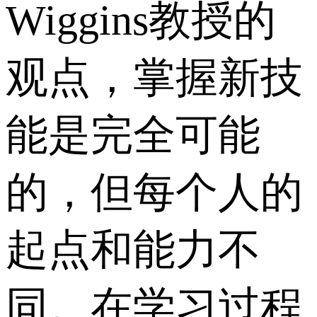
Wiggins教授的
观点，掌握新技
能是完全可能
的，但每个人的
起点和能力不
同。在学习过程