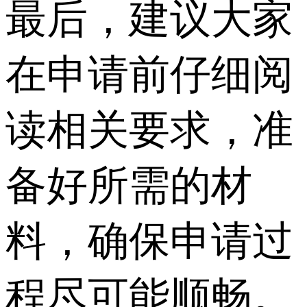
最后，建议大家
在申请前仔细阅
读相关要求，准
备好所需的材
料，确保申请过
程尽可能顺畅。