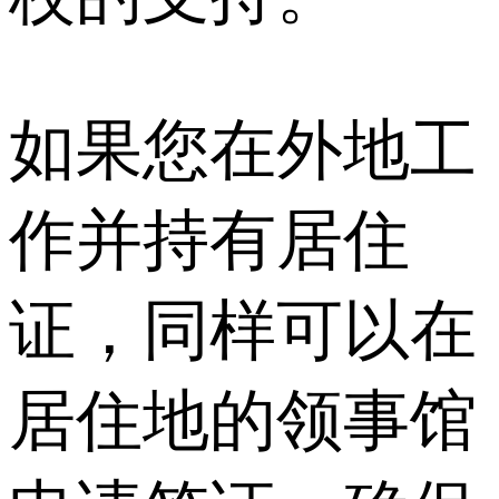
如果您在外地工
作并持有居住
证，同样可以在
居住地的领事馆