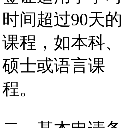
时间超过90天的
课程，如本科、
硕士或语言课
程。