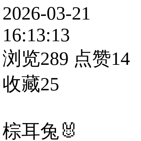
2026-03-21
16:13:13
浏览289
点赞14
收藏25
棕耳兔🐰