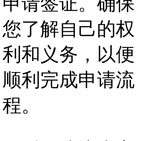
申请签证。确保
您了解自己的权
利和义务，以便
顺利完成申请流
程。