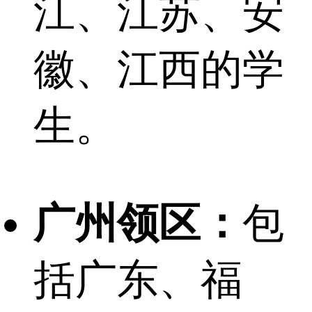
江、江苏、安
徽、江西的学
生。
广州领区：
包
括广东、福