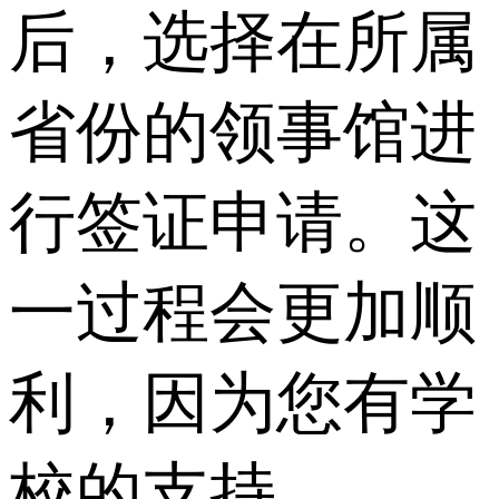
后，选择在所属
省份的领事馆进
行签证申请。这
一过程会更加顺
利，因为您有学
校的支持。