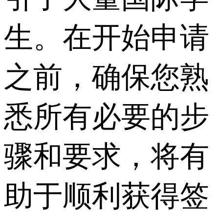
生。在开始申请
之前，确保您熟
悉所有必要的步
骤和要求，将有
助于顺利获得签