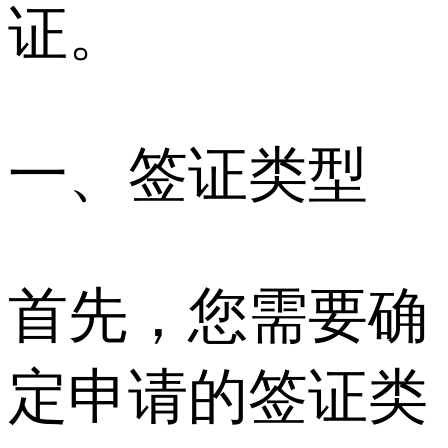
证。
一、签证类型
首先，您需要确
定申请的签证类