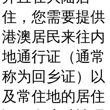
住，您需要提供
港澳居民来往内
地通行证（通常
称为回乡证）以
及常住地的居住