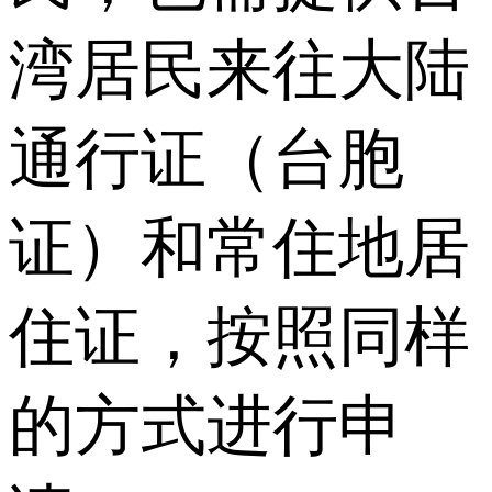
湾居民来往大陆
通行证（台胞
证）和常住地居
住证，按照同样
的方式进行申