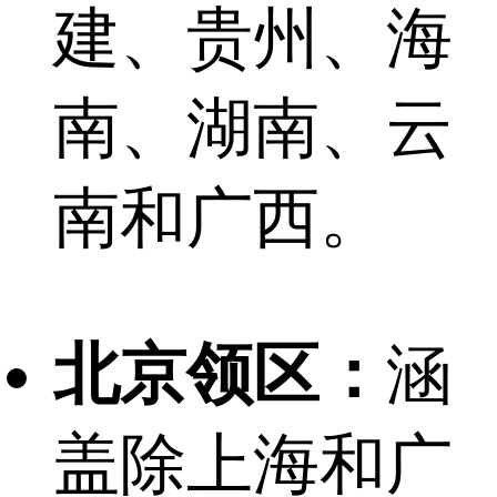
建、贵州、海
南、湖南、云
南和广西。
北京领区：
涵
盖除上海和广