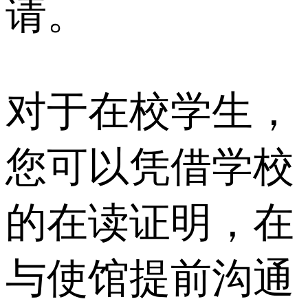
请。
对于在校学生，
您可以凭借学校
的在读证明，在
与使馆提前沟通