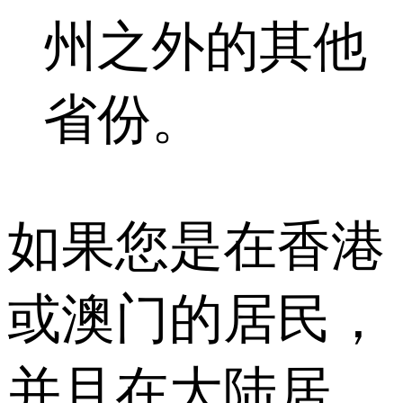
州之外的其他
省份。
如果您是在香港
或澳门的居民，
并且在大陆居