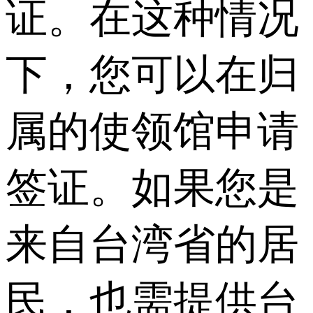
证。在这种情况
下，您可以在归
属的使领馆申请
签证。如果您是
来自台湾省的居
民，也需提供台