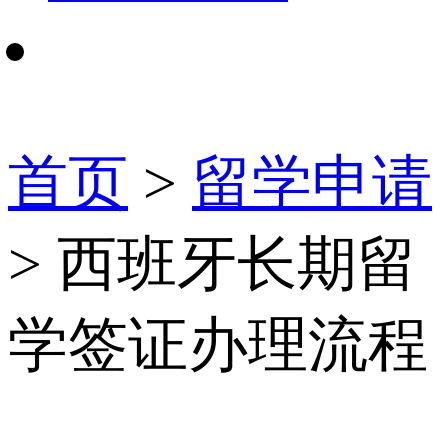
首页
>
留学申请
> 西班牙长期留
学签证办理流程