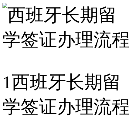
1
西班牙长期留
学签证办理流程