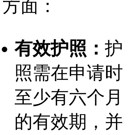
方面：
有效护照：
护
照需在申请时
至少有六个月
的有效期，并