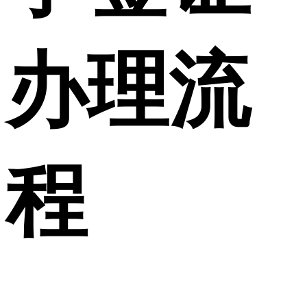
办理流
程