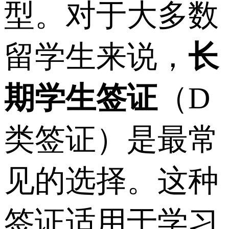
型。对于大多数
留学生来说，
长
期学生签证
（D
类签证）是最常
见的选择。这种
签证适用于学习