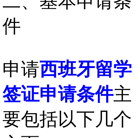
二、基本申请条
件
申请
西班牙留学
签证申请条件
主
要包括以下几个