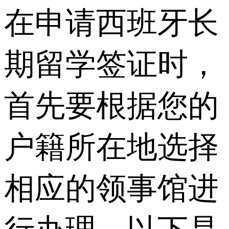
在申请西班牙长
期留学签证时，
首先要根据您的
户籍所在地选择
相应的领事馆进