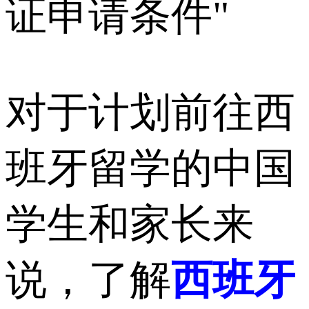
证申请条件"
对于计划前往西
班牙留学的中国
学生和家长来
说，了解
西班牙