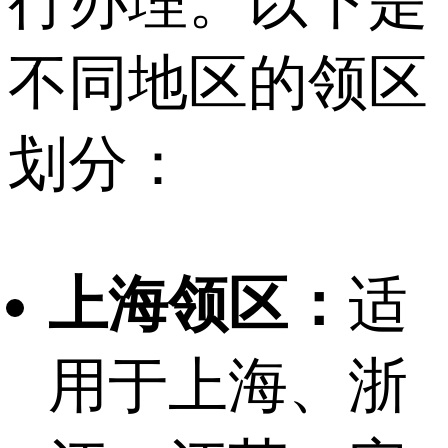
行办理。以下是
不同地区的领区
划分：
上海领区：
适
用于上海、浙