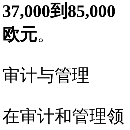
37,000到85,000
欧元
。
审计与管理
在审计和管理领