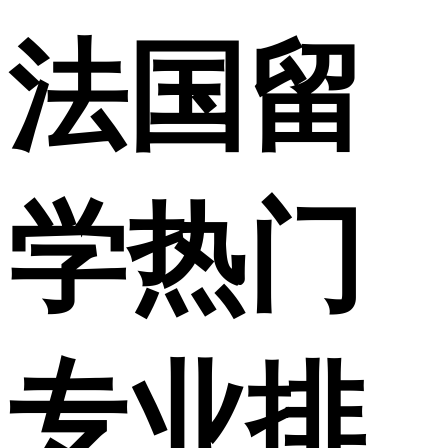
法国留
学热门
专业排