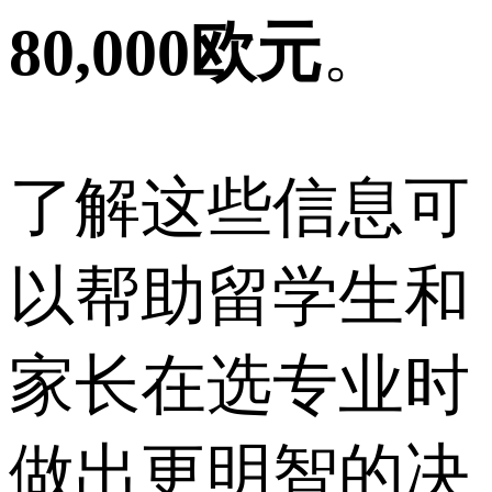
80,000欧元
。
了解这些信息可
以帮助留学生和
家长在选专业时
做出更明智的决