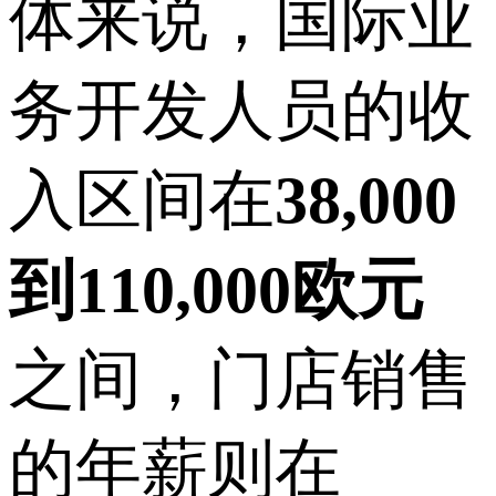
体来说，国际业
务开发人员的收
入区间在
38,000
到110,000欧元
之间，门店销售
的年薪则在