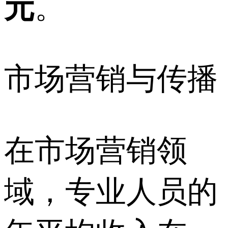
元
。
市场营销与传播
在市场营销领
域，专业人员的