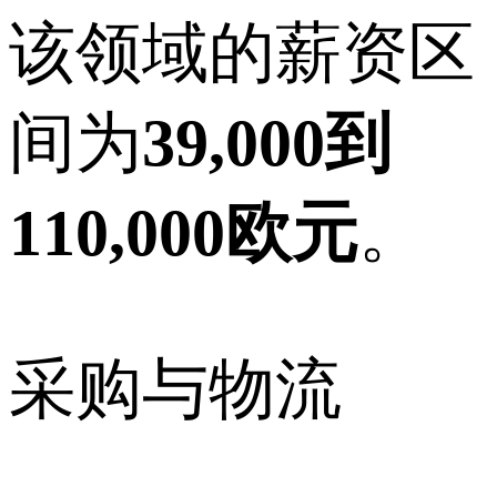
该领域的薪资区
间为
39,000到
110,000欧元
。
采购与物流