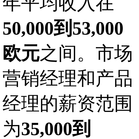
年平均收入在
50,000到53,000
欧元
之间。市场
营销经理和产品
经理的薪资范围
为
35,000到