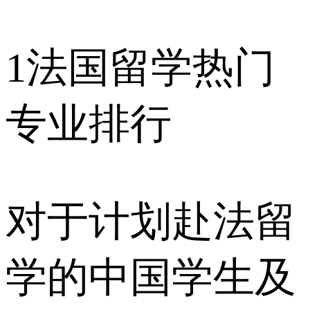
1
法国留学热门
专业排行
对于计划赴法留
学的中国学生及