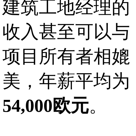
建筑工地经理的
收入甚至可以与
项目所有者相媲
美，年薪平均为
54,000欧元
。