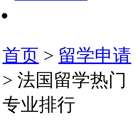
首页
>
留学申请
> 法国留学热门
专业排行