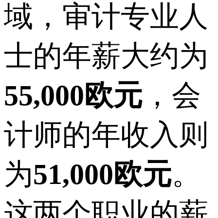
域，审计专业人
士的年薪大约为
55,000欧元
，会
计师的年收入则
为
51,000欧元
。
这两个职业的薪