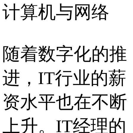
计算机与网络
随着数字化的推
进，IT行业的薪
资水平也在不断
上升。IT经理的