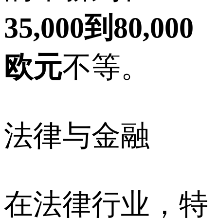
35,000到80,000
欧元
不等。
法律与金融
在法律行业，特