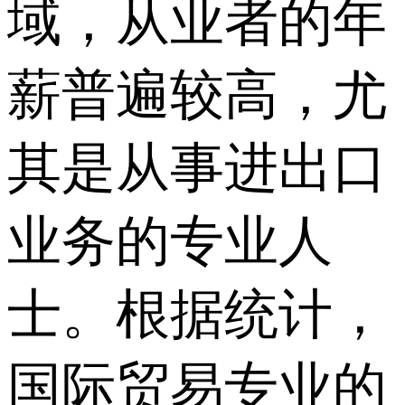
域，从业者的年
薪普遍较高，尤
其是从事进出口
业务的专业人
士。根据统计，
国际贸易专业的