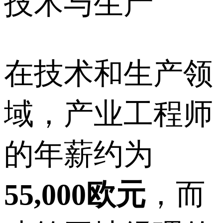
技术与生产
在技术和生产领
域，产业工程师
的年薪约为
55,000欧元
，而