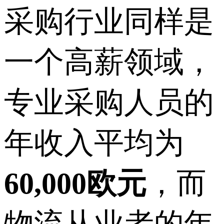
采购行业同样是
一个高薪领域，
专业采购人员的
年收入平均为
60,000欧元
，而