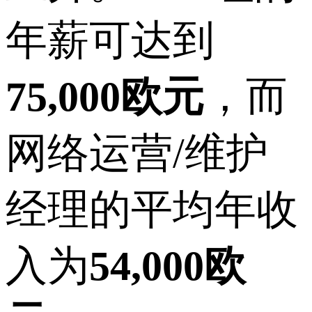
年薪可达到
75,000欧元
，而
网络运营/维护
经理的平均年收
入为
54,000欧