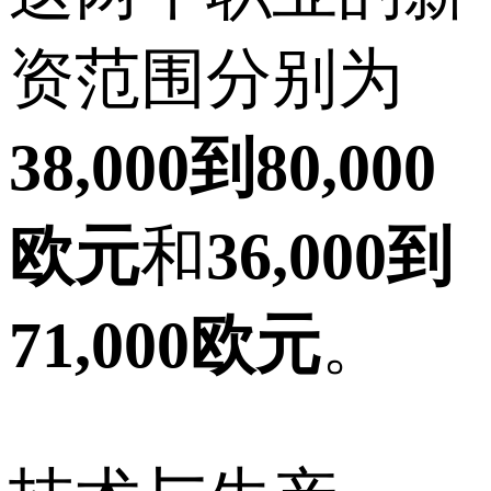
资范围分别为
38,000到80,000
欧元
和
36,000到
71,000欧元
。