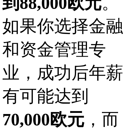
到88,000欧元
。
如果你选择金融
和资金管理专
业，成功后年薪
有可能达到
70,000欧元
，而