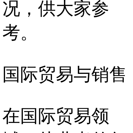
况，供大家参
考。
国际贸易与销售
在国际贸易领