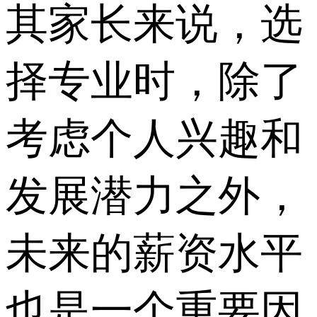
其家长来说，选
择专业时，除了
考虑个人兴趣和
发展潜力之外，
未来的薪资水平
也是一个重要因