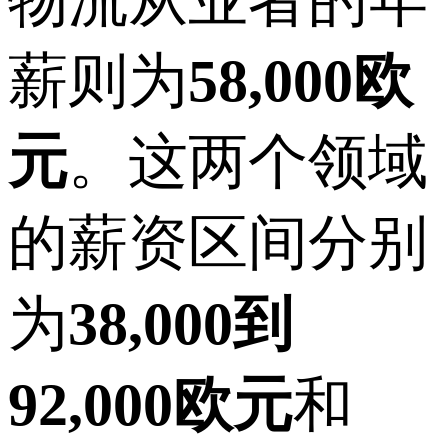
物流从业者的年
薪则为
58,000欧
元
。这两个领域
的薪资区间分别
为
38,000到
92,000欧元
和