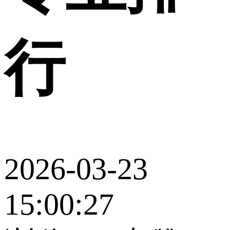
行
2026-03-23
15:00:27