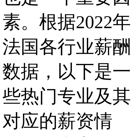
素。根据2022年
法国各行业薪酬
数据，以下是一
些热门专业及其
对应的薪资情