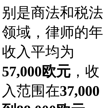
别是商法和税法
领域，律师的年
收入平均为
57,000欧元
，收
入范围在
37,000