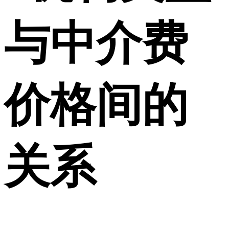
与中介费
价格间的
关系