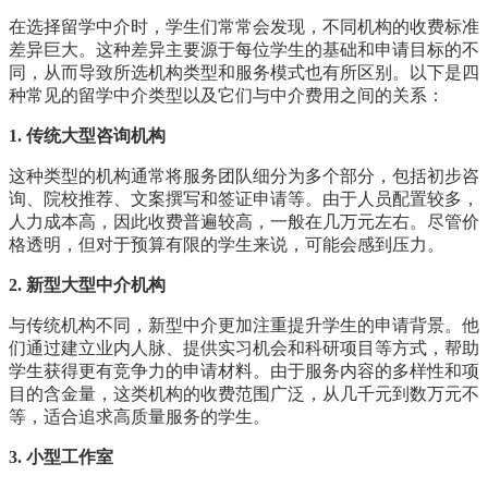
在选择留学中介时，学生们常常会发现，不同机构的收费标准
差异巨大。这种差异主要源于每位学生的基础和申请目标的不
同，从而导致所选机构类型和服务模式也有所区别。以下是四
种常见的留学中介类型以及它们与中介费用之间的关系：
1. 传统大型咨询机构
这种类型的机构通常将服务团队细分为多个部分，包括初步咨
询、院校推荐、文案撰写和签证申请等。由于人员配置较多，
人力成本高，因此收费普遍较高，一般在几万元左右。尽管价
格透明，但对于预算有限的学生来说，可能会感到压力。
2. 新型大型中介机构
与传统机构不同，新型中介更加注重提升学生的申请背景。他
们通过建立业内人脉、提供实习机会和科研项目等方式，帮助
学生获得更有竞争力的申请材料。由于服务内容的多样性和项
目的含金量，这类机构的收费范围广泛，从几千元到数万元不
等，适合追求高质量服务的学生。
3. 小型工作室