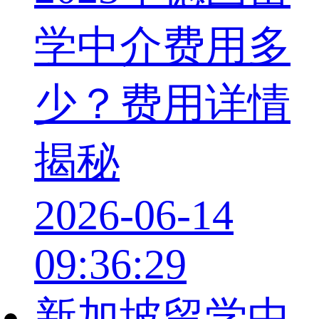
学中介费用多
少？费用详情
揭秘
2026-06-14
09:36:29
新加坡留学中