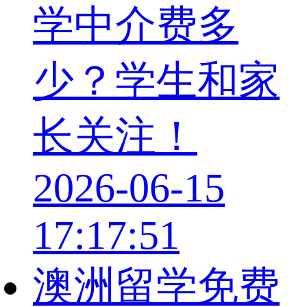
学中介费多
少？学生和家
长关注！
2026-06-15
17:17:51
澳洲留学免费