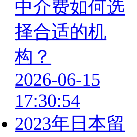
中介费如何选
择合适的机
构？
2026-06-15
17:30:54
2023年日本留