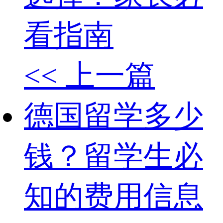
看指南
<< 上一篇
德国留学多少
钱？留学生必
知的费用信息