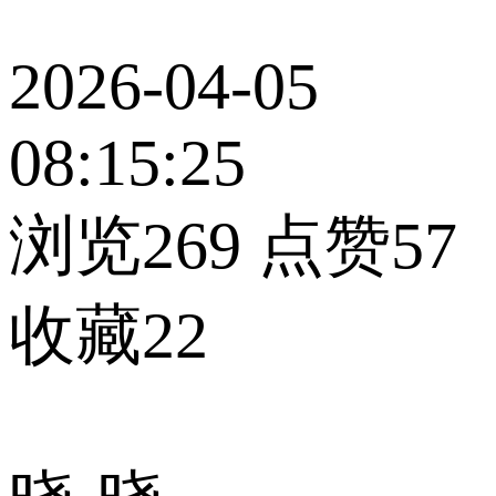
2026-04-05
08:15:25
浏览269
点赞57
收藏22