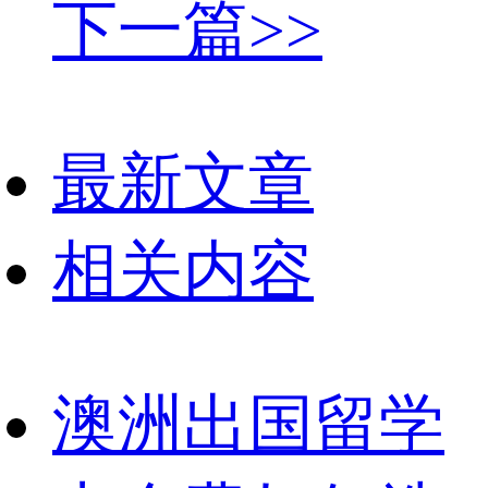
下一篇>>
最新文章
相关内容
澳洲出国留学