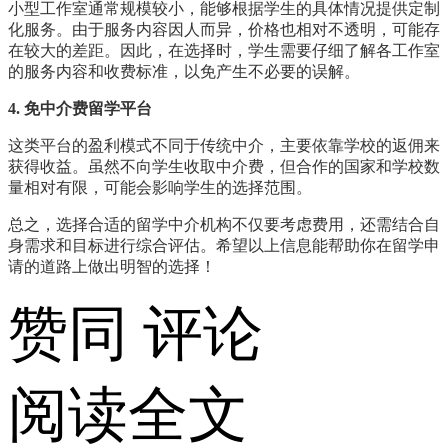
小型工作室通常规模较小，能够根据学生的具体情况提供定制
化服务。由于服务内容因人而异，价格也相对不透明，可能存
在较大的差距。因此，在选择时，学生需要仔细了解各工作室
的服务内容和收费标准，以免产生不必要的误解。
4. 免中介费留学平台
这类平台的盈利模式不同于传统中介，主要依靠学校的返佣来
获得收益。虽然不向学生收取中介费，但合作的国家和学校数
量相对有限，可能会影响学生的选择范围。
总之，选择合适的留学中介机构不仅要考虑费用，还需结合自
身需求和目标进行综合评估。希望以上信息能帮助你在留学申
请的道路上做出明智的选择！
赞同
评论
阅读全文