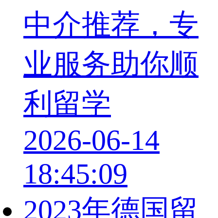
中介推荐，专
业服务助你顺
利留学
2026-06-14
18:45:09
2023年德国留