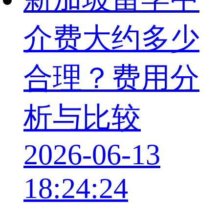
介费大约多少
合理？费用分
析与比较
2026-06-13
18:24:24