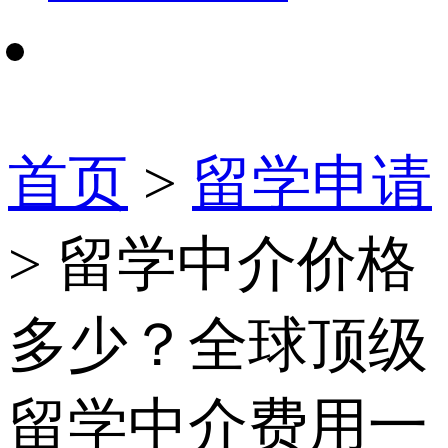
首页
>
留学申请
> 留学中介价格
多少？全球顶级
留学中介费用一