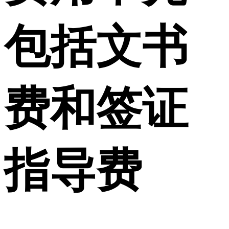
包括文书
费和签证
指导费