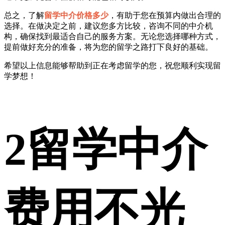
总之，了解
留学中介价格多少
，有助于您在预算内做出合理的
选择。在做决定之前，建议您多方比较，咨询不同的中介机
构，确保找到最适合自己的服务方案。无论您选择哪种方式，
提前做好充分的准备，将为您的留学之路打下良好的基础。
希望以上信息能够帮助到正在考虑留学的您，祝您顺利实现留
学梦想！
2
留学中介
费用不光