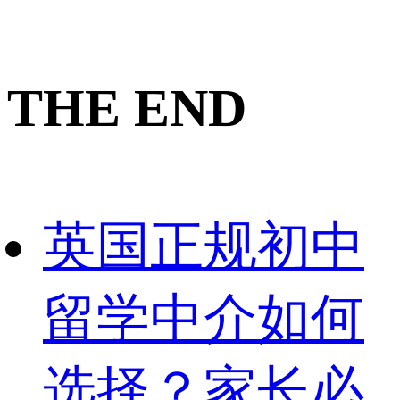
THE END
英国正规初中
留学中介如何
选择？家长必