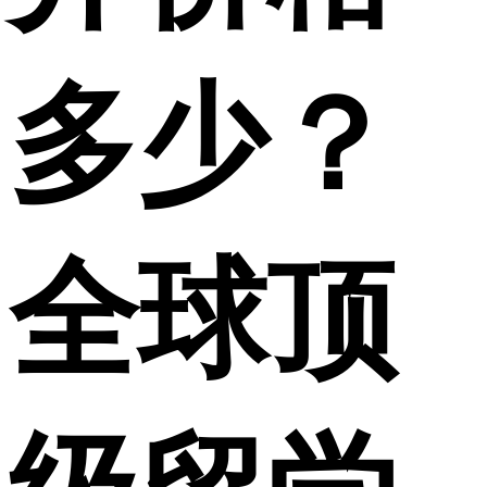
多少？
全球顶