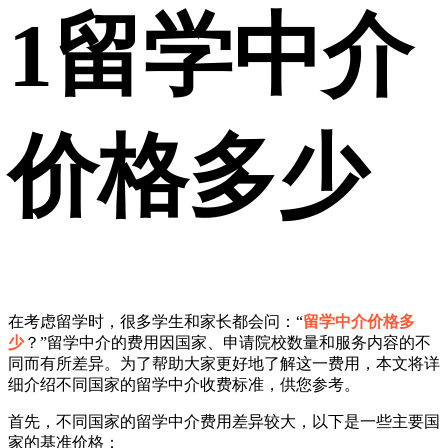
1
留学中介
价格多少
在考虑留学时，很多学生和家长都会问：“
留学中介价格多
少
？”留学中介的费用因国家、申请院校数量和服务内容的不
同而有所差异。为了帮助大家更好地了解这一费用，本文将详
细介绍不同国家的留学中介收费标准，供您参考。
首先，不同国家的留学中介费用差异较大，以下是一些主要国
家的基准价格：