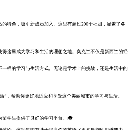
的特色，吸引新成员加入。这里有超过200个社团，涵盖了各
使得这里成为学习和生活的理想之地。奥克兰不仅是新西兰的经
不一样的学习与生活方式。无论是学术上的挑战，还是生活中的
活”，帮助你更好地适应和享受这个美丽城市的学习与生活。
留学生提供了良好的学习平台。🎓
与讨论，这种氛围有助于提高你的英语水平和批判性思维能力。