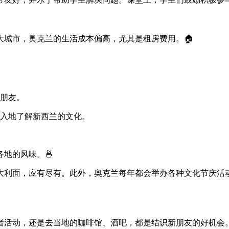
大城市，奥克兰的生活成本偏高，尤其是租房费用。🏠
朋友。
入地了解新西兰的文化。
地的风味。🍜
大利面，应有尽有。此外，奥克兰每年都会举办各种文化节庆活
活动，还是去当地的咖啡馆、酒吧，都是结识新朋友的好机会。