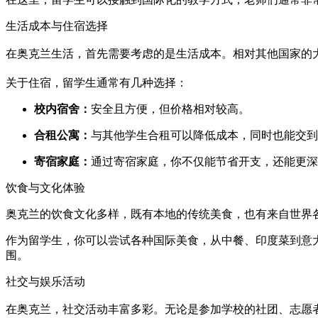
生活成本与住宿选择
在奥克兰生活，首先需要考虑的是生活成本。相对其他国家的
关于住宿，留学生通常有几种选择：
校内宿舍：
安全且方便，但价格相对较高。
合租公寓：
与其他学生合租可以降低成本，同时也能交到
寄宿家庭：
通过寄宿家庭，你不仅能节省开支，还能更深
饮食与文化体验
奥克兰的饮食文化多样，既有本地的传统美食，也有来自世界各
作为留学生，你可以尝试各种国际美食，从中餐、印度菜到意
围。
社交与娱乐活动
在奥克兰，社交活动丰富多彩。无论是参加学校的社团、志愿者