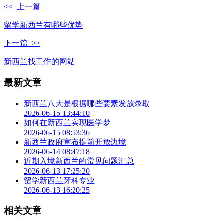
<< 上一篇
留学新西兰有哪些优势
下一篇 >>
新西兰找工作的网站
最新文章
新西兰八大是根据哪些要素发放录取
2026-06-15 13:44:10
如何在新西兰实现医学梦
2026-06-15 08:53:36
新西兰政府宣布提前开放边境
2026-06-14 08:47:18
近期入境新西兰的常见问题汇总
2026-06-13 17:25:20
留学新西兰牙科专业
2026-06-13 16:20:25
相关文章