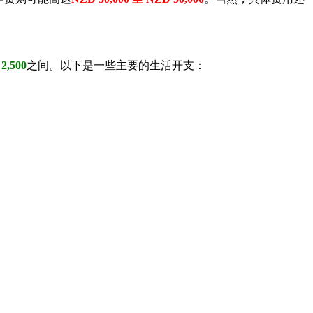
2,500
之间。以下是一些主要的生活开支：