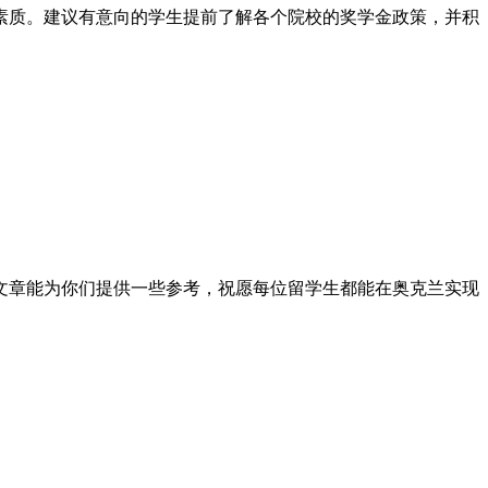
素质。建议有意向的学生提前了解各个院校的奖学金政策，并积
文章能为你们提供一些参考，祝愿每位留学生都能在奥克兰实现