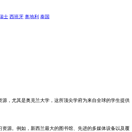
瑞士
西班牙
奥地利
泰国
资源，尤其是奥克兰大学，这所顶尖学府为来自全球的学生提供
习资源。例如，新西兰最大的图书馆、先进的多媒体设备以及覆