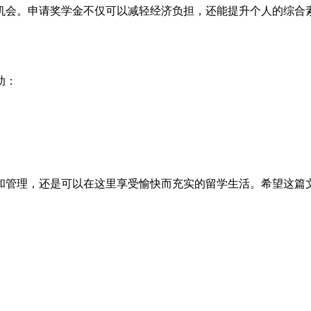
机会。申请奖学金不仅可以减轻经济负担，还能提升个人的综合
助：
和管理，还是可以在这里享受愉快而充实的留学生活。希望这篇