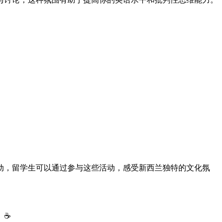
动，留学生可以通过参与这些活动，感受新西兰独特的文化氛
☕️