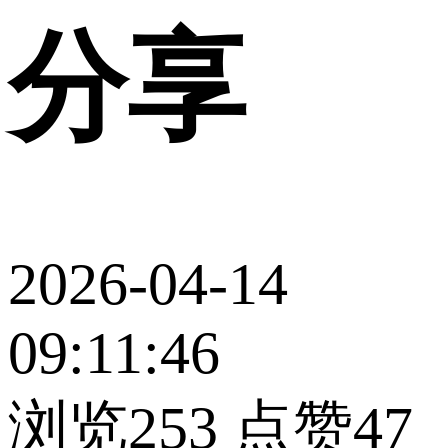
分享
2026-04-14
09:11:46
浏览253
点赞47