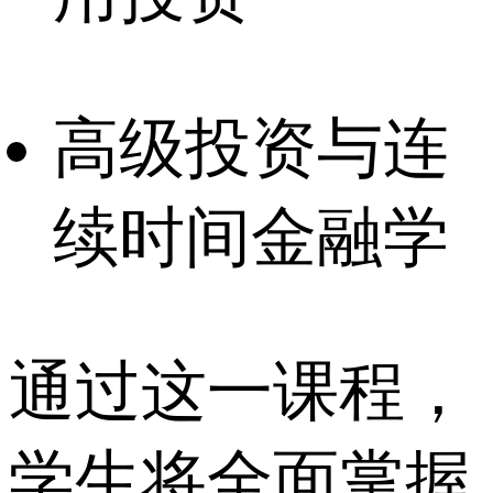
高级投资与连
续时间金融学
通过这一课程，
学生将全面掌握