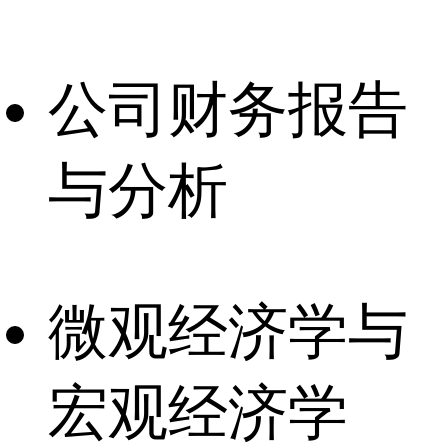
公司财务报告
与分析
微观经济学与
宏观经济学