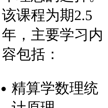
该课程为期2.5
年，主要学习内
容包括：
精算学数理统
计原理