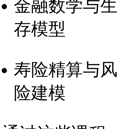
金融数学与生
存模型
寿险精算与风
险建模