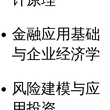
金融应用基础
与企业经济学
风险建模与应
用投资