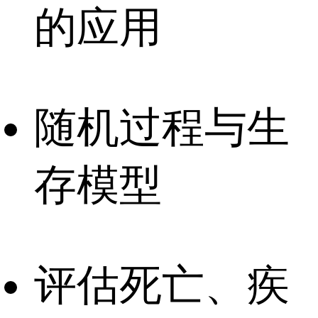
的应用
随机过程与生
存模型
评估死亡、疾