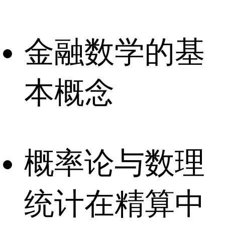
金融数学的基
本概念
概率论与数理
统计在精算中