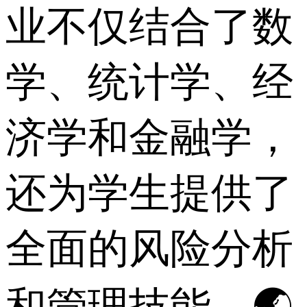
业不仅结合了数
学、统计学、经
济学和金融学，
还为学生提供了
全面的风险分析
和管理技能。🌏