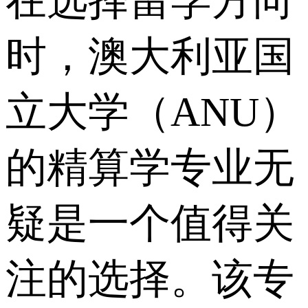
在选择留学方向
时，澳大利亚国
立大学（ANU）
的精算学专业无
疑是一个值得关
注的选择。该专