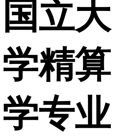
国立大
学精算
学专业