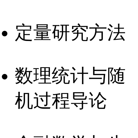
定量研究方法
数理统计与随
机过程导论