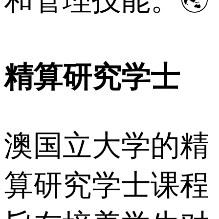
精算研究学士
澳国立大学的精
算研究学士课程