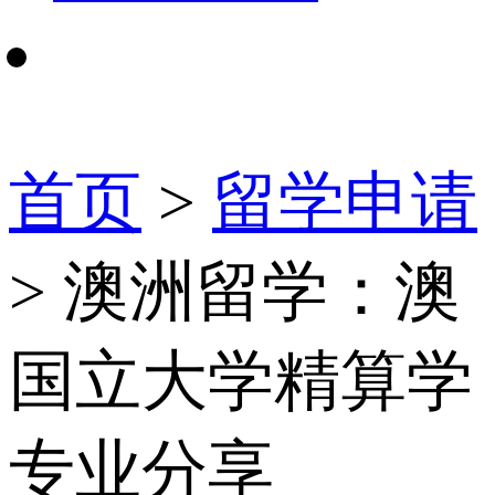
首页
>
留学申请
> 澳洲留学：澳
国立大学精算学
专业分享