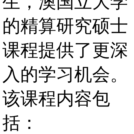
生，澳国立大学
的精算研究硕士
课程提供了更深
入的学习机会。
该课程内容包
括：