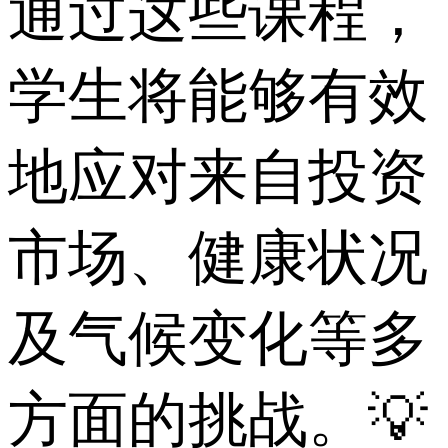
通过这些课程，
学生将能够有效
地应对来自投资
市场、健康状况
及气候变化等多
方面的挑战。💡