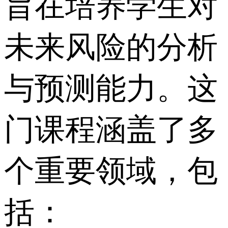
旨在培养学生对
未来风险的分析
与预测能力。这
门课程涵盖了多
个重要领域，包
括：