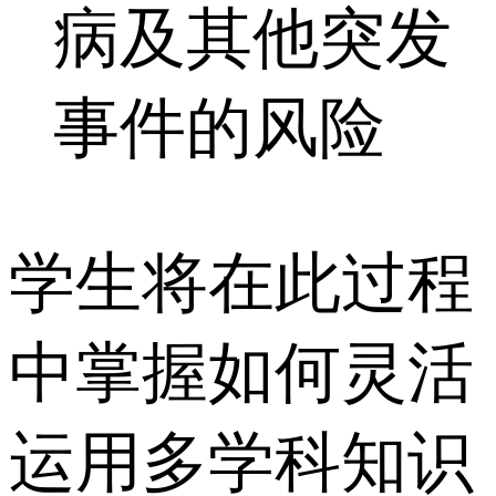
病及其他突发
事件的风险
学生将在此过程
中掌握如何灵活
运用多学科知识