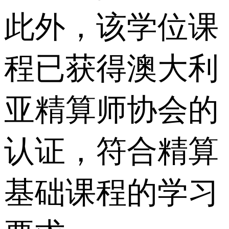
此外，该学位课
程已获得澳大利
亚精算师协会的
认证，符合精算
基础课程的学习