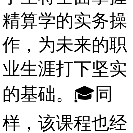
精算学的实务操
作，为未来的职
业生涯打下坚实
的基础。🎓同
样，该课程也经