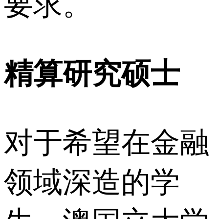
要求。
精算研究硕士
对于希望在金融
领域深造的学