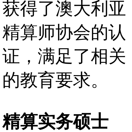
获得了澳大利亚
精算师协会的认
证，满足了相关
的教育要求。
精算实务硕士