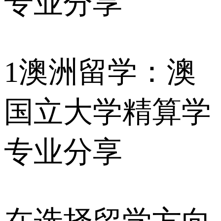
1
澳洲留学：澳
国立大学精算学
专业分享