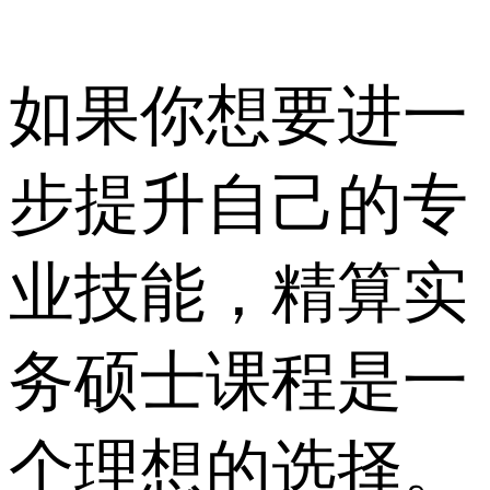
如果你想要进一
步提升自己的专
业技能，精算实
务硕士课程是一
个理想的选择。