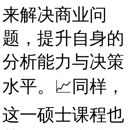
来解决商业问
题，提升自身的
分析能力与决策
水平。📈同样，
这一硕士课程也