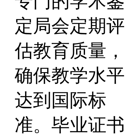
专门的学术鉴
定局会定期评
估教育质量，
确保教学水平
达到国际标
准。毕业证书