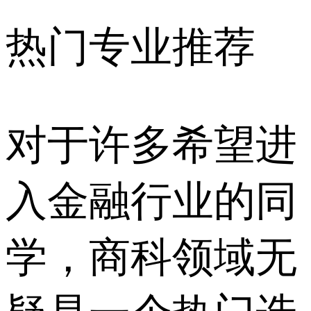
热门专业推荐
对于许多希望进
入金融行业的同
学，商科领域无