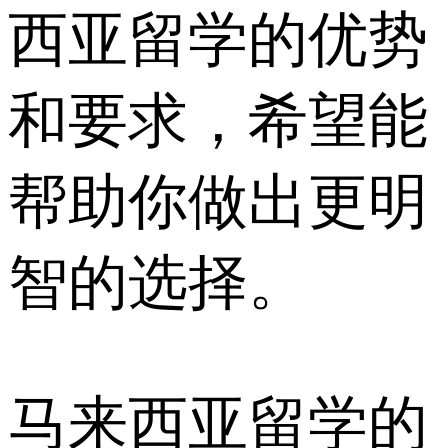
西亚留学的优势
和要求，希望能
帮助你做出更明
智的选择。
马来西亚留学的