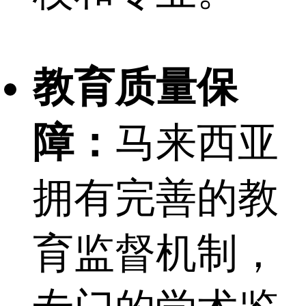
教育质量保
障：
马来西亚
拥有完善的教
育监督机制，