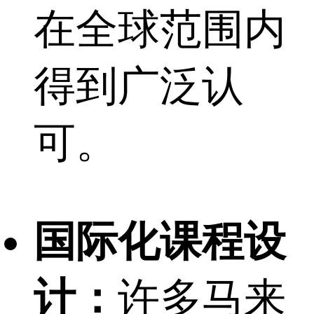
在全球范围内
得到广泛认
可。
国际化课程设
计：
许多马来