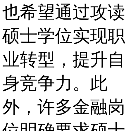
也希望通过攻读
硕士学位实现职
业转型，提升自
身竞争力。此
外，许多金融岗
位明确要求硕士