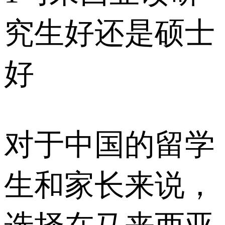
究生好还是硕士
好
对于中国的留学
生和家长来说，