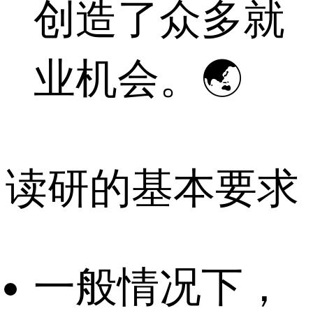
创造了众多就
业机会。🌏
读研的基本要求
一般情况下，