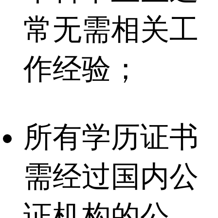
常无需相关工
作经验；
所有学历证书
需经过国内公
证机构的公