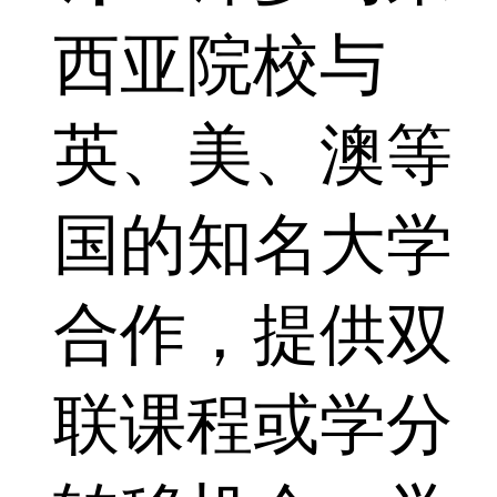
西亚院校与
英、美、澳等
国的知名大学
合作，提供双
联课程或学分