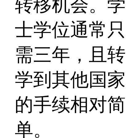
转移机会。学
士学位通常只
需三年，且转
学到其他国家
的手续相对简
单。