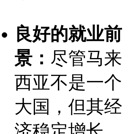
良好的就业前
景：
尽管马来
西亚不是一个
大国，但其经
济稳定增长，