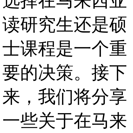
选择在马来西亚
读研究生还是硕
士课程是一个重
要的决策。接下
来，我们将分享
一些关于在马来