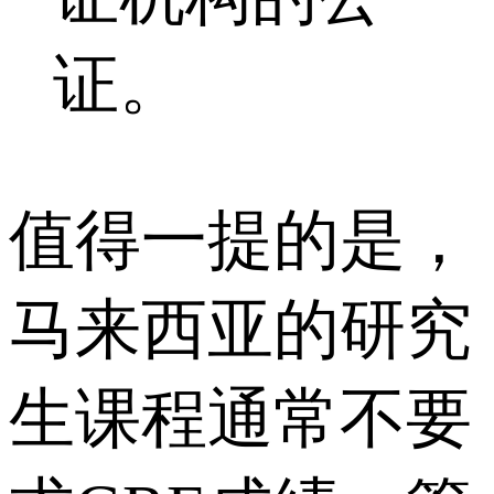
证。
值得一提的是，
马来西亚的研究
生课程通常不要