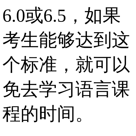
6.0或6.5，如果
考生能够达到这
个标准，就可以
免去学习语言课
程的时间。