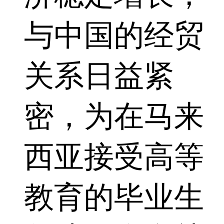
与中国的经贸
关系日益紧
密，为在马来
西亚接受高等
教育的毕业生