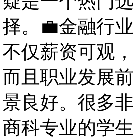
疑是一个热门选
择。💼金融行业
不仅薪资可观，
而且职业发展前
景良好。很多非
商科专业的学生