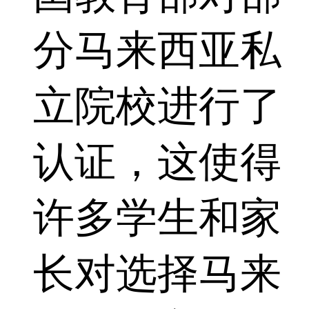
分马来西亚私
立院校进行了
认证，这使得
许多学生和家
长对选择马来