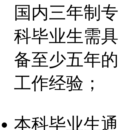
国内三年制专
科毕业生需具
备至少五年的
工作经验；
本科毕业生通