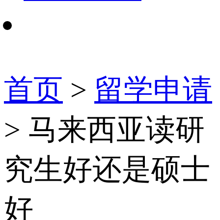
首页
>
留学申请
> 马来西亚读研
究生好还是硕士
好