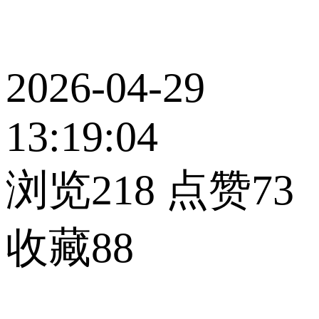
2026-04-29
13:19:04
浏览218
点赞73
收藏88