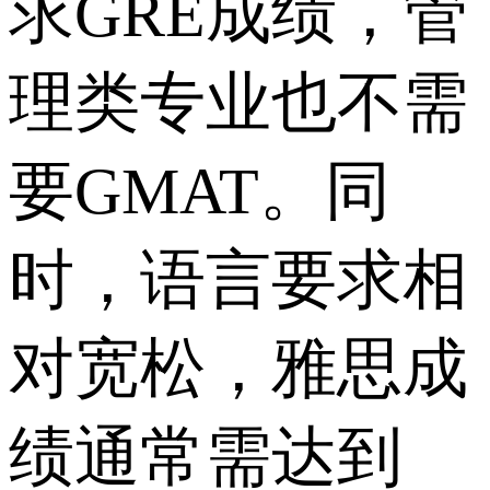
求GRE成绩，管
理类专业也不需
要GMAT。同
时，语言要求相
对宽松，雅思成
绩通常需达到