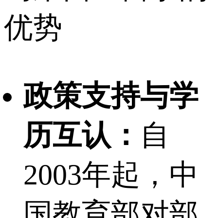
优势
政策支持与学
历互认：
自
2003年起，中
国教育部对部