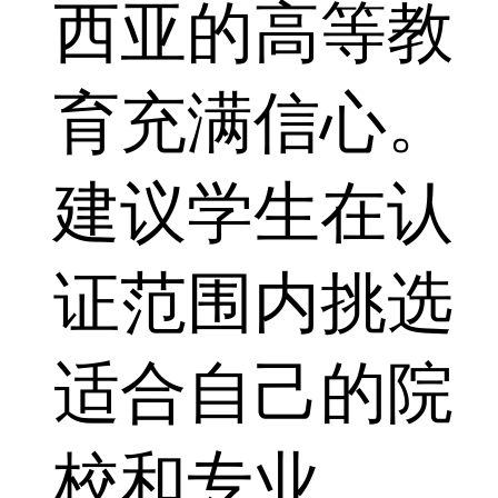
西亚的高等教
育充满信心。
建议学生在认
证范围内挑选
适合自己的院
校和专业。