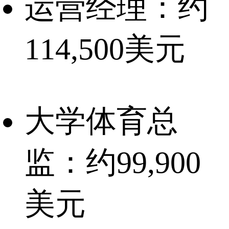
运营经理：约
114,500美元
大学体育总
监：约99,900
美元