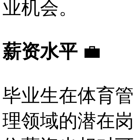
业机会。
薪资水平
💼
毕业生在体育管
理领域的潜在岗