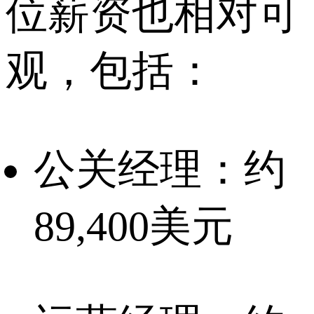
位薪资也相对可
观，包括：
公关经理：约
89,400美元