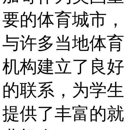
要的体育城市，
与许多当地体育
机构建立了良好
的联系，为学生
提供了丰富的就