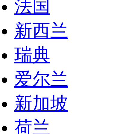
法国
新西兰
瑞典
爱尔兰
新加坡
荷兰