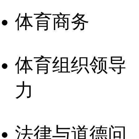
体育商务
体育组织领导
力
法律与道德问