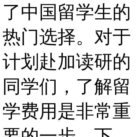
了中国留学生的
热门选择。对于
计划赴加读研的
同学们，了解留
学费用是非常重
要的一步。下