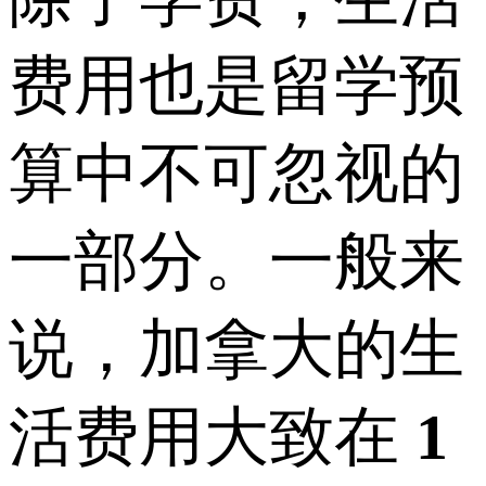
费用也是留学预
算中不可忽视的
一部分。一般来
说，加拿大的生
活费用大致在
1