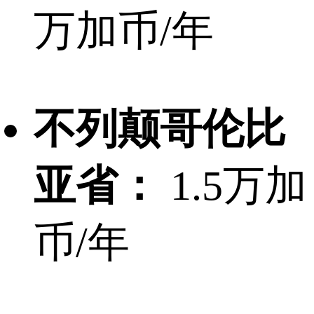
万加币/年
不列颠哥伦比
亚省：
1.5万加
币/年