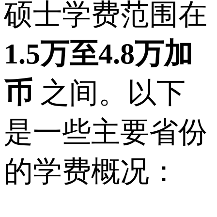
硕士学费范围在
1.5万至4.8万加
币
之间。以下
是一些主要省份
的学费概况：