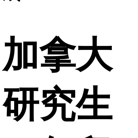
加拿大
研究生