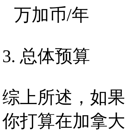
万加币/年
3. 总体预算
综上所述，如果
你打算在加拿大