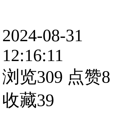
2024-08-31
12:16:11
浏览309
点赞8
收藏39