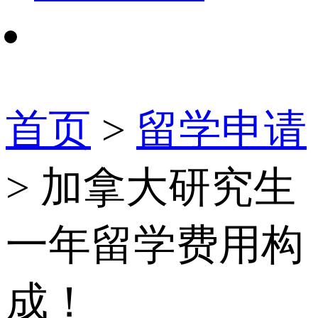
首页
>
留学申请
> 加拿大研究生
一年留学费用构
成！