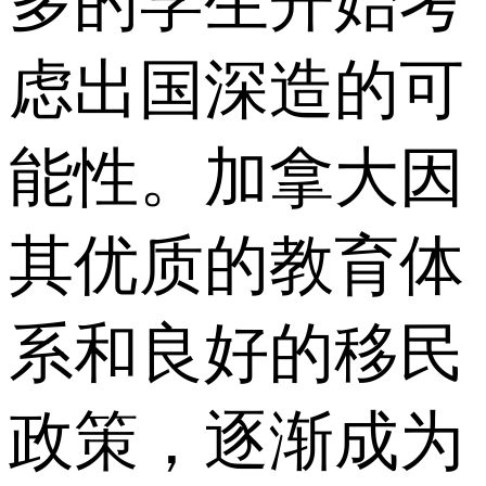
多的学生开始考
虑出国深造的可
能性。加拿大因
其优质的教育体
系和良好的移民
政策，逐渐成为