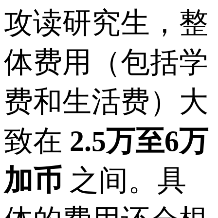
攻读研究生，整
体费用（包括学
费和生活费）大
致在
2.5万至6万
加币
之间。具