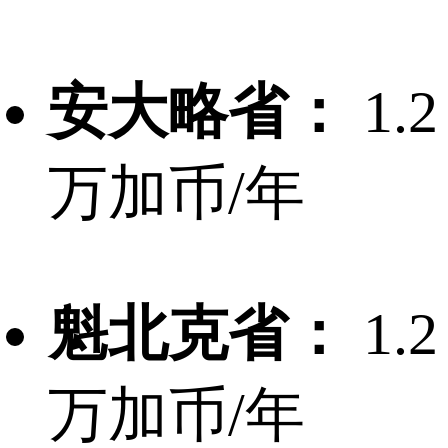
安大略省：
1.2
万加币/年
魁北克省：
1.2
万加币/年