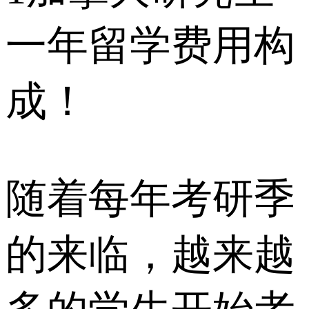
一年留学费用构
成！
随着每年考研季
的来临，越来越