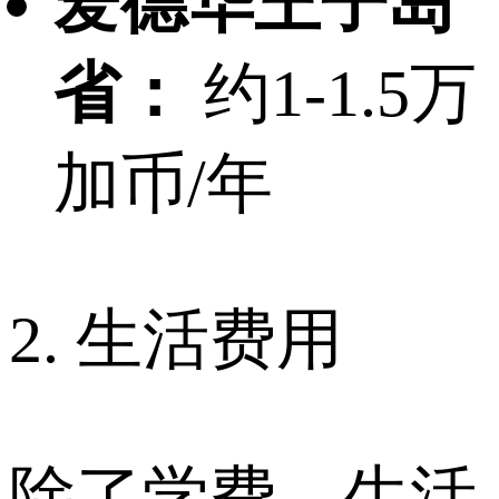
爱德华王子岛
省：
约1-1.5万
加币/年
2. 生活费用
除了学费，生活