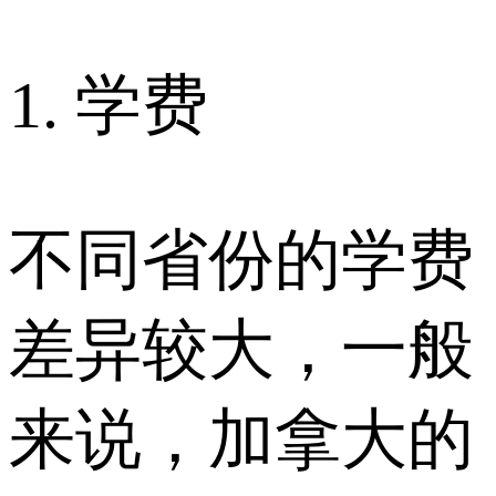
1. 学费
不同省份的学费
差异较大，一般
来说，加拿大的