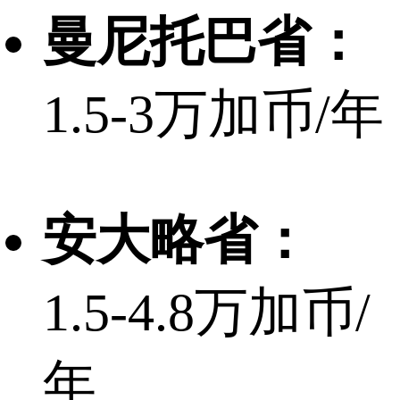
曼尼托巴省：
1.5-3万加币/年
安大略省：
1.5-4.8万加币/
年