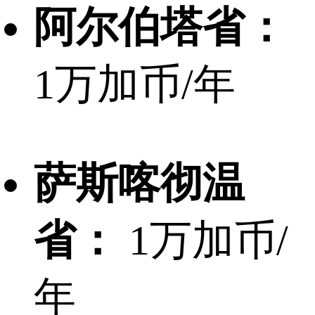
阿尔伯塔省：
1万加币/年
萨斯喀彻温
省：
1万加币/
年