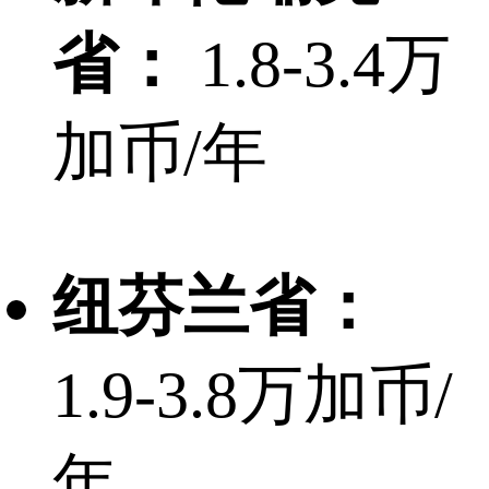
省：
1.8-3.4万
加币/年
纽芬兰省：
1.9-3.8万加币/
年