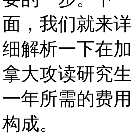
面，我们就来详
细解析一下在加
拿大攻读研究生
一年所需的费用
构成。