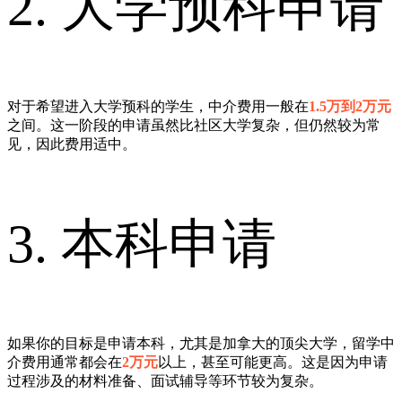
2. 大学预科申请
对于希望进入大学预科的学生，中介费用一般在
1.5万到2万元
之间。这一阶段的申请虽然比社区大学复杂，但仍然较为常
见，因此费用适中。
3. 本科申请
如果你的目标是申请本科，尤其是加拿大的顶尖大学，留学中
介费用通常都会在
2万元
以上，甚至可能更高。这是因为申请
过程涉及的材料准备、面试辅导等环节较为复杂。