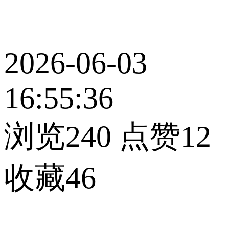
2026-06-03
16:55:36
浏览240
点赞12
收藏46