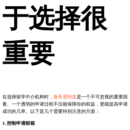
于选择很
重要
在选择留学中介机构时，
服务透明度
是一个不可忽视的重要因
素。一个透明的申请过程不仅能保障你的权益，更能提高申请
成功的几率。以下是几个需要特别注意的方面：
1. 控制申请邮箱