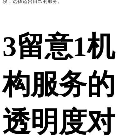
较，选择适合自己的服务。
3
留意1机
构服务的
透明度对