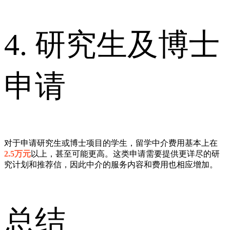
4. 研究生及博士
申请
对于申请研究生或博士项目的学生，留学中介费用基本上在
2.5万元
以上，甚至可能更高。这类申请需要提供更详尽的研
究计划和推荐信，因此中介的服务内容和费用也相应增加。
总结