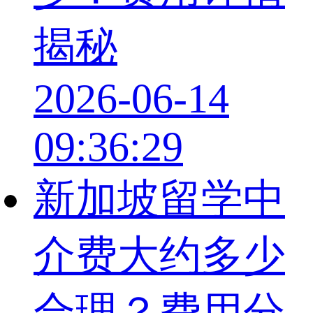
揭秘
2026-06-14
09:36:29
新加坡留学中
介费大约多少
合理？费用分