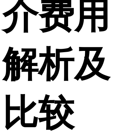
介费用
解析及
比较