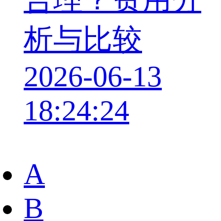
析与比较
2026-06-13
18:24:24
A
B