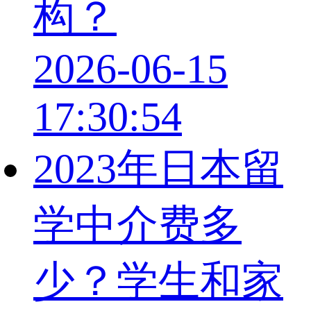
构？
2026-06-15
17:30:54
2023年日本留
学中介费多
少？学生和家