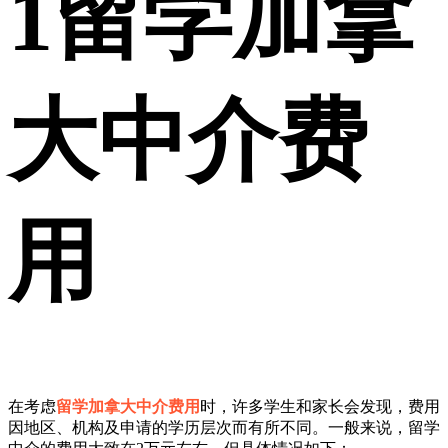
1
留学加拿
大中介费
用
在考虑
留学加拿大中介费用
时，许多学生和家长会发现，费用
因地区、机构及申请的学历层次而有所不同。一般来说，留学