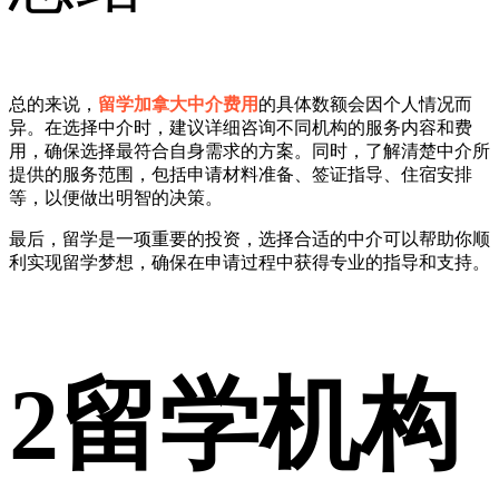
总的来说，
留学加拿大中介费用
的具体数额会因个人情况而
异。在选择中介时，建议详细咨询不同机构的服务内容和费
用，确保选择最符合自身需求的方案。同时，了解清楚中介所
提供的服务范围，包括申请材料准备、签证指导、住宿安排
等，以便做出明智的决策。
最后，留学是一项重要的投资，选择合适的中介可以帮助你顺
利实现留学梦想，确保在申请过程中获得专业的指导和支持。
2
留学机构