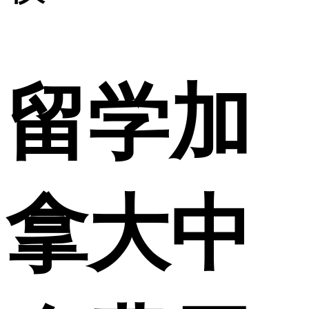
留学加
拿大中