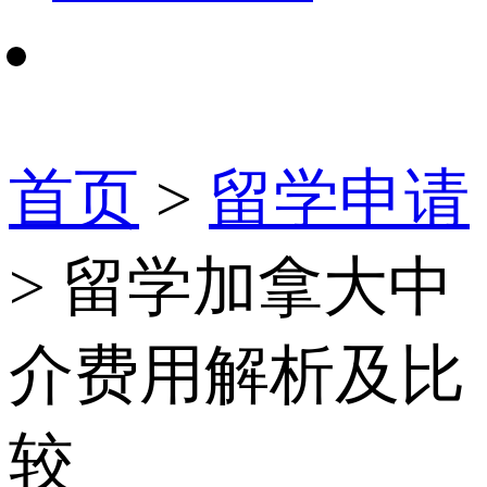
首页
>
留学申请
> 留学加拿大中
介费用解析及比
较