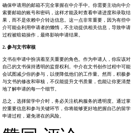
确保申请用的邮箱不完全掌握在中介手中。你需要主动向中介
索要邮箱的账号和密码，这样才能及时查看申请进度和录取结
果，而不是依赖中介转达信息。这一点非常重要，因为有些中
介可能会利用申请者的懒惰，不主动提供相关信息，导致申请
过程被暗箱操作，最终影响申请结果。
2. 参与文书审核
文书在申请中扮演着至关重要的角色。作为申请人，你应该对
自己的文书保持透明的监督权利。中介在文书创作过程中可能
会试图减少你的参与，以便降低他们的工作量。然而，积极参
与文书的修改和审核，不仅能提升文书质量，也能让你更清楚
地了解申请的每一个细节。
总之，选择留学中介时，务必关注机构服务的透明度。通过掌
控重要信息和参与关键环节，你将能够更好地把握自己的留学
申请过程，避免潜在的风险。