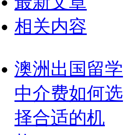
最新文章
相关内容
澳洲出国留学
中介费如何选
择合适的机