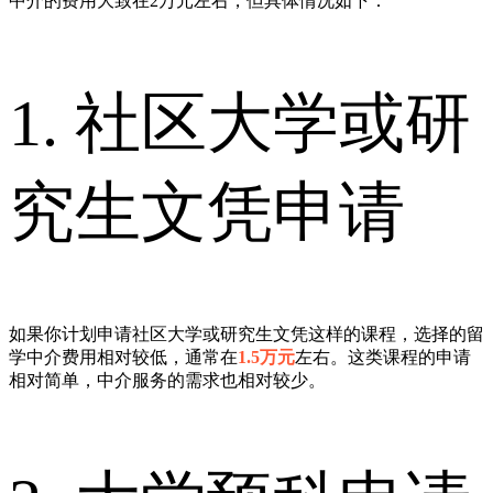
中介的费用大致在2万元左右，但具体情况如下：
1. 社区大学或研
究生文凭申请
如果你计划申请社区大学或研究生文凭这样的课程，选择的留
学中介费用相对较低，通常在
1.5万元
左右。这类课程的申请
相对简单，中介服务的需求也相对较少。