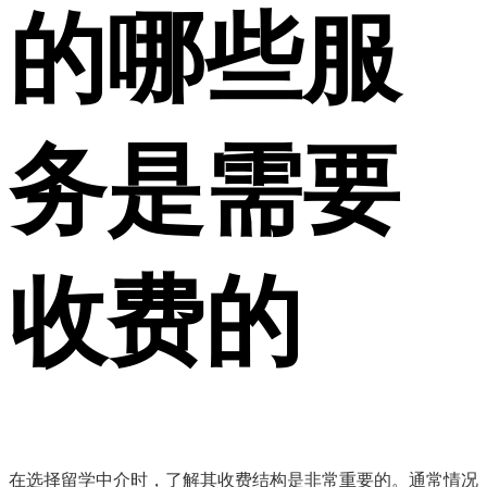
的哪些服
务是需要
收费的
在选择留学中介时，了解其收费结构是非常重要的。通常情况