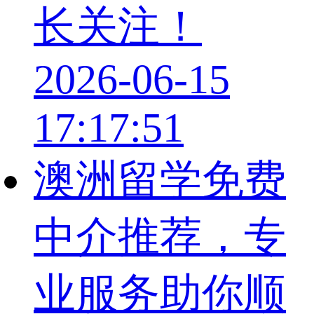
长关注！
2026-06-15
17:17:51
澳洲留学免费
中介推荐，专
业服务助你顺