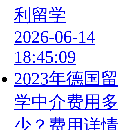
利留学
2026-06-14
18:45:09
2023年德国留
学中介费用多
少？费用详情