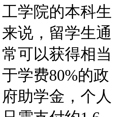
工学院的本科生
来说，留学生通
常可以获得相当
于学费80%的政
府助学金，个人