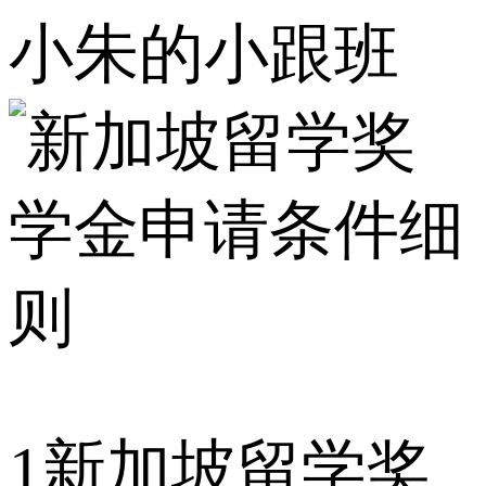
小朱的小跟班
1
新加坡留学奖