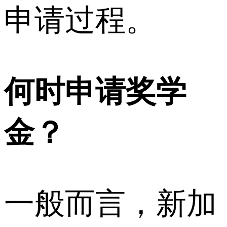
申请过程。
何时申请奖学
金？
一般而言，新加