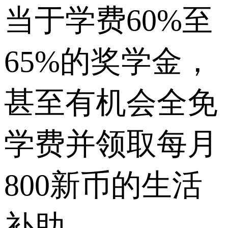
当于学费60%至
65%的奖学金，
甚至有机会全免
学费并领取每月
800新币的生活
补助。