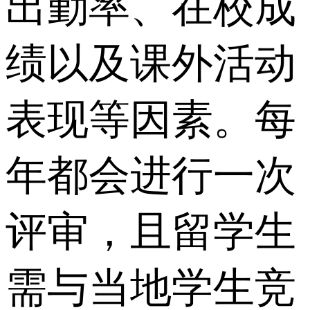
出勤率、在校成
绩以及课外活动
表现等因素。每
年都会进行一次
评审，且留学生
需与当地学生竞