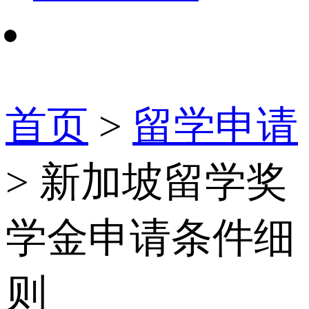
首页
>
留学申请
> 新加坡留学奖
学金申请条件细
则