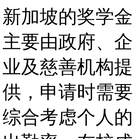
新加坡的奖学金
主要由政府、企
业及慈善机构提
供，申请时需要
综合考虑个人的