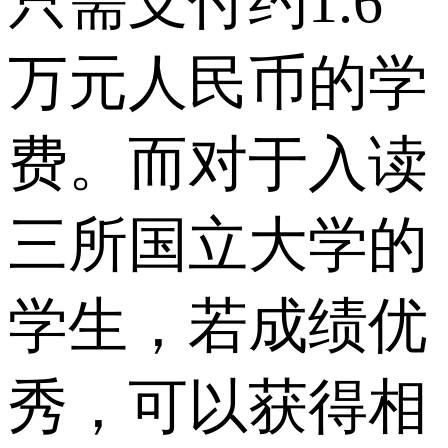
只需支付约1.6
万元人民币的学
费。而对于入读
三所国立大学的
学生，若成绩优
秀，可以获得相