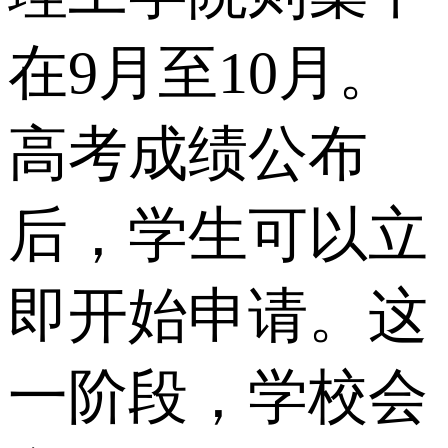
在9月至10月。
高考成绩公布
后，学生可以立
即开始申请。这
一阶段，学校会