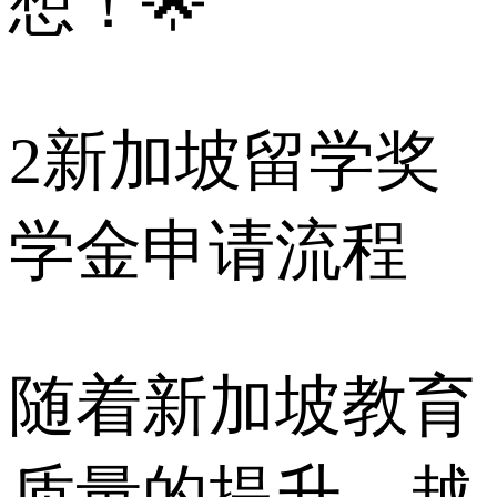
想！🌟
2
新加坡留学奖
学金申请流程
随着新加坡教育
质量的提升，越