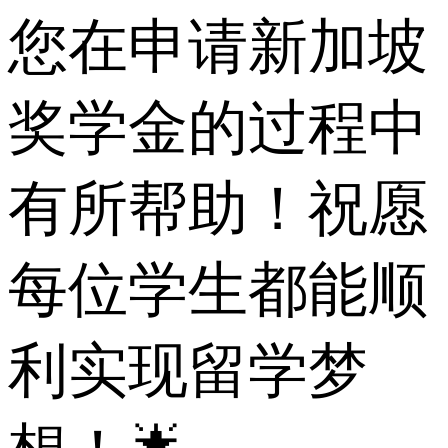
您在申请新加坡
奖学金的过程中
有所帮助！祝愿
每位学生都能顺
利实现留学梦