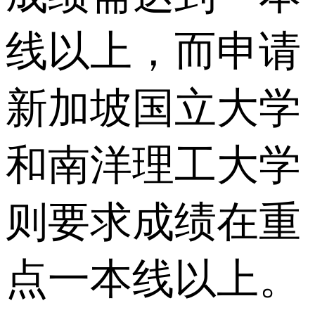
线以上，而申请
新加坡国立大学
和南洋理工大学
则要求成绩在重
点一本线以上。