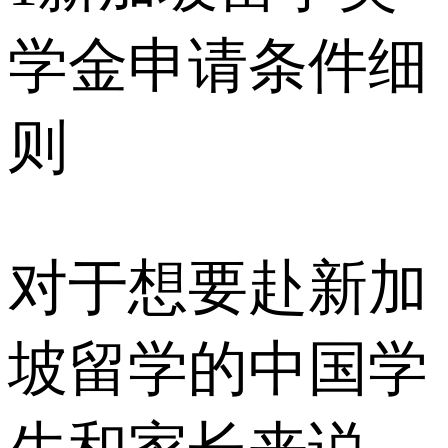
学金申请条件细
则
对于想要赴新加
坡留学的中国学