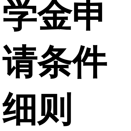
学金申
请条件
细则