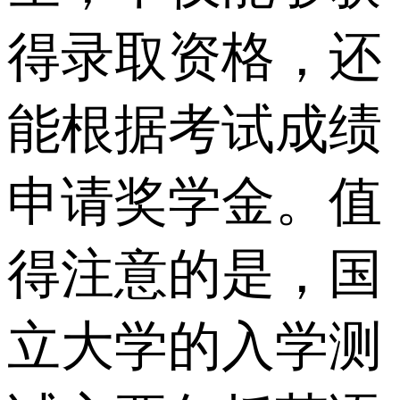
得录取资格，还
能根据考试成绩
申请奖学金。值
得注意的是，国
立大学的入学测