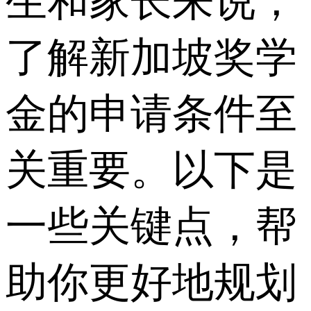
生和家长来说，
了解新加坡奖学
金的申请条件至
关重要。以下是
一些关键点，帮
助你更好地规划