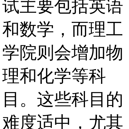
试主要包括英语
和数学，而理工
学院则会增加物
理和化学等科
目。这些科目的
难度适中，尤其