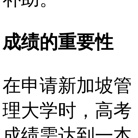
成绩的重要性
在申请新加坡管
理大学时，高考
成绩需达到一本