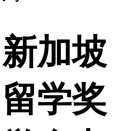
新加坡
留学奖