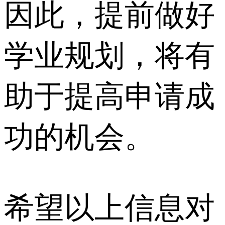
因此，提前做好
学业规划，将有
助于提高申请成
功的机会。
希望以上信息对