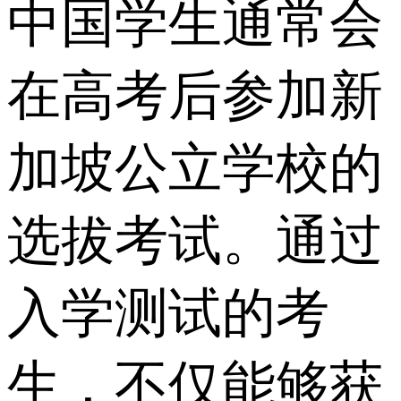
中国学生通常会
在高考后参加新
加坡公立学校的
选拔考试。通过
入学测试的考
生，不仅能够获