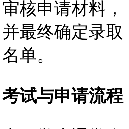
审核申请材料，
并最终确定录取
名单。
考试与申请流程