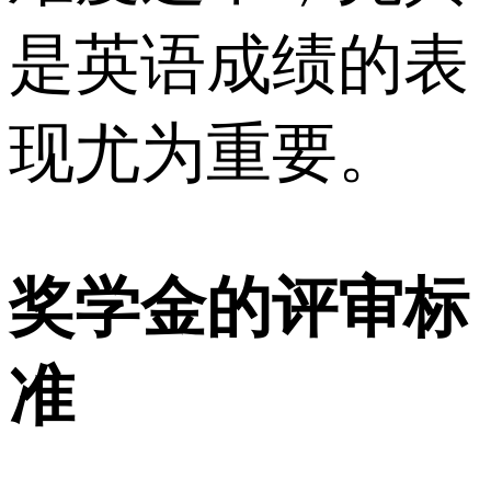
是英语成绩的表
现尤为重要。
奖学金的评审标
准