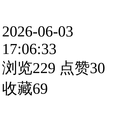
2026-06-03
17:06:33
浏览229
点赞30
收藏69