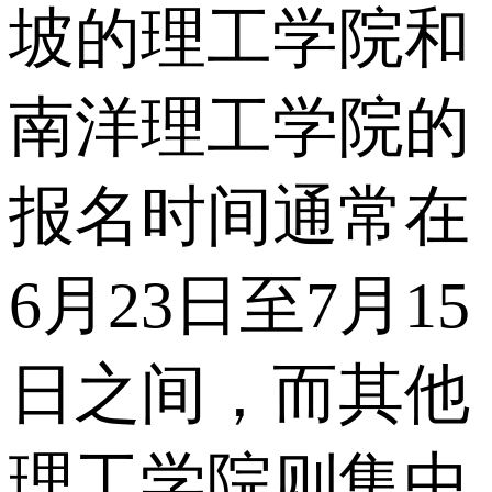
坡的理工学院和
南洋理工学院的
报名时间通常在
6月23日至7月15
日之间，而其他
理工学院则集中