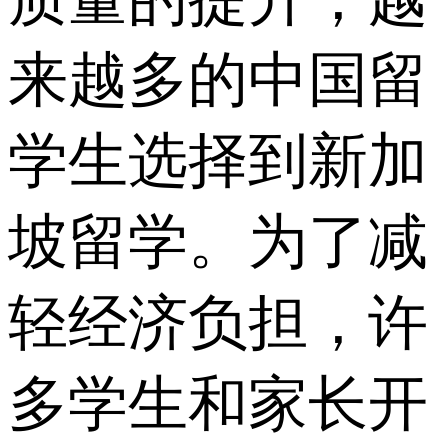
来越多的中国留
学生选择到新加
坡留学。为了减
轻经济负担，许
多学生和家长开