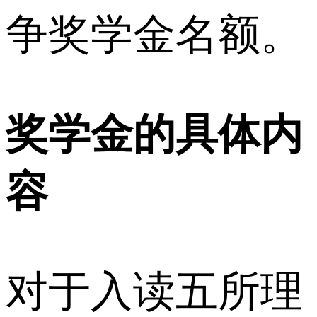
争奖学金名额。
奖学金的具体内
容
对于入读五所理