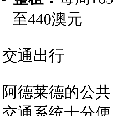
至440澳元
交通出行
阿德莱德的公共
交通系统十分便