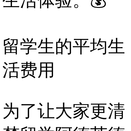
生活体验。💰
留学生的平均生
活费用
为了让大家更清