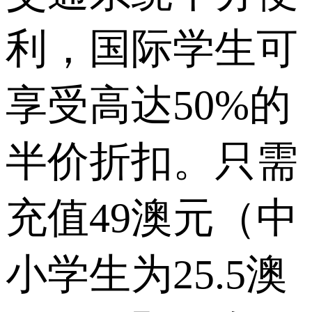
利，国际学生可
享受高达50%的
半价折扣。只需
充值49澳元（中
小学生为25.5澳