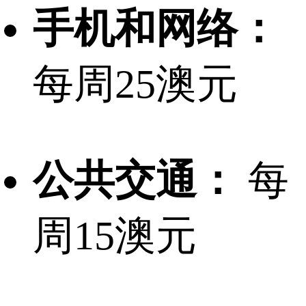
手机和网络：
每周25澳元
公共交通：
每
周15澳元