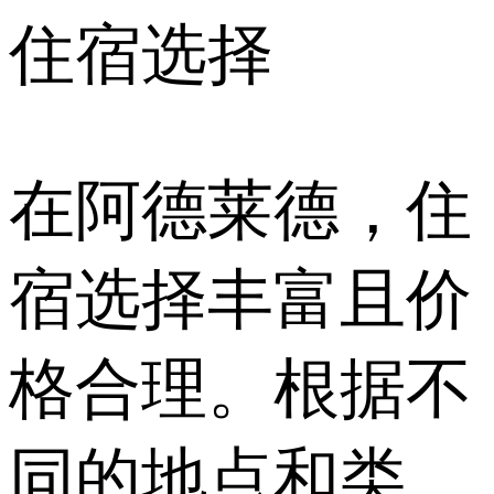
住宿选择
在阿德莱德，住
宿选择丰富且价
格合理。根据不
同的地点和类