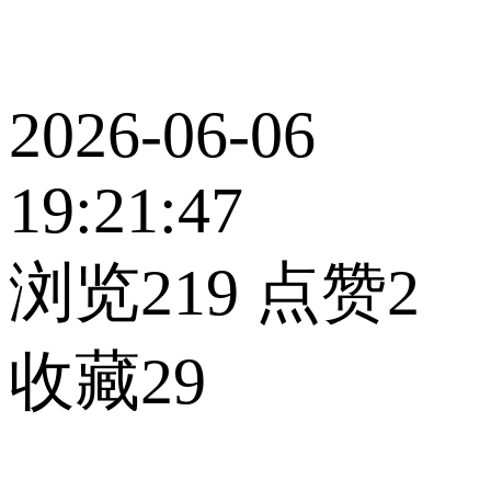
2026-06-06
19:21:47
浏览219
点赞2
收藏29