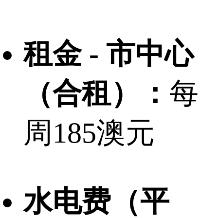
租金 - 市中心
（合租）：
每
周185澳元
水电费（平