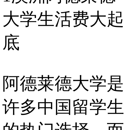
大学生活费大起
底
阿德莱德大学是
许多中国留学生