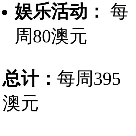
娱乐活动：
每
周80澳元
总计：
每周395
澳元