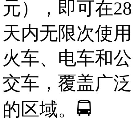
元），即可在28
天内无限次使用
火车、电车和公
交车，覆盖广泛
的区域。🚍