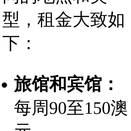
型，租金大致如
下：
旅馆和宾馆：
每周90至150澳