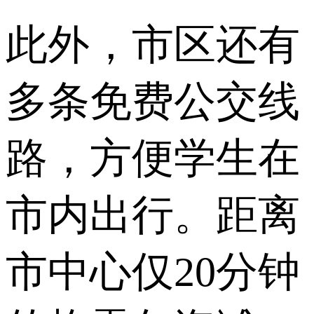
此外，市区还有
多条免费公交线
路，方便学生在
市内出行。距离
市中心仅20分钟