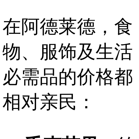
在阿德莱德，食
物、服饰及生活
必需品的价格都
相对亲民：