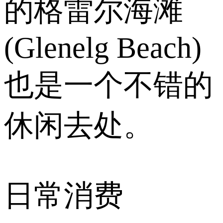
的格雷尔海滩
(Glenelg Beach)
也是一个不错的
休闲去处。
日常消费