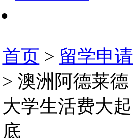
首页
>
留学申请
> 澳洲阿德莱德
大学生活费大起
底