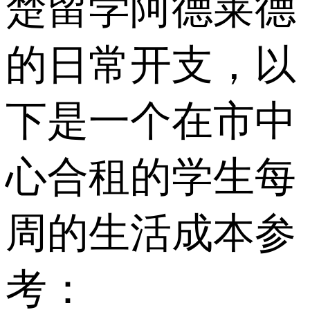
楚留学阿德莱德
的日常开支，以
下是一个在市中
心合租的学生每
周的生活成本参
考：