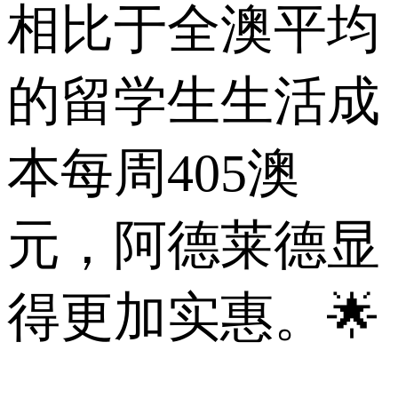
相比于全澳平均
的留学生生活成
本每周405澳
元，阿德莱德显
得更加实惠。🌟