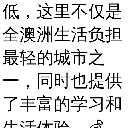
低，这里不仅是
全澳洲生活负担
最轻的城市之
一，同时也提供
了丰富的学习和