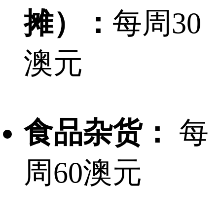
摊）：
每周30
澳元
食品杂货：
每
周60澳元