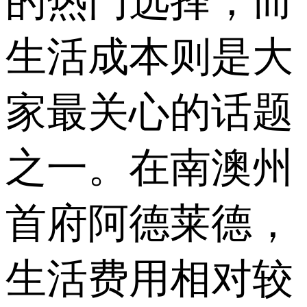
的热门选择，而
生活成本则是大
家最关心的话题
之一。在南澳州
首府阿德莱德，
生活费用相对较