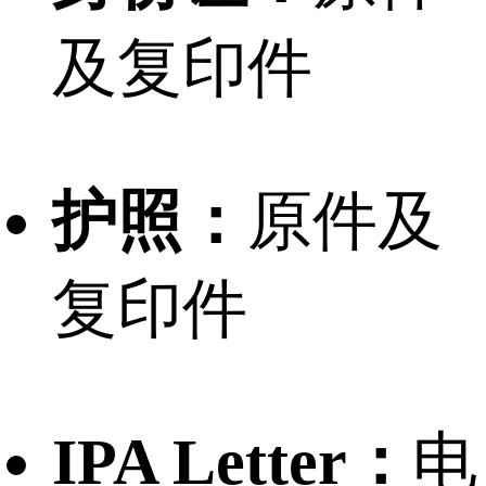
及复印件
护照：
原件及
复印件
IPA Letter：
电