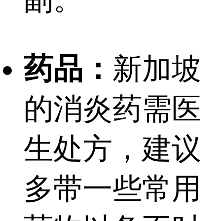
药品：
新加坡
的消炎药需医
生处方，建议
多带一些常用