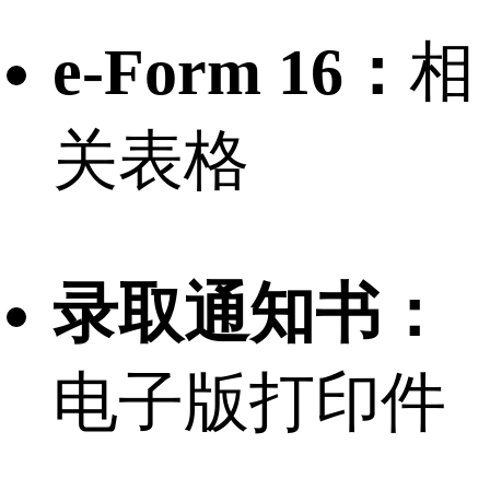
e-Form 16：
相
关表格
录取通知书：
电子版打印件