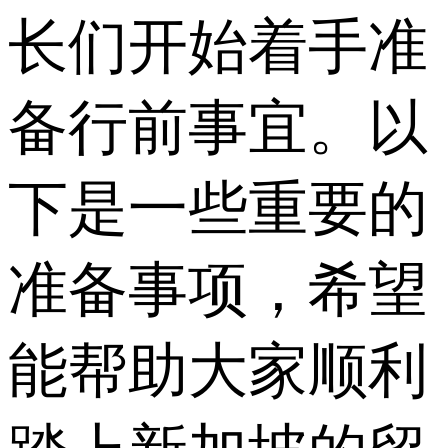
长们开始着手准
备行前事宜。以
下是一些重要的
准备事项，希望
能帮助大家顺利