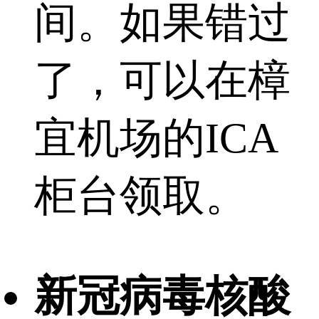
间。如果错过
了，可以在樟
宜机场的ICA
柜台领取。
新冠病毒核酸