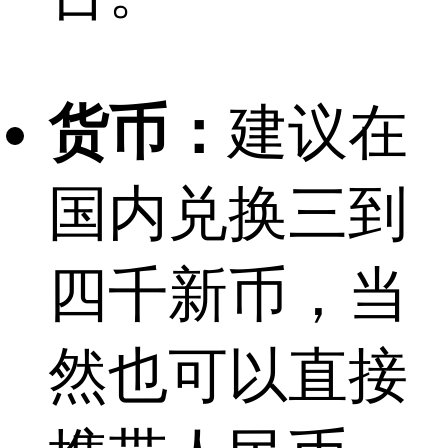
货币：
建议在
国内兑换三到
四千新币，当
然也可以直接