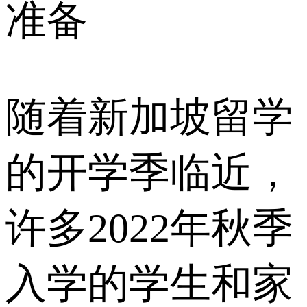
准备
随着新加坡留学
的开学季临近，
许多2022年秋季
入学的学生和家