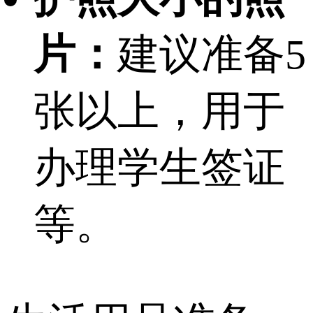
片：
建议准备5
张以上，用于
办理学生签证
等。