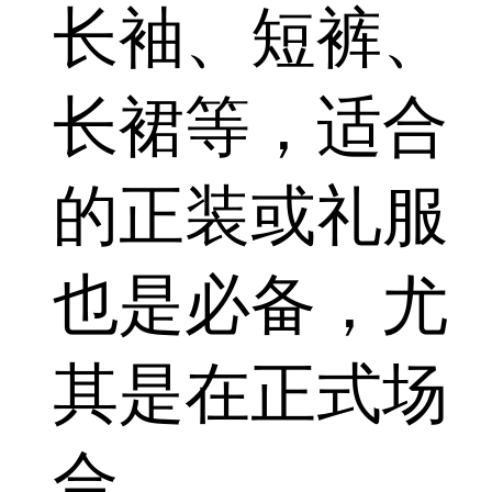
长袖、短裤、
长裙等，适合
的正装或礼服
也是必备，尤
其是在正式场
合。