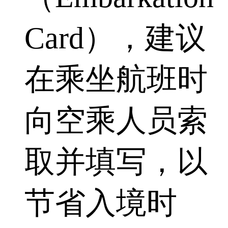
Card），建议
在乘坐航班时
向空乘人员索
取并填写，以
节省入境时