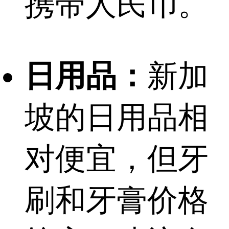
携带人民币。
日用品：
新加
坡的日用品相
对便宜，但牙
刷和牙膏价格