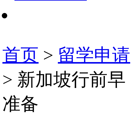
首页
>
留学申请
> 新加坡行前早
准备