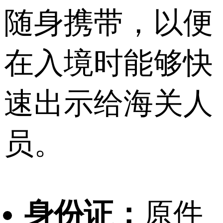
随身携带，以便
在入境时能够快
速出示给海关人
员。
身份证：
原件