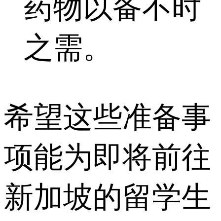
药物以备不时
之需。
希望这些准备事
项能为即将前往
新加坡的留学生