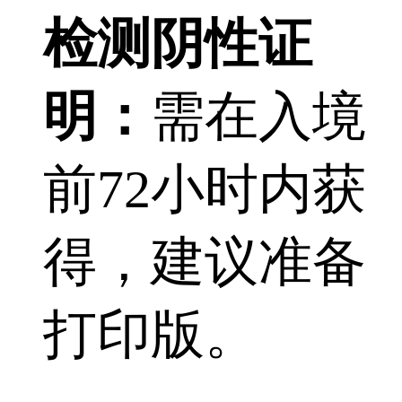
检测阴性证
明：
需在入境
前72小时内获
得，建议准备
打印版。