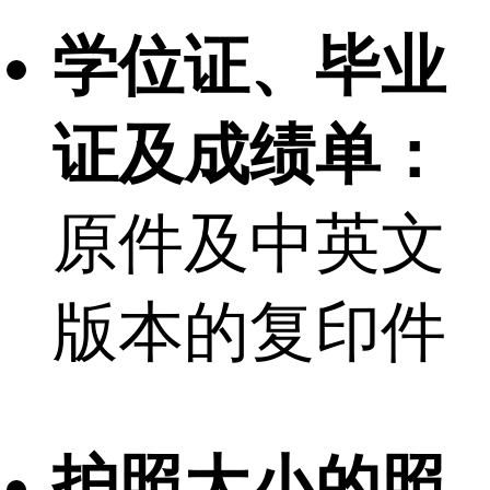
学位证、毕业
证及成绩单：
原件及中英文
版本的复印件
护照大小的照