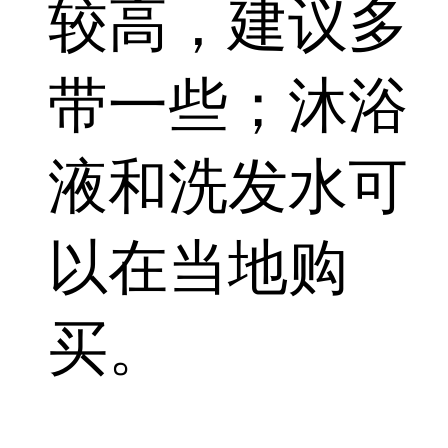
较高，建议多
带一些；沐浴
液和洗发水可
以在当地购
买。