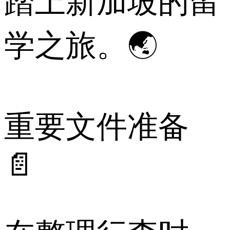
踏上新加坡的留
学之旅。🌏
重要文件准备
📄