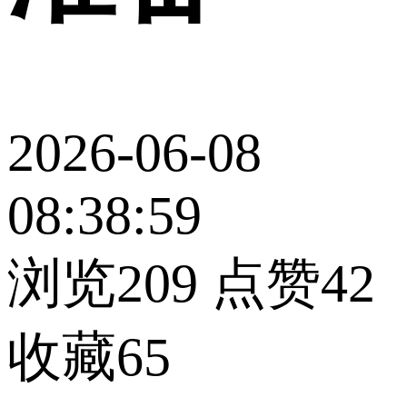
2026-06-08
08:38:59
浏览209
点赞42
收藏65