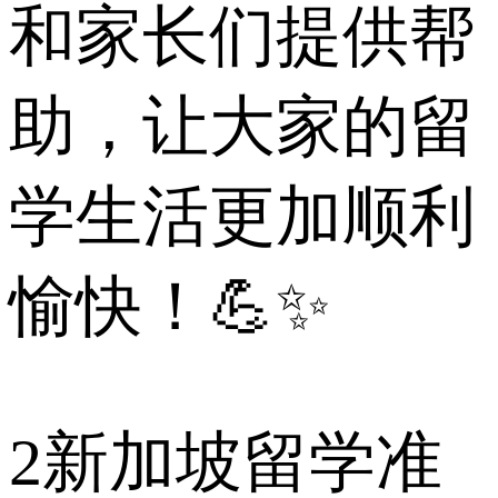
和家长们提供帮
助，让大家的留
学生活更加顺利
愉快！💪✨
2
新加坡留学准