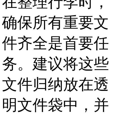
在整理行李时，
确保所有重要文
件齐全是首要任
务。建议将这些
文件归纳放在透
明文件袋中，并