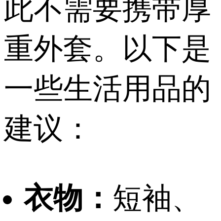
此不需要携带厚
重外套。以下是
一些生活用品的
建议：
衣物：
短袖、