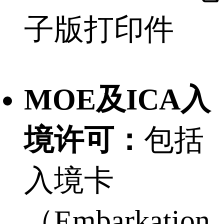
子版打印件
MOE及ICA入
境许可：
包括
入境卡
（Embarkation