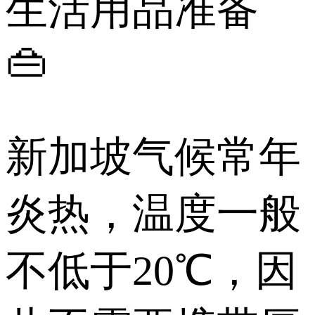
生活用品准备
👜
新加坡气候常年
炎热，温度一般
不低于20℃，因