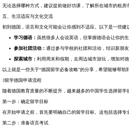
无论选择哪种方式，建议提前做好功课，了解所在城市的租房市
五、生活适应与文化交流
初到德国，语言和文化可能会让你感到不适应。以下是一些建
学习德语：
虽然很多人会说英语，但掌握德语会让你的生
参加社团活动：
通过参与学校的社团和活动，结识新朋友
探索城市：
利用周末和假期，去周边城市游玩，增加对德
以上就是一些关于“德国留学必备攻略”的分享，希望能够帮助
3
留学德国申请流程
随着德国教育质量的不断提升，越来越多的中国学生选择留学德
第一步：确定留学目标
在开始申请之前，首先要明确自己的留学目标。这包括选择专
第二步：准备语言考试