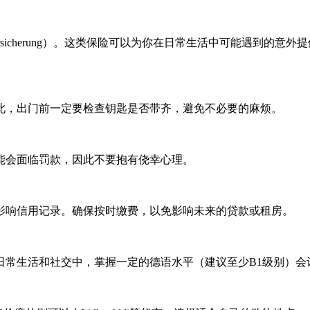
tversicherung）。这类保险可以为你在日常生活中可能遇到
此，出门前一定要检查钥匙是否带齐，避免不必要的麻烦。
能会面临罚款，因此不要抱有侥幸心理。
影响信用记录。确保按时缴费，以免影响未来的贷款或租房。
日常生活和社交中，掌握一定的德语水平（建议至少B1级别）会