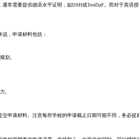
常需要提供德语水平证明，如DSH或TestDaF。而对于英
来说，申请材料包括：
规划。
力。
提交申请材料。注意每所学校的申请截止日期可能不同，务必提前