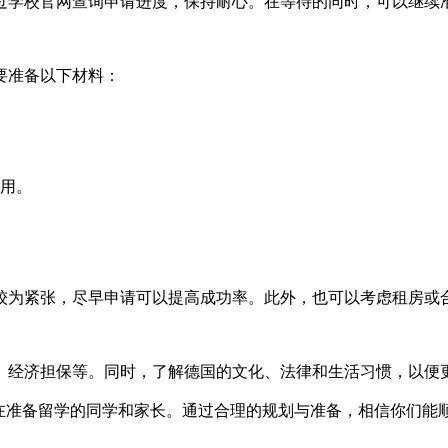
过学校官网查询申请进度，保持耐心。在等待的同时，可以继续
要准备以下材料：
用。
较为紧张，尽早申请可以提高成功率。此外，也可以考虑租房或合
、经济担保等。同时，了解德国的文化、法律和生活习惯，以便
在准备留学的同学和家长。通过合理的规划与准备，相信你们能顺