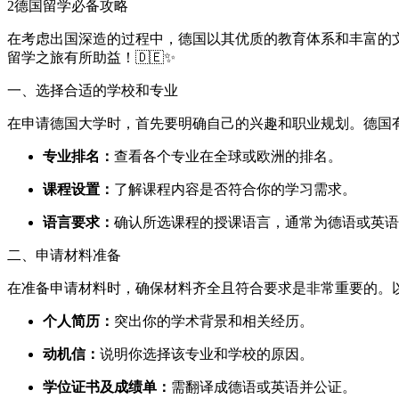
2
德国留学必备攻略
在考虑出国深造的过程中，德国以其优质的教育体系和丰富的
留学之旅有所助益！🇩🇪✨
一、选择合适的学校和专业
在申请德国大学时，首先要明确自己的兴趣和职业规划。德国
专业排名：
查看各个专业在全球或欧洲的排名。
课程设置：
了解课程内容是否符合你的学习需求。
语言要求：
确认所选课程的授课语言，通常为德语或英语
二、申请材料准备
在准备申请材料时，确保材料齐全且符合要求是非常重要的。
个人简历：
突出你的学术背景和相关经历。
动机信：
说明你选择该专业和学校的原因。
学位证书及成绩单：
需翻译成德语或英语并公证。