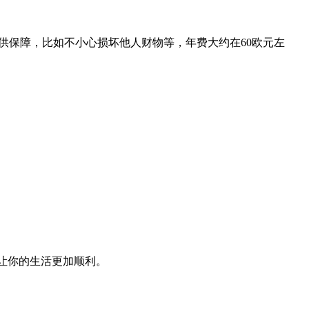
的意外提供保障，比如不小心损坏他人财物等，年费大约在60欧元左
让你的生活更加顺利。