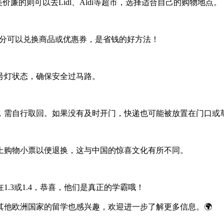
美价廉的则可以去Lidl、Aldi等超市，选择适合自己的购物地点。
些积分可以兑换商品或优惠券，是省钱的好方法！
号灯状态，确保安全过马路。
，需自行取回。如果没有及时开门，快递也可能被放置在门口或
上购物小票以便退换，这与中国的惊喜文化有所不同。
.3或1.4，恭喜，他们是真正的学霸哦！
他欧洲国家的留学也感兴趣，欢迎进一步了解更多信息。🌍