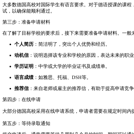
大多数德国高校对国际学生有语言要求。对于德语授课的课程，通
试，以确保能顺利通过。
第三步：准备申请材料
在了解了目标学校的要求后，接下来需要准备申请材料。一般
个人简历
：简洁明了，突出个人优势和经历。
动机信
：说明选择该专业和学校的原因，表达未来的职业
学历证明
：中学或大学的毕业证书及成绩单。
语言成绩
：如雅思、托福、DSH等。
推荐信
：来自老师或雇主的推荐信，有助于提高申请竞争
第四步：在线申请
大部分德国高校采用在线申请系统，申请者需要在规定时间内
第五步：等待录取通知