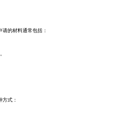
申请的材料通常包括：
。
种方式：