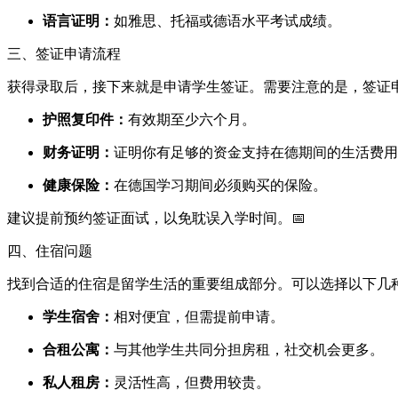
语言证明：
如雅思、托福或德语水平考试成绩。
三、签证申请流程
获得录取后，接下来就是申请学生签证。需要注意的是，签证
护照复印件：
有效期至少六个月。
财务证明：
证明你有足够的资金支持在德期间的生活费用
健康保险：
在德国学习期间必须购买的保险。
建议提前预约签证面试，以免耽误入学时间。📅
四、住宿问题
找到合适的住宿是留学生活的重要组成部分。可以选择以下几
学生宿舍：
相对便宜，但需提前申请。
合租公寓：
与其他学生共同分担房租，社交机会更多。
私人租房：
灵活性高，但费用较贵。