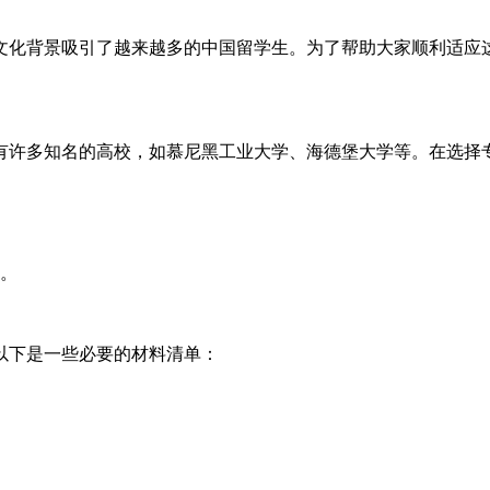
文化背景吸引了越来越多的中国留学生。为了帮助大家顺利适应这
有许多知名的高校，如慕尼黑工业大学、海德堡大学等。在选择
。
以下是一些必要的材料清单：