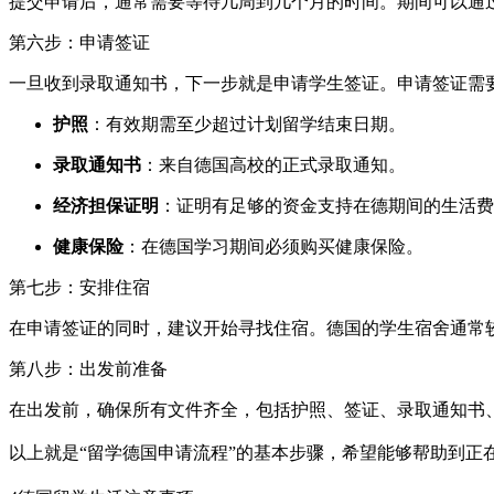
提交申请后，通常需要等待几周到几个月的时间。期间可以通
第六步：申请签证
一旦收到录取通知书，下一步就是申请学生签证。申请签证需
护照
：有效期需至少超过计划留学结束日期。
录取通知书
：来自德国高校的正式录取通知。
经济担保证明
：证明有足够的资金支持在德期间的生活费
健康保险
：在德国学习期间必须购买健康保险。
第七步：安排住宿
在申请签证的同时，建议开始寻找住宿。德国的学生宿舍通常
第八步：出发前准备
在出发前，确保所有文件齐全，包括护照、签证、录取通知书
以上就是“留学德国申请流程”的基本步骤，希望能够帮助到正