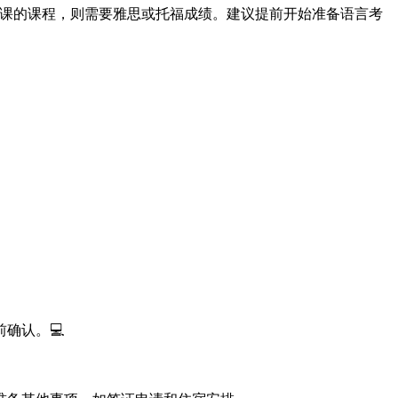
语授课的课程，则需要雅思或托福成绩。建议提前开始准备语言考
确认。💻