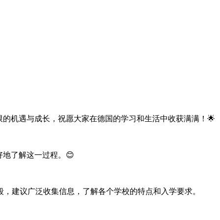
限的机遇与成长，祝愿大家在德国的学习和生活中收获满满！🌟
地了解这一过程。😊
段，建议广泛收集信息，了解各个学校的特点和入学要求。