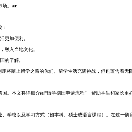
场。🏡
议：
活更加便利。
，融入当地文化。
国的了解。
到即将踏上留学之路的你们。留学生活充满挑战，但也蕴含着无
国。本文将详细介绍“留学德国申请流程”，帮助学生和家长更好
业、学校以及学习方式（如本科、硕士或语言课程）。在这一阶