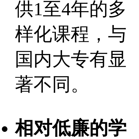
供1至4年的多
样化课程，与
国内大专有显
著不同。
相对低廉的学