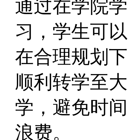
通过在学院学
习，学生可以
在合理规划下
顺利转学至大
学，避免时间
浪费。