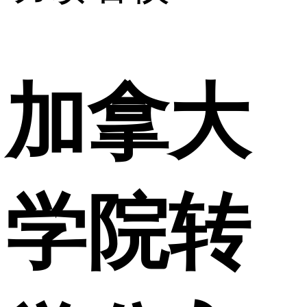
加拿大
学院转