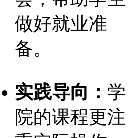
做好就业准
备。
实践导向：
学
院的课程更注