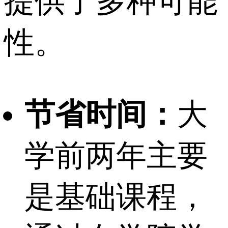
提供了多种可能
性。
节省时间：
大
学前两年主要
是基础课程，