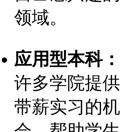
领域。
应用型本科：
许多学院提供
带薪实习的机
会，帮助学生