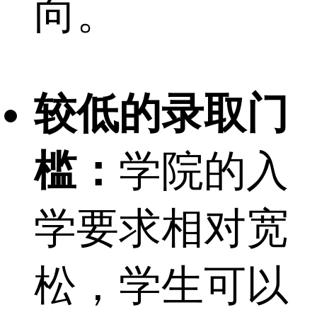
向。
较低的录取门
槛：
学院的入
学要求相对宽
松，学生可以