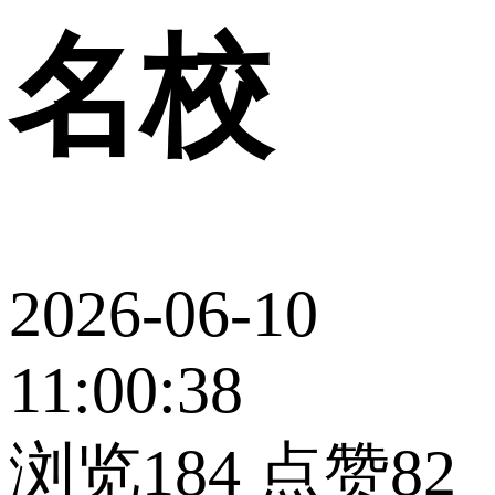
名校
2026-06-10
11:00:38
浏览184
点赞82