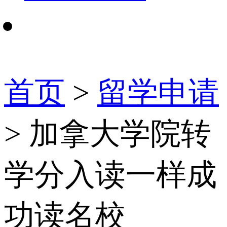
首页
>
留学申请
> 加拿大学院转
学分入读一样成
功读名校