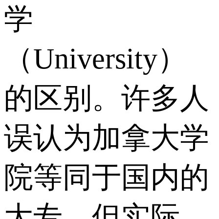
学
（University）
的区别。许多人
误认为加拿大学
院等同于国内的
大专，但实际