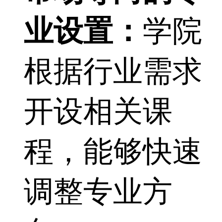
业设置：
学院
根据行业需求
开设相关课
程，能够快速
调整专业方