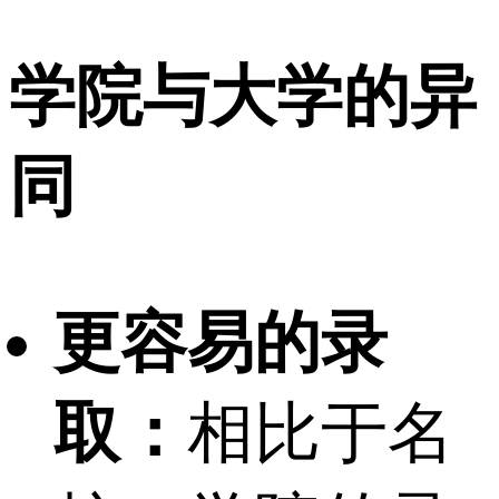
学院与大学的异
同
更容易的录
取：
相比于名