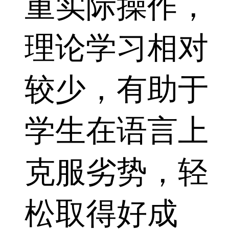
重实际操作，
理论学习相对
较少，有助于
学生在语言上
克服劣势，轻
松取得好成