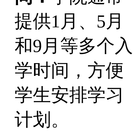
提供1月、5月
和9月等多个入
学时间，方便
学生安排学习
计划。