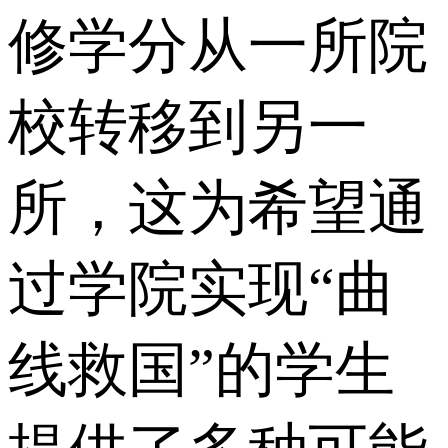
修学分从一所院
校转移到另一
所，这为希望通
过学院实现“曲
线救国”的学生