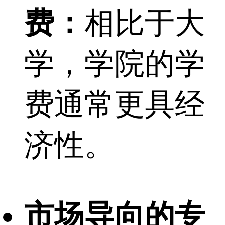
费：
相比于大
学，学院的学
费通常更具经
济性。
市场导向的专