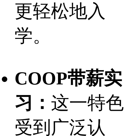
更轻松地入
学。
COOP带薪实
习：
这一特色
受到广泛认