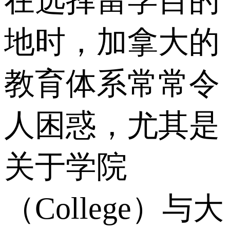
在选择留学目的
地时，加拿大的
教育体系常常令
人困惑，尤其是
关于学院
（College）与大