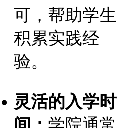
可，帮助学生
积累实践经
验。
灵活的入学时
间：
学院通常