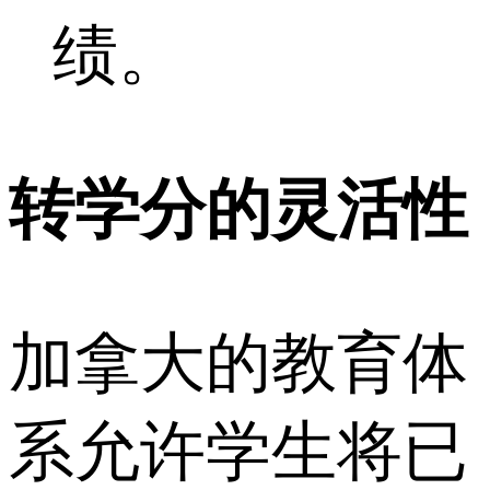
绩。
转学分的灵活性
加拿大的教育体
系允许学生将已