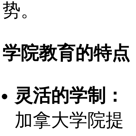
势。
学院教育的特点
灵活的学制：
加拿大学院提