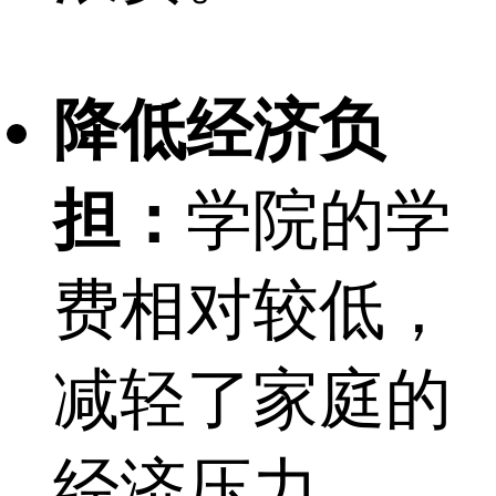
降低经济负
担：
学院的学
费相对较低，
减轻了家庭的
经济压力。