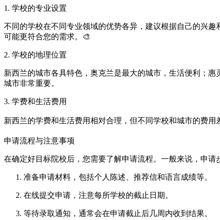
1. 学校的专业设置
不同的学校在不同专业领域的优势各异，建议根据自己的兴趣
可能更符合您的需求。🎨
2. 学校的地理位置
新西兰的城市各具特色，奥克兰是最大的城市，生活便利；惠
城市非常重要。
3. 学费和生活费用
新西兰的学费和生活费用相对合理，但不同学校和城市的费用
申请流程与注意事项
在确定好目标院校后，您需要了解申请流程。一般来说，申请
准备申请材料，包括个人陈述、推荐信和语言成绩等。
在线提交申请，注意每所学校的截止日期。
等待录取通知，通常会在申请截止后几周内收到结果。