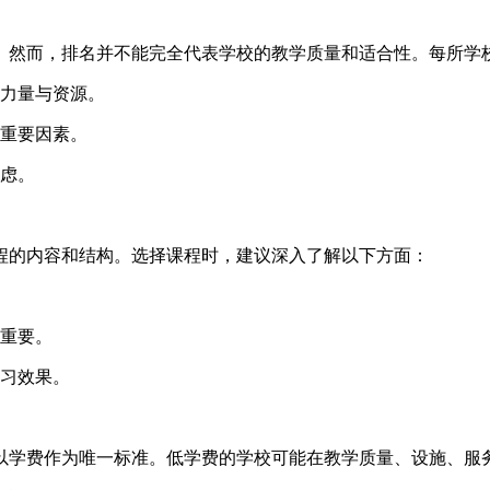
。然而，排名并不能完全代表学校的教学质量和适合性。每所学
力量与资源。
重要因素。
虑。
程的内容和结构。选择课程时，建议深入了解以下方面：
重要。
习效果。
以学费作为唯一标准。低学费的学校可能在教学质量、设施、服