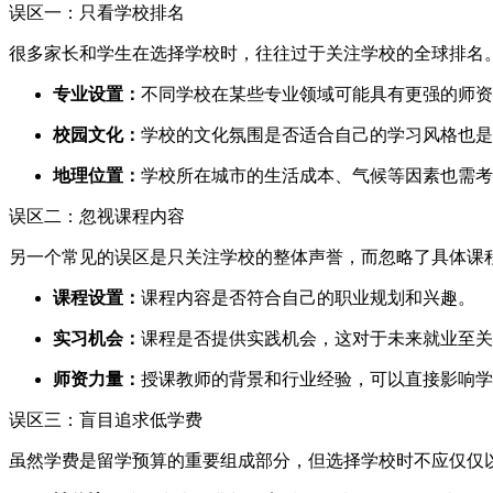
误区一：只看学校排名
很多家长和学生在选择学校时，往往过于关注学校的全球排名
专业设置：
不同学校在某些专业领域可能具有更强的师资
校园文化：
学校的文化氛围是否适合自己的学习风格也是
地理位置：
学校所在城市的生活成本、气候等因素也需考
误区二：忽视课程内容
另一个常见的误区是只关注学校的整体声誉，而忽略了具体课
课程设置：
课程内容是否符合自己的职业规划和兴趣。
实习机会：
课程是否提供实践机会，这对于未来就业至关
师资力量：
授课教师的背景和行业经验，可以直接影响学
误区三：盲目追求低学费
虽然学费是留学预算的重要组成部分，但选择学校时不应仅仅