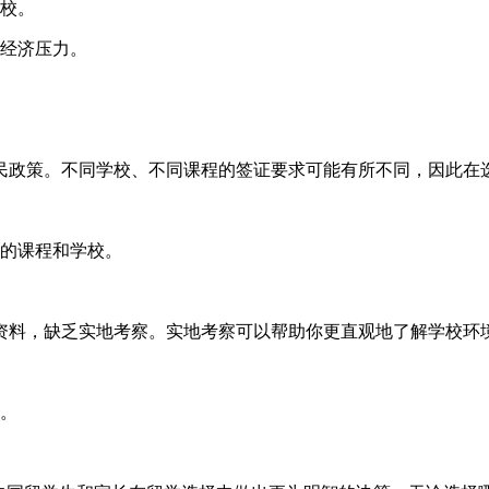
校。
经济压力。
民政策。不同学校、不同课程的签证要求可能有所不同，因此在
的课程和学校。
资料，缺乏实地考察。实地考察可以帮助你更直观地了解学校环
。