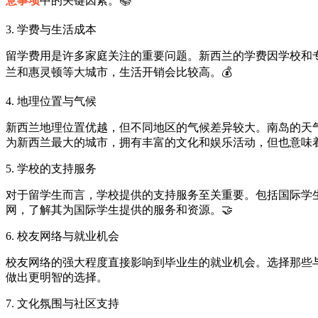
意事项
中的关键因素。📚
3. 学费与生活成本
留学费用是许多家庭关注的重要问题。新西兰的学费因学校和
兰和惠灵顿等大城市，生活开销会比较高。💰
4. 地理位置与气候
新西兰地理位置优越，但不同地区的气候差异较大。南岛的天
为新西兰最大的城市，拥有丰富的文化和娱乐活动，但也意味
5. 学校的支持服务
对于留学生而言，学校提供的支持服务至关重要。包括国际学
网，了解其为国际学生提供的服务和资源。🤝
6. 校友网络与就业机会
校友网络的强大程度直接影响到毕业生的就业机会。选择那些
做出更明智的选择。
7. 文化氛围与社区支持