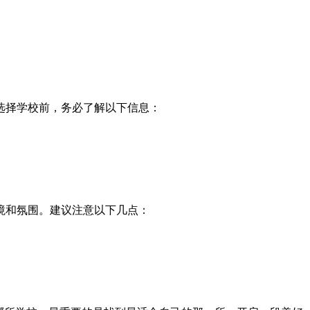
选择学校前，务必了解以下信息：
境和氛围。建议注意以下几点：