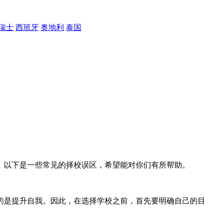
瑞士
西班牙
奥地利
泰国
。以下是一些常见的择校误区，希望能对你们有所帮助。
的是提升自我。因此，在选择学校之前，首先要明确自己的目