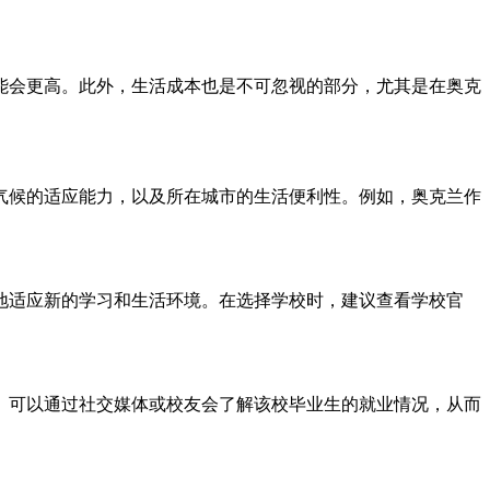
能会更高。此外，生活成本也是不可忽视的部分，尤其是在奥克
气候的适应能力，以及所在城市的生活便利性。例如，奥克兰作
地适应新的学习和生活环境。在选择学校时，建议查看学校官
。可以通过社交媒体或校友会了解该校毕业生的就业情况，从而