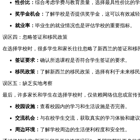
性价比：
综合考虑学费与教育质量，选择最具性价比的学
奖学金机会：
了解学校是否提供奖学金，这可以有效减轻
就业率：
毕业生的就业情况也是评估学校的重要指标。
误区四：忽略签证和移民政策
在选择学校时，很多学生和家长往往忽略了新西兰的签证和移
签证要求：
确认所选课程是否符合学生签证的要求。
移民政策：
了解新西兰的移民政策，选择有利于未来移民
误区五：缺乏实地考察
最后，许多家长和学生在选择学校时，仅依赖网络信息或宣传
校园设施：
查看校园内的学习和生活设施是否完善。
交流机会：
与在校学生交流，获取真实的学习体验和建议
周边环境：
了解学校周边的生活便利程度和安全性。