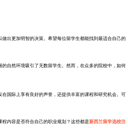
以做出更加明智的决策。希望每位留学生都能找到最适合自己的
丽的自然环境吸引了无数留学生。然而，在众多的院校中，如何
仅在国际上享有良好的声誉，还提供丰富的课程和研究机会。可
课程内容是否符合自己的职业规划？这些都是
新西兰留学选校注