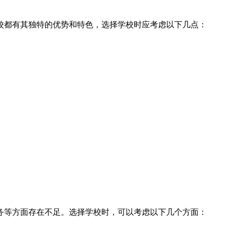
校都有其独特的优势和特色，选择学校时应考虑以下几点：
务等方面存在不足。选择学校时，可以考虑以下几个方面：