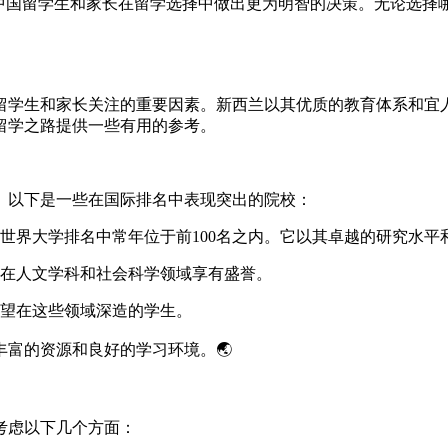
的中国留学生和家长在留学选择中做出更为明智的决策。无论选择
留学生和家长关注的重要因素。新西兰以其优质的教育体系和宜
留学之路提供一些有用的参考。
色。以下是一些在国际排名中表现突出的院校：
世界大学排名中常年位于前100名之内。它以其卓越的研究水平
在人文学科和社会科学领域享有盛誉。
望在这些领域深造的学生。
富的资源和良好的学习环境。🌏
考虑以下几个方面：