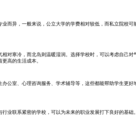
专业而异，一般来说，公立大学的学费相对较低，而私立院校可
气相对寒冷，而北岛则温暖湿润。选择学校时，可以考虑自己对
着更高的生活成本。
生办公室、心理咨询服务、学术辅导等，这些都能帮助学生更好
与行业联系紧密的学校，可以为未来的职业发展打下良好的基础