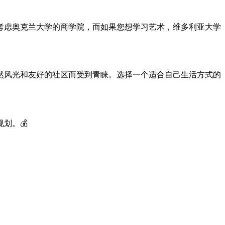
考虑奥克兰大学的商学院，而如果您想学习艺术，维多利亚大学
然风光和友好的社区而受到青睐。选择一个适合自己生活方式的
划。💰