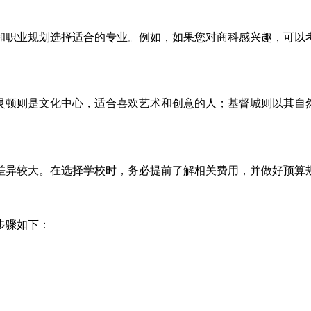
和职业规划选择适合的专业。例如，如果您对商科感兴趣，可以
灵顿则是文化中心，适合喜欢艺术和创意的人；基督城则以其自
差异较大。在选择学校时，务必提前了解相关费用，并做好预算规
步骤如下：