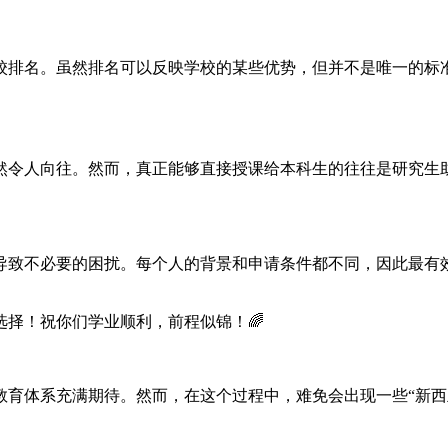
校排名。虽然排名可以反映学校的某些优势，但并不是唯一的标
然令人向往。然而，真正能够直接授课给本科生的往往是研究生
导致不必要的困扰。每个人的背景和申请条件都不同，因此最有
择！祝你们学业顺利，前程似锦！🌈
教育体系充满期待。然而，在这个过程中，难免会出现一些“新西