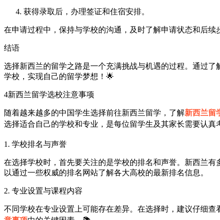
获得录取后，办理签证和住宿安排。
在申请过程中，保持与学校的沟通，及时了解申请状态和后续步
结语
选择新西兰的留学之路是一个充满挑战与机遇的过程。通过了
学校，实现自己的留学梦想！🌟
4
新西兰留学选校注意事项
随着越来越多的中国学生选择前往新西兰留学，了解
新西兰留
选择适合自己的学校和专业，是每位留学生及其家长需要认真考
1. 学校排名与声誉
在选择学校时，首先要关注的是学校的排名和声誉。新西兰有
以通过一些权威的排名网站了解各大高校的最新排名信息。
2. 专业设置与课程内容
不同学校在专业设置上可能存在差异。在选择时，建议仔细查