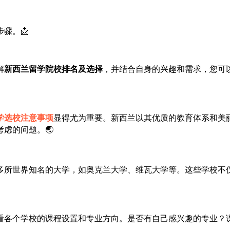
骤。📩
解
新西兰留学院校排名及选择
，并结合自身的兴趣和需求，您可
学选校注意事项
显得尤为重要。新西兰以其优质的教育体系和美
虑的问题。🌏
多所世界知名的大学，如奥克兰大学、维瓦大学等。这些学校不
看各个学校的课程设置和专业方向。是否有自己感兴趣的专业？