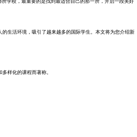
哪所学校，最重要的是找到最适合自己的那一所，开启一段美好
人的生活环境，吸引了越来越多的国际学生。本文将为您介绍新
和多样化的课程而著称。