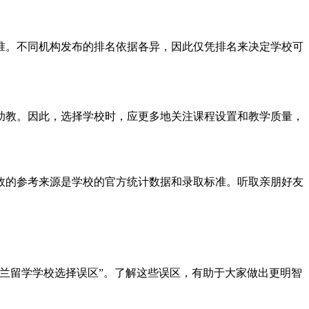
准。不同机构发布的排名依据各异，因此仅凭排名来决定学校可
助教。因此，选择学校时，应更多地关注课程设置和教学质量，
效的参考来源是学校的官方统计数据和录取标准。听取亲朋好友
兰留学学校选择误区”。了解这些误区，有助于大家做出更明智