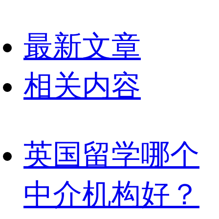
最新文章
相关内容
英国留学哪个
中介机构好？