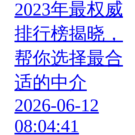
2023年最权威
排行榜揭晓，
帮你选择最合
适的中介
2026-06-12
08:04:41