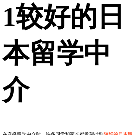
1
较好的日
本留学中
介
在选择留学中介时，许多同学和家长都希望找到
较好的日本留