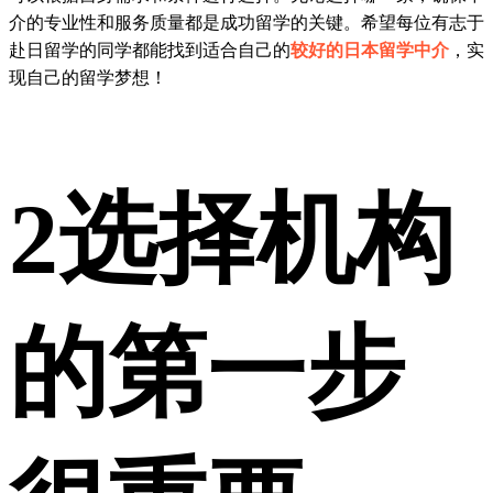
介的专业性和服务质量都是成功留学的关键。希望每位有志于
赴日留学的同学都能找到适合自己的
较好的日本留学中介
，实
现自己的留学梦想！
2
选择机构
的第一步