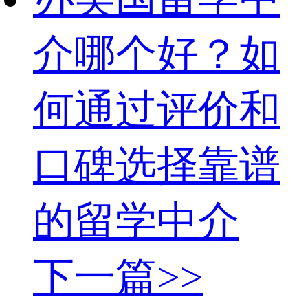
介哪个好？如
何通过评价和
口碑选择靠谱
的留学中介
下一篇>>