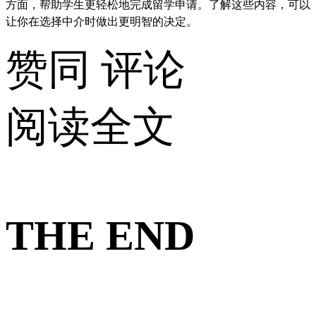
方面，帮助学生更轻松地完成留学申请。了解这些内容，可以
让你在选择中介时做出更明智的决定。
赞同
评论
阅读全文
THE END