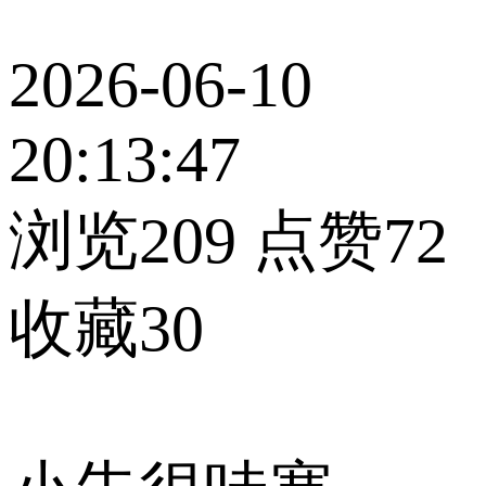
2026-06-10
20:13:47
浏览209
点赞72
收藏30