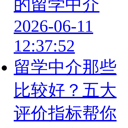
的留学中介
2026-06-11
12:37:52
留学中介那些
比较好？五大
评价指标帮你