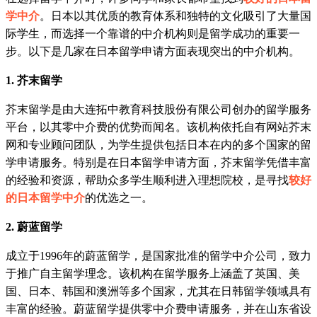
学中介
。日本以其优质的教育体系和独特的文化吸引了大量国
际学生，而选择一个靠谱的中介机构则是留学成功的重要一
步。以下是几家在日本留学申请方面表现突出的中介机构。
1. 芥末留学
芥末留学是由大连拓中教育科技股份有限公司创办的留学服务
平台，以其零中介费的优势而闻名。该机构依托自有网站芥末
网和专业顾问团队，为学生提供包括日本在内的多个国家的留
学申请服务。特别是在日本留学申请方面，芥末留学凭借丰富
的经验和资源，帮助众多学生顺利进入理想院校，是寻找
较好
的日本留学中介
的优选之一。
2. 蔚蓝留学
成立于1996年的蔚蓝留学，是国家批准的留学中介公司，致力
于推广自主留学理念。该机构在留学服务上涵盖了英国、美
国、日本、韩国和澳洲等多个国家，尤其在日韩留学领域具有
丰富的经验。蔚蓝留学提供零中介费申请服务，并在山东省设