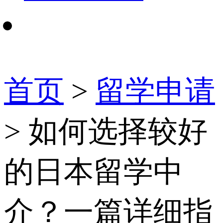
首页
>
留学申请
> 如何选择较好
的日本留学中
介？一篇详细指