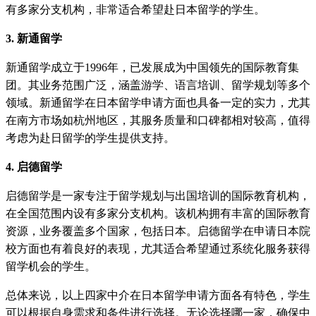
有多家分支机构，非常适合希望赴日本留学的学生。
3. 新通留学
新通留学成立于1996年，已发展成为中国领先的国际教育集
团。其业务范围广泛，涵盖游学、语言培训、留学规划等多个
领域。新通留学在日本留学申请方面也具备一定的实力，尤其
在南方市场如杭州地区，其服务质量和口碑都相对较高，值得
考虑为赴日留学的学生提供支持。
4. 启德留学
启德留学是一家专注于留学规划与出国培训的国际教育机构，
在全国范围内设有多家分支机构。该机构拥有丰富的国际教育
资源，业务覆盖多个国家，包括日本。启德留学在申请日本院
校方面也有着良好的表现，尤其适合希望通过系统化服务获得
留学机会的学生。
总体来说，以上四家中介在日本留学申请方面各有特色，学生
可以根据自身需求和条件进行选择。无论选择哪一家，确保中