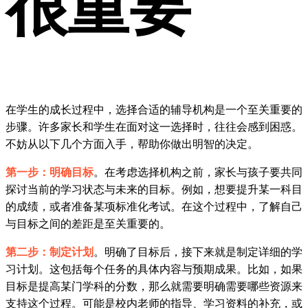
很重要
在学生的成长过程中，选择合适的辅导机构是一个至关重要的
步骤。许多家长和学生在面对这一选择时，往往会感到困惑。
不妨从以下几个方面入手，帮助你做出明智的决定。
第一步：明确目标
。在考虑选择机构之前，家长与孩子要共同
探讨当前的学习状态与未来的目标。例如，想要提升某一科目
的成绩，或者准备某项标准化考试。在这个过程中，了解自己
与目标之间的差距是至关重要的。
第二步：制定计划
。明确了目标后，接下来就是制定详细的学
习计划。这包括每个任务的具体内容与预期成果。比如，如果
目标是提高某门学科的分数，那么就需要明确需要哪些资源来
支持这个过程。可能是校内老师的指导、学习资料的补充，或