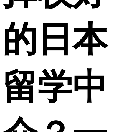
的日本
留学中