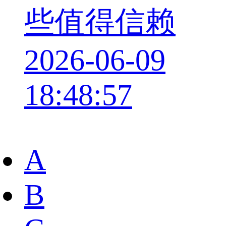
些值得信赖
2026-06-09
18:48:57
A
B