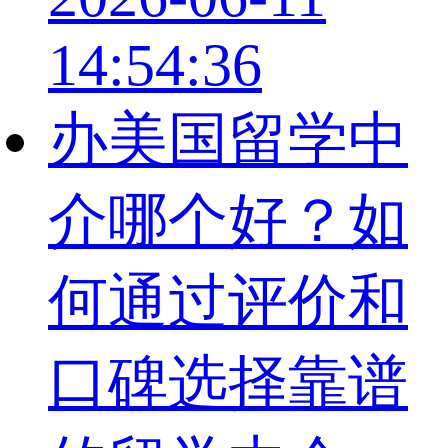
14:54:36
办美国留学中
介哪个好？如
何通过评价和
口碑选择靠谱