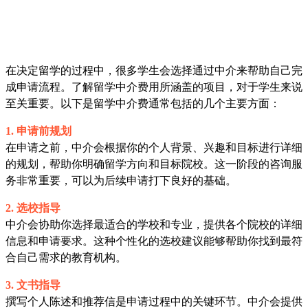
在决定留学的过程中，很多学生会选择通过中介来帮助自己完
成申请流程。了解留学中介费用所涵盖的项目，对于学生来说
至关重要。以下是留学中介费通常包括的几个主要方面：
1. 申请前规划
在申请之前，中介会根据你的个人背景、兴趣和目标进行详细
的规划，帮助你明确留学方向和目标院校。这一阶段的咨询服
务非常重要，可以为后续申请打下良好的基础。
2. 选校指导
中介会协助你选择最适合的学校和专业，提供各个院校的详细
信息和申请要求。这种个性化的选校建议能够帮助你找到最符
合自己需求的教育机构。
3. 文书指导
撰写个人陈述和推荐信是申请过程中的关键环节。中介会提供