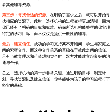
者其他辅导资源。
第三步：寻找合适的资源
。在明确了需求之后，就可以开始寻
找相应的资源了。此时，选择机构的过程变得更加清晰，因为
你已经有了明确的目标和标准。确保所选机构能够帮助你实现
特定的学习目标，而不仅仅是提供一般性的辅导。
最后，建立信任
。成功的学习支持离不开顾问、学生与家庭之
间的紧密合作。而这种合作关系的基础在于彼此之间的信任。
只有当教育理念和价值观相契合时，双方才能建立起良好的沟
通与合作。
总之，选择机构的第一步非常关键。通过明确目标、制定计
划、寻找资源以及建立信任，你将能够为孩子的学习旅程打下
坚实的基础。