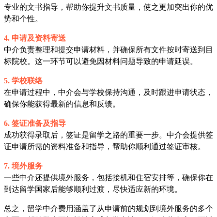
专业的文书指导，帮助你提升文书质量，使之更加突出你的优
势和个性。
4. 申请及资料寄送
中介负责整理和提交申请材料，并确保所有文件按时寄送到目
标院校。这一环节可以避免因材料问题导致的申请延误。
5. 学校联络
在申请过程中，中介会与学校保持沟通，及时跟进申请状态，
确保你能获得最新的信息和反馈。
6. 签证准备及指导
成功获得录取后，签证是留学之路的重要一步。中介会提供签
证申请所需的资料准备和指导，帮助你顺利通过签证审核。
7. 境外服务
一些中介还提供境外服务，包括接机和住宿安排等，确保你在
到达留学国家后能够顺利过渡，尽快适应新的环境。
总之，留学中介费用涵盖了从申请前的规划到境外服务的多个