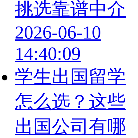
挑选靠谱中介
2026-06-10
14:40:09
学生出国留学
怎么选？这些
出国公司有哪